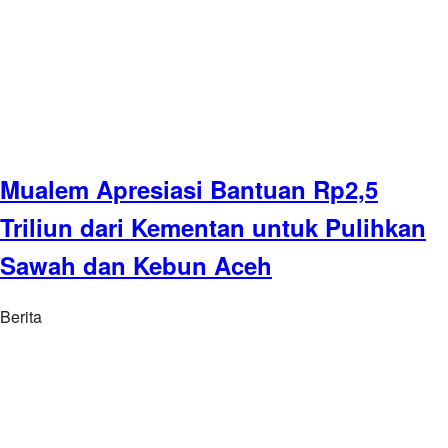
Mualem Apresiasi Bantuan Rp2,5
Triliun dari Kementan untuk Pulihkan
Sawah dan Kebun Aceh
Berita