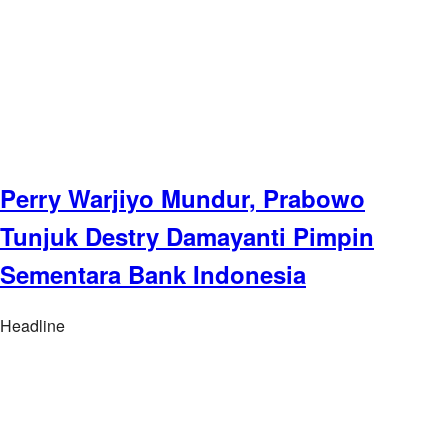
Perry Warjiyo Mundur, Prabowo
Tunjuk Destry Damayanti Pimpin
Sementara Bank Indonesia
Headline