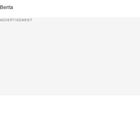
Berita
ADVERTISEMENT