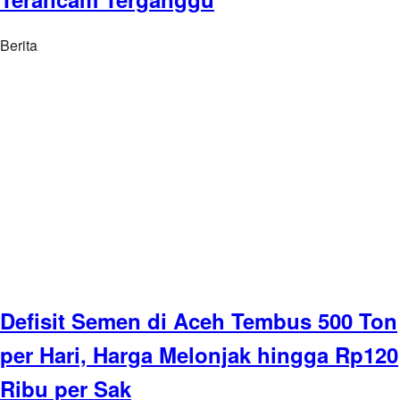
Berita
Defisit Semen di Aceh Tembus 500 Ton
per Hari, Harga Melonjak hingga Rp120
Ribu per Sak