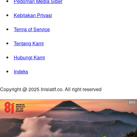
Pedoman Media Siber
Kebijakan Privasi
Terms of Service
Tentang Kami
Hubungi Kami
Indeks
Copyright @ 2025 Inisiatif.co. All right reserved