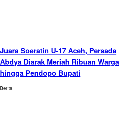
Juara Soeratin U-17 Aceh, Persada
Abdya Diarak Meriah Ribuan Warga
hingga Pendopo Bupati
Berita