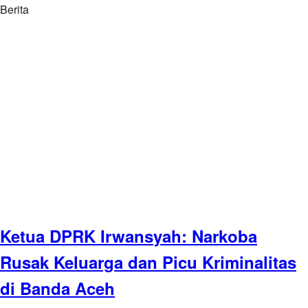
Berita
Ketua DPRK Irwansyah: Narkoba
Rusak Keluarga dan Picu Kriminalitas
di Banda Aceh