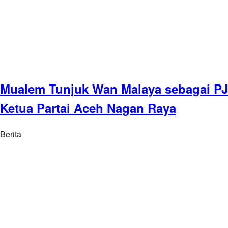
Mualem Tunjuk Wan Malaya sebagai PJ
Ketua Partai Aceh Nagan Raya
Berita