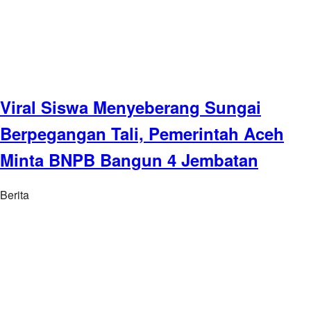
Viral Siswa Menyeberang Sungai
Berpegangan Tali, Pemerintah Aceh
Minta BNPB Bangun 4 Jembatan
Berita