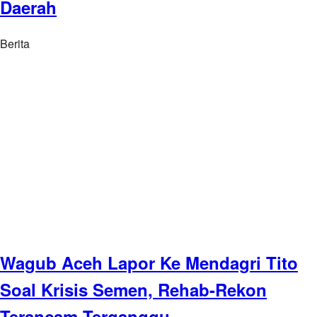
Daerah
Berita
Wagub Aceh Lapor Ke Mendagri Tito
Soal Krisis Semen, Rehab-Rekon
Terancam Terganggu