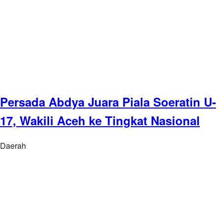
Persada Abdya Juara Piala Soeratin U-
17, Wakili Aceh ke Tingkat Nasional
Daerah