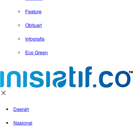
Feature
Obituari
Infografis
Eco Green
Daerah
Nasional