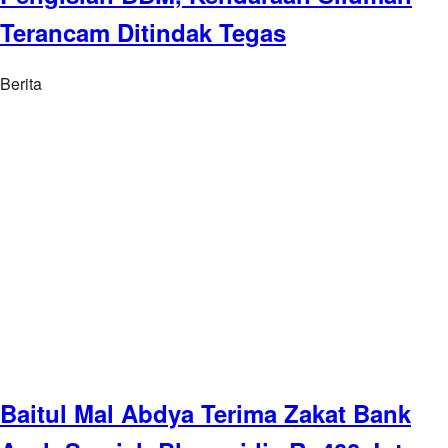
Terancam Ditindak Tegas
Berita
Baitul Mal Abdya Terima Zakat Bank