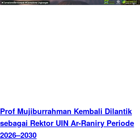
Prof Mujiburrahman Kembali Dilantik
sebagai Rektor UIN Ar-Raniry Periode
2026–2030