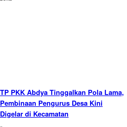
TP PKK Abdya Tinggalkan Pola Lama,
Pembinaan Pengurus Desa Kini
Digelar di Kecamatan