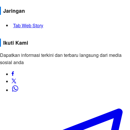
Jaringan
Tab Web Story
Ikuti Kami
Dapatkan informasi terkini dan terbaru langsung dari media
sosial anda