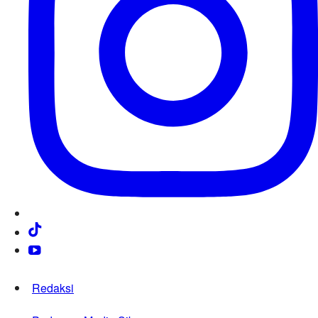
Redaksi