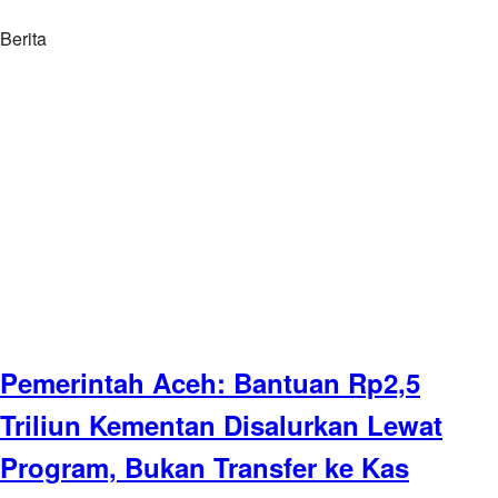
Berita
Pemerintah Aceh: Bantuan Rp2,5
Triliun Kementan Disalurkan Lewat
Program, Bukan Transfer ke Kas