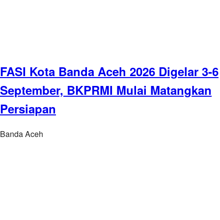
FASI Kota Banda Aceh 2026 Digelar 3-6
September, BKPRMI Mulai Matangkan
Persiapan
Banda Aceh