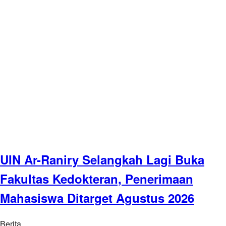
UIN Ar-Raniry Selangkah Lagi Buka
Fakultas Kedokteran, Penerimaan
Mahasiswa Ditarget Agustus 2026
Berita