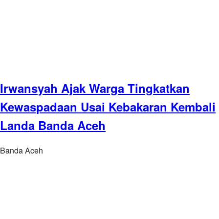
Irwansyah Ajak Warga Tingkatkan
Kewaspadaan Usai Kebakaran Kembali
Landa Banda Aceh
Banda Aceh