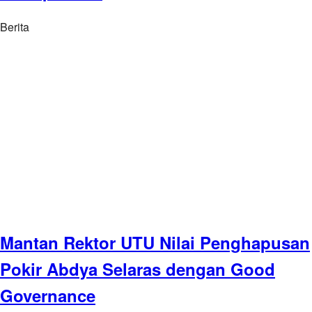
Berita
Mantan Rektor UTU Nilai Penghapusan
Pokir Abdya Selaras dengan Good
Governance