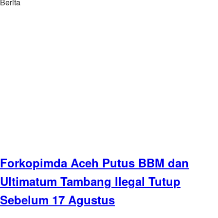
Berita
Forkopimda Aceh Putus BBM dan
Ultimatum Tambang Ilegal Tutup
Sebelum 17 Agustus