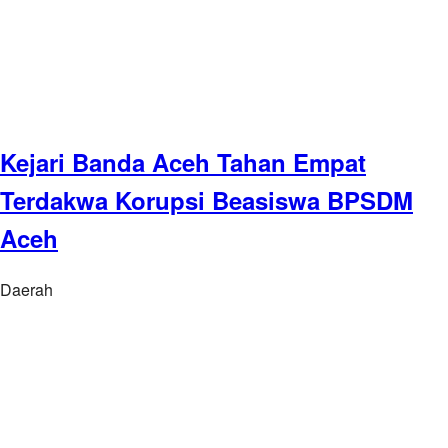
Kejari Banda Aceh Tahan Empat
Terdakwa Korupsi Beasiswa BPSDM
Aceh
Daerah