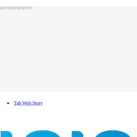
ADVERTISEMENT
Tab Web Story