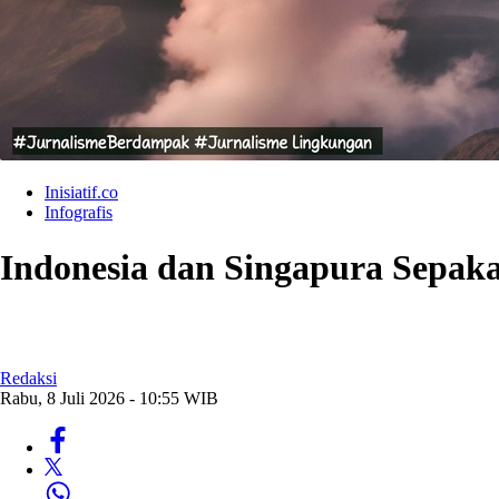
Inisiatif.co
Infografis
Indonesia dan Singapura Sepaka
Redaksi
Rabu, 8 Juli 2026 - 10:55 WIB