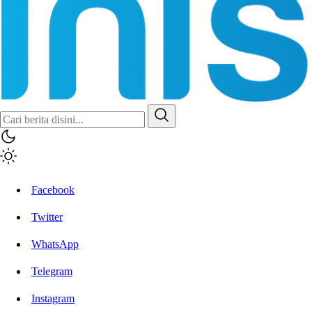
Facebook
Twitter
WhatsApp
Telegram
Instagram