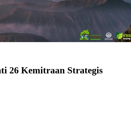
ti 26 Kemitraan Strategis