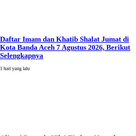
Daftar Imam dan Khatib Shalat Jumat di
Kota Banda Aceh 7 Agustus 2026, Berikut
Selengkapnya
1 hari yang lalu