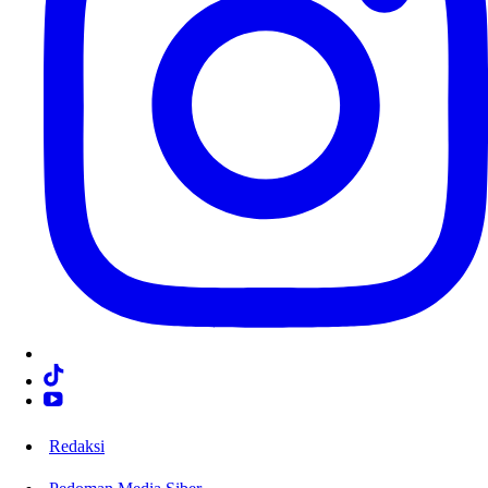
Redaksi