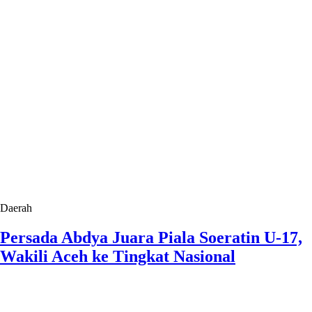
Daerah
Persada Abdya Juara Piala Soeratin U-17,
Wakili Aceh ke Tingkat Nasional