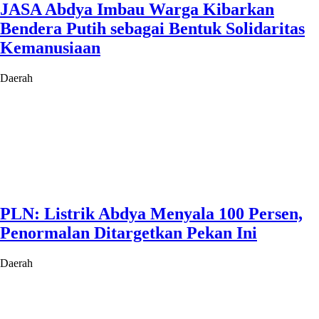
JASA Abdya Imbau Warga Kibarkan
Bendera Putih sebagai Bentuk Solidaritas
Kemanusiaan
Daerah
PLN: Listrik Abdya Menyala 100 Persen,
Penormalan Ditargetkan Pekan Ini
Daerah