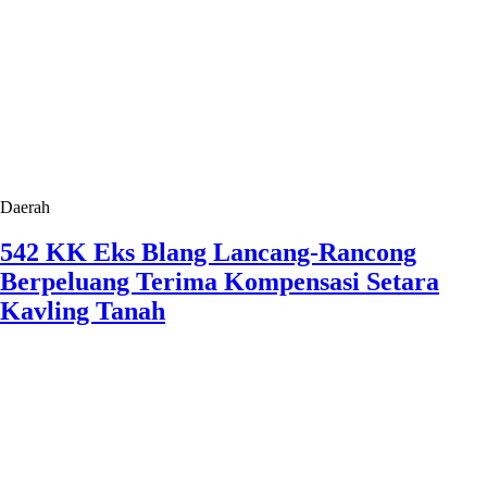
Daerah
542 KK Eks Blang Lancang-Rancong
Berpeluang Terima Kompensasi Setara
Kavling Tanah