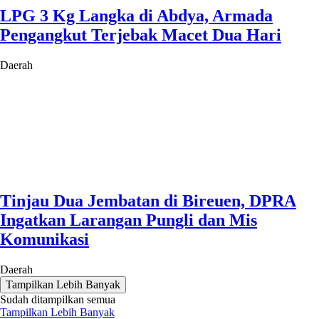
LPG 3 Kg Langka di Abdya, Armada
Pengangkut Terjebak Macet Dua Hari
Daerah
Tinjau Dua Jembatan di Bireuen, DPRA
Ingatkan Larangan Pungli dan Mis
Komunikasi
Daerah
Tampilkan Lebih Banyak
Sudah ditampilkan semua
Tampilkan Lebih Banyak