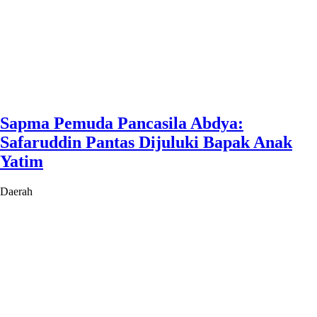
Sapma Pemuda Pancasila Abdya:
Safaruddin Pantas Dijuluki Bapak Anak
Yatim
Daerah