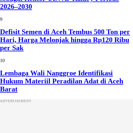
2026–2030
9
Defisit Semen di Aceh Tembus 500 Ton per
Hari, Harga Melonjak hingga Rp120 Ribu
per Sak
10
Lembaga Wali Nanggroe Identifikasi
Hukum Materiil Peradilan Adat di Aceh
Barat
ADVERTISEMENT