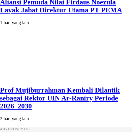
Aliansi Pemuda Nilai Firdaus Noezula
Layak Jabat Direktur Utama PT PEMA
1 hari yang lalu
Prof Mujiburrahman Kembali Dilantik
sebagai Rektor UIN Ar-Raniry Periode
2026–2030
2 hari yang lalu
ADVERTISEMENT