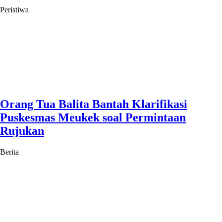
Peristiwa
Orang Tua Balita Bantah Klarifikasi
Puskesmas Meukek soal Permintaan
Rujukan
Berita