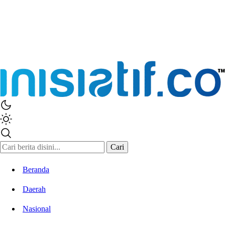
Cari
Beranda
Daerah
Nasional