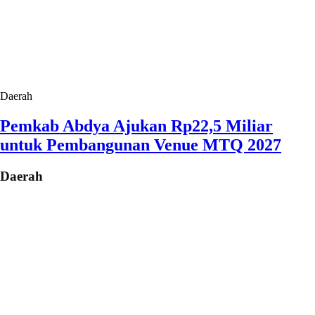
Daerah
Pemkab Abdya Ajukan Rp22,5 Miliar
untuk Pembangunan Venue MTQ 2027
Daerah