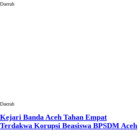
Daerah
Daerah
Kejari Banda Aceh Tahan Empat
Terdakwa Korupsi Beasiswa BPSDM Aceh