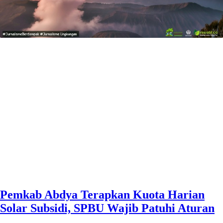
Pemkab Abdya Terapkan Kuota Harian
Solar Subsidi, SPBU Wajib Patuhi Aturan