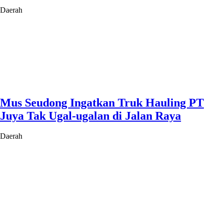
Daerah
Mus Seudong Ingatkan Truk Hauling PT
Juya Tak Ugal-ugalan di Jalan Raya
Daerah