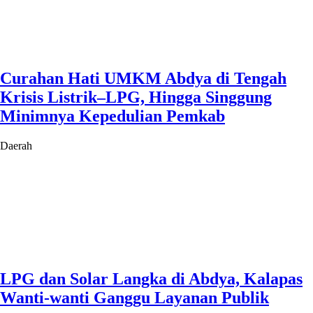
Curahan Hati UMKM Abdya di Tengah
Krisis Listrik–LPG, Hingga Singgung
Minimnya Kepedulian Pemkab
Daerah
LPG dan Solar Langka di Abdya, Kalapas
Wanti-wanti Ganggu Layanan Publik