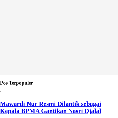
Pos Terpopuler
1
Mawardi Nur Resmi Dilantik sebagai
Kepala BPMA Gantikan Nasri Djalal