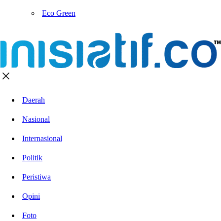
Eco Green
Daerah
Nasional
Internasional
Politik
Peristiwa
Opini
Foto