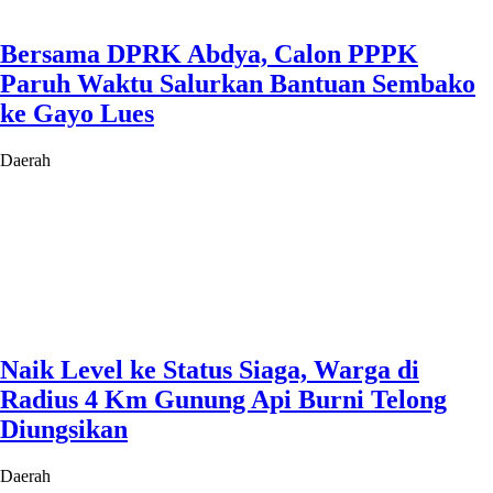
Bersama DPRK Abdya, Calon PPPK
Paruh Waktu Salurkan Bantuan Sembako
ke Gayo Lues
Daerah
Naik Level ke Status Siaga, Warga di
Radius 4 Km Gunung Api Burni Telong
Diungsikan
Daerah