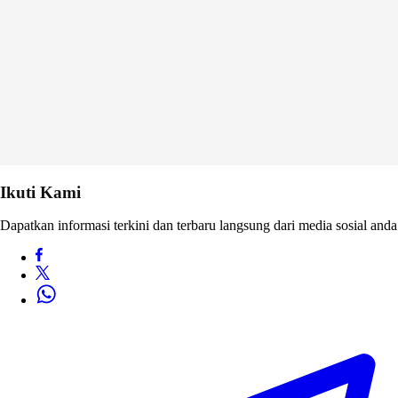
Ikuti Kami
Dapatkan informasi terkini dan terbaru langsung dari media sosial anda