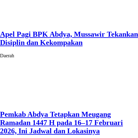
Apel Pagi BPK Abdya, Mussawir Tekankan
Disiplin dan Kekompakan
Daerah
Pemkab Abdya Tetapkan Meugang
Ramadan 1447 H pada 16–17 Februari
2026, Ini Jadwal dan Lokasinya