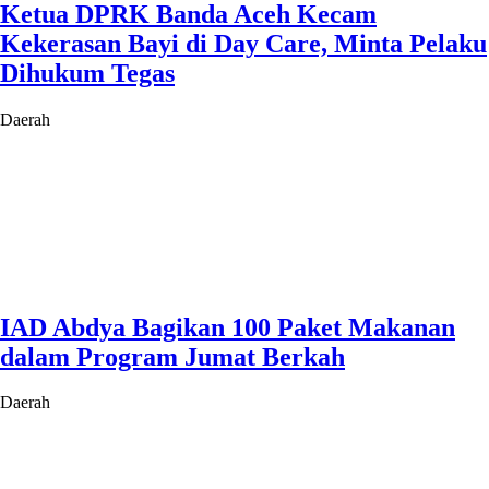
Ketua DPRK Banda Aceh Kecam
Kekerasan Bayi di Day Care, Minta Pelaku
Dihukum Tegas
Daerah
IAD Abdya Bagikan 100 Paket Makanan
dalam Program Jumat Berkah
Daerah