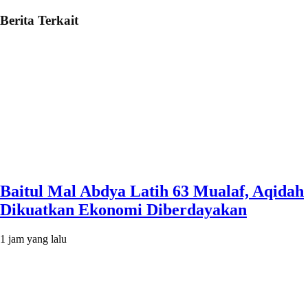
Berita Terkait
Baitul Mal Abdya Latih 63 Mualaf, Aqidah
Dikuatkan Ekonomi Diberdayakan
1 jam yang lalu