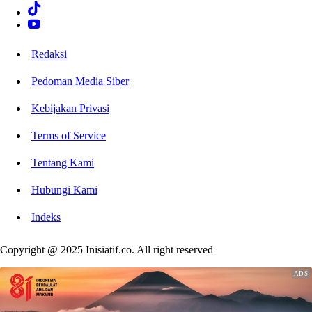
Redaksi
Pedoman Media Siber
Kebijakan Privasi
Terms of Service
Tentang Kami
Hubungi Kami
Indeks
Copyright @ 2025 Inisiatif.co. All right reserved