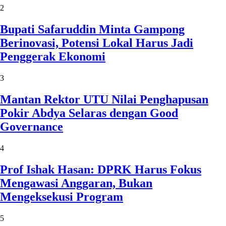
2
Bupati Safaruddin Minta Gampong
Berinovasi, Potensi Lokal Harus Jadi
Penggerak Ekonomi
3
Mantan Rektor UTU Nilai Penghapusan
Pokir Abdya Selaras dengan Good
Governance
4
Prof Ishak Hasan: DPRK Harus Fokus
Mengawasi Anggaran, Bukan
Mengeksekusi Program
5