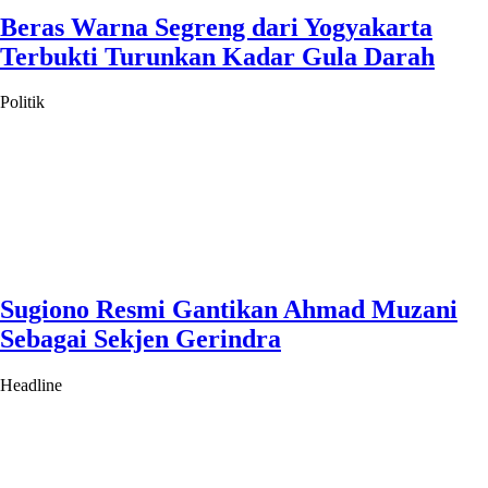
Beras Warna Segreng dari Yogyakarta
Terbukti Turunkan Kadar Gula Darah
Politik
Sugiono Resmi Gantikan Ahmad Muzani
Sebagai Sekjen Gerindra
Headline