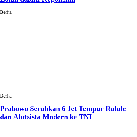
Berita
Berita
Prabowo Serahkan 6 Jet Tempur Rafale
dan Alutsista Modern ke TNI