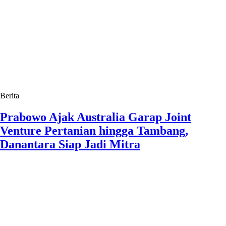
Berita
Prabowo Ajak Australia Garap Joint
Venture Pertanian hingga Tambang,
Danantara Siap Jadi Mitra