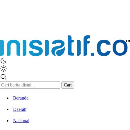
Cari
Beranda
Daerah
Nasional