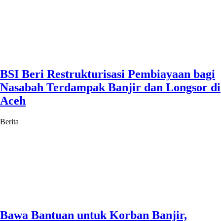
BSI Beri Restrukturisasi Pembiayaan bagi
Nasabah Terdampak Banjir dan Longsor di
Aceh
Berita
Bawa Bantuan untuk Korban Banjir,