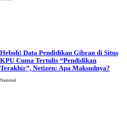
Heboh! Data Pendidikan Gibran di Situs
KPU Cuma Tertulis “Pendidikan
Terakhir”, Netizen: Apa Maksudnya?
Nasional