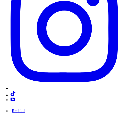
Redaksi