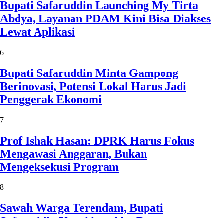
Bupati Safaruddin Launching My Tirta
Abdya, Layanan PDAM Kini Bisa Diakses
Lewat Aplikasi
6
Bupati Safaruddin Minta Gampong
Berinovasi, Potensi Lokal Harus Jadi
Penggerak Ekonomi
7
Prof Ishak Hasan: DPRK Harus Fokus
Mengawasi Anggaran, Bukan
Mengeksekusi Program
8
Sawah Warga Terendam, Bupati