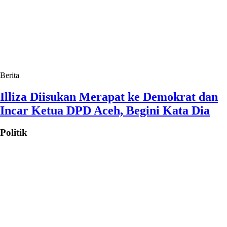
Berita
Illiza Diisukan Merapat ke Demokrat dan
Incar Ketua DPD Aceh, Begini Kata Dia
Politik