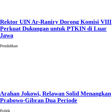
Rektor UIN Ar-Raniry Dorong Komisi VIII
Perkuat Dukungan untuk PTKIN di Luar
Jawa
Pendidikan
Arahan Jokowi, Relawan Solid Menangkan
Prabowo-Gibran Dua Periode
Politik