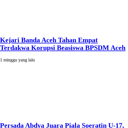
Kejari Banda Aceh Tahan Empat
Terdakwa Korupsi Beasiswa BPSDM Aceh
1 minggu yang lalu
Persada Abdya Juara Piala Soeratin U-17,