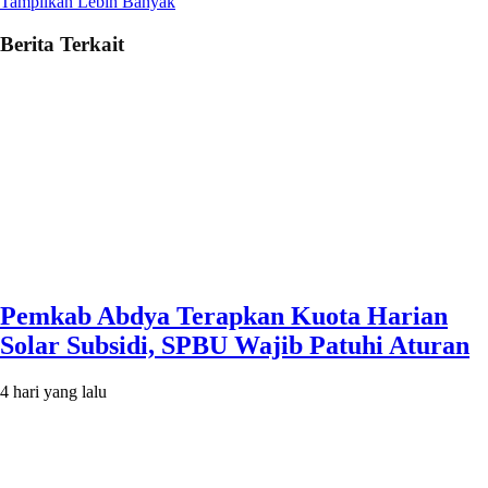
Tampilkan Lebih Banyak
Berita Terkait
Pemkab Abdya Terapkan Kuota Harian
Solar Subsidi, SPBU Wajib Patuhi Aturan
4 hari yang lalu