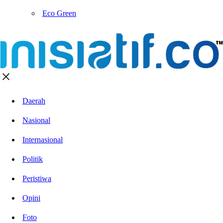
Eco Green
Daerah
Nasional
Internasional
Politik
Peristiwa
Opini
Foto