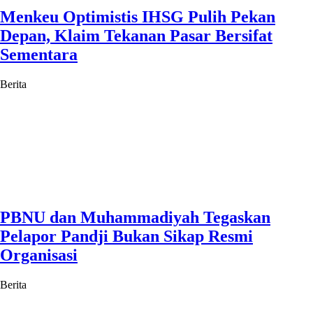
Menkeu Optimistis IHSG Pulih Pekan
Depan, Klaim Tekanan Pasar Bersifat
Sementara
Berita
PBNU dan Muhammadiyah Tegaskan
Pelapor Pandji Bukan Sikap Resmi
Organisasi
Berita