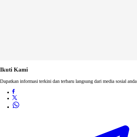
Ikuti Kami
Dapatkan informasi terkini dan terbaru langsung dari media sosial anda