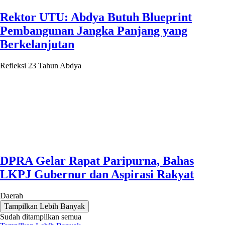
Rektor UTU: Abdya Butuh Blueprint
Pembangunan Jangka Panjang yang
Berkelanjutan
Refleksi 23 Tahun Abdya
DPRA Gelar Rapat Paripurna, Bahas
LKPJ Gubernur dan Aspirasi Rakyat
Daerah
Tampilkan Lebih Banyak
Sudah ditampilkan semua