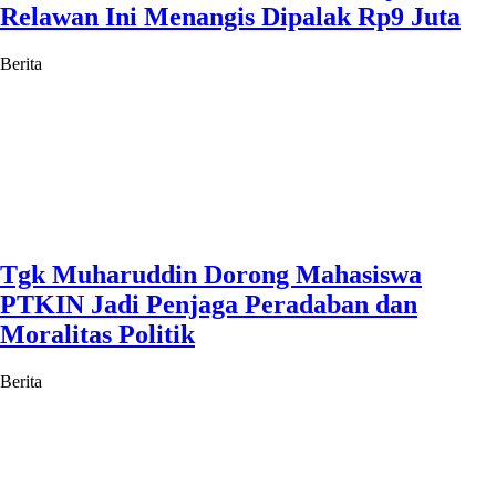
Relawan Ini Menangis Dipalak Rp9 Juta
Berita
Tgk Muharuddin Dorong Mahasiswa
PTKIN Jadi Penjaga Peradaban dan
Moralitas Politik
Berita