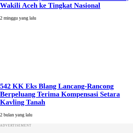
Wakili Aceh ke Tingkat Nasional
2 minggu yang lalu
542 KK Eks Blang Lancang-Rancong
Berpeluang Terima Kompensasi Setara
Kavling Tanah
2 bulan yang lalu
ADVERTISEMENT