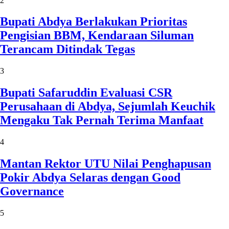
2
Bupati Abdya Berlakukan Prioritas
Pengisian BBM, Kendaraan Siluman
Terancam Ditindak Tegas
3
Bupati Safaruddin Evaluasi CSR
Perusahaan di Abdya, Sejumlah Keuchik
Mengaku Tak Pernah Terima Manfaat
4
Mantan Rektor UTU Nilai Penghapusan
Pokir Abdya Selaras dengan Good
Governance
5