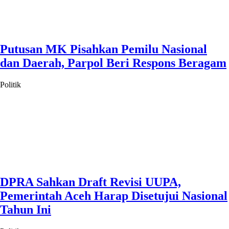
Putusan MK Pisahkan Pemilu Nasional
dan Daerah, Parpol Beri Respons Beragam
Politik
DPRA Sahkan Draft Revisi UUPA,
Pemerintah Aceh Harap Disetujui Nasional
Tahun Ini