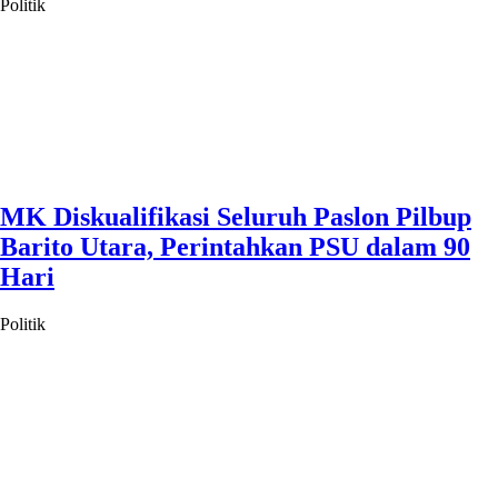
Politik
MK Diskualifikasi Seluruh Paslon Pilbup
Barito Utara, Perintahkan PSU dalam 90
Hari
Politik