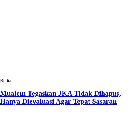
Berita
Mualem Tegaskan JKA Tidak Dihapus,
Hanya Dievaluasi Agar Tepat Sasaran