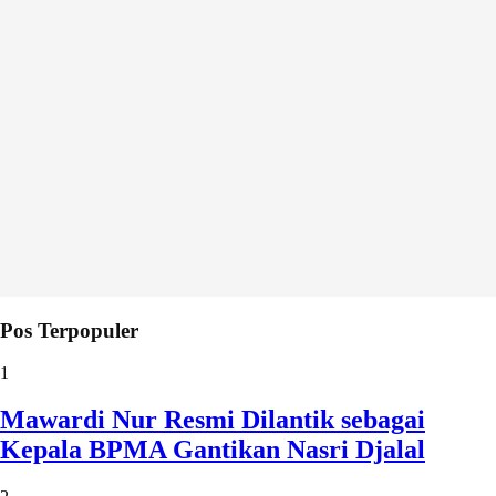
Pos Terpopuler
1
Mawardi Nur Resmi Dilantik sebagai
Kepala BPMA Gantikan Nasri Djalal