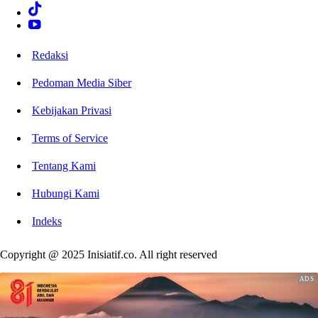
Redaksi
Pedoman Media Siber
Kebijakan Privasi
Terms of Service
Tentang Kami
Hubungi Kami
Indeks
Copyright @ 2025 Inisiatif.co. All right reserved