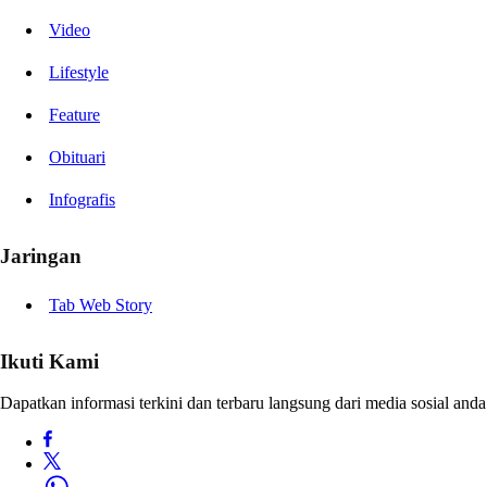
Video
Lifestyle
Feature
Obituari
Infografis
Jaringan
Tab Web Story
Ikuti Kami
Dapatkan informasi terkini dan terbaru langsung dari media sosial anda