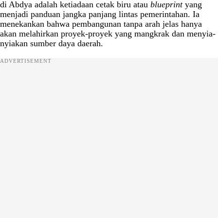
di Abdya adalah ketiadaan cetak biru atau
blueprint
yang
menjadi panduan jangka panjang lintas pemerintahan. Ia
menekankan bahwa pembangunan tanpa arah jelas hanya
akan melahirkan proyek-proyek yang mangkrak dan menyia-
nyiakan sumber daya daerah.
ADVERTISEMENT