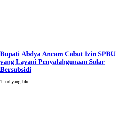
Bupati Abdya Ancam Cabut Izin SPBU
yang Layani Penyalahgunaan Solar
Bersubsidi
1 hari yang lalu