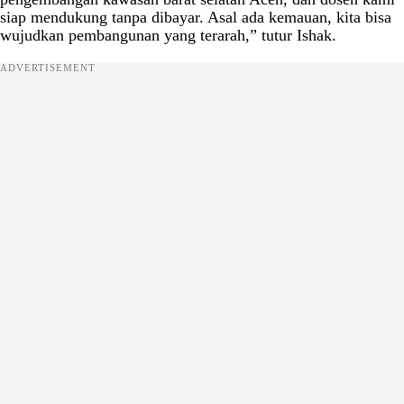
siap mendukung tanpa dibayar. Asal ada kemauan, kita bisa
wujudkan pembangunan yang terarah,” tutur Ishak.
ADVERTISEMENT