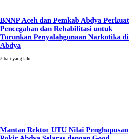
BNNP Aceh dan Pemkab Abdya Perkuat
Pencegahan dan Rehabilitasi untuk
Turunkan Penyalahgunaan Narkotika di
Abdya
2 hari yang lalu
Mantan Rektor UTU Nilai Penghapusan
Pokir Abdya Selaras dengan Good