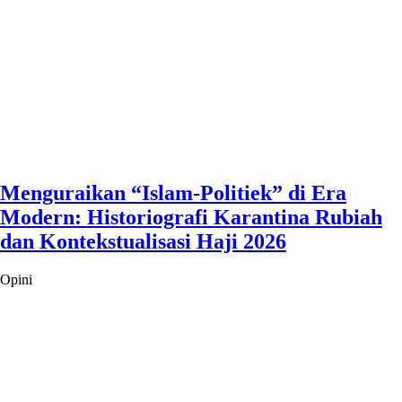
Menguraikan “Islam-Politiek” di Era
Modern: Historiografi Karantina Rubiah
dan Kontekstualisasi Haji 2026
Opini