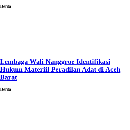
Berita
Lembaga Wali Nanggroe Identifikasi
Hukum Materiil Peradilan Adat di Aceh
Barat
Berita