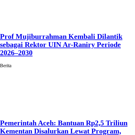
Prof Mujiburrahman Kembali Dilantik
sebagai Rektor UIN Ar-Raniry Periode
2026–2030
Berita
Pemerintah Aceh: Bantuan Rp2,5 Triliun
Kementan Disalurkan Lewat Program,