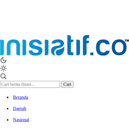
Cari
Beranda
Daerah
Nasional