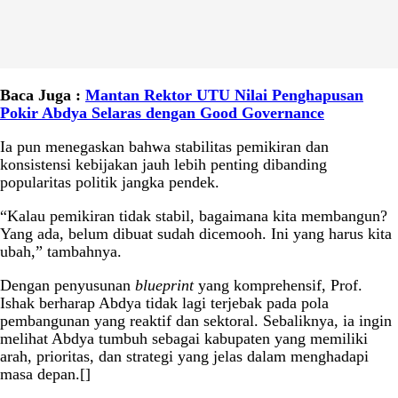
Baca Juga :
Mantan Rektor UTU Nilai Penghapusan
Pokir Abdya Selaras dengan Good Governance
Ia pun menegaskan bahwa stabilitas pemikiran dan
konsistensi kebijakan jauh lebih penting dibanding
popularitas politik jangka pendek.
“Kalau pemikiran tidak stabil, bagaimana kita membangun?
Yang ada, belum dibuat sudah dicemooh. Ini yang harus kita
ubah,” tambahnya.
Dengan penyusunan
blueprint
yang komprehensif, Prof.
Ishak berharap Abdya tidak lagi terjebak pada pola
pembangunan yang reaktif dan sektoral. Sebaliknya, ia ingin
melihat Abdya tumbuh sebagai kabupaten yang memiliki
arah, prioritas, dan strategi yang jelas dalam menghadapi
masa depan.[]