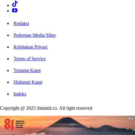
Redaksi
Pedoman Media Siber
Kebijakan Privasi
Terms of Service
Tentang Kami
Hubungi Kami
Indeks
Copyright @ 2025 Inisiatif.co. All right reserved