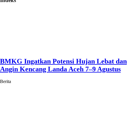
Indeks
BMKG Ingatkan Potensi Hujan Lebat dan
Angin Kencang Landa Aceh 7–9 Agustus
Berita