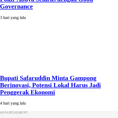
Governance
3 hari yang lalu
Bupati Safaruddin Minta Gampong
Berinovasi, Potensi Lokal Harus Jadi
Penggerak Ekonomi
4 hari yang lalu
ADVERTISEMENT