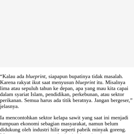
“Kalau ada
blueprint,
siapapun bupatinya tidak masalah.
Karena rakyat ikut saat menyusun
blueprint
itu. Misalnya
lima atau sepuluh tahun ke depan, apa yang mau kita capai
dalam syariat Islam, pendidikan, perkebunan, atau sektor
perikanan. Semua harus ada titik beratnya. Jangan bergeser,”
jelasnya.
Ia mencontohkan sektor kelapa sawit yang saat ini menjadi
tumpuan ekonomi sebagian masyarakat, namun belum
didukung oleh industri hilir seperti pabrik minyak goreng.