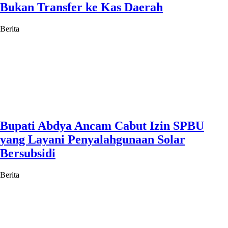
Bukan Transfer ke Kas Daerah
Berita
Bupati Abdya Ancam Cabut Izin SPBU
yang Layani Penyalahgunaan Solar
Bersubsidi
Berita