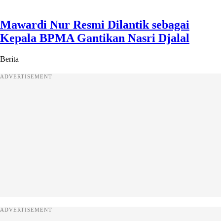
Mawardi Nur Resmi Dilantik sebagai
Kepala BPMA Gantikan Nasri Djalal
Berita
ADVERTISEMENT
ADVERTISEMENT