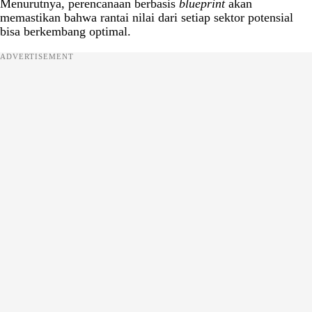
Menurutnya, perencanaan berbasis
blueprint
akan
memastikan bahwa rantai nilai dari setiap sektor potensial
bisa berkembang optimal.
ADVERTISEMENT