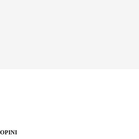
OPINI