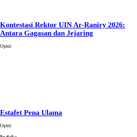
Kontestasi Rektor UIN Ar-Raniry 2026:
Antara Gagasan dan Jejaring
Opini
Estafet Pena Ulama
Opini