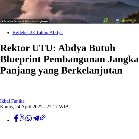
Refleksi 23 Tahun Abdya
Rektor UTU: Abdya Butuh
Blueprint Pembangunan Jangka
Panjang yang Berkelanjutan
Ikbal Fanika
Kamis, 24 April 2025 - 22:17 WIB