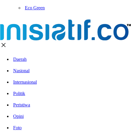
Eco Green
Daerah
Nasional
Internasional
Politik
Peristiwa
Opini
Foto