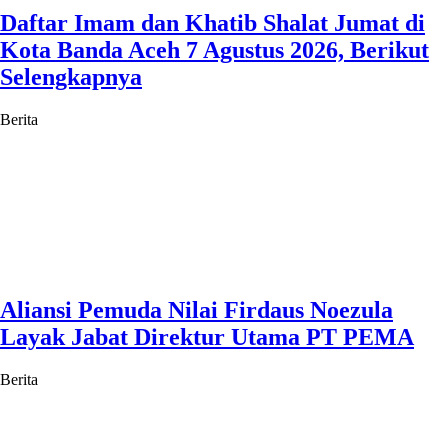
Daftar Imam dan Khatib Shalat Jumat di
Kota Banda Aceh 7 Agustus 2026, Berikut
Selengkapnya
Berita
Aliansi Pemuda Nilai Firdaus Noezula
Layak Jabat Direktur Utama PT PEMA
Berita