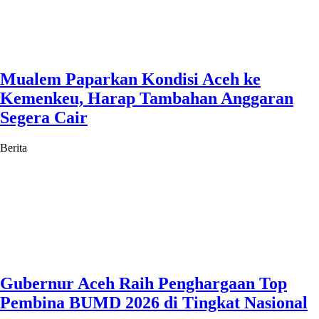
Mualem Paparkan Kondisi Aceh ke
Kemenkeu, Harap Tambahan Anggaran
Segera Cair
Berita
Gubernur Aceh Raih Penghargaan Top
Pembina BUMD 2026 di Tingkat Nasional