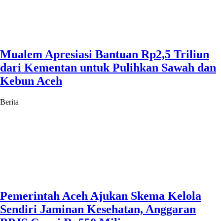
Mualem Apresiasi Bantuan Rp2,5 Triliun
dari Kementan untuk Pulihkan Sawah dan
Kebun Aceh
Berita
Pemerintah Aceh Ajukan Skema Kelola
Sendiri Jaminan Kesehatan, Anggaran