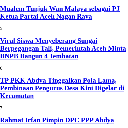
Mualem Tunjuk Wan Malaya sebagai PJ
Ketua Partai Aceh Nagan Raya
5
Viral Siswa Menyeberang Sungai
Berpegangan Tali, Pemerintah Aceh Minta
BNPB Bangun 4 Jembatan
6
TP PKK Abdya Tinggalkan Pola Lama,
Pembinaan Pengurus Desa Kini Digelar di
Kecamatan
7
Rahmat Irfan Pimpin DPC PPP Abdya