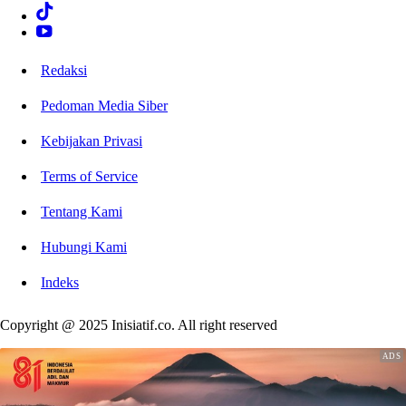
Redaksi
Pedoman Media Siber
Kebijakan Privasi
Terms of Service
Tentang Kami
Hubungi Kami
Indeks
Copyright @ 2025 Inisiatif.co. All right reserved