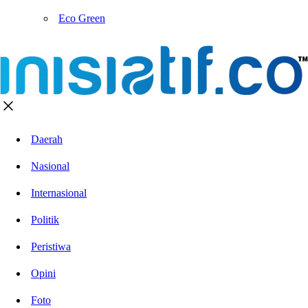
Eco Green
Daerah
Nasional
Internasional
Politik
Peristiwa
Opini
Foto