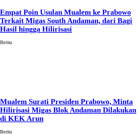
Empat Poin Usulan Mualem ke Prabowo
Terkait Migas South Andaman, dari Bagi
Hasil hingga Hilirisasi
Berita
Mualem Surati Presiden Prabowo, Minta
Hilirisasi Migas Blok Andaman Dilakukan
di KEK Arun
Berita