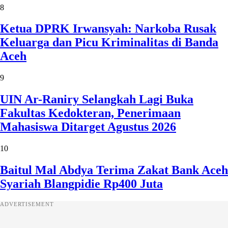
8
Ketua DPRK Irwansyah: Narkoba Rusak
Keluarga dan Picu Kriminalitas di Banda
Aceh
9
UIN Ar-Raniry Selangkah Lagi Buka
Fakultas Kedokteran, Penerimaan
Mahasiswa Ditarget Agustus 2026
10
Baitul Mal Abdya Terima Zakat Bank Aceh
Syariah Blangpidie Rp400 Juta
ADVERTISEMENT