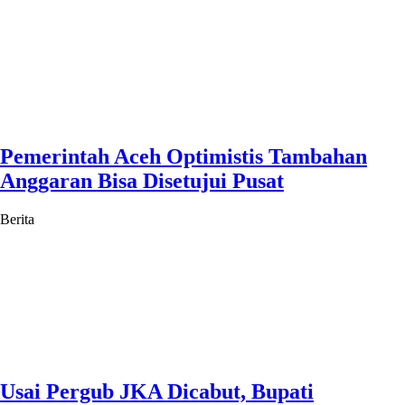
Pemerintah Aceh Optimistis Tambahan
Anggaran Bisa Disetujui Pusat
Berita
Usai Pergub JKA Dicabut, Bupati