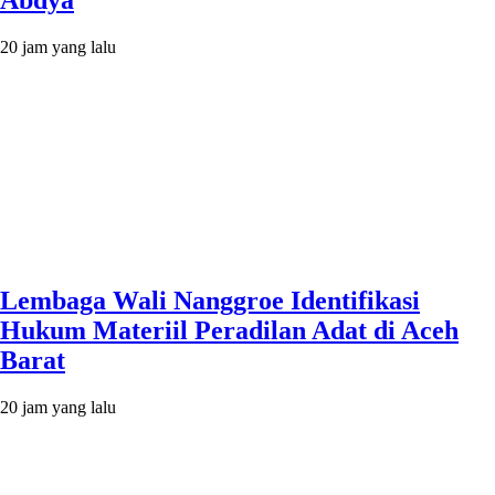
20 jam yang lalu
Lembaga Wali Nanggroe Identifikasi
Hukum Materiil Peradilan Adat di Aceh
Barat
20 jam yang lalu