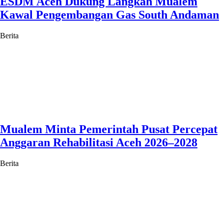
ESDM Aceh Dukung Langkah Mualem
Kawal Pengembangan Gas South Andaman
Berita
Mualem Minta Pemerintah Pusat Percepat
Anggaran Rehabilitasi Aceh 2026–2028
Berita