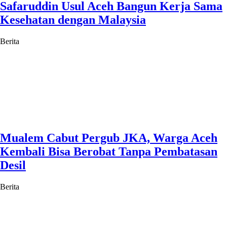
Safaruddin Usul Aceh Bangun Kerja Sama
Kesehatan dengan Malaysia
Berita
Mualem Cabut Pergub JKA, Warga Aceh
Kembali Bisa Berobat Tanpa Pembatasan
Desil
Berita