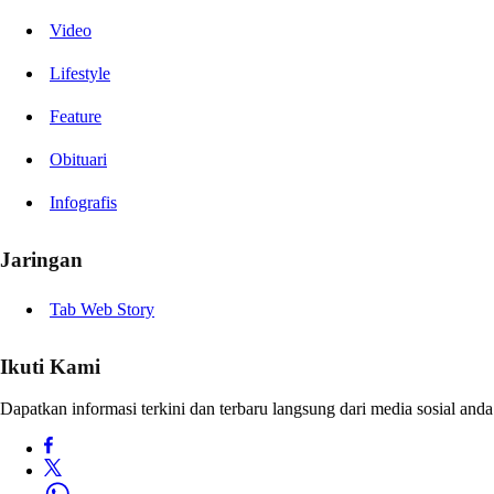
Video
Lifestyle
Feature
Obituari
Infografis
Jaringan
Tab Web Story
Ikuti Kami
Dapatkan informasi terkini dan terbaru langsung dari media sosial anda