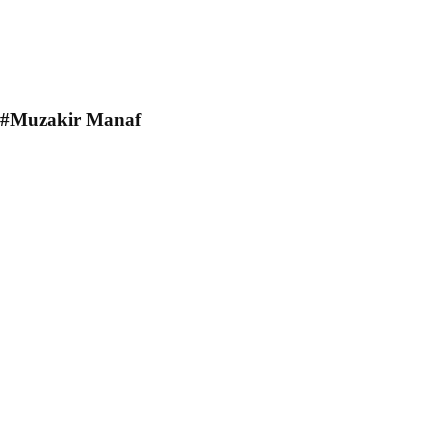
#Muzakir Manaf