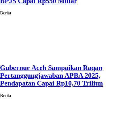
BPJS Capai Rp550 Miliar
Berita
Gubernur Aceh Sampaikan Raqan
Pertanggungjawaban APBA 2025,
Pendapatan Capai Rp10,70 Triliun
Berita