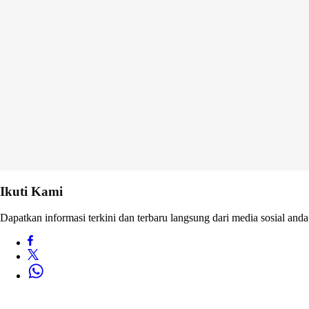
Ikuti Kami
Dapatkan informasi terkini dan terbaru langsung dari media sosial anda