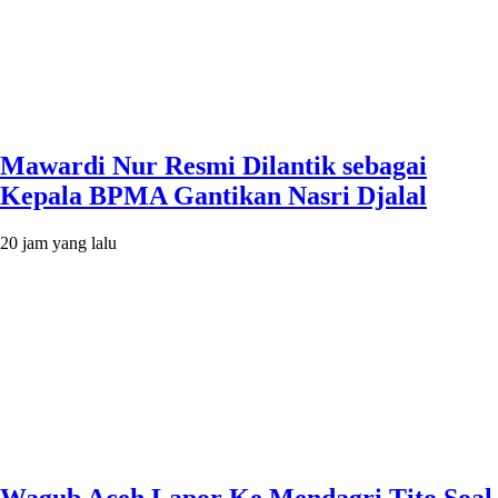
Mawardi Nur Resmi Dilantik sebagai
Kepala BPMA Gantikan Nasri Djalal
20 jam yang lalu