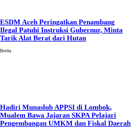
ESDM Aceh Peringatkan Penambang
Ilegal Patuhi Instruksi Gubernur, Minta
Tarik Alat Berat dari Hutan
Berita
Hadiri Munaslub APPSI di Lombok,
Mualem Bawa Jajaran SKPA Pelajari
Pengembangan UMKM dan Fiskal Daerah