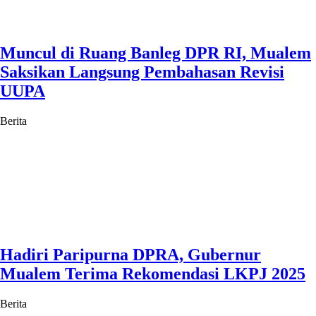
Muncul di Ruang Banleg DPR RI, Mualem
Saksikan Langsung Pembahasan Revisi
UUPA
Berita
Hadiri Paripurna DPRA, Gubernur
Mualem Terima Rekomendasi LKPJ 2025
Berita