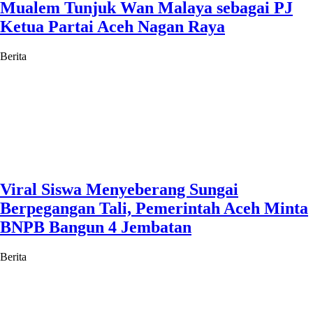
Mualem Tunjuk Wan Malaya sebagai PJ
Ketua Partai Aceh Nagan Raya
Berita
Viral Siswa Menyeberang Sungai
Berpegangan Tali, Pemerintah Aceh Minta
BNPB Bangun 4 Jembatan
Berita