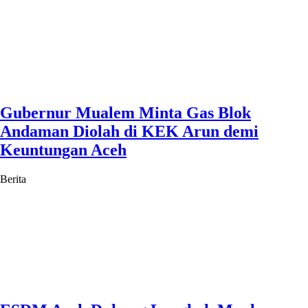
Gubernur Mualem Minta Gas Blok
Andaman Diolah di KEK Arun demi
Keuntungan Aceh
Berita