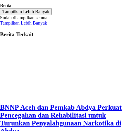
Berita
Tampilkan Lebih Banyak
Sudah ditampilkan semua
Tampilkan Lebih Banyak
Berita Terkait
BNNP Aceh dan Pemkab Abdya Perkuat
Pencegahan dan Rehabilitasi untuk
Turunkan Penyalahgunaan Narkotika di
Abdya