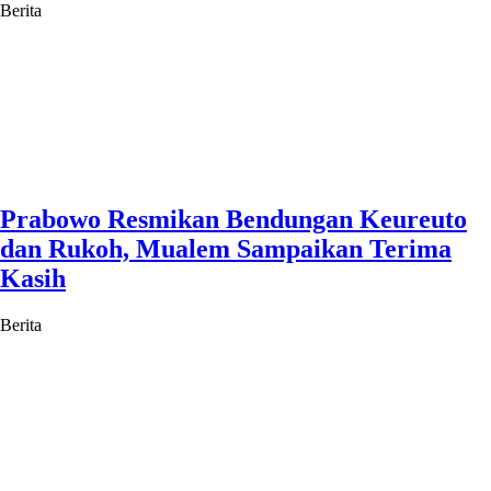
Berita
Prabowo Resmikan Bendungan Keureuto
dan Rukoh, Mualem Sampaikan Terima
Kasih
Berita