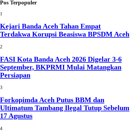
Pos Terpopuler
1
Kejari Banda Aceh Tahan Empat
Terdakwa Korupsi Beasiswa BPSDM Aceh
2
FASI Kota Banda Aceh 2026 Digelar 3-6
September, BKPRMI Mulai Matangkan
Persiapan
3
Forkopimda Aceh Putus BBM dan
Ultimatum Tambang Ilegal Tutup Sebelum
17 Agustus
4