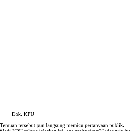
Dok. KPU
Temuan tersebut pun langsung memicu pertanyaan publik.