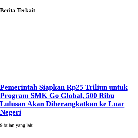
Berita Terkait
Pemerintah Siapkan Rp25 Triliun untuk
Program SMK Go Global, 500 Ribu
Lulusan Akan Diberangkatkan ke Luar
Negeri
9 bulan yang lalu