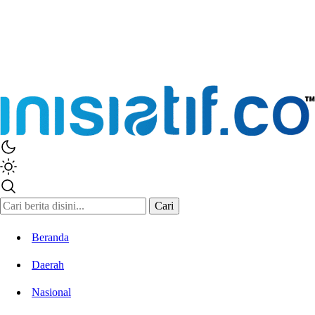
Cari
Beranda
Daerah
Nasional