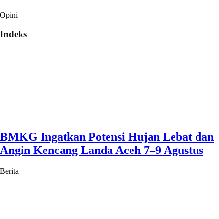
Opini
Indeks
BMKG Ingatkan Potensi Hujan Lebat dan
Angin Kencang Landa Aceh 7–9 Agustus
Berita