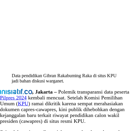
Data pendidikan Gibran Rakabuming Raka di situs KPU
jadi bahan diskusi warganet.
, Jakarta –
Polemik transparansi data peserta
Pilpres 2024
kembali mencuat. Setelah Komisi Pemilihan
Umum (
KPU
) ramai dikritik karena sempat merahasiakan
dokumen capres-cawapres, kini publik dihebohkan dengan
kejanggalan baru terkait riwayat pendidikan calon wakil
presiden (cawapres) di situs resmi KPU.