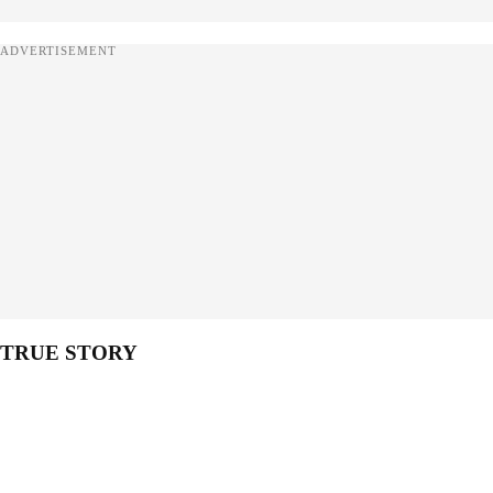
ADVERTISEMENT
TRUE STORY