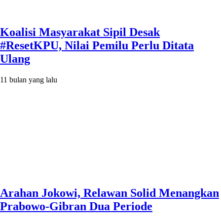
Koalisi Masyarakat Sipil Desak
#ResetKPU, Nilai Pemilu Perlu Ditata
Ulang
11 bulan yang lalu
Arahan Jokowi, Relawan Solid Menangkan
Prabowo-Gibran Dua Periode