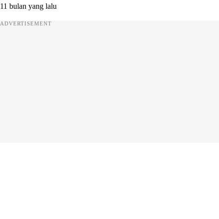
11 bulan yang lalu
ADVERTISEMENT