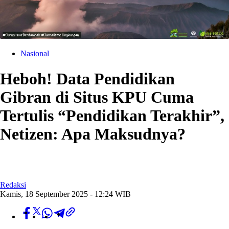
Nasional
Heboh! Data Pendidikan
Gibran di Situs KPU Cuma
Tertulis “Pendidikan Terakhir”,
Netizen: Apa Maksudnya?
Redaksi
Kamis, 18 September 2025 - 12:24 WIB