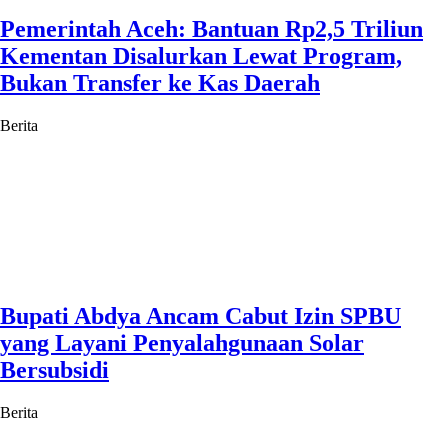
Pemerintah Aceh: Bantuan Rp2,5 Triliun
Kementan Disalurkan Lewat Program,
Bukan Transfer ke Kas Daerah
Berita
Bupati Abdya Ancam Cabut Izin SPBU
yang Layani Penyalahgunaan Solar
Bersubsidi
Berita