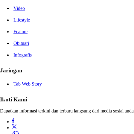
Video
Lifestyle
Feature
Obituari
Infografis
Jaringan
Tab Web Story
Ikuti Kami
Dapatkan informasi terkini dan terbaru langsung dari media sosial anda