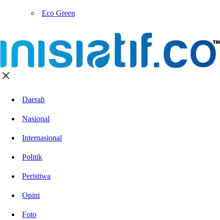
Eco Green
Daerah
Nasional
Internasional
Politik
Peristiwa
Opini
Foto