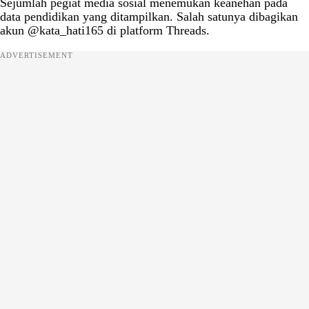
Sejumlah pegiat media sosial menemukan keanehan pada
data pendidikan yang ditampilkan. Salah satunya dibagikan
akun @kata_hati165 di platform Threads.
ADVERTISEMENT