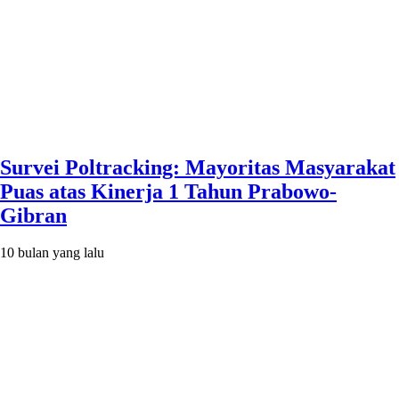
Survei Poltracking: Mayoritas Masyarakat
Puas atas Kinerja 1 Tahun Prabowo-
Gibran
10 bulan yang lalu