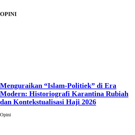
OPINI
Menguraikan “Islam-Politiek” di Era
Modern: Historiografi Karantina Rubiah
dan Kontekstualisasi Haji 2026
Opini