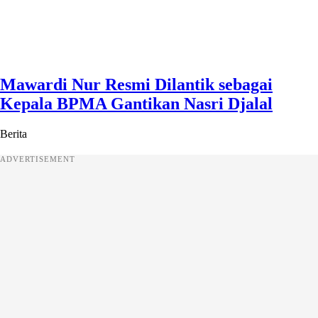
Mawardi Nur Resmi Dilantik sebagai
Kepala BPMA Gantikan Nasri Djalal
Berita
ADVERTISEMENT