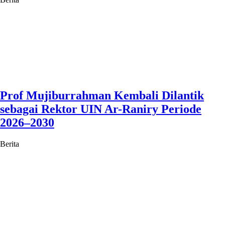
Prof Mujiburrahman Kembali Dilantik
sebagai Rektor UIN Ar-Raniry Periode
2026–2030
Berita