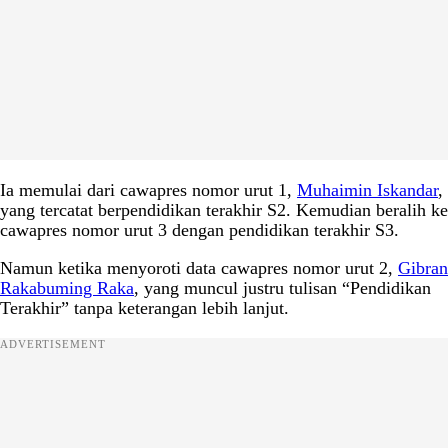
Ia memulai dari cawapres nomor urut 1,
Muhaimin Iskandar
,
yang tercatat berpendidikan terakhir S2. Kemudian beralih ke
cawapres nomor urut 3 dengan pendidikan terakhir S3.
Namun ketika menyoroti data cawapres nomor urut 2,
Gibran
Rakabuming Raka
, yang muncul justru tulisan “Pendidikan
Terakhir” tanpa keterangan lebih lanjut.
ADVERTISEMENT