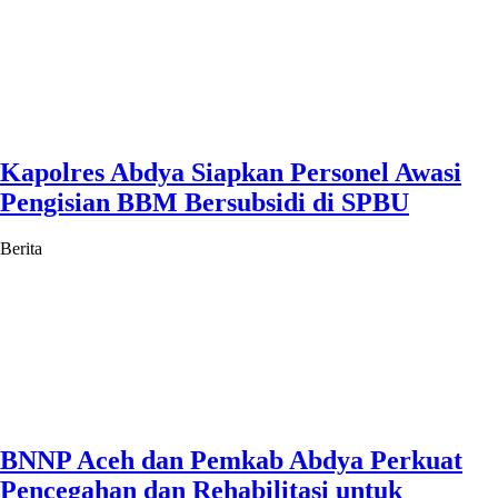
Kapolres Abdya Siapkan Personel Awasi
Pengisian BBM Bersubsidi di SPBU
Berita
BNNP Aceh dan Pemkab Abdya Perkuat
Pencegahan dan Rehabilitasi untuk