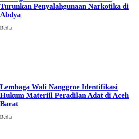
Turunkan Penyalahgunaan Narkotika di
Abdya
Berita
Lembaga Wali Nanggroe Identifikasi
Hukum Materiil Peradilan Adat di Aceh
Barat
Berita