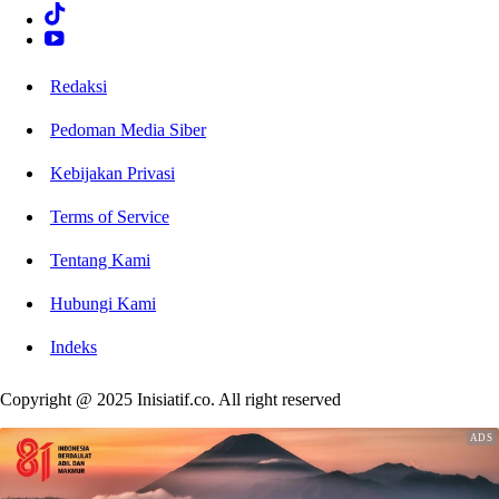
Redaksi
Pedoman Media Siber
Kebijakan Privasi
Terms of Service
Tentang Kami
Hubungi Kami
Indeks
Copyright @ 2025 Inisiatif.co. All right reserved