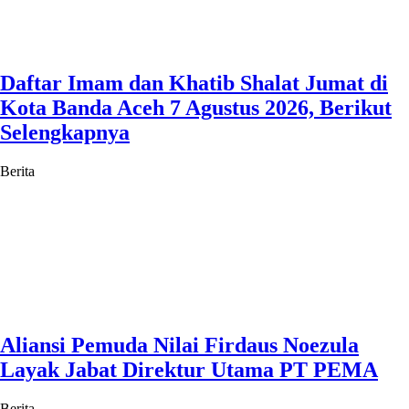
Daftar Imam dan Khatib Shalat Jumat di
Kota Banda Aceh 7 Agustus 2026, Berikut
Selengkapnya
Berita
Aliansi Pemuda Nilai Firdaus Noezula
Layak Jabat Direktur Utama PT PEMA
Berita