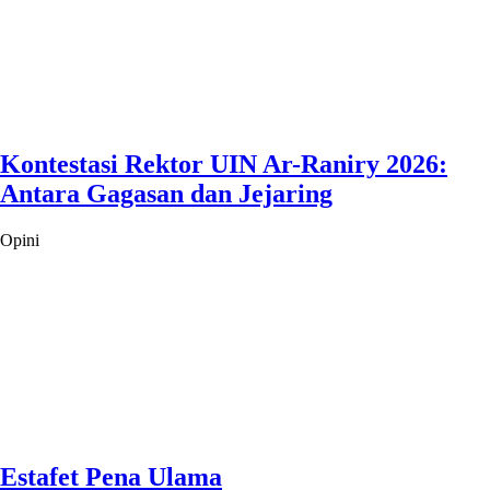
Kontestasi Rektor UIN Ar-Raniry 2026:
Antara Gagasan dan Jejaring
Opini
Estafet Pena Ulama