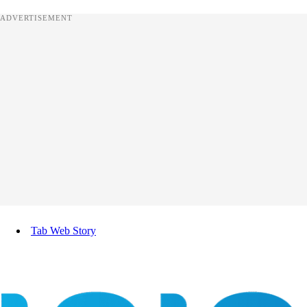
ADVERTISEMENT
Tab Web Story