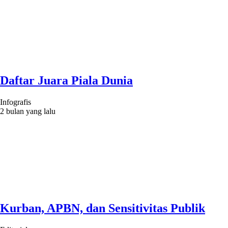
Daftar Juara Piala Dunia
Infografis
2 bulan yang lalu
Kurban, APBN, dan Sensitivitas Publik