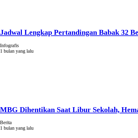
Jadwal Lengkap Pertandingan Babak 32 Be
Infografis
1 bulan yang lalu
MBG Dihentikan Saat Libur Sekolah, Hema
Berita
1 bulan yang lalu