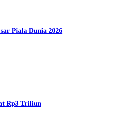
sar Piala Dunia 2026
t Rp3 Triliun