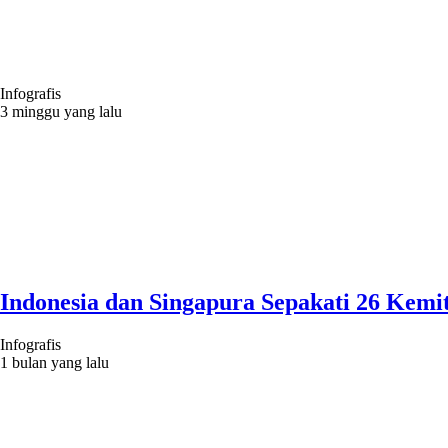
Infografis
3 minggu yang lalu
Indonesia dan Singapura Sepakati 26 Kemit
Infografis
1 bulan yang lalu