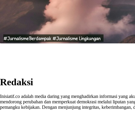
Redaksi
Inisiatif.co adalah media daring yang menghadirkan informasi yang aku
mendorong perubahan dan memperkuat demokrasi melalui liputan yang ta
pemangku kebijakan. Dengan menjunjung integritas, keberimbangan, dan