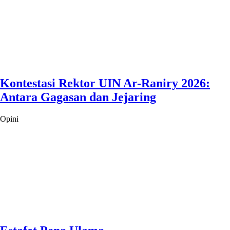
Kontestasi Rektor UIN Ar-Raniry 2026:
Antara Gagasan dan Jejaring
Opini