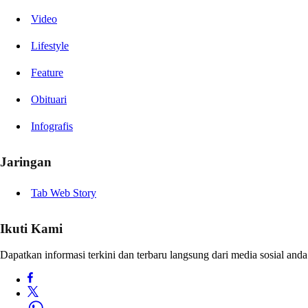
Video
Lifestyle
Feature
Obituari
Infografis
Jaringan
Tab Web Story
Ikuti Kami
Dapatkan informasi terkini dan terbaru langsung dari media sosial anda