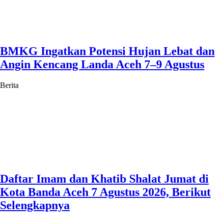
BMKG Ingatkan Potensi Hujan Lebat dan
Angin Kencang Landa Aceh 7–9 Agustus
Berita
Daftar Imam dan Khatib Shalat Jumat di
Kota Banda Aceh 7 Agustus 2026, Berikut
Selengkapnya