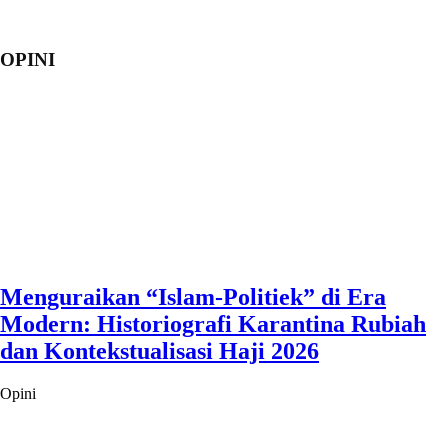
OPINI
Menguraikan “Islam-Politiek” di Era
Modern: Historiografi Karantina Rubiah
dan Kontekstualisasi Haji 2026
Opini