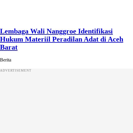
Lembaga Wali Nanggroe Identifikasi
Hukum Materiil Peradilan Adat di Aceh
Barat
Berita
ADVERTISEMENT