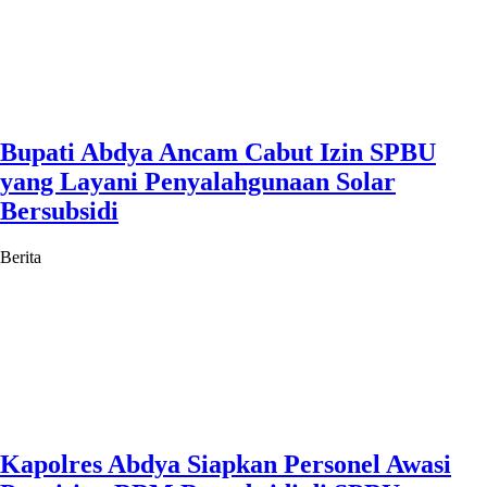
Bupati Abdya Ancam Cabut Izin SPBU
yang Layani Penyalahgunaan Solar
Bersubsidi
Berita
Kapolres Abdya Siapkan Personel Awasi