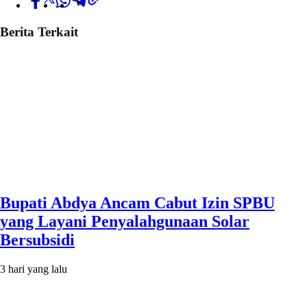
Berita Terkait
Bupati Abdya Ancam Cabut Izin SPBU
yang Layani Penyalahgunaan Solar
Bersubsidi
3 hari yang lalu