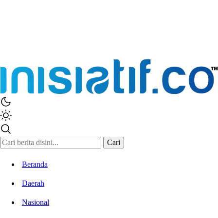
Cari
Beranda
Daerah
Nasional