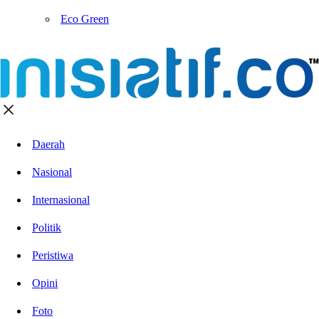
Eco Green
Daerah
Nasional
Internasional
Politik
Peristiwa
Opini
Foto