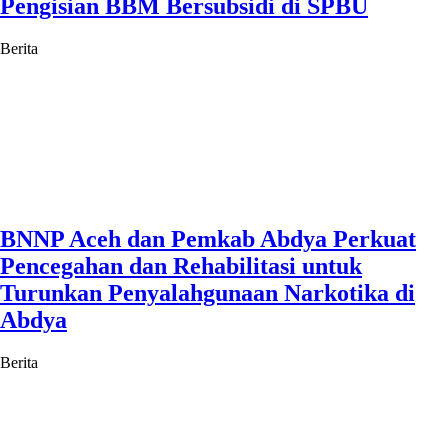
Pengisian BBM Bersubsidi di SPBU
Berita
BNNP Aceh dan Pemkab Abdya Perkuat
Pencegahan dan Rehabilitasi untuk
Turunkan Penyalahgunaan Narkotika di
Abdya
Berita