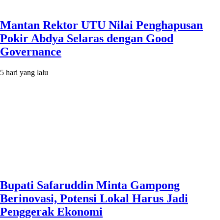
Mantan Rektor UTU Nilai Penghapusan
Pokir Abdya Selaras dengan Good
Governance
5 hari yang lalu
Bupati Safaruddin Minta Gampong
Berinovasi, Potensi Lokal Harus Jadi
Penggerak Ekonomi