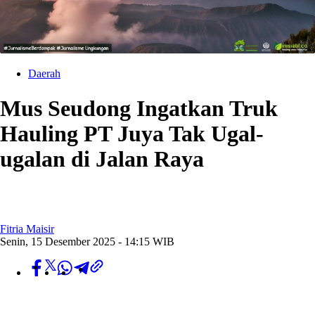
Daerah
Mus Seudong Ingatkan Truk
Hauling PT Juya Tak Ugal-
ugalan di Jalan Raya
Fitria Maisir
Senin, 15 Desember 2025 - 14:15 WIB