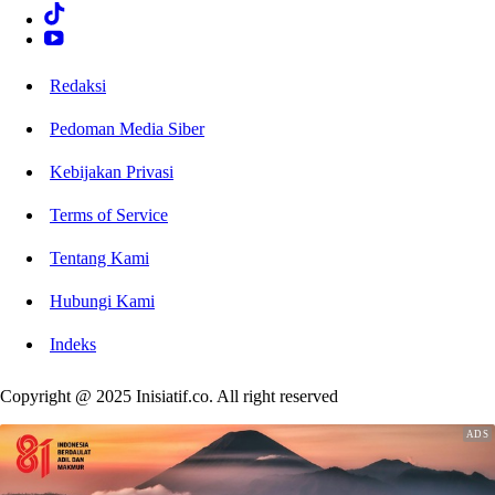
Redaksi
Pedoman Media Siber
Kebijakan Privasi
Terms of Service
Tentang Kami
Hubungi Kami
Indeks
Copyright @ 2025 Inisiatif.co. All right reserved