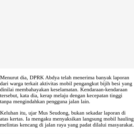
Menurut dia, DPRK Abdya telah menerima banyak laporan
dari warga terkait aktivitas mobil pengangkut bijih besi yang
dinilai membahayakan keselamatan. Kendaraan-kendaraan
tersebut, kata dia, kerap melaju dengan kecepatan tinggi
tanpa mengindahkan pengguna jalan lain.
Keluhan itu, ujar Mus Seudong, bukan sekadar laporan di
atas kertas. Ia mengaku menyaksikan langsung mobil hauling
melintas kencang di jalan raya yang padat dilalui masyarakat.