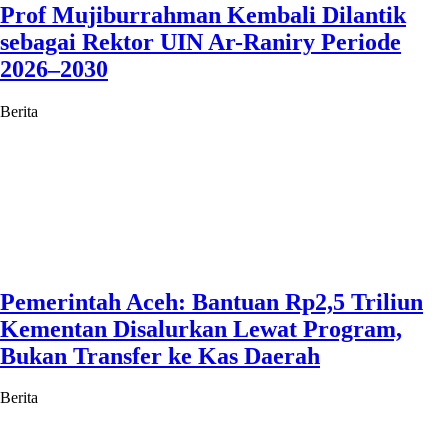
Prof Mujiburrahman Kembali Dilantik
sebagai Rektor UIN Ar-Raniry Periode
2026–2030
Berita
Pemerintah Aceh: Bantuan Rp2,5 Triliun
Kementan Disalurkan Lewat Program,
Bukan Transfer ke Kas Daerah
Berita