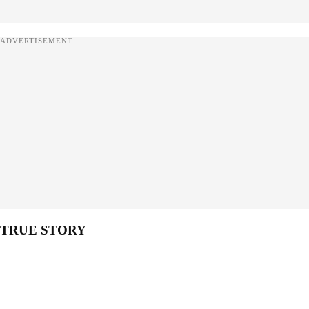
ADVERTISEMENT
TRUE STORY