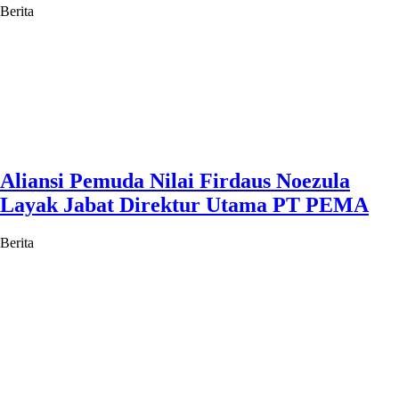
Berita
Aliansi Pemuda Nilai Firdaus Noezula
Layak Jabat Direktur Utama PT PEMA
Berita