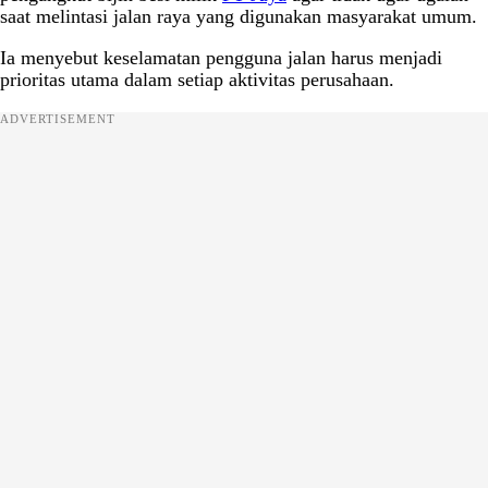
saat melintasi jalan raya yang digunakan masyarakat umum.
Ia menyebut keselamatan pengguna jalan harus menjadi
prioritas utama dalam setiap aktivitas perusahaan.
ADVERTISEMENT