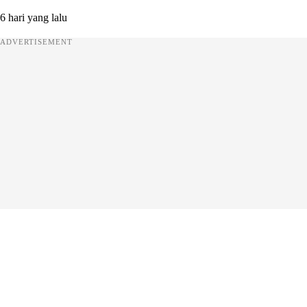
6 hari yang lalu
ADVERTISEMENT