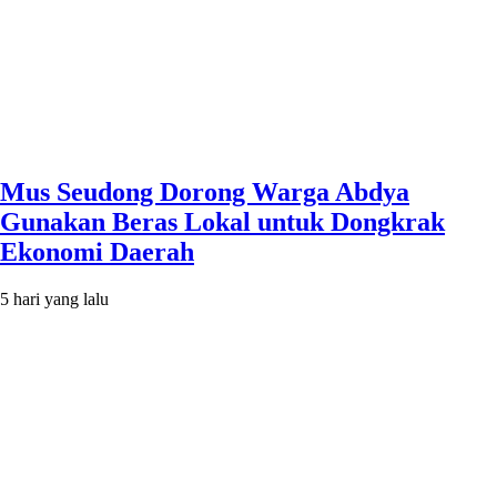
Mus Seudong Dorong Warga Abdya
Gunakan Beras Lokal untuk Dongkrak
Ekonomi Daerah
5 hari yang lalu