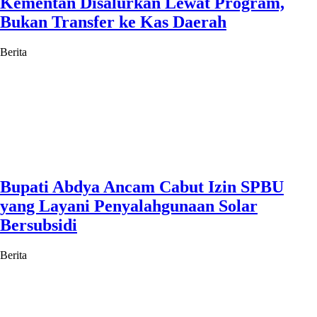
Kementan Disalurkan Lewat Program,
Bukan Transfer ke Kas Daerah
Berita
Bupati Abdya Ancam Cabut Izin SPBU
yang Layani Penyalahgunaan Solar
Bersubsidi
Berita