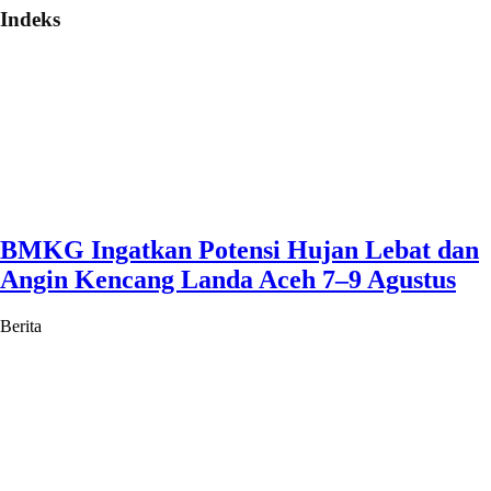
Indeks
BMKG Ingatkan Potensi Hujan Lebat dan
Angin Kencang Landa Aceh 7–9 Agustus
Berita