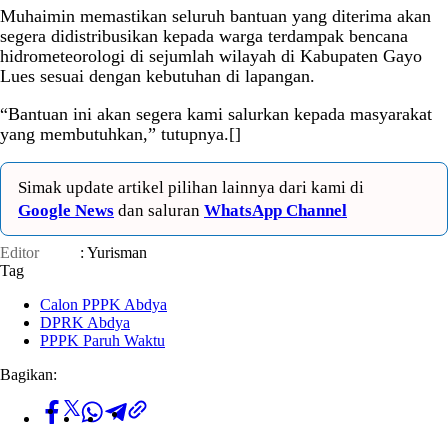
Muhaimin memastikan seluruh bantuan yang diterima akan
segera didistribusikan kepada warga terdampak bencana
hidrometeorologi di sejumlah wilayah di Kabupaten Gayo
Lues sesuai dengan kebutuhan di lapangan.
“Bantuan ini akan segera kami salurkan kepada masyarakat
yang membutuhkan,” tutupnya.[]
Simak update artikel pilihan lainnya dari kami di
Google News
dan saluran
WhatsApp Channel
Editor
: Yurisman
Tag
Calon PPPK Abdya
DPRK Abdya
PPPK Paruh Waktu
Bagikan: