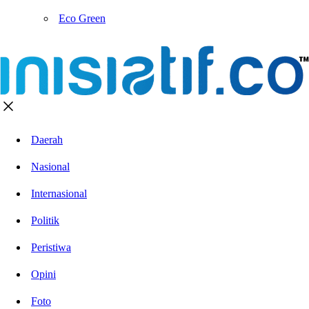
Eco Green
Daerah
Nasional
Internasional
Politik
Peristiwa
Opini
Foto