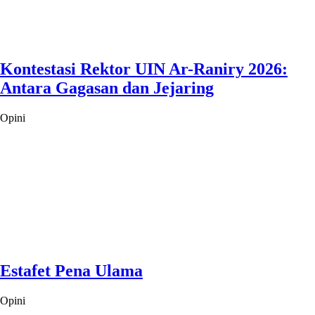
Kontestasi Rektor UIN Ar-Raniry 2026:
Antara Gagasan dan Jejaring
Opini
Estafet Pena Ulama
Opini