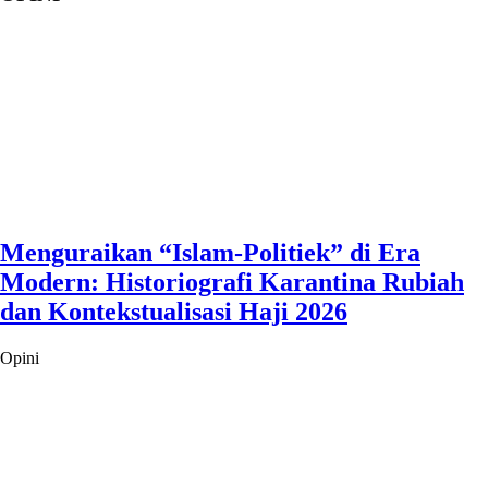
Menguraikan “Islam-Politiek” di Era
Modern: Historiografi Karantina Rubiah
dan Kontekstualisasi Haji 2026
Opini