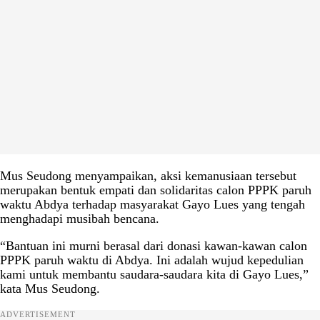
Mus Seudong menyampaikan, aksi kemanusiaan tersebut
merupakan bentuk empati dan solidaritas calon PPPK paruh
waktu Abdya terhadap masyarakat Gayo Lues yang tengah
menghadapi musibah bencana.
“Bantuan ini murni berasal dari donasi kawan-kawan calon
PPPK paruh waktu di Abdya. Ini adalah wujud kepedulian
kami untuk membantu saudara-saudara kita di Gayo Lues,”
kata Mus Seudong.
ADVERTISEMENT