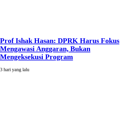
Prof Ishak Hasan: DPRK Harus Fokus
Mengawasi Anggaran, Bukan
Mengeksekusi Program
3 hari yang lalu