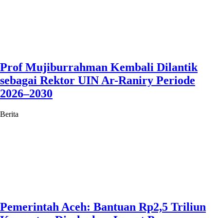
Prof Mujiburrahman Kembali Dilantik
sebagai Rektor UIN Ar-Raniry Periode
2026–2030
Berita
Pemerintah Aceh: Bantuan Rp2,5 Triliun