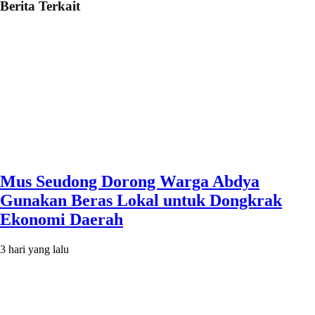
Berita Terkait
Mus Seudong Dorong Warga Abdya
Gunakan Beras Lokal untuk Dongkrak
Ekonomi Daerah
3 hari yang lalu