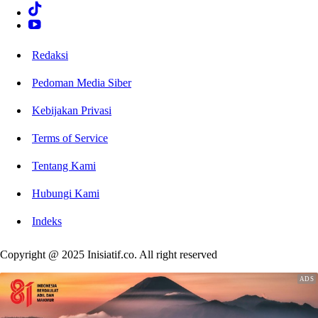
Redaksi
Pedoman Media Siber
Kebijakan Privasi
Terms of Service
Tentang Kami
Hubungi Kami
Indeks
Copyright @ 2025 Inisiatif.co. All right reserved