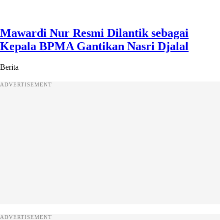
Mawardi Nur Resmi Dilantik sebagai
Kepala BPMA Gantikan Nasri Djalal
Berita
ADVERTISEMENT
ADVERTISEMENT