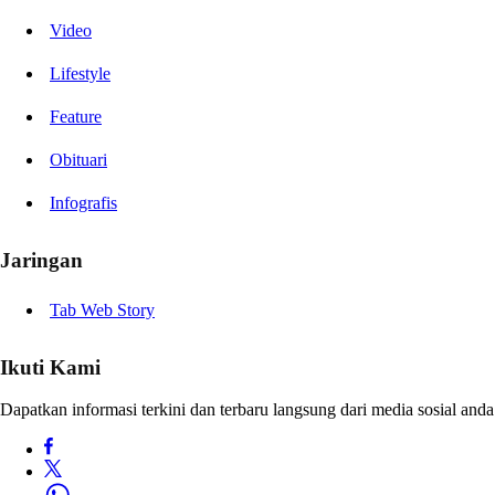
Video
Lifestyle
Feature
Obituari
Infografis
Jaringan
Tab Web Story
Ikuti Kami
Dapatkan informasi terkini dan terbaru langsung dari media sosial anda