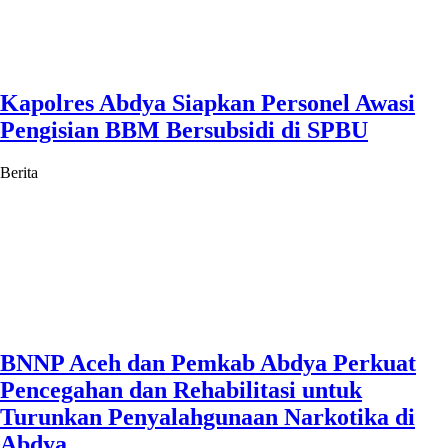
Kapolres Abdya Siapkan Personel Awasi
Pengisian BBM Bersubsidi di SPBU
Berita
BNNP Aceh dan Pemkab Abdya Perkuat
Pencegahan dan Rehabilitasi untuk
Turunkan Penyalahgunaan Narkotika di
Abdya