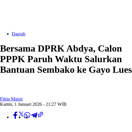
Daerah
Bersama DPRK Abdya, Calon
PPPK Paruh Waktu Salurkan
Bantuan Sembako ke Gayo Lues
Fitria Maisir
Kamis, 1 Januari 2026 - 21:27 WIB