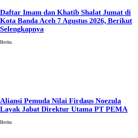
Daftar Imam dan Khatib Shalat Jumat di
Kota Banda Aceh 7 Agustus 2026, Berikut
Selengkapnya
Berita
Aliansi Pemuda Nilai Firdaus Noezula
Layak Jabat Direktur Utama PT PEMA
Berita