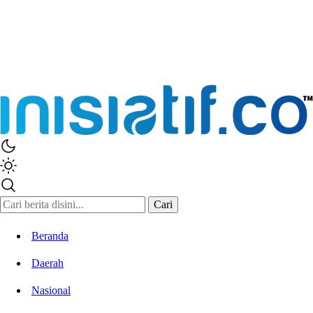
Cari
Beranda
Daerah
Nasional