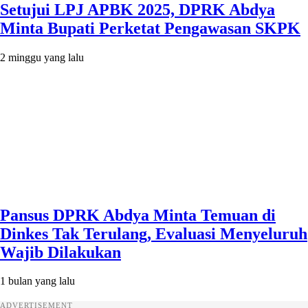
Setujui LPJ APBK 2025, DPRK Abdya
Minta Bupati Perketat Pengawasan SKPK
2 minggu yang lalu
Pansus DPRK Abdya Minta Temuan di
Dinkes Tak Terulang, Evaluasi Menyeluruh
Wajib Dilakukan
1 bulan yang lalu
ADVERTISEMENT