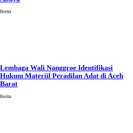
Berita
Lembaga Wali Nanggroe Identifikasi
Hukum Materiil Peradilan Adat di Aceh
Barat
Berita