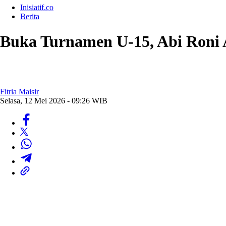
Inisiatif.co
Berita
Buka Turnamen U-15, Abi Roni 
Fitria Maisir
Selasa, 12 Mei 2026 - 09:26 WIB