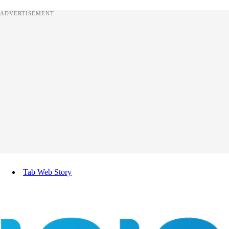
ADVERTISEMENT
Tab Web Story