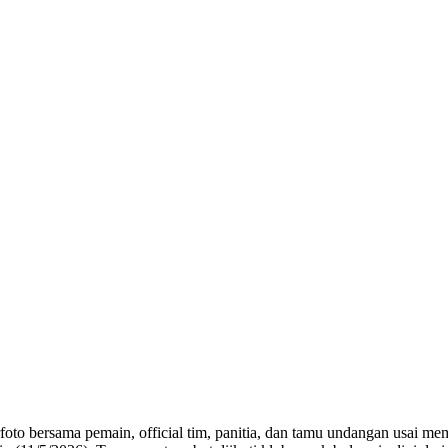
oto bersama pemain, official tim, panitia, dan tamu undangan usa