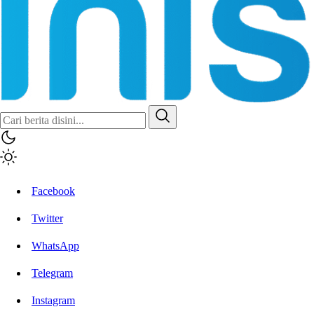
Facebook
Twitter
WhatsApp
Telegram
Instagram