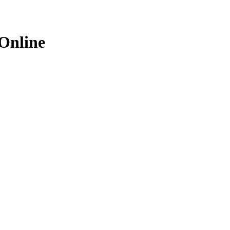
Online