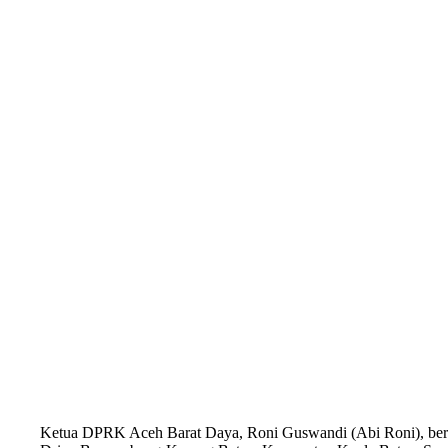
Ketua DPRK Aceh Barat Daya, Roni Guswandi (Abi Roni), berf