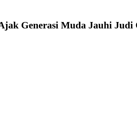
Ajak Generasi Muda Jauhi Judi 