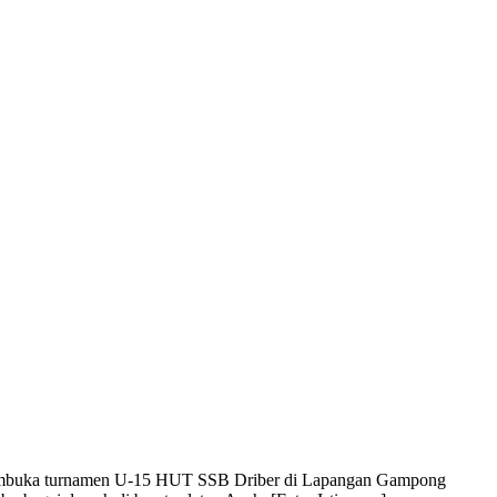
i membuka turnamen U-15 HUT SSB Driber di Lapangan Gampong