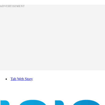
ADVERTISEMENT
Tab Web Story