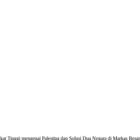
ingkat Tinggi mengenai Palestina dan Solusi Dua Negara di Markas B