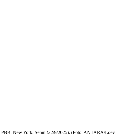
esar PBB, New York, Senin (22/9/2025). (Foto: ANTARA/Loey