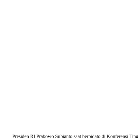
Presiden RI Prabowo Subianto saat berpidato di Konferensi T