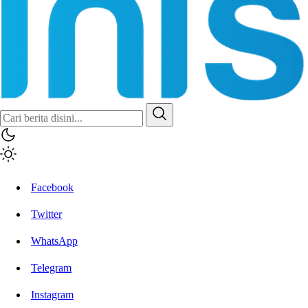
Facebook
Twitter
WhatsApp
Telegram
Instagram