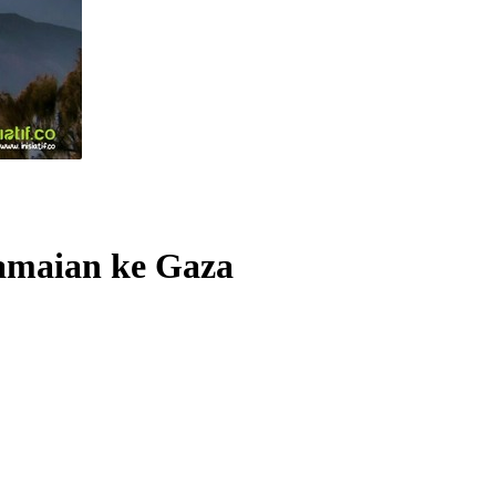
amaian ke Gaza