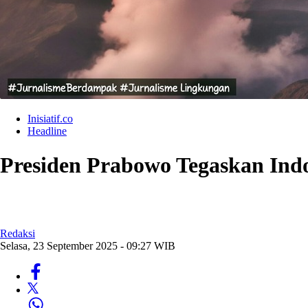
Inisiatif.co
Headline
Presiden Prabowo Tegaskan Ind
Redaksi
Selasa, 23 September 2025 - 09:27 WIB