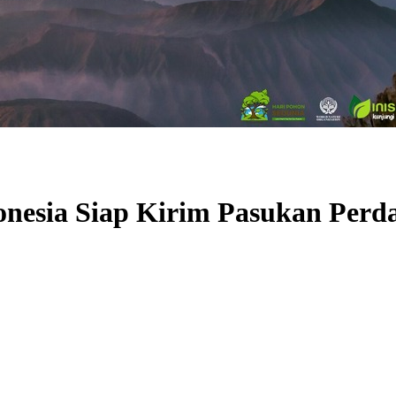
onesia Siap Kirim Pasukan Perd