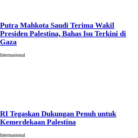
Putra Mahkota Saudi Terima Wakil
Presiden Palestina, Bahas Isu Terkini di
Gaza
Internasional
RI Tegaskan Dukungan Penuh untuk
Kemerdekaan Palestina
Internasional