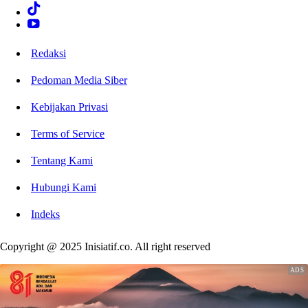
Redaksi
Pedoman Media Siber
Kebijakan Privasi
Terms of Service
Tentang Kami
Hubungi Kami
Indeks
Copyright @ 2025 Inisiatif.co. All right reserved