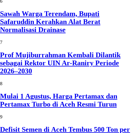
6
Sawah Warga Terendam, Bupati
Safaruddin Kerahkan Alat Berat
Normalisasi Drainase
7
Prof Mujiburrahman Kembali Dilantik
sebagai Rektor UIN Ar-Raniry Periode
2026–2030
8
Mulai 1 Agustus, Harga Pertamax dan
Pertamax Turbo di Aceh Resmi Turun
9
Defisit Semen di Aceh Tembus 500 Ton per