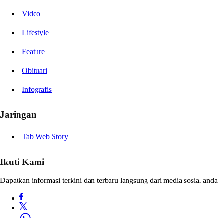
Video
Lifestyle
Feature
Obituari
Infografis
Jaringan
Tab Web Story
Ikuti Kami
Dapatkan informasi terkini dan terbaru langsung dari media sosial anda