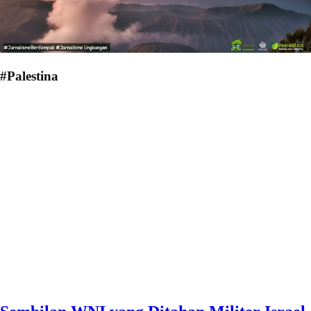
#Palestina