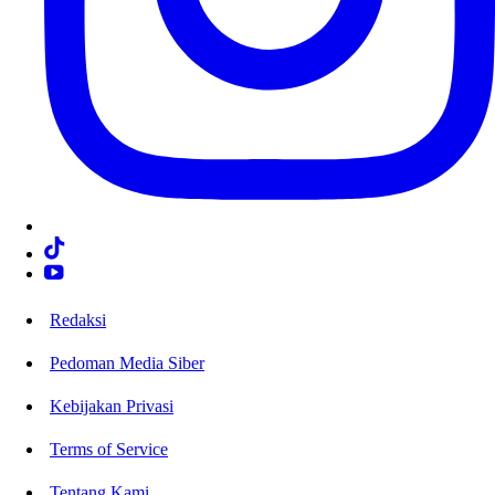
Redaksi
Pedoman Media Siber
Kebijakan Privasi
Terms of Service
Tentang Kami