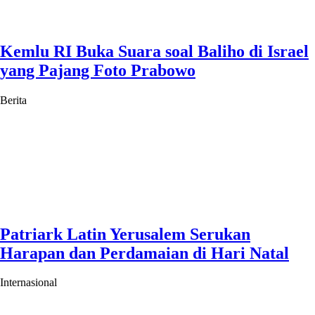
Kemlu RI Buka Suara soal Baliho di Israel
yang Pajang Foto Prabowo
Berita
Patriark Latin Yerusalem Serukan
Harapan dan Perdamaian di Hari Natal
Internasional