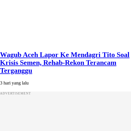
Wagub Aceh Lapor Ke Mendagri Tito Soal
Krisis Semen, Rehab-Rekon Terancam
Terganggu
3 hari yang lalu
ADVERTISEMENT