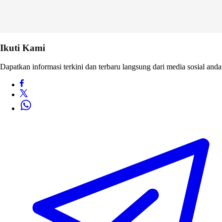
Ikuti Kami
Dapatkan informasi terkini dan terbaru langsung dari media sosial anda