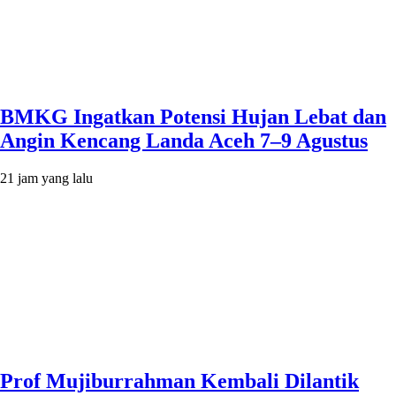
BMKG Ingatkan Potensi Hujan Lebat dan
Angin Kencang Landa Aceh 7–9 Agustus
21 jam yang lalu
Prof Mujiburrahman Kembali Dilantik