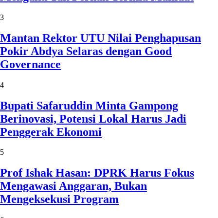
3
Mantan Rektor UTU Nilai Penghapusan
Pokir Abdya Selaras dengan Good
Governance
4
Bupati Safaruddin Minta Gampong
Berinovasi, Potensi Lokal Harus Jadi
Penggerak Ekonomi
5
Prof Ishak Hasan: DPRK Harus Fokus
Mengawasi Anggaran, Bukan
Mengeksekusi Program