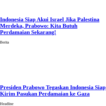
Indonesia Siap Akui Israel Jika Palestina
Merdeka, Prabowo: Kita Butuh
Perdamaian Sekarang!
Berita
Presiden Prabowo Tegaskan Indonesia Siap
Kirim Pasukan Perdamaian ke Gaza
Headline