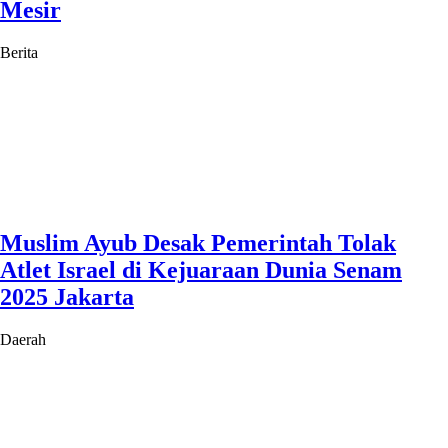
Mesir
Berita
Muslim Ayub Desak Pemerintah Tolak
Atlet Israel di Kejuaraan Dunia Senam
2025 Jakarta
Daerah