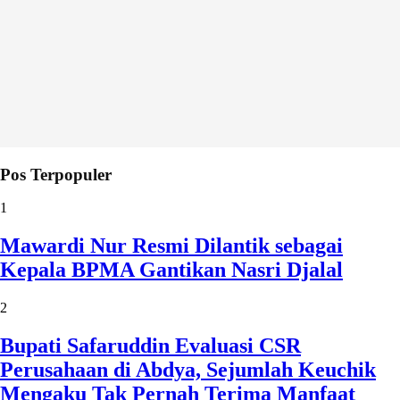
Pos Terpopuler
1
Mawardi Nur Resmi Dilantik sebagai
Kepala BPMA Gantikan Nasri Djalal
2
Bupati Safaruddin Evaluasi CSR
Perusahaan di Abdya, Sejumlah Keuchik
Mengaku Tak Pernah Terima Manfaat