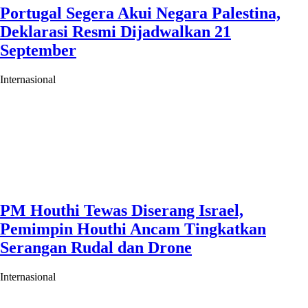
Portugal Segera Akui Negara Palestina,
Deklarasi Resmi Dijadwalkan 21
September
Internasional
PM Houthi Tewas Diserang Israel,
Pemimpin Houthi Ancam Tingkatkan
Serangan Rudal dan Drone
Internasional