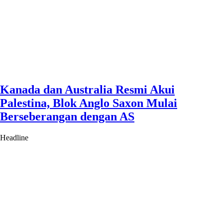
Kanada dan Australia Resmi Akui
Palestina, Blok Anglo Saxon Mulai
Berseberangan dengan AS
Headline