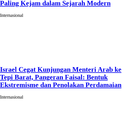
Paling Kejam dalam Sejarah Modern
Internasional
Israel Cegat Kunjungan Menteri Arab ke
Tepi Barat, Pangeran Faisal: Bentuk
Ekstremisme dan Penolakan Perdamaian
Internasional