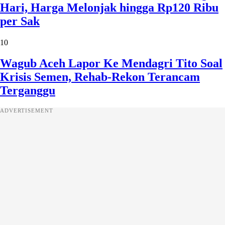
Hari, Harga Melonjak hingga Rp120 Ribu
per Sak
10
Wagub Aceh Lapor Ke Mendagri Tito Soal
Krisis Semen, Rehab-Rekon Terancam
Terganggu
ADVERTISEMENT