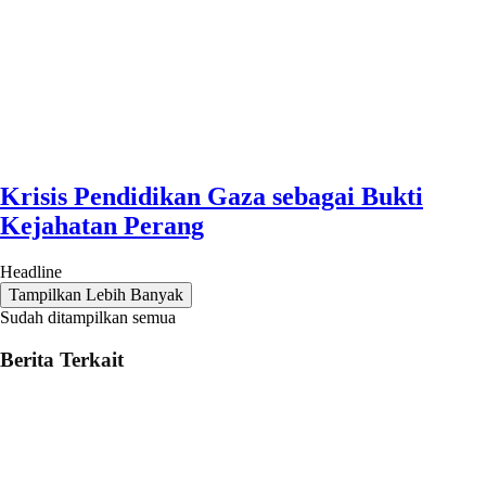
Krisis Pendidikan Gaza sebagai Bukti
Kejahatan Perang
Headline
Tampilkan Lebih Banyak
Sudah ditampilkan semua
Berita Terkait