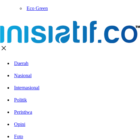
Eco Green
Daerah
Nasional
Internasional
Politik
Peristiwa
Opini
Foto