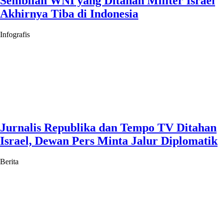
Sembilan WNI yang Ditahan Militer Israel
Akhirnya Tiba di Indonesia
Infografis
Jurnalis Republika dan Tempo TV Ditahan
Israel, Dewan Pers Minta Jalur Diplomatik
Berita