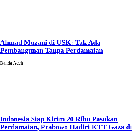
Ahmad Muzani di USK: Tak Ada
Pembangunan Tanpa Perdamaian
Banda Aceh
Indonesia Siap Kirim 20 Ribu Pasukan
Perdamaian, Prabowo Hadiri KTT Gaza di