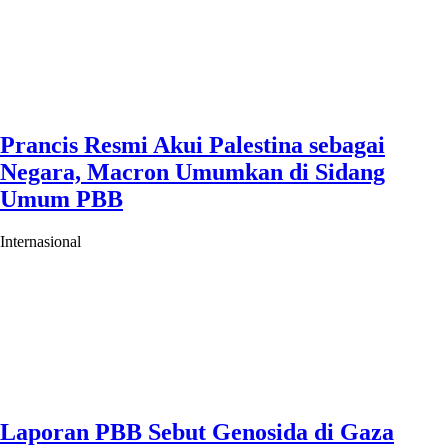
Prancis Resmi Akui Palestina sebagai
Negara, Macron Umumkan di Sidang
Umum PBB
Internasional
Laporan PBB Sebut Genosida di Gaza