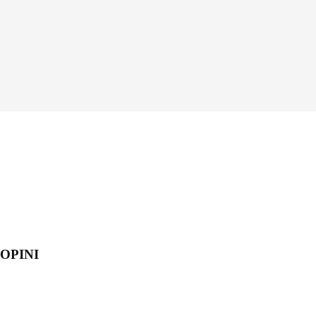
OPINI