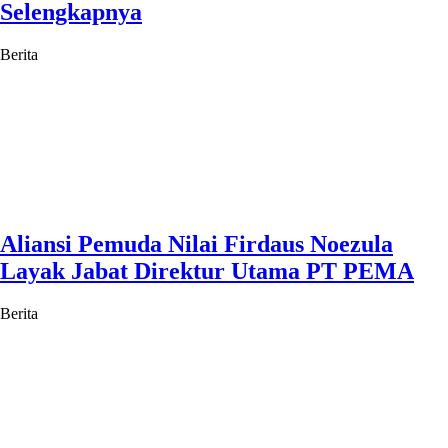
Selengkapnya
Berita
Aliansi Pemuda Nilai Firdaus Noezula
Layak Jabat Direktur Utama PT PEMA
Berita