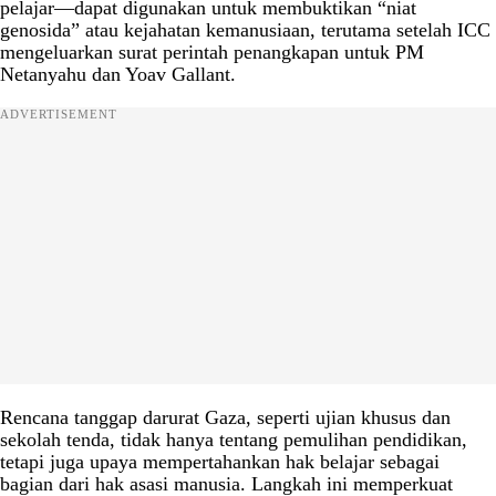
pelajar—dapat digunakan untuk membuktikan “niat
genosida” atau kejahatan kemanusiaan, terutama setelah ICC
mengeluarkan surat perintah penangkapan untuk PM
Netanyahu dan Yoav Gallant.
ADVERTISEMENT
Rencana tanggap darurat Gaza, seperti ujian khusus dan
sekolah tenda, tidak hanya tentang pemulihan pendidikan,
tetapi juga upaya mempertahankan hak belajar sebagai
bagian dari hak asasi manusia. Langkah ini memperkuat