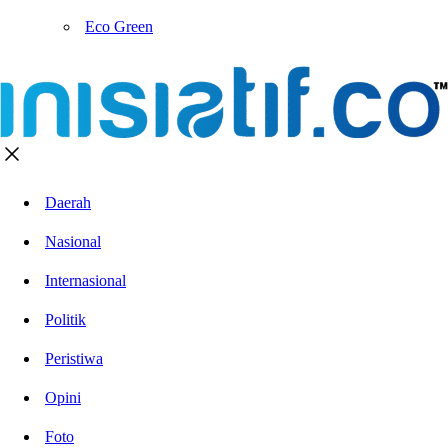
Eco Green
Daerah
Nasional
Internasional
Politik
Peristiwa
Opini
Foto