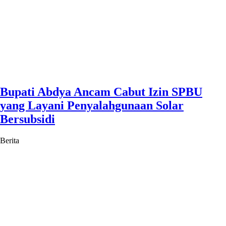
Bupati Abdya Ancam Cabut Izin SPBU
yang Layani Penyalahgunaan Solar
Bersubsidi
Berita