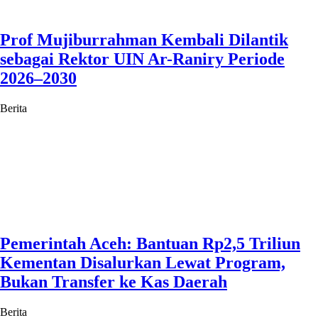
Prof Mujiburrahman Kembali Dilantik
sebagai Rektor UIN Ar-Raniry Periode
2026–2030
Berita
Pemerintah Aceh: Bantuan Rp2,5 Triliun
Kementan Disalurkan Lewat Program,
Bukan Transfer ke Kas Daerah
Berita