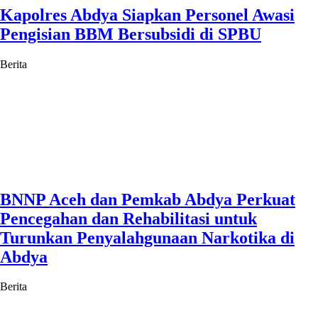
Kapolres Abdya Siapkan Personel Awasi
Pengisian BBM Bersubsidi di SPBU
Berita
BNNP Aceh dan Pemkab Abdya Perkuat
Pencegahan dan Rehabilitasi untuk
Turunkan Penyalahgunaan Narkotika di
Abdya
Berita