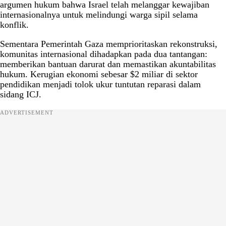
argumen hukum bahwa Israel telah melanggar kewajiban
internasionalnya untuk melindungi warga sipil selama
konflik.
Sementara Pemerintah Gaza memprioritaskan rekonstruksi,
komunitas internasional dihadapkan pada dua tantangan:
memberikan bantuan darurat dan memastikan akuntabilitas
hukum. Kerugian ekonomi sebesar $2 miliar di sektor
pendidikan menjadi tolok ukur tuntutan reparasi dalam
sidang ICJ.
ADVERTISEMENT