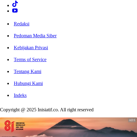
Redaksi
Pedoman Media Siber
Kebijakan Privasi
Terms of Service
Tentang Kami
Hubungi Kami
Indeks
Copyright @ 2025 Inisiatif.co. All right reserved