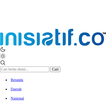
Cari
Beranda
Daerah
Nasional