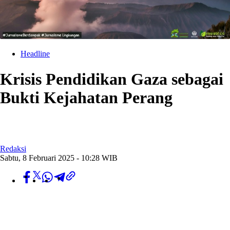
Headline
Krisis Pendidikan Gaza sebagai
Bukti Kejahatan Perang
Redaksi
Sabtu, 8 Februari 2025 - 10:28 WIB