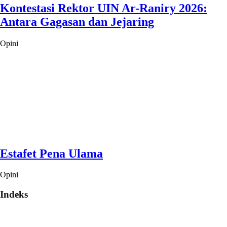
Kontestasi Rektor UIN Ar-Raniry 2026:
Antara Gagasan dan Jejaring
Opini
Estafet Pena Ulama
Opini
Indeks