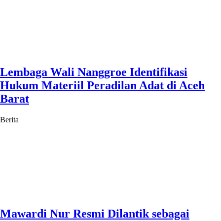
Lembaga Wali Nanggroe Identifikasi
Hukum Materiil Peradilan Adat di Aceh
Barat
Berita
Mawardi Nur Resmi Dilantik sebagai