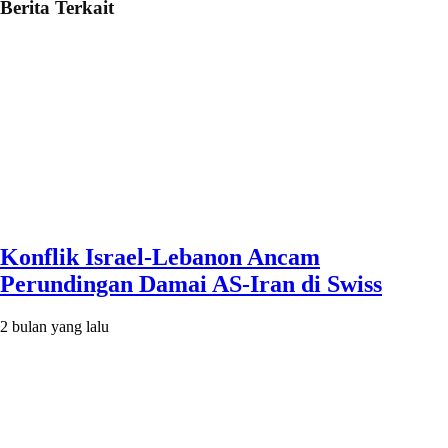
Berita Terkait
Konflik Israel-Lebanon Ancam
Perundingan Damai AS-Iran di Swiss
2 bulan yang lalu