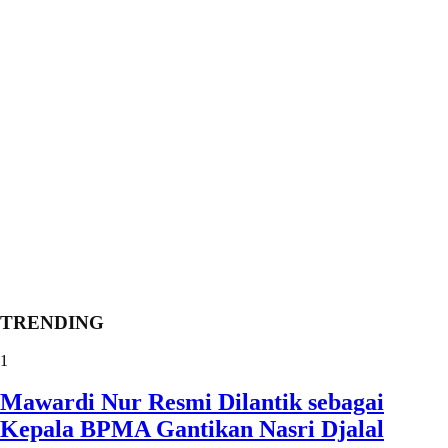
TRENDING
1
Mawardi Nur Resmi Dilantik sebagai
Kepala BPMA Gantikan Nasri Djalal