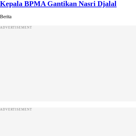
Kepala BPMA Gantikan Nasri Djalal
Berita
ADVERTISEMENT
ADVERTISEMENT