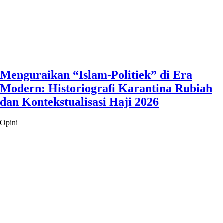
Menguraikan “Islam-Politiek” di Era
Modern: Historiografi Karantina Rubiah
dan Kontekstualisasi Haji 2026
Opini