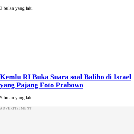
3 bulan yang lalu
Kemlu RI Buka Suara soal Baliho di Israel
yang Pajang Foto Prabowo
5 bulan yang lalu
ADVERTISEMENT