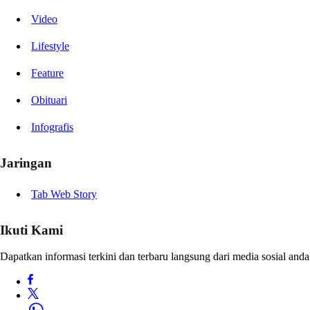
Video
Lifestyle
Feature
Obituari
Infografis
Jaringan
Tab Web Story
Ikuti Kami
Dapatkan informasi terkini dan terbaru langsung dari media sosial anda