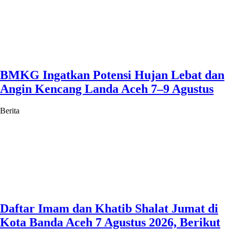
BMKG Ingatkan Potensi Hujan Lebat dan
Angin Kencang Landa Aceh 7–9 Agustus
Berita
Daftar Imam dan Khatib Shalat Jumat di
Kota Banda Aceh 7 Agustus 2026, Berikut