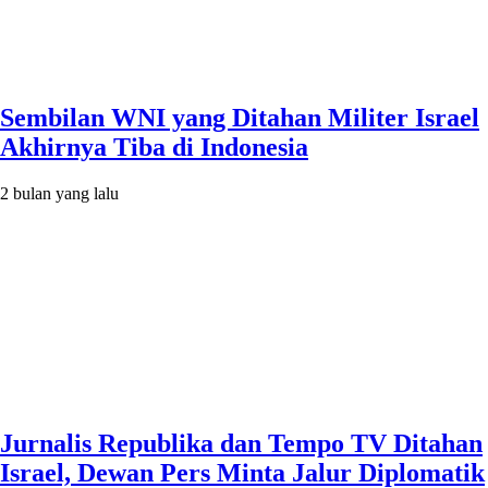
Sembilan WNI yang Ditahan Militer Israel
Akhirnya Tiba di Indonesia
2 bulan yang lalu
Jurnalis Republika dan Tempo TV Ditahan
Israel, Dewan Pers Minta Jalur Diplomatik