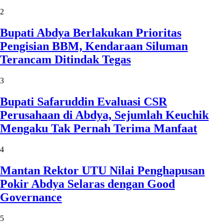
2
Bupati Abdya Berlakukan Prioritas
Pengisian BBM, Kendaraan Siluman
Terancam Ditindak Tegas
3
Bupati Safaruddin Evaluasi CSR
Perusahaan di Abdya, Sejumlah Keuchik
Mengaku Tak Pernah Terima Manfaat
4
Mantan Rektor UTU Nilai Penghapusan
Pokir Abdya Selaras dengan Good
Governance
5