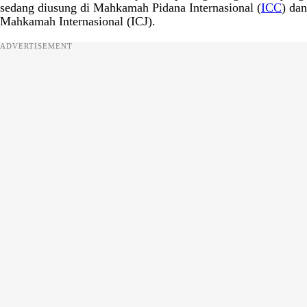
sedang diusung di Mahkamah Pidana Internasional (
ICC
) dan
Mahkamah Internasional (ICJ).
ADVERTISEMENT