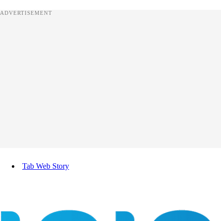
ADVERTISEMENT
Tab Web Story