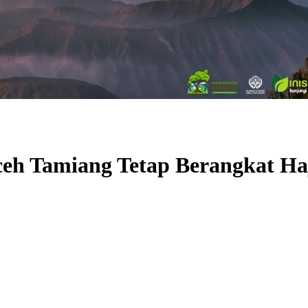
ceh Tamiang Tetap Berangkat Ha