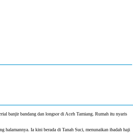
rial banjir bandang dan longsor di
Aceh Tamiang
. Rumah itu nyaris
ng halamannya. Ia kini berada di Tanah Suci, menunaikan ibadah haji