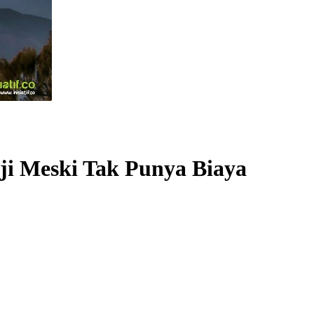
ji Meski Tak Punya Biaya