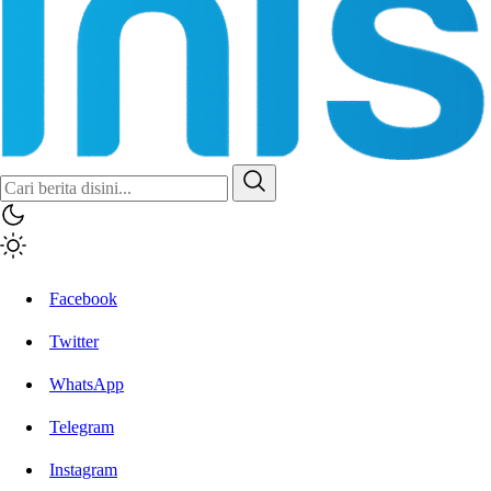
Facebook
Twitter
WhatsApp
Telegram
Instagram