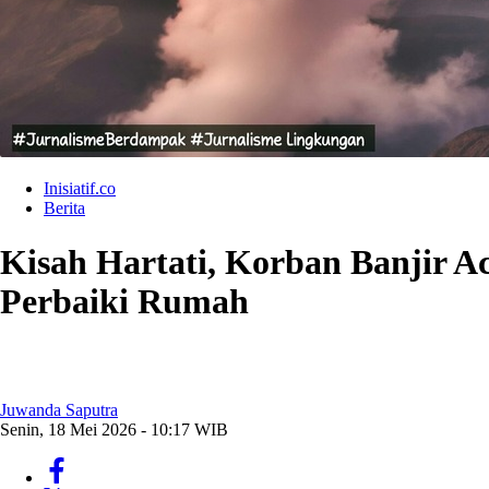
Inisiatif.co
Berita
Kisah Hartati, Korban Banjir A
Perbaiki Rumah
Juwanda Saputra
Senin, 18 Mei 2026 - 10:17 WIB