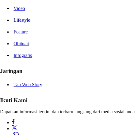
Video
Lifestyle
Feature
Obituari
Infografis
Jaringan
Tab Web Story
Ikuti Kami
Dapatkan informasi terkini dan terbaru langsung dari media sosial anda