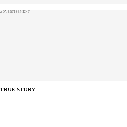
ADVERTISEMENT
TRUE STORY