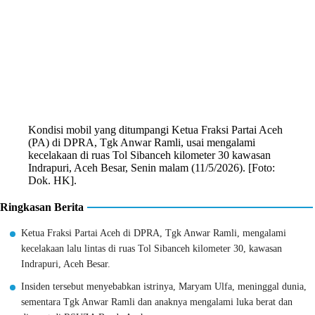
Kondisi mobil yang ditumpangi Ketua Fraksi Partai Aceh
(PA) di DPRA, Tgk Anwar Ramli, usai mengalami
kecelakaan di ruas Tol Sibanceh kilometer 30 kawasan
Indrapuri, Aceh Besar, Senin malam (11/5/2026). [Foto:
Dok. HK].
Ringkasan Berita
Ketua Fraksi Partai Aceh di DPRA, Tgk Anwar Ramli, mengalami
kecelakaan lalu lintas di ruas Tol Sibanceh kilometer 30, kawasan
Indrapuri, Aceh Besar.
Insiden tersebut menyebabkan istrinya, Maryam Ulfa, meninggal dunia,
sementara Tgk Anwar Ramli dan anaknya mengalami luka berat dan