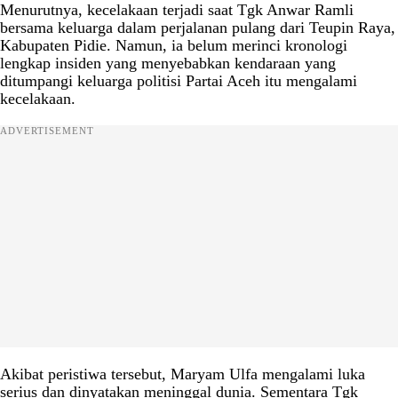
Menurutnya, kecelakaan terjadi saat Tgk Anwar Ramli
bersama keluarga dalam perjalanan pulang dari Teupin Raya,
Kabupaten Pidie. Namun, ia belum merinci kronologi
lengkap insiden yang menyebabkan kendaraan yang
ditumpangi keluarga politisi Partai Aceh itu mengalami
kecelakaan.
ADVERTISEMENT
Akibat peristiwa tersebut, Maryam Ulfa mengalami luka
serius dan dinyatakan meninggal dunia. Sementara Tgk