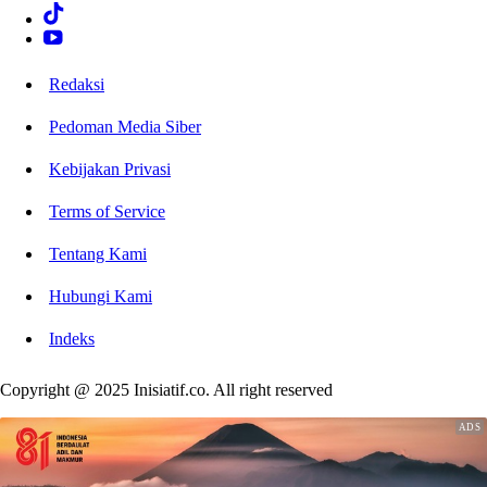
Redaksi
Pedoman Media Siber
Kebijakan Privasi
Terms of Service
Tentang Kami
Hubungi Kami
Indeks
Copyright @ 2025 Inisiatif.co. All right reserved