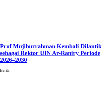
Prof Mujiburrahman Kembali Dilantik
sebagai Rektor UIN Ar-Raniry Periode
2026–2030
Berita