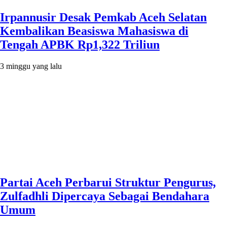
Irpannusir Desak Pemkab Aceh Selatan
Kembalikan Beasiswa Mahasiswa di
Tengah APBK Rp1,322 Triliun
3 minggu yang lalu
Partai Aceh Perbarui Struktur Pengurus,
Zulfadhli Dipercaya Sebagai Bendahara
Umum