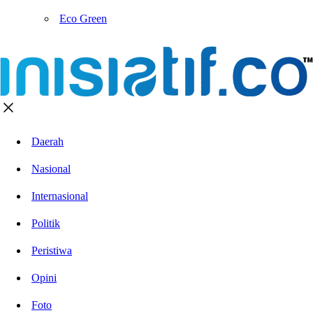
Eco Green
Daerah
Nasional
Internasional
Politik
Peristiwa
Opini
Foto