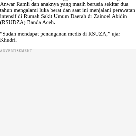
Anwar Ramli dan anaknya yang masih berusia sekitar dua
tahun mengalami luka berat dan saat ini menjalani perawatan
intensif di Rumah Sakit Umum Daerah dr Zainoel Abidin
(RSUDZA) Banda Aceh.
“Sudah mendapat penanganan medis di RSUZA,” ujar
Khudri.
ADVERTISEMENT