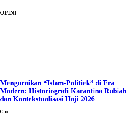
OPINI
Menguraikan “Islam-Politiek” di Era
Modern: Historiografi Karantina Rubiah
dan Kontekstualisasi Haji 2026
Opini