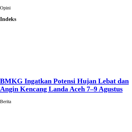
Opini
Indeks
BMKG Ingatkan Potensi Hujan Lebat dan
Angin Kencang Landa Aceh 7–9 Agustus
Berita