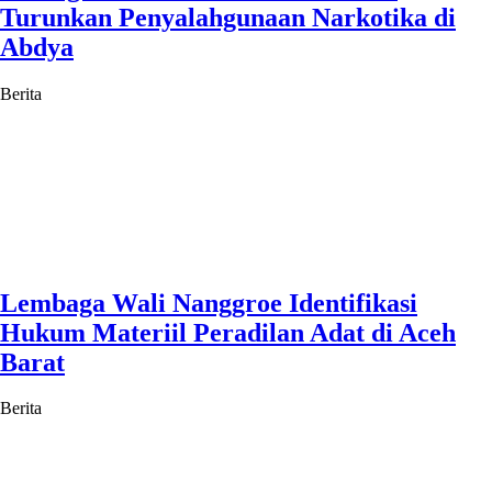
Turunkan Penyalahgunaan Narkotika di
Abdya
Berita
Lembaga Wali Nanggroe Identifikasi
Hukum Materiil Peradilan Adat di Aceh
Barat
Berita