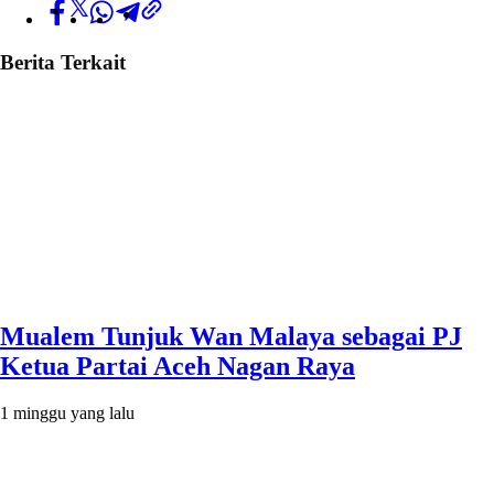
Berita Terkait
Mualem Tunjuk Wan Malaya sebagai PJ
Ketua Partai Aceh Nagan Raya
1 minggu yang lalu