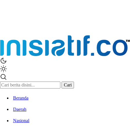
Cari
Beranda
Daerah
Nasional