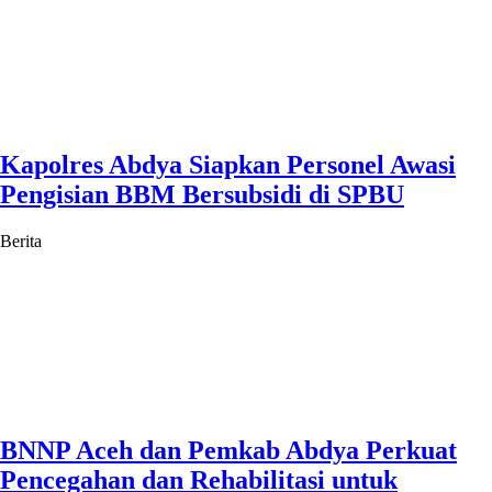
Kapolres Abdya Siapkan Personel Awasi
Pengisian BBM Bersubsidi di SPBU
Berita
BNNP Aceh dan Pemkab Abdya Perkuat
Pencegahan dan Rehabilitasi untuk