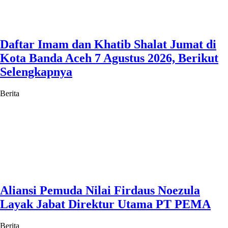
Daftar Imam dan Khatib Shalat Jumat di
Kota Banda Aceh 7 Agustus 2026, Berikut
Selengkapnya
Berita
Aliansi Pemuda Nilai Firdaus Noezula
Layak Jabat Direktur Utama PT PEMA
Berita