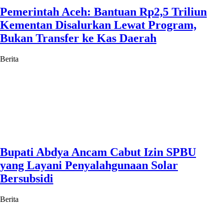
Pemerintah Aceh: Bantuan Rp2,5 Triliun
Kementan Disalurkan Lewat Program,
Bukan Transfer ke Kas Daerah
Berita
Bupati Abdya Ancam Cabut Izin SPBU
yang Layani Penyalahgunaan Solar
Bersubsidi
Berita