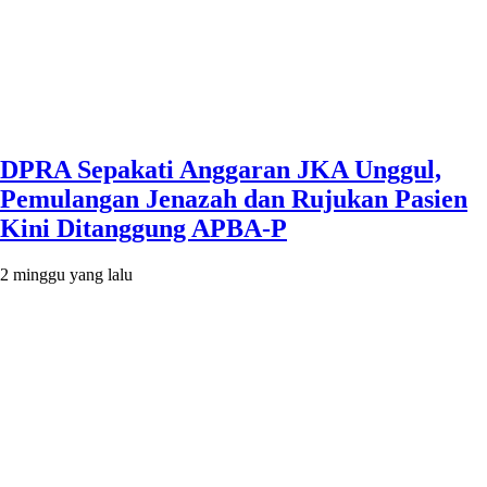
DPRA Sepakati Anggaran JKA Unggul,
Pemulangan Jenazah dan Rujukan Pasien
Kini Ditanggung APBA-P
2 minggu yang lalu