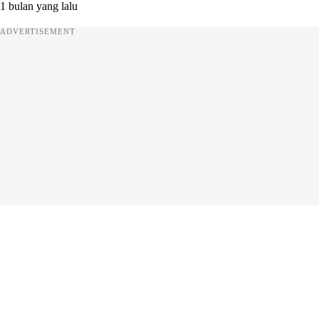
1 bulan yang lalu
ADVERTISEMENT