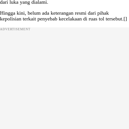
dari luka yang dialami.
Hingga kini, belum ada keterangan resmi dari pihak
kepolisian terkait penyebab kecelakaan di ruas tol tersebut.[]
ADVERTISEMENT