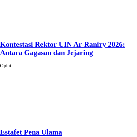
Kontestasi Rektor UIN Ar-Raniry 2026:
Antara Gagasan dan Jejaring
Opini
Estafet Pena Ulama