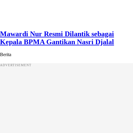
Mawardi Nur Resmi Dilantik sebagai
Kepala BPMA Gantikan Nasri Djalal
Berita
ADVERTISEMENT