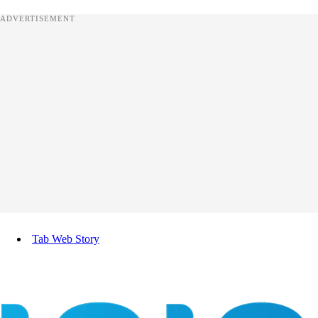
ADVERTISEMENT
Tab Web Story