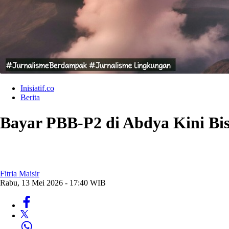
Inisiatif.co
Berita
Bayar PBB-P2 di Abdya Kini Bis
Fitria Maisir
Rabu, 13 Mei 2026 - 17:40 WIB