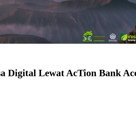
a Digital Lewat AcTion Bank Ac