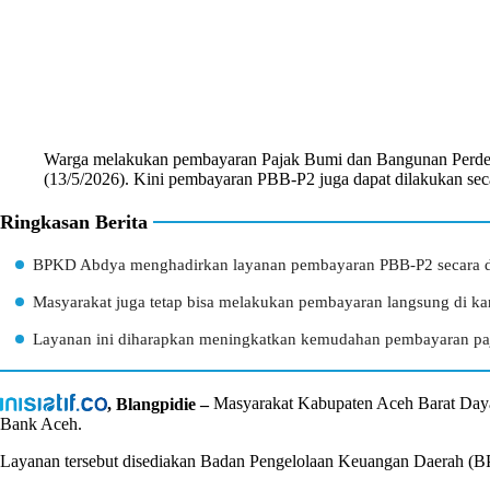
Warga melakukan pembayaran Pajak Bumi dan Bangunan Perdes
(13/5/2026). Kini pembayaran PBB-P2 juga dapat dilakukan secara
Ringkasan Berita
BPKD Abdya menghadirkan layanan pembayaran PBB-P2 secara dig
Masyarakat juga tetap bisa melakukan pembayaran langsung di ka
Layanan ini diharapkan meningkatkan kemudahan pembayaran pa
, Blangpidie –
Masyarakat Kabupaten Aceh Barat Daya 
Bank Aceh.
Layanan tersebut disediakan Badan Pengelolaan Keuangan Daerah (B