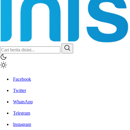
Facebook
Twitter
WhatsApp
Telegram
Instagram