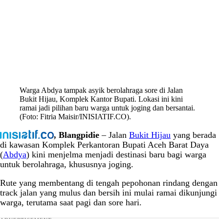
Warga Abdya tampak asyik berolahraga sore di Jalan
Bukit Hijau, Komplek Kantor Bupati. Lokasi ini kini
ramai jadi pilihan baru warga untuk joging dan bersantai.
(Foto: Fitria Maisir/INISIATIF.CO).
, Blangpidie
– Jalan
Bukit Hijau
yang berada
di kawasan Komplek Perkantoran Bupati Aceh Barat Daya
(
Abdya
) kini menjelma menjadi destinasi baru bagi warga
untuk berolahraga, khususnya joging.
Rute yang membentang di tengah pepohonan rindang dengan
track jalan yang mulus dan bersih ini mulai ramai dikunjungi
warga, terutama saat pagi dan sore hari.