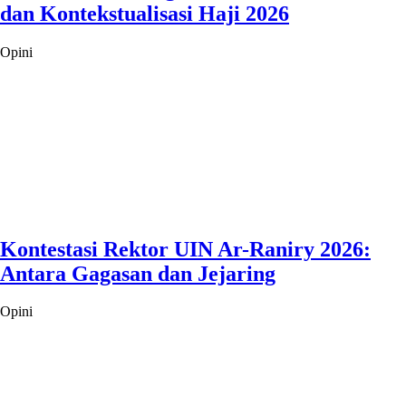
dan Kontekstualisasi Haji 2026
Opini
Kontestasi Rektor UIN Ar-Raniry 2026:
Antara Gagasan dan Jejaring
Opini