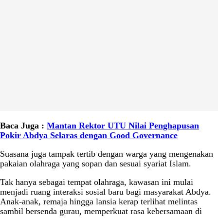
Baca Juga :
Mantan Rektor UTU Nilai Penghapusan
Pokir Abdya Selaras dengan Good Governance
Suasana juga tampak tertib dengan warga yang mengenakan
pakaian olahraga yang sopan dan sesuai syariat Islam.
Tak hanya sebagai tempat olahraga, kawasan ini mulai
menjadi ruang interaksi sosial baru bagi masyarakat Abdya.
Anak-anak, remaja hingga lansia kerap terlihat melintas
sambil bersenda gurau, memperkuat rasa kebersamaan di