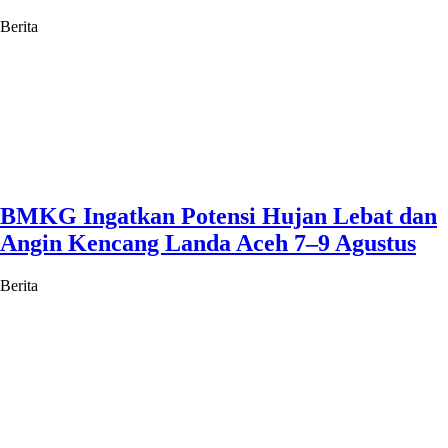
Berita
BMKG Ingatkan Potensi Hujan Lebat dan
Angin Kencang Landa Aceh 7–9 Agustus
Berita