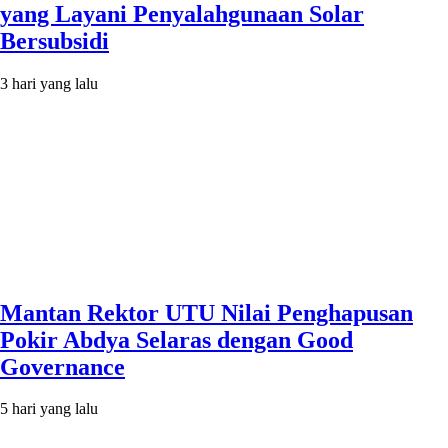
yang Layani Penyalahgunaan Solar
Bersubsidi
3 hari yang lalu
Mantan Rektor UTU Nilai Penghapusan
Pokir Abdya Selaras dengan Good
Governance
5 hari yang lalu