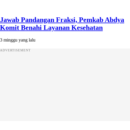
Jawab Pandangan Fraksi, Pemkab Abdya
Komit Benahi Layanan Kesehatan
3 minggu yang lalu
ADVERTISEMENT