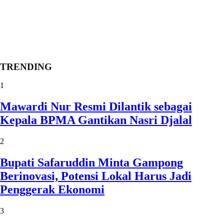
TRENDING
1
Mawardi Nur Resmi Dilantik sebagai
Kepala BPMA Gantikan Nasri Djalal
2
Bupati Safaruddin Minta Gampong
Berinovasi, Potensi Lokal Harus Jadi
Penggerak Ekonomi
3