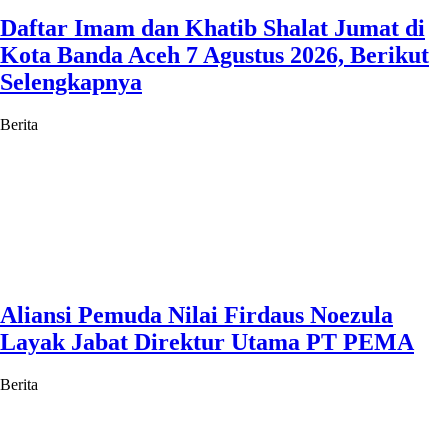
Daftar Imam dan Khatib Shalat Jumat di
Kota Banda Aceh 7 Agustus 2026, Berikut
Selengkapnya
Berita
Aliansi Pemuda Nilai Firdaus Noezula
Layak Jabat Direktur Utama PT PEMA
Berita