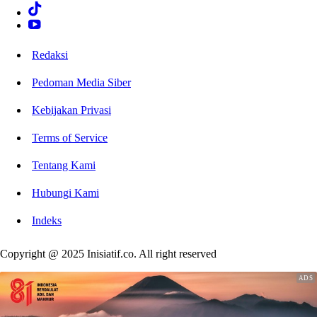
Redaksi
Pedoman Media Siber
Kebijakan Privasi
Terms of Service
Tentang Kami
Hubungi Kami
Indeks
Copyright @ 2025 Inisiatif.co. All right reserved