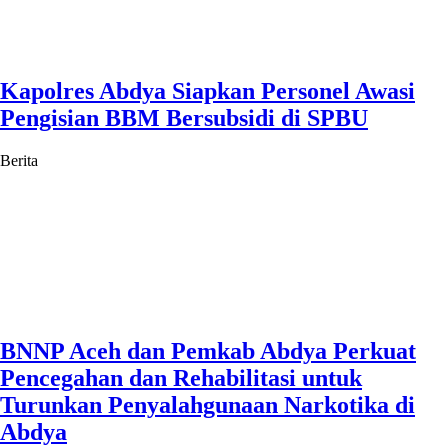
Kapolres Abdya Siapkan Personel Awasi
Pengisian BBM Bersubsidi di SPBU
Berita
BNNP Aceh dan Pemkab Abdya Perkuat
Pencegahan dan Rehabilitasi untuk
Turunkan Penyalahgunaan Narkotika di
Abdya