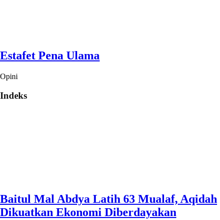
Estafet Pena Ulama
Opini
Indeks
Baitul Mal Abdya Latih 63 Mualaf, Aqidah
Dikuatkan Ekonomi Diberdayakan