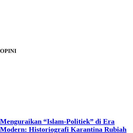
OPINI
Menguraikan “Islam-Politiek” di Era
Modern: Historiografi Karantina Rubiah