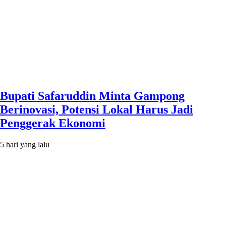
Bupati Safaruddin Minta Gampong
Berinovasi, Potensi Lokal Harus Jadi
Penggerak Ekonomi
5 hari yang lalu