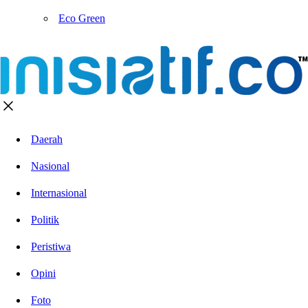
Eco Green
Daerah
Nasional
Internasional
Politik
Peristiwa
Opini
Foto