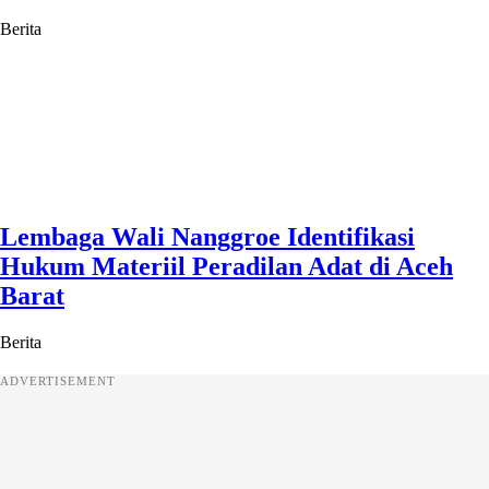
Berita
Lembaga Wali Nanggroe Identifikasi
Hukum Materiil Peradilan Adat di Aceh
Barat
Berita
ADVERTISEMENT