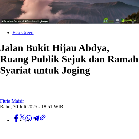
Eco Green
Jalan Bukit Hijau Abdya,
Ruang Publik Sejuk dan Ramah
Syariat untuk Joging
Fitria Maisir
Rabu, 30 Juli 2025 - 18:51 WIB