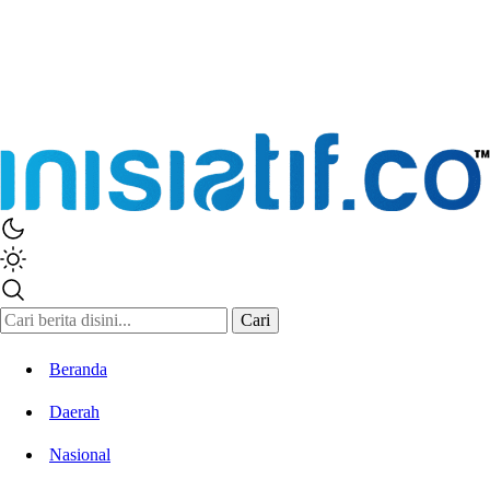
Cari
Beranda
Daerah
Nasional