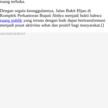
ruang terbuka.
Dengan segala keunggulannya, Jalan Bukit Hijau di
Komplek Perkantoran Bupati Abdya menjadi bukti bahwa
ruang publik
yang tertata dengan baik dapat bertransformasi
menjadi pusat aktivitas sehat dan positif bagi masyarakat.[]
ADVERTISEMENT