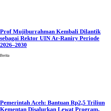
Prof Mujiburrahman Kembali Dilantik
sebagai Rektor UIN Ar-Raniry Periode
2026–2030
Berita
Pemerintah Aceh: Bantuan Rp2,5 Triliun
Kementan Disalurkan Lewat Program,