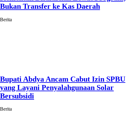
Bukan Transfer ke Kas Daerah
Berita
Bupati Abdya Ancam Cabut Izin SPBU
yang Layani Penyalahgunaan Solar
Bersubsidi
Berita