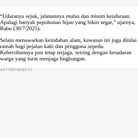
“Udaranya sejuk, jalanannya mulus dan minim kendaraan.
Apalagi banyak pepohonan hijau yang bikin segar,” ujarnya,
Rabu (30/7/2025).
Selain menawarkan keindahan alam, kawasan ini juga dinilai
ramah bagi pejalan kaki dan pengguna sepeda.
Kebersihannya pun tetap terjaga, seiring dengan kesadaran
warga yang turut menjaga lingkungan.
ADVERTISEMENT