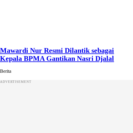
Mawardi Nur Resmi Dilantik sebagai
Kepala BPMA Gantikan Nasri Djalal
Berita
ADVERTISEMENT