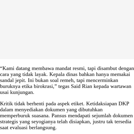
“Kami datang membawa mandat resmi, tapi disambut dengan
cara yang tidak layak. Kepala dinas bahkan hanya memakai
sandal jepit. Ini bukan soal remeh, tapi mencerminkan
buruknya etika birokrasi,” tegas Said Rian kepada wartawan
usai kunjungan.
Kritik tidak berhenti pada aspek etiket. Ketidaksiapan DKP
dalam menyediakan dokumen yang dibutuhkan
memperburuk suasana. Pansus mendapati sejumlah dokumen
strategis yang seyogianya telah disiapkan, justru tak tersedia
saat evaluasi berlangsung.