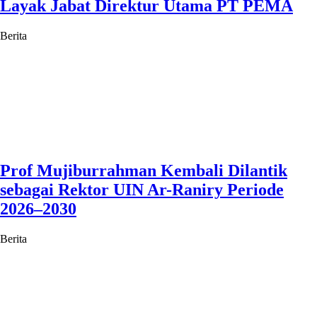
Layak Jabat Direktur Utama PT PEMA
Berita
Prof Mujiburrahman Kembali Dilantik
sebagai Rektor UIN Ar-Raniry Periode
2026–2030
Berita