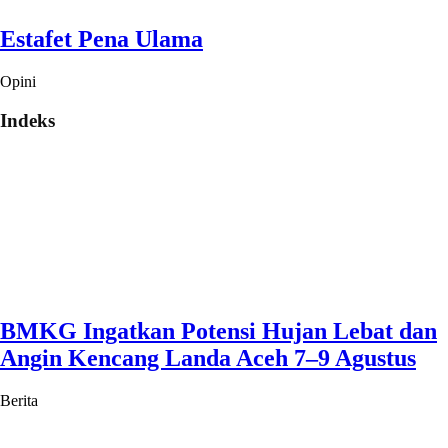
Estafet Pena Ulama
Opini
Indeks
BMKG Ingatkan Potensi Hujan Lebat dan
Angin Kencang Landa Aceh 7–9 Agustus
Berita