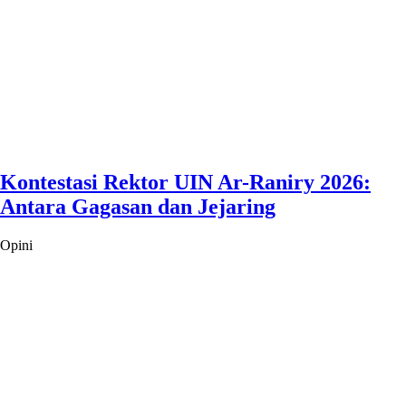
Kontestasi Rektor UIN Ar-Raniry 2026:
Antara Gagasan dan Jejaring
Opini