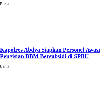
Berita
Kapolres Abdya Siapkan Personel Awasi
Pengisian BBM Bersubsidi di SPBU
Berita