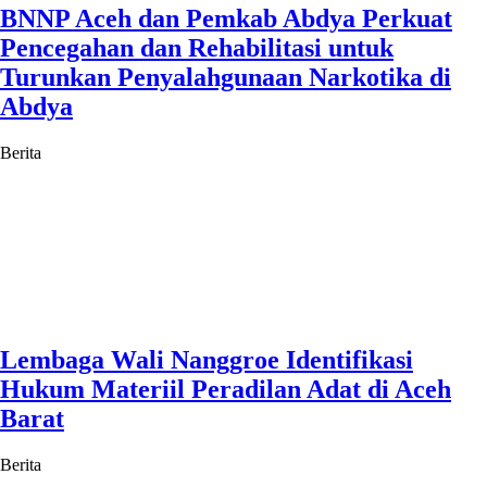
BNNP Aceh dan Pemkab Abdya Perkuat
Pencegahan dan Rehabilitasi untuk
Turunkan Penyalahgunaan Narkotika di
Abdya
Berita
Lembaga Wali Nanggroe Identifikasi
Hukum Materiil Peradilan Adat di Aceh
Barat
Berita