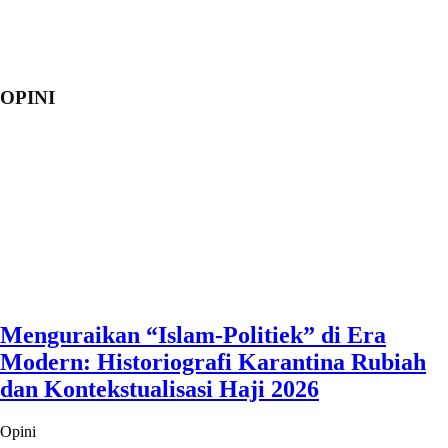
OPINI
Menguraikan “Islam-Politiek” di Era
Modern: Historiografi Karantina Rubiah
dan Kontekstualisasi Haji 2026
Opini