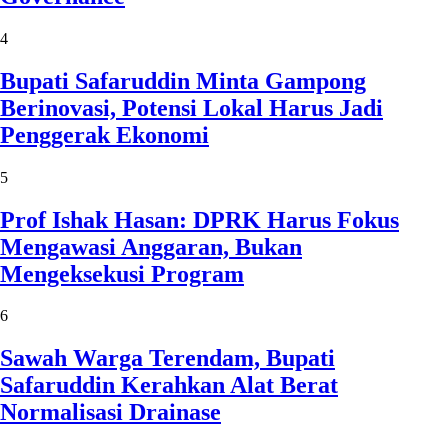
4
Bupati Safaruddin Minta Gampong
Berinovasi, Potensi Lokal Harus Jadi
Penggerak Ekonomi
5
Prof Ishak Hasan: DPRK Harus Fokus
Mengawasi Anggaran, Bukan
Mengeksekusi Program
6
Sawah Warga Terendam, Bupati
Safaruddin Kerahkan Alat Berat
Normalisasi Drainase