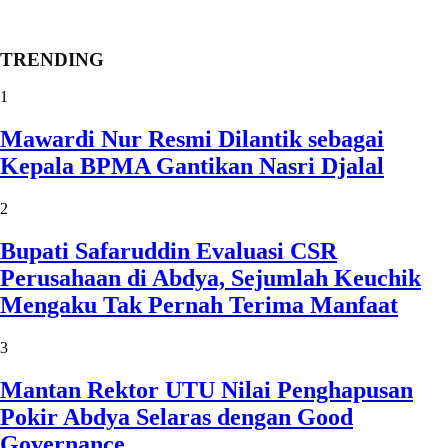
TRENDING
1
Mawardi Nur Resmi Dilantik sebagai
Kepala BPMA Gantikan Nasri Djalal
2
Bupati Safaruddin Evaluasi CSR
Perusahaan di Abdya, Sejumlah Keuchik
Mengaku Tak Pernah Terima Manfaat
3
Mantan Rektor UTU Nilai Penghapusan
Pokir Abdya Selaras dengan Good
Governance