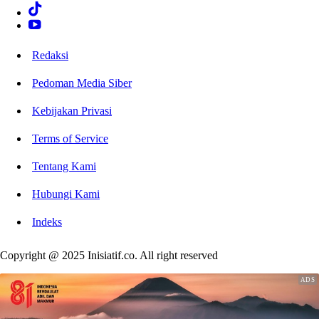
Redaksi
Pedoman Media Siber
Kebijakan Privasi
Terms of Service
Tentang Kami
Hubungi Kami
Indeks
Copyright @ 2025 Inisiatif.co. All right reserved