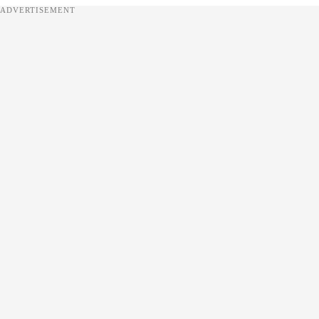
ADVERTISEMENT