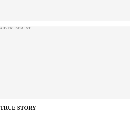
ADVERTISEMENT
TRUE STORY