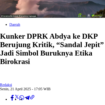
Daerah
Kunker DPRK Abdya ke DKP
Berujung Kritik, “Sandal Jepit”
Jadi Simbol Buruknya Etika
Birokrasi
Redaksi
Senin, 21 April 2025 - 17:05 WIB