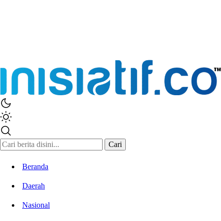
Cari
Beranda
Daerah
Nasional