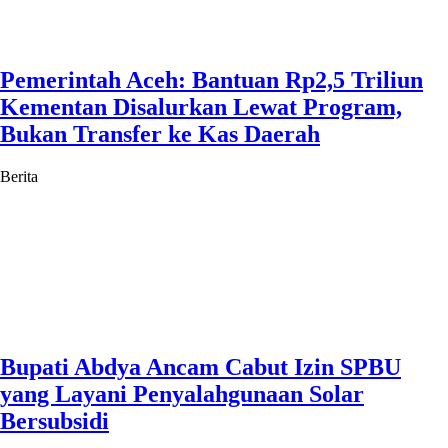
Pemerintah Aceh: Bantuan Rp2,5 Triliun
Kementan Disalurkan Lewat Program,
Bukan Transfer ke Kas Daerah
Berita
Bupati Abdya Ancam Cabut Izin SPBU
yang Layani Penyalahgunaan Solar
Bersubsidi