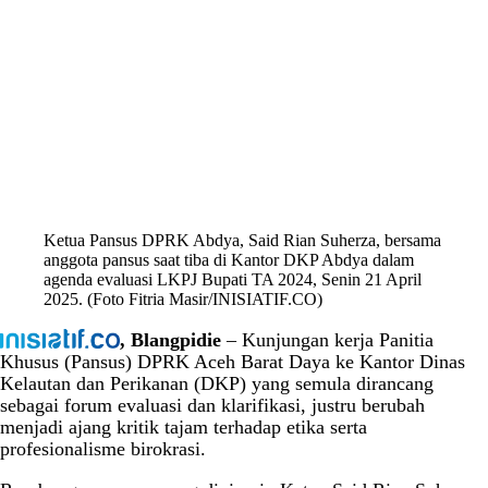
Ketua Pansus DPRK Abdya, Said Rian Suherza, bersama
anggota pansus saat tiba di Kantor DKP Abdya dalam
agenda evaluasi LKPJ Bupati TA 2024, Senin 21 April
2025. (Foto Fitria Masir/INISIATIF.CO)
, Blangpidie
– Kunjungan kerja Panitia
Khusus (Pansus) DPRK Aceh Barat Daya ke Kantor Dinas
Kelautan dan Perikanan (DKP) yang semula dirancang
sebagai forum evaluasi dan klarifikasi, justru berubah
menjadi ajang kritik tajam terhadap etika serta
profesionalisme birokrasi.