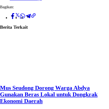
Bagikan:
Berita Terkait
Mus Seudong Dorong Warga Abdya
Gunakan Beras Lokal untuk Dongkrak
Ekonomi Daerah