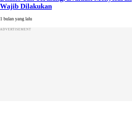
Wajib Dilakukan
1 bulan yang lalu
ADVERTISEMENT