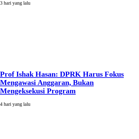
3 hari yang lalu
Prof Ishak Hasan: DPRK Harus Fokus
Mengawasi Anggaran, Bukan
Mengeksekusi Program
4 hari yang lalu