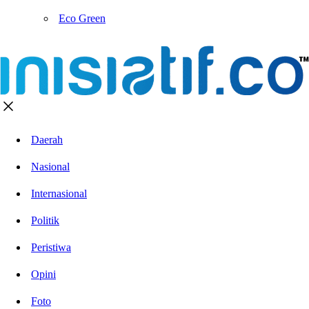
Eco Green
Daerah
Nasional
Internasional
Politik
Peristiwa
Opini
Foto