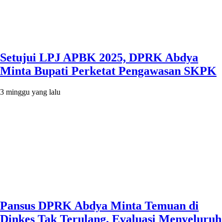
Setujui LPJ APBK 2025, DPRK Abdya
Minta Bupati Perketat Pengawasan SKPK
3 minggu yang lalu
Pansus DPRK Abdya Minta Temuan di
Dinkes Tak Terulang, Evaluasi Menyeluruh