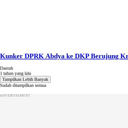
Kunker DPRK Abdya ke DKP Berujung Kriti
Daerah
1 tahun yang lalu
Tampilkan Lebih Banyak
Sudah ditampilkan semua
ADVERTISEMENT