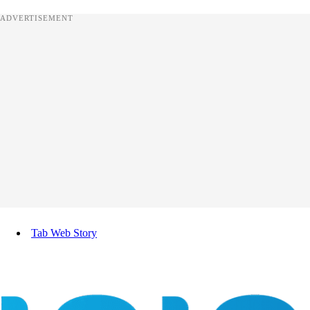
ADVERTISEMENT
Tab Web Story