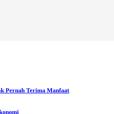
ak Pernah Terima Manfaat
Ekonomi