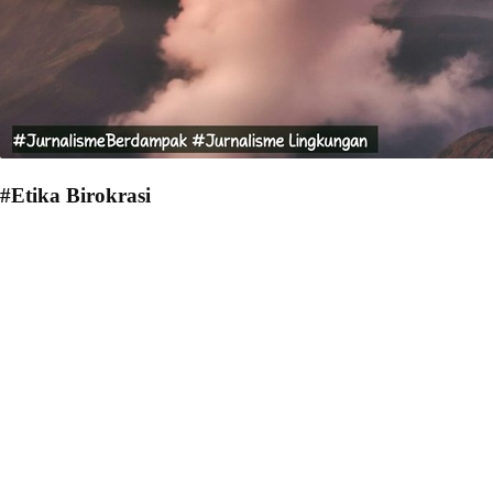
#Etika Birokrasi