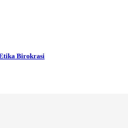
tika Birokrasi