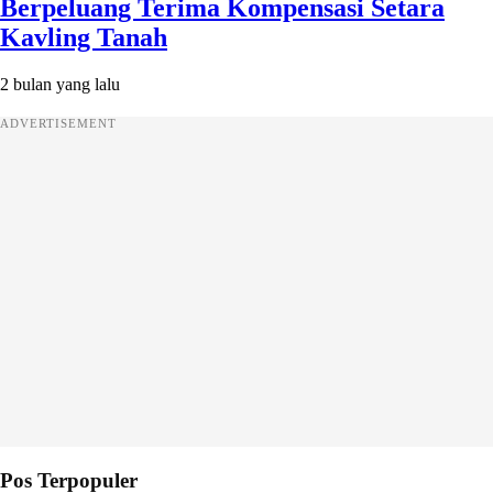
Berpeluang Terima Kompensasi Setara
Kavling Tanah
2 bulan yang lalu
ADVERTISEMENT
Pos Terpopuler