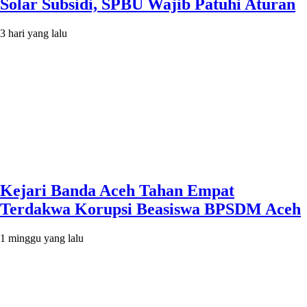
Solar Subsidi, SPBU Wajib Patuhi Aturan
3 hari yang lalu
Kejari Banda Aceh Tahan Empat
Terdakwa Korupsi Beasiswa BPSDM Aceh
1 minggu yang lalu