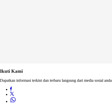
Ikuti Kami
Dapatkan informasi terkini dan terbaru langsung dari media sosial anda