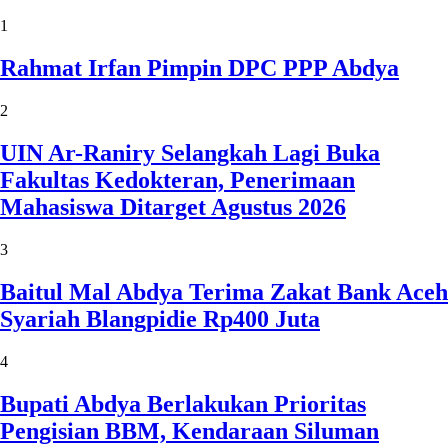
1
Rahmat Irfan Pimpin DPC PPP Abdya
2
UIN Ar-Raniry Selangkah Lagi Buka
Fakultas Kedokteran, Penerimaan
Mahasiswa Ditarget Agustus 2026
3
Baitul Mal Abdya Terima Zakat Bank Aceh
Syariah Blangpidie Rp400 Juta
4
Bupati Abdya Berlakukan Prioritas
Pengisian BBM, Kendaraan Siluman