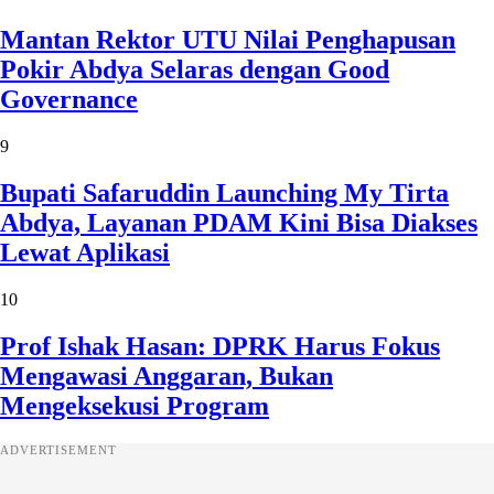
Mantan Rektor UTU Nilai Penghapusan
Pokir Abdya Selaras dengan Good
Governance
9
Bupati Safaruddin Launching My Tirta
Abdya, Layanan PDAM Kini Bisa Diakses
Lewat Aplikasi
10
Prof Ishak Hasan: DPRK Harus Fokus
Mengawasi Anggaran, Bukan
Mengeksekusi Program
ADVERTISEMENT