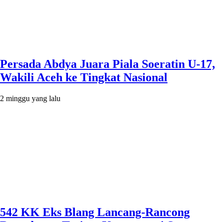
Persada Abdya Juara Piala Soeratin U-17,
Wakili Aceh ke Tingkat Nasional
2 minggu yang lalu
542 KK Eks Blang Lancang-Rancong