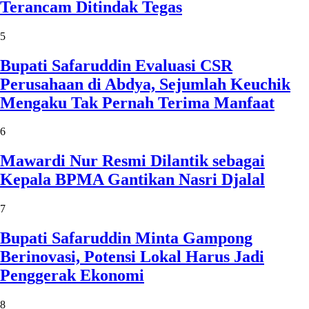
Terancam Ditindak Tegas
5
Bupati Safaruddin Evaluasi CSR
Perusahaan di Abdya, Sejumlah Keuchik
Mengaku Tak Pernah Terima Manfaat
6
Mawardi Nur Resmi Dilantik sebagai
Kepala BPMA Gantikan Nasri Djalal
7
Bupati Safaruddin Minta Gampong
Berinovasi, Potensi Lokal Harus Jadi
Penggerak Ekonomi
8