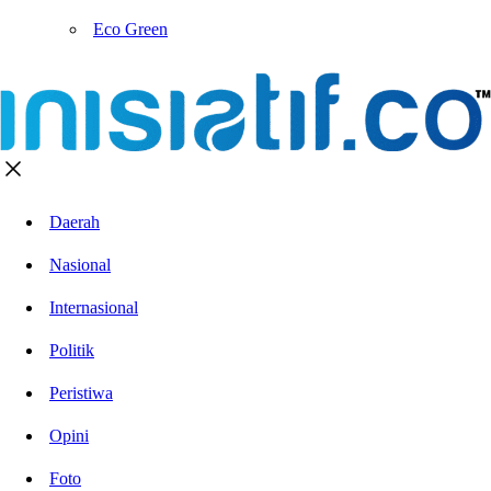
Eco Green
Daerah
Nasional
Internasional
Politik
Peristiwa
Opini
Foto