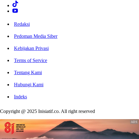
Redaksi
Pedoman Media Siber
Kebijakan Privasi
Terms of Service
Tentang Kami
Hubungi Kami
Indeks
Copyright @ 2025 Inisiatif.co. All right reserved