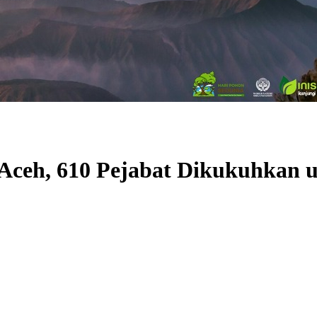
ceh, 610 Pejabat Dikukuhkan u