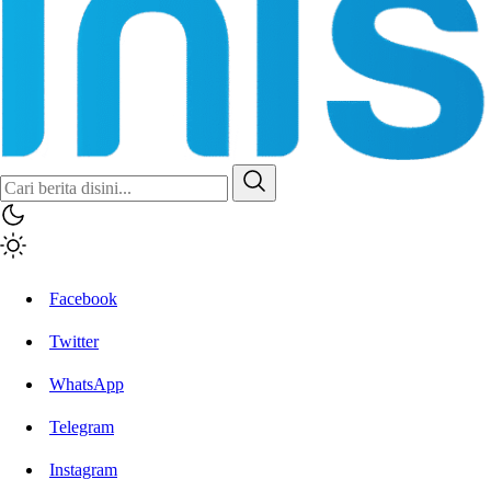
Facebook
Twitter
WhatsApp
Telegram
Instagram