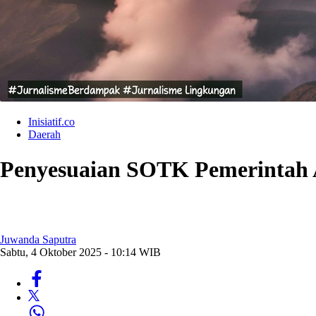
Inisiatif.co
Daerah
Penyesuaian SOTK Pemerintah A
Juwanda Saputra
Sabtu, 4 Oktober 2025 - 10:14 WIB