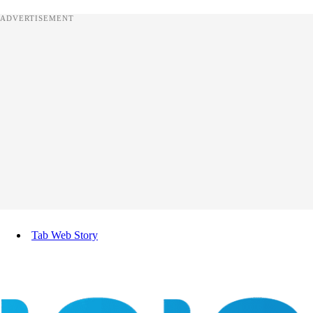
ADVERTISEMENT
Tab Web Story