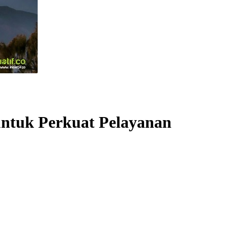
ntuk Perkuat Pelayanan