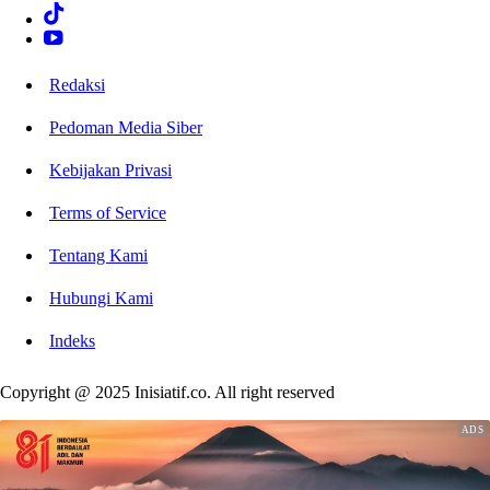
Redaksi
Pedoman Media Siber
Kebijakan Privasi
Terms of Service
Tentang Kami
Hubungi Kami
Indeks
Copyright @ 2025 Inisiatif.co. All right reserved