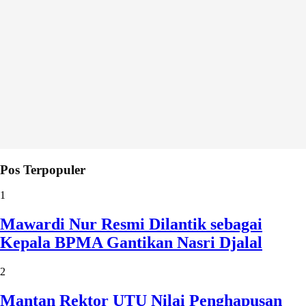
Pos Terpopuler
1
Mawardi Nur Resmi Dilantik sebagai
Kepala BPMA Gantikan Nasri Djalal
2
Mantan Rektor UTU Nilai Penghapusan