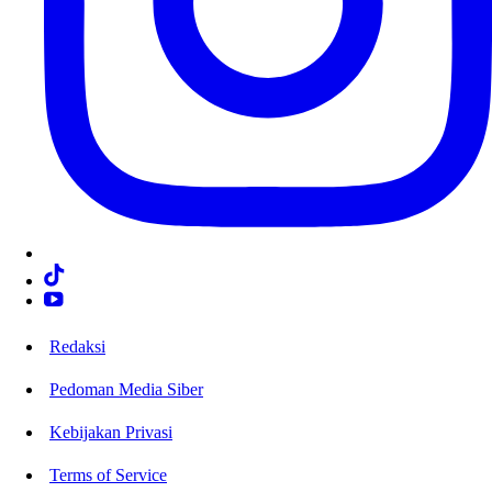
Redaksi
Pedoman Media Siber
Kebijakan Privasi
Terms of Service