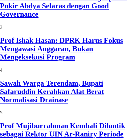
Pokir Abdya Selaras dengan Good
Governance
3
Prof Ishak Hasan: DPRK Harus Fokus
Mengawasi Anggaran, Bukan
Mengeksekusi Program
4
Sawah Warga Terendam, Bupati
Safaruddin Kerahkan Alat Berat
Normalisasi Drainase
5
Prof Mujiburrahman Kembali Dilantik
sebagai Rektor UIN Ar-Raniry Periode