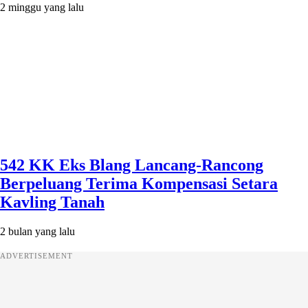
2 minggu yang lalu
542 KK Eks Blang Lancang-Rancong
Berpeluang Terima Kompensasi Setara
Kavling Tanah
2 bulan yang lalu
ADVERTISEMENT