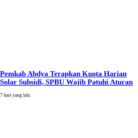
Pemkab Abdya Terapkan Kuota Harian
Solar Subsidi, SPBU Wajib Patuhi Aturan
7 hari yang lalu