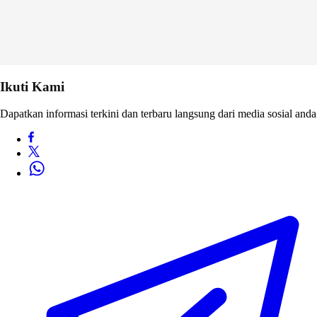
Ikuti Kami
Dapatkan informasi terkini dan terbaru langsung dari media sosial anda