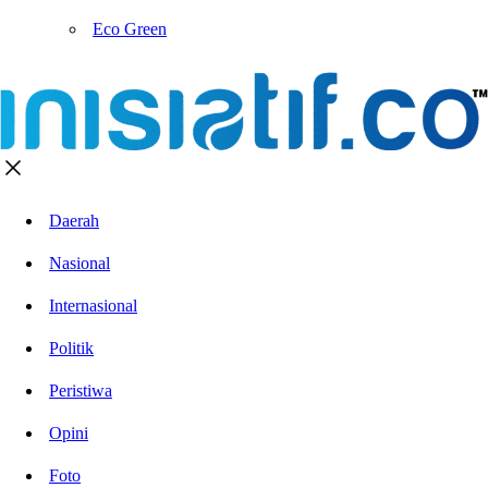
Eco Green
Daerah
Nasional
Internasional
Politik
Peristiwa
Opini
Foto