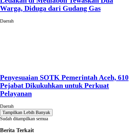
Ledakan di Meulaboh Tewaskan Dua
Warga, Diduga dari Gudang Gas
Daerah
Penyesuaian SOTK Pemerintah Aceh, 610
Pejabat Dikukuhkan untuk Perkuat
Pelayanan
Daerah
Tampilkan Lebih Banyak
Sudah ditampilkan semua
Berita Terkait