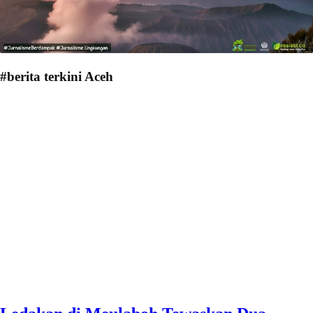
#berita terkini Aceh