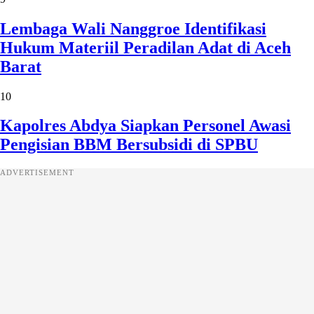
Lembaga Wali Nanggroe Identifikasi
Hukum Materiil Peradilan Adat di Aceh
Barat
10
Kapolres Abdya Siapkan Personel Awasi
Pengisian BBM Bersubsidi di SPBU
ADVERTISEMENT