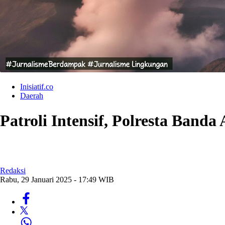
Inisiatif.co
Daerah
Patroli Intensif, Polresta Ban
Redaksi
Rabu, 29 Januari 2025 - 17:49 WIB