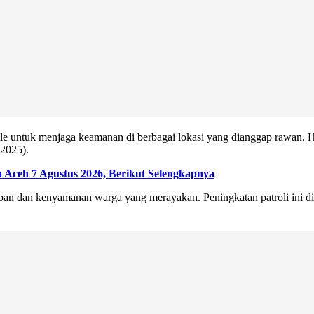
mobile untuk menjaga keamanan di berbagai lokasi yang dianggap rawan
/2025).
 Aceh 7 Agustus 2026, Berikut Selengkapnya
n dan kenyamanan warga yang merayakan. Peningkatan patroli ini dit