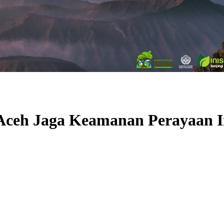
da Aceh Jaga Keamanan Perayaan 