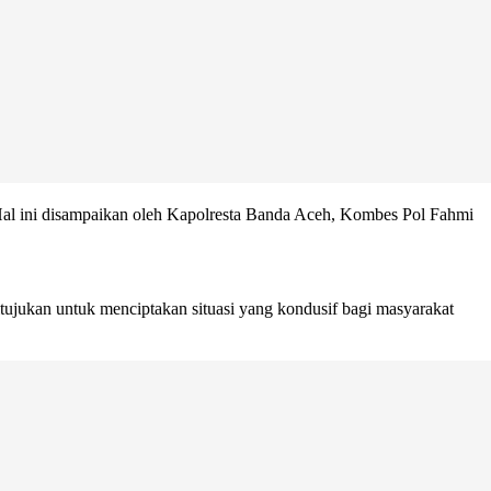
. Hal ini disampaikan oleh Kapolresta Banda Aceh, Kombes Pol Fahmi
ujukan untuk menciptakan situasi yang kondusif bagi masyarakat