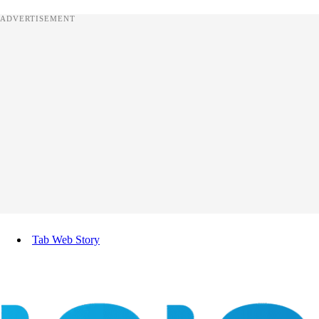
ADVERTISEMENT
Tab Web Story