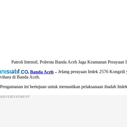
Patroli Intensif, Polresta Banda Aceh Jaga Keamanan Perayaan
,
Banda Aceh
–
Jelang perayaan Imlek 2576 Kongzili 
vihara di Banda Aceh.
Pengamanan ini bertujuan untuk memastikan pelaksanaan ibadah Imlek 
ADVERTISEMENT