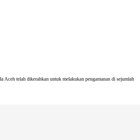
nda Aceh telah dikerahkan untuk melakukan pengamanan di sejumlah