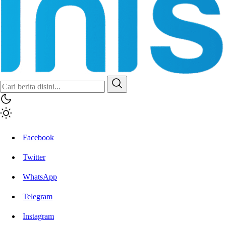
Facebook
Twitter
WhatsApp
Telegram
Instagram