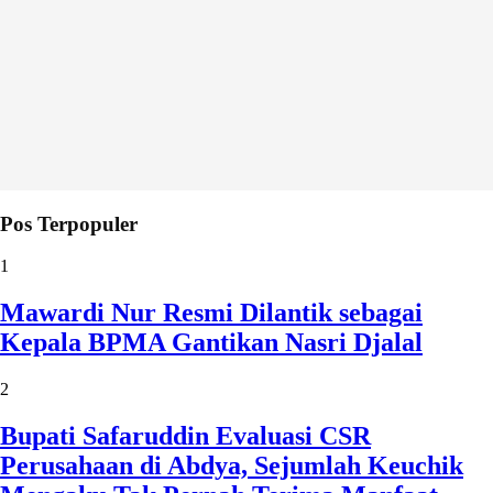
Pos Terpopuler
1
Mawardi Nur Resmi Dilantik sebagai
Kepala BPMA Gantikan Nasri Djalal
2
Bupati Safaruddin Evaluasi CSR
Perusahaan di Abdya, Sejumlah Keuchik