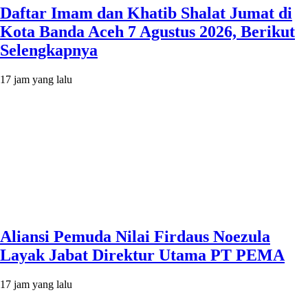
Daftar Imam dan Khatib Shalat Jumat di
Kota Banda Aceh 7 Agustus 2026, Berikut
Selengkapnya
17 jam yang lalu
Aliansi Pemuda Nilai Firdaus Noezula
Layak Jabat Direktur Utama PT PEMA
17 jam yang lalu