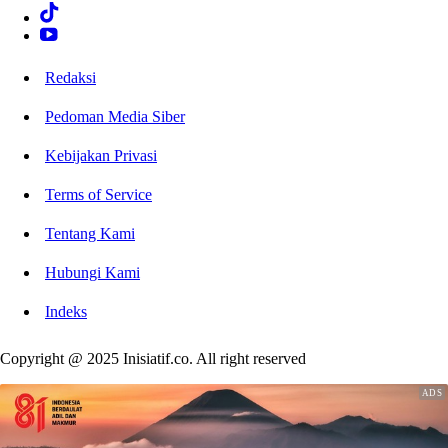
Redaksi
Pedoman Media Siber
Kebijakan Privasi
Terms of Service
Tentang Kami
Hubungi Kami
Indeks
Copyright @ 2025 Inisiatif.co. All right reserved