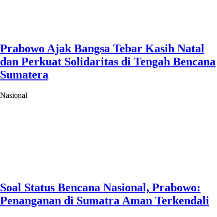
Prabowo Ajak Bangsa Tebar Kasih Natal
dan Perkuat Solidaritas di Tengah Bencana
Sumatera
Nasional
Soal Status Bencana Nasional, Prabowo:
Penanganan di Sumatra Aman Terkendali