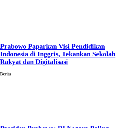
Prabowo Paparkan Visi Pendidikan
Indonesia di Inggris, Tekankan Sekolah
Rakyat dan Digitalisasi
Berita