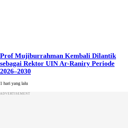
Prof Mujiburrahman Kembali Dilantik
sebagai Rektor UIN Ar-Raniry Periode
2026–2030
1 hari yang lalu
ADVERTISEMENT