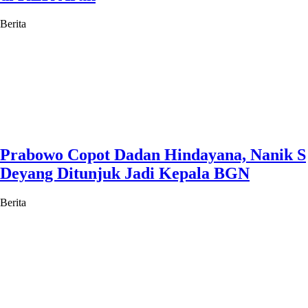
Berita
Prabowo Copot Dadan Hindayana, Nanik S
Deyang Ditunjuk Jadi Kepala BGN
Berita