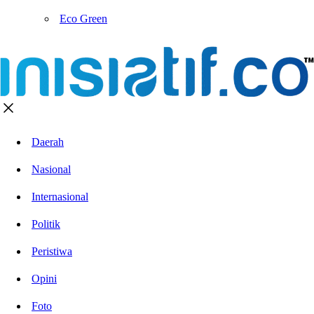
Eco Green
Daerah
Nasional
Internasional
Politik
Peristiwa
Opini
Foto