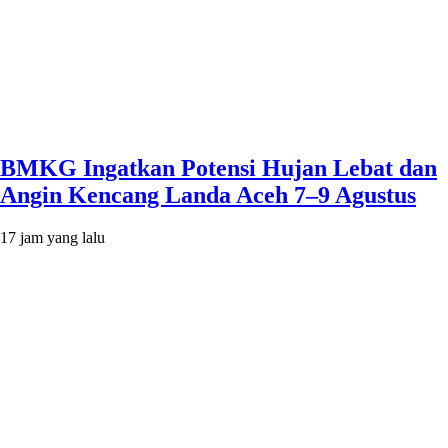
BMKG Ingatkan Potensi Hujan Lebat dan
Angin Kencang Landa Aceh 7–9 Agustus
17 jam yang lalu