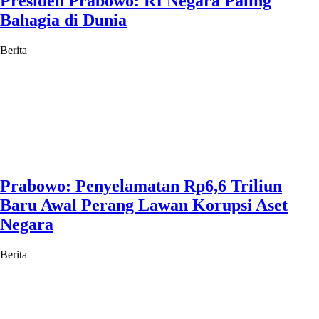
Presiden Prabowo: RI Negara Paling
Bahagia di Dunia
Berita
Prabowo: Penyelamatan Rp6,6 Triliun
Baru Awal Perang Lawan Korupsi Aset
Negara
Berita