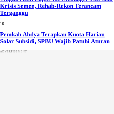
Krisis Semen, Rehab-Rekon Terancam
Terganggu
10
Pemkab Abdya Terapkan Kuota Harian
Solar Subsidi, SPBU Wajib Patuhi Aturan
ADVERTISEMENT