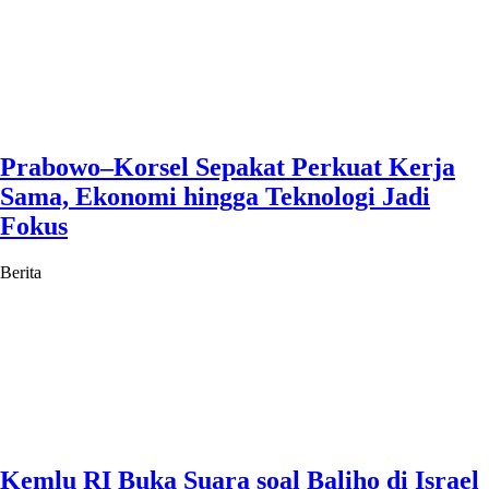
Prabowo–Korsel Sepakat Perkuat Kerja
Sama, Ekonomi hingga Teknologi Jadi
Fokus
Berita
Kemlu RI Buka Suara soal Baliho di Israel