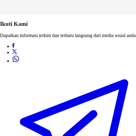
Ikuti Kami
Dapatkan informasi terkini dan terbaru langsung dari media sosial anda