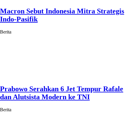
Macron Sebut Indonesia Mitra Strategis
Indo-Pasifik
Berita
Prabowo Serahkan 6 Jet Tempur Rafale
dan Alutsista Modern ke TNI
Berita