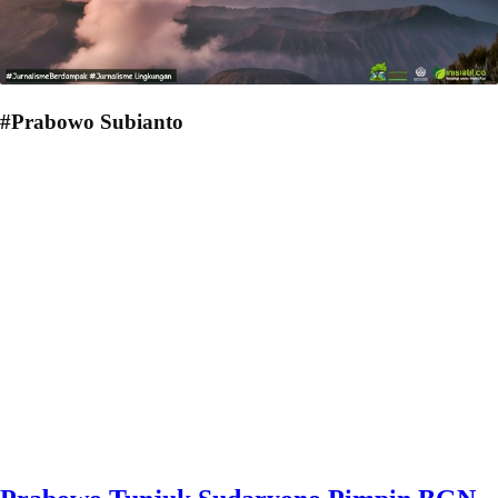
#Prabowo Subianto