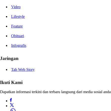
Video
Lifestyle
Feature
Obituari
Infografis
Jaringan
Tab Web Story
Ikuti Kami
Dapatkan informasi terkini dan terbaru langsung dari media sosial anda