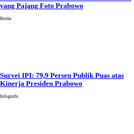
yang Pajang Foto Prabowo
Berita
Survei IPI: 79,9 Persen Publik Puas atas
Kinerja Presiden Prabowo
Infografis