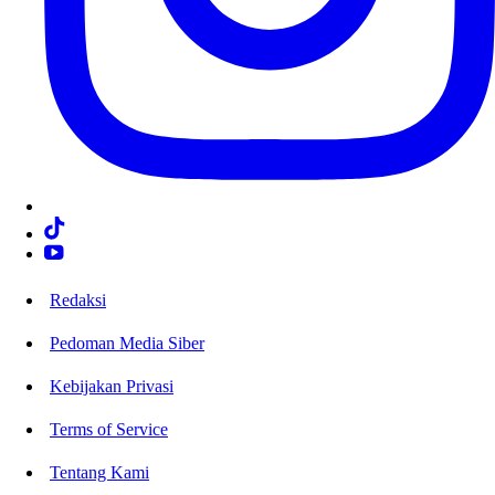
Redaksi
Pedoman Media Siber
Kebijakan Privasi
Terms of Service
Tentang Kami