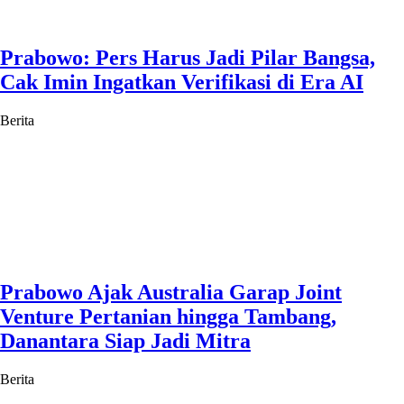
Prabowo: Pers Harus Jadi Pilar Bangsa,
Cak Imin Ingatkan Verifikasi di Era AI
Berita
Prabowo Ajak Australia Garap Joint
Venture Pertanian hingga Tambang,
Danantara Siap Jadi Mitra
Berita