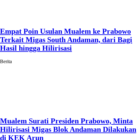
Empat Poin Usulan Mualem ke Prabowo
Terkait Migas South Andaman, dari Bagi
Hasil hingga Hilirisasi
Berita
Mualem Surati Presiden Prabowo, Minta
Hilirisasi Migas Blok Andaman Dilakukan
di KEK Arun