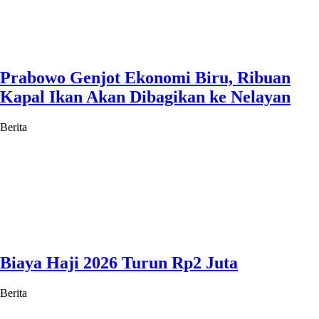
Prabowo Genjot Ekonomi Biru, Ribuan
Kapal Ikan Akan Dibagikan ke Nelayan
Berita
Biaya Haji 2026 Turun Rp2 Juta
Berita