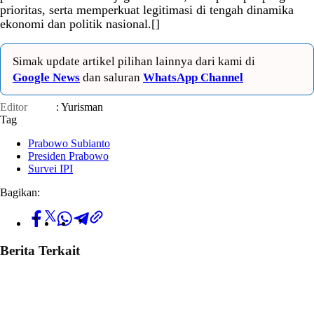
prioritas, serta memperkuat legitimasi di tengah dinamika
ekonomi dan politik nasional.[]
Simak update artikel pilihan lainnya dari kami di
Google News
dan saluran
WhatsApp Channel
Editor
: Yurisman
Tag
Prabowo Subianto
Presiden Prabowo
Survei IPI
Bagikan:
Berita Terkait