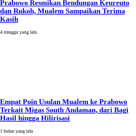
Prabowo Resmikan Bendungan Keureuto
dan Rukoh, Mualem Sampaikan Terima
Kasih
4 minggu yang lalu
Empat Poin Usulan Mualem ke Prabowo
Terkait Migas South Andaman, dari Bagi
Hasil hingga Hilirisasi
1 bulan yang lalu