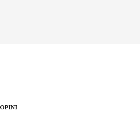
OPINI