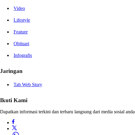
Video
Lifestyle
Feature
Obituari
Infografis
Jaringan
Tab Web Story
Ikuti Kami
Dapatkan informasi terkini dan terbaru langsung dari media sosial anda