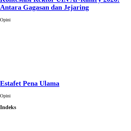
Antara Gagasan dan Jejaring
Opini
Estafet Pena Ulama
Opini
Indeks