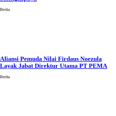
Berita
Aliansi Pemuda Nilai Firdaus Noezula
Layak Jabat Direktur Utama PT PEMA
Berita