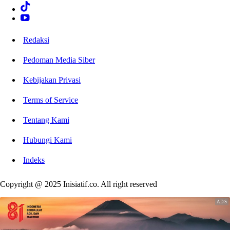
Redaksi
Pedoman Media Siber
Kebijakan Privasi
Terms of Service
Tentang Kami
Hubungi Kami
Indeks
Copyright @ 2025 Inisiatif.co. All right reserved