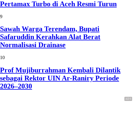
Pertamax Turbo di Aceh Resmi Turun
9
Sawah Warga Terendam, Bupati
Safaruddin Kerahkan Alat Berat
Normalisasi Drainase
10
Prof Mujiburrahman Kembali Dilantik
sebagai Rektor UIN Ar-Raniry Periode
2026–2030