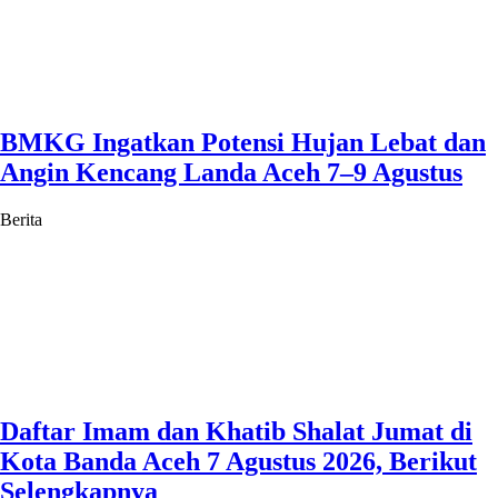
BMKG Ingatkan Potensi Hujan Lebat dan
Angin Kencang Landa Aceh 7–9 Agustus
Berita
Daftar Imam dan Khatib Shalat Jumat di
Kota Banda Aceh 7 Agustus 2026, Berikut
Selengkapnya