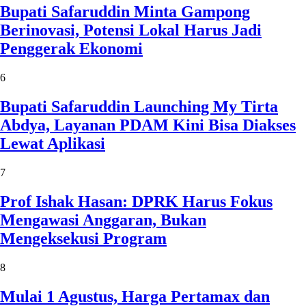
Bupati Safaruddin Minta Gampong
Berinovasi, Potensi Lokal Harus Jadi
Penggerak Ekonomi
6
Bupati Safaruddin Launching My Tirta
Abdya, Layanan PDAM Kini Bisa Diakses
Lewat Aplikasi
7
Prof Ishak Hasan: DPRK Harus Fokus
Mengawasi Anggaran, Bukan
Mengeksekusi Program
8
Mulai 1 Agustus, Harga Pertamax dan