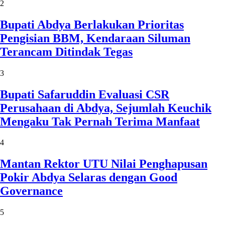
2
Bupati Abdya Berlakukan Prioritas
Pengisian BBM, Kendaraan Siluman
Terancam Ditindak Tegas
3
Bupati Safaruddin Evaluasi CSR
Perusahaan di Abdya, Sejumlah Keuchik
Mengaku Tak Pernah Terima Manfaat
4
Mantan Rektor UTU Nilai Penghapusan
Pokir Abdya Selaras dengan Good
Governance
5