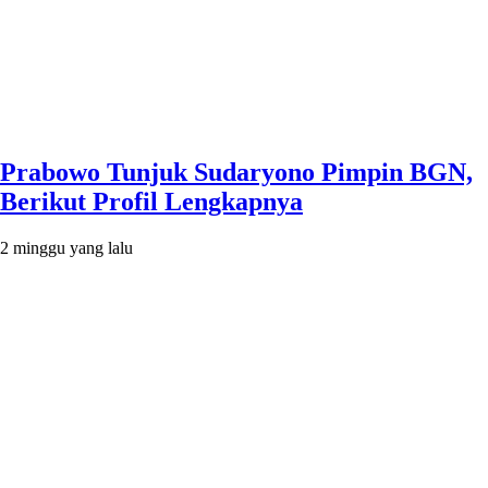
Prabowo Tunjuk Sudaryono Pimpin BGN,
Berikut Profil Lengkapnya
2 minggu yang lalu