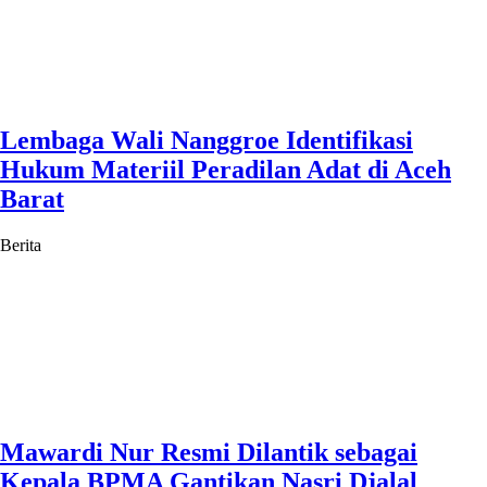
Lembaga Wali Nanggroe Identifikasi
Hukum Materiil Peradilan Adat di Aceh
Barat
Berita
Mawardi Nur Resmi Dilantik sebagai
Kepala BPMA Gantikan Nasri Djalal