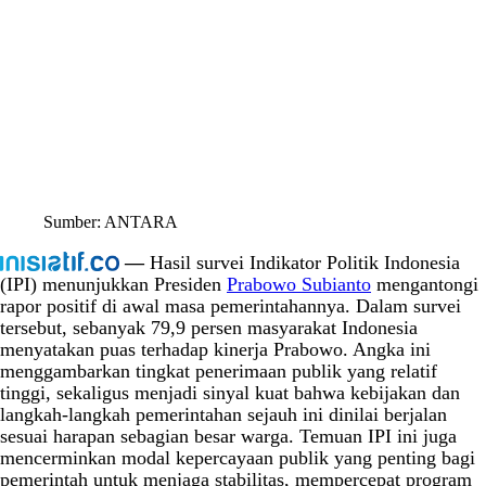
Sumber: ANTARA
—
Hasil survei Indikator Politik Indonesia
(IPI) menunjukkan Presiden
Prabowo Subianto
mengantongi
rapor positif di awal masa pemerintahannya. Dalam survei
tersebut, sebanyak 79,9 persen masyarakat Indonesia
menyatakan puas terhadap kinerja Prabowo. Angka ini
menggambarkan tingkat penerimaan publik yang relatif
tinggi, sekaligus menjadi sinyal kuat bahwa kebijakan dan
langkah-langkah pemerintahan sejauh ini dinilai berjalan
sesuai harapan sebagian besar warga. Temuan IPI ini juga
mencerminkan modal kepercayaan publik yang penting bagi
pemerintah untuk menjaga stabilitas, mempercepat program