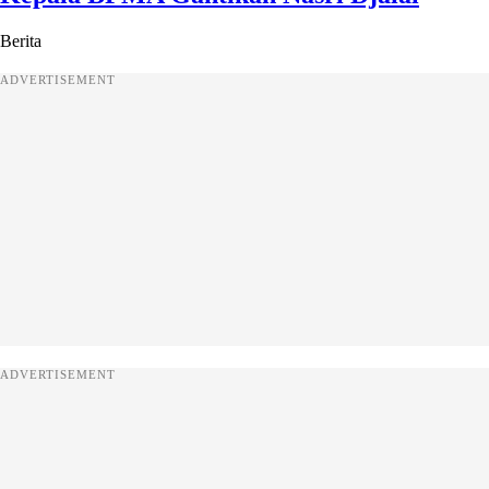
Berita
ADVERTISEMENT
ADVERTISEMENT