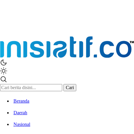
Cari
Beranda
Daerah
Nasional