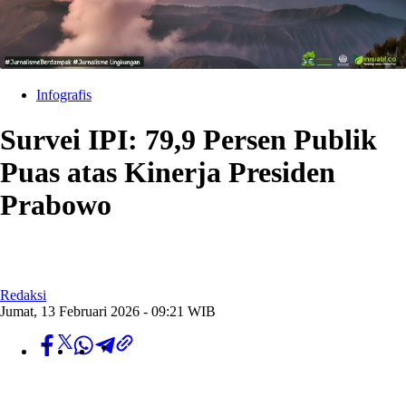
Infografis
Survei IPI: 79,9 Persen Publik
Puas atas Kinerja Presiden
Prabowo
Redaksi
Jumat, 13 Februari 2026 - 09:21 WIB