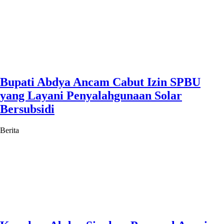
Bupati Abdya Ancam Cabut Izin SPBU
yang Layani Penyalahgunaan Solar
Bersubsidi
Berita