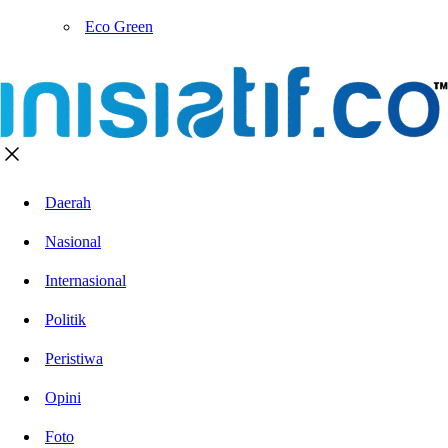
Eco Green
Daerah
Nasional
Internasional
Politik
Peristiwa
Opini
Foto