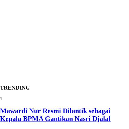
TRENDING
1
Mawardi Nur Resmi Dilantik sebagai
Kepala BPMA Gantikan Nasri Djalal