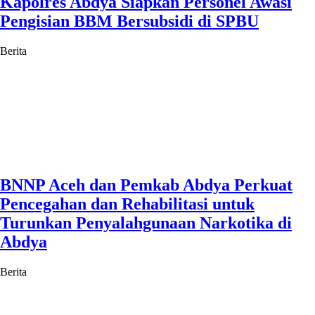
Kapolres Abdya Siapkan Personel Awasi
Pengisian BBM Bersubsidi di SPBU
Berita
BNNP Aceh dan Pemkab Abdya Perkuat
Pencegahan dan Rehabilitasi untuk
Turunkan Penyalahgunaan Narkotika di
Abdya
Berita