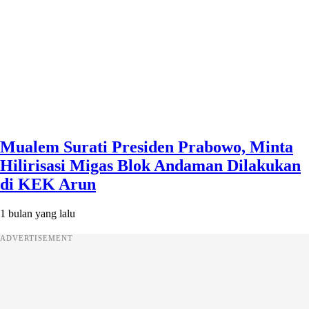
Mualem Surati Presiden Prabowo, Minta
Hilirisasi Migas Blok Andaman Dilakukan
di KEK Arun
1 bulan yang lalu
ADVERTISEMENT