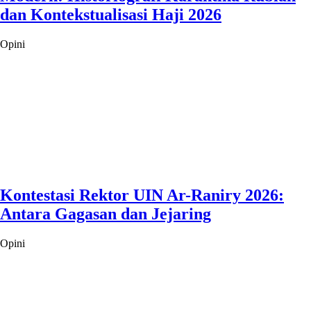
dan Kontekstualisasi Haji 2026
Opini
Kontestasi Rektor UIN Ar-Raniry 2026:
Antara Gagasan dan Jejaring
Opini