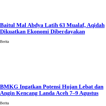
Baitul Mal Abdya Latih 63 Mualaf, Aqidah
Dikuatkan Ekonomi Diberdayakan
Berita
BMKG Ingatkan Potensi Hujan Lebat dan
Angin Kencang Landa Aceh 7–9 Agustus
Berita