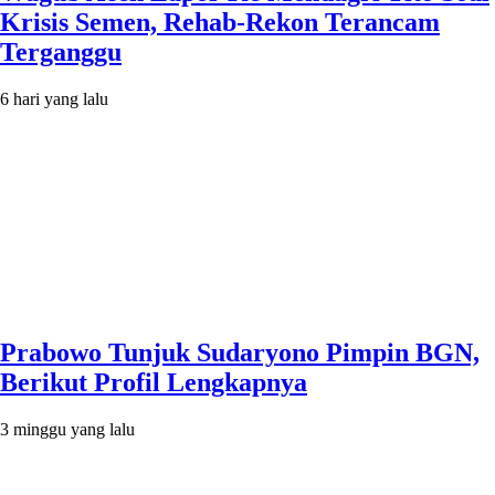
Krisis Semen, Rehab-Rekon Terancam
Terganggu
6 hari yang lalu
Prabowo Tunjuk Sudaryono Pimpin BGN,
Berikut Profil Lengkapnya
3 minggu yang lalu