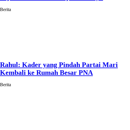
Berita
Rahul: Kader yang Pindah Partai Mari
Kembali ke Rumah Besar PNA
Berita