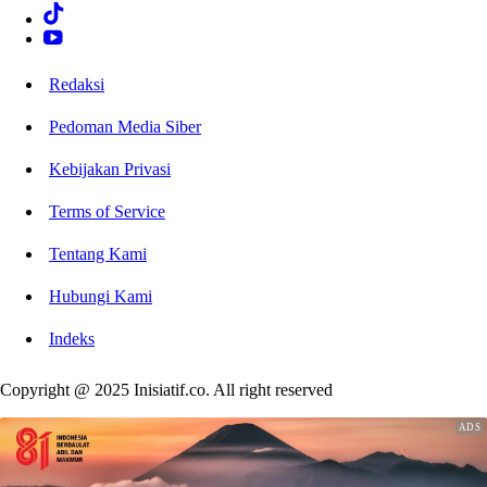
Redaksi
Pedoman Media Siber
Kebijakan Privasi
Terms of Service
Tentang Kami
Hubungi Kami
Indeks
Copyright @ 2025 Inisiatif.co. All right reserved