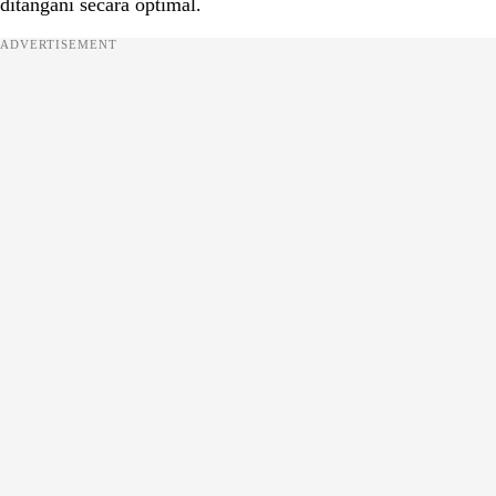
ditangani secara optimal.
ADVERTISEMENT