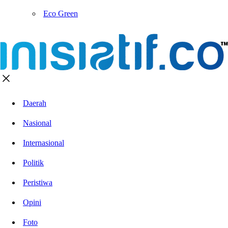
Eco Green
Daerah
Nasional
Internasional
Politik
Peristiwa
Opini
Foto