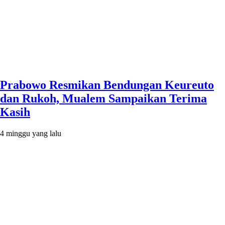
Prabowo Resmikan Bendungan Keureuto
dan Rukoh, Mualem Sampaikan Terima
Kasih
4 minggu yang lalu