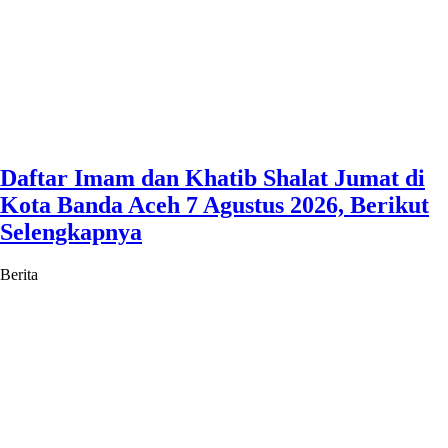
Daftar Imam dan Khatib Shalat Jumat di
Kota Banda Aceh 7 Agustus 2026, Berikut
Selengkapnya
Berita