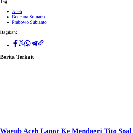
Tag
Aceh
Bencana Sumatra
Prabowo Subianto
Bagikan:
Berita Terkait
Wagub Aceh Lapor Ke Mendagri Tito Soal