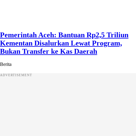
Pemerintah Aceh: Bantuan Rp2,5 Triliun
Kementan Disalurkan Lewat Program,
Bukan Transfer ke Kas Daerah
Berita
ADVERTISEMENT