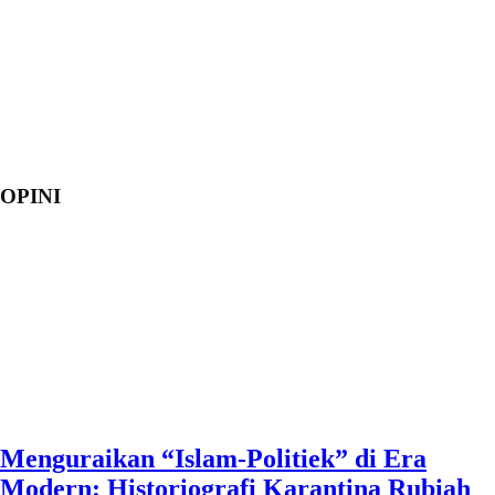
OPINI
Menguraikan “Islam-Politiek” di Era
Modern: Historiografi Karantina Rubiah