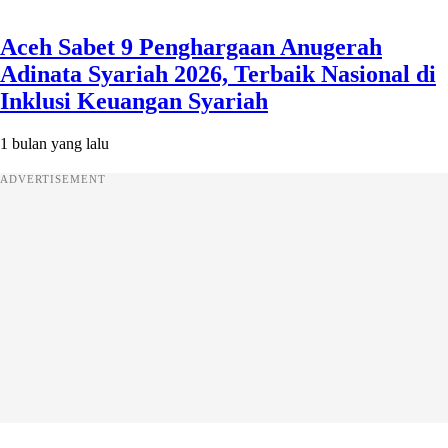
Aceh Sabet 9 Penghargaan Anugerah
Adinata Syariah 2026, Terbaik Nasional di
Inklusi Keuangan Syariah
1 bulan yang lalu
ADVERTISEMENT