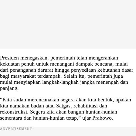
Presiden menegaskan, pemerintah telah mengerahkan
kekuatan penuh untuk menangani dampak bencana, mulai
dari penanganan darurat hingga penyediaan kebutuhan dasar
bagi masyarakat terdampak. Selain itu, pemerintah juga
mulai menyiapkan langkah-langkah jangka menengah dan
panjang.
“Kita sudah merencanakan segera akan kita bentuk, apakah
kita namakan badan atau Satgas, rehabilitasi dan
rekonstruksi. Segera kita akan bangun hunian-hunian
sementara dan hunian-hunian tetap,” ujar Prabowo.
ADVERTISEMENT