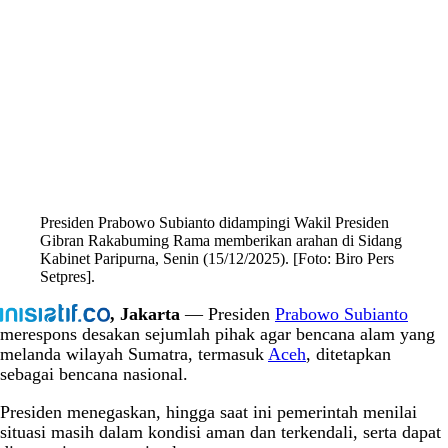
Presiden Prabowo Subianto didampingi Wakil Presiden
Gibran Rakabuming Rama memberikan arahan di Sidang
Kabinet Paripurna, Senin (15/12/2025). [Foto: Biro Pers
Setpres].
, Jakarta
— Presiden
Prabowo Subianto
merespons desakan sejumlah pihak agar bencana alam yang
melanda wilayah Sumatra, termasuk
Aceh
, ditetapkan
sebagai bencana nasional.
Presiden menegaskan, hingga saat ini pemerintah menilai
situasi masih dalam kondisi aman dan terkendali, serta dapat