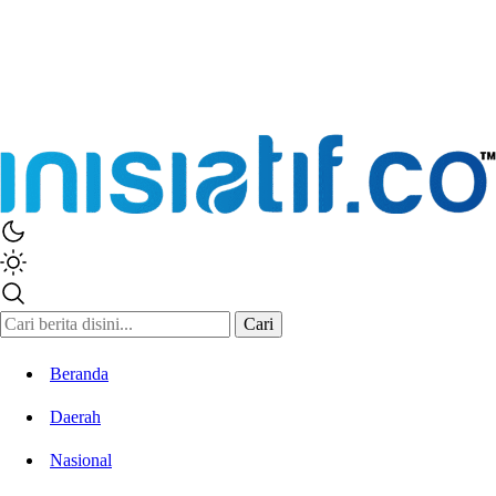
Cari
Beranda
Daerah
Nasional