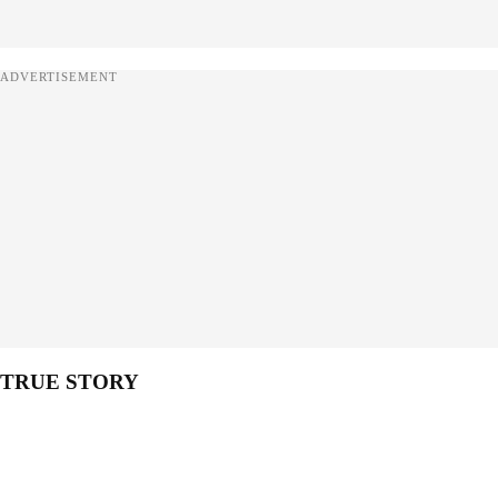
ADVERTISEMENT
TRUE STORY