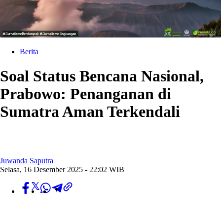
Berita
Soal Status Bencana Nasional,
Prabowo: Penanganan di
Sumatra Aman Terkendali
Juwanda Saputra
Selasa, 16 Desember 2025 - 22:02 WIB