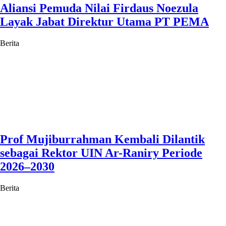
Aliansi Pemuda Nilai Firdaus Noezula
Layak Jabat Direktur Utama PT PEMA
Berita
Prof Mujiburrahman Kembali Dilantik
sebagai Rektor UIN Ar-Raniry Periode
2026–2030
Berita