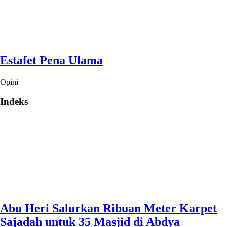
Estafet Pena Ulama
Opini
Indeks
Abu Heri Salurkan Ribuan Meter Karpet
Sajadah untuk 35 Masjid di Abdya