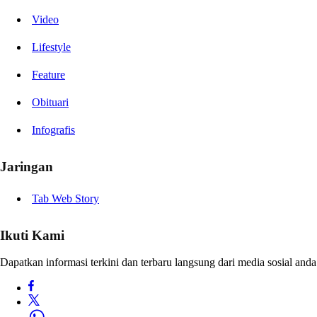
Video
Lifestyle
Feature
Obituari
Infografis
Jaringan
Tab Web Story
Ikuti Kami
Dapatkan informasi terkini dan terbaru langsung dari media sosial anda