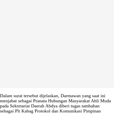
Dalam surat tersebut dijelaskan, Darmawan yang saat ini
menjabat sebagai Pranata Hubungan Masyarakat Ahli Muda
pada Sekretariat Daerah Abdya diberi tugas tambahan
sebagai Plt Kabag Protokol dan Komunikasi Pimpinan