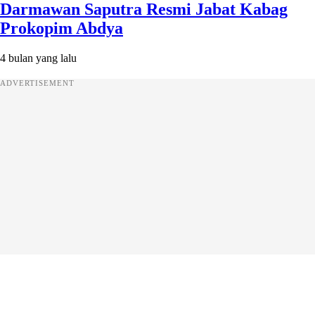
Darmawan Saputra Resmi Jabat Kabag
Prokopim Abdya
4 bulan yang lalu
ADVERTISEMENT