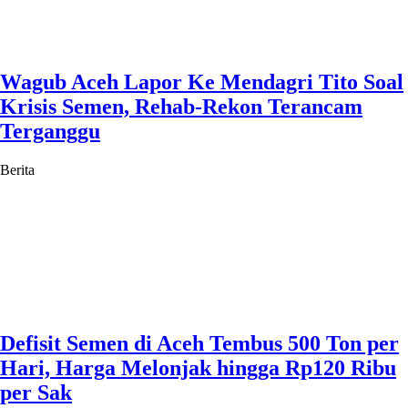
Wagub Aceh Lapor Ke Mendagri Tito Soal
Krisis Semen, Rehab-Rekon Terancam
Terganggu
Berita
Defisit Semen di Aceh Tembus 500 Ton per
Hari, Harga Melonjak hingga Rp120 Ribu
per Sak