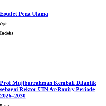
Estafet Pena Ulama
Opini
Indeks
Prof Mujiburrahman Kembali Dilantik
sebagai Rektor UIN Ar-Raniry Periode
2026–2030
Berita