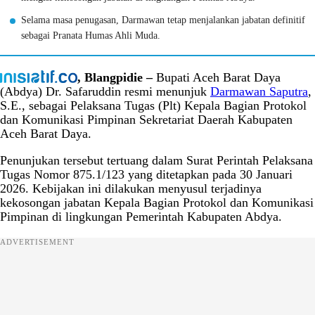
Selama masa penugasan, Darmawan tetap menjalankan jabatan definitif
sebagai Pranata Humas Ahli Muda.
, Blangpidie –
Bupati Aceh Barat Daya
(Abdya) Dr. Safaruddin resmi menunjuk
Darmawan Saputra
,
S.E., sebagai Pelaksana Tugas (Plt) Kepala Bagian Protokol
dan Komunikasi Pimpinan Sekretariat Daerah Kabupaten
Aceh Barat Daya.
Penunjukan tersebut tertuang dalam Surat Perintah Pelaksana
Tugas Nomor 875.1/123 yang ditetapkan pada 30 Januari
2026. Kebijakan ini dilakukan menyusul terjadinya
kekosongan jabatan Kepala Bagian Protokol dan Komunikasi
Pimpinan di lingkungan Pemerintah Kabupaten Abdya.
ADVERTISEMENT