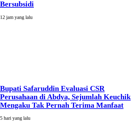
Bersubsidi
12 jam yang lalu
Bupati Safaruddin Evaluasi CSR
Perusahaan di Abdya, Sejumlah Keuchik
Mengaku Tak Pernah Terima Manfaat
5 hari yang lalu