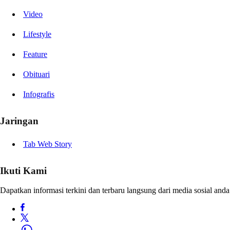
Video
Lifestyle
Feature
Obituari
Infografis
Jaringan
Tab Web Story
Ikuti Kami
Dapatkan informasi terkini dan terbaru langsung dari media sosial anda