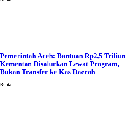
Pemerintah Aceh: Bantuan Rp2,5 Triliun
Kementan Disalurkan Lewat Program,
Bukan Transfer ke Kas Daerah
Berita