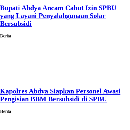
Bupati Abdya Ancam Cabut Izin SPBU
yang Layani Penyalahgunaan Solar
Bersubsidi
Berita
Kapolres Abdya Siapkan Personel Awasi
Pengisian BBM Bersubsidi di SPBU
Berita