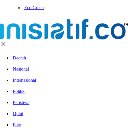
Eco Green
Daerah
Nasional
Internasional
Politik
Peristiwa
Opini
Foto