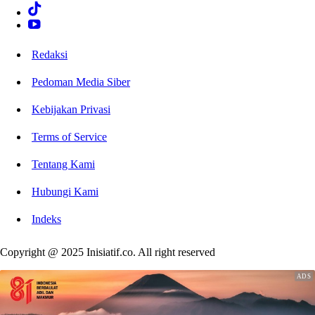
Redaksi
Pedoman Media Siber
Kebijakan Privasi
Terms of Service
Tentang Kami
Hubungi Kami
Indeks
Copyright @ 2025 Inisiatif.co. All right reserved