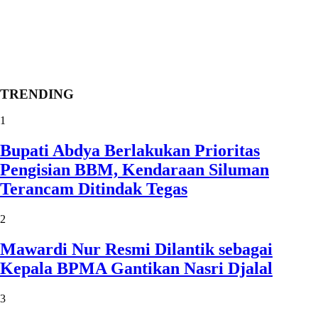
TRENDING
1
Bupati Abdya Berlakukan Prioritas
Pengisian BBM, Kendaraan Siluman
Terancam Ditindak Tegas
2
Mawardi Nur Resmi Dilantik sebagai
Kepala BPMA Gantikan Nasri Djalal
3