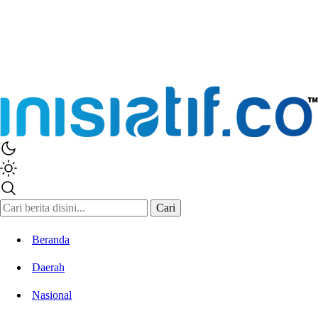
Cari
Beranda
Daerah
Nasional