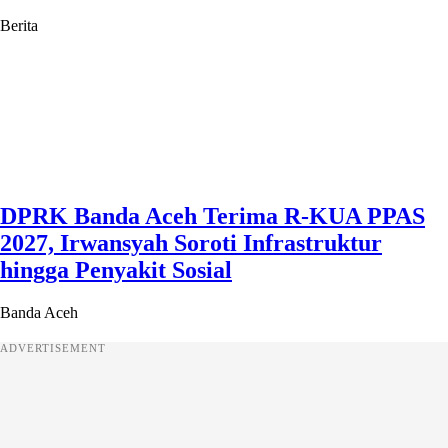
Berita
DPRK Banda Aceh Terima R-KUA PPAS
2027, Irwansyah Soroti Infrastruktur
hingga Penyakit Sosial
Banda Aceh
ADVERTISEMENT