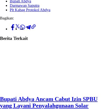
Bupati Abdya
Darmawan Saputra
Plt Kabag Protokol Abdya
Bagikan:
Berita Terkait
Bupati Abdya Ancam Cabut Izin SPBU
yang Layani Penyalahgunaan Solar