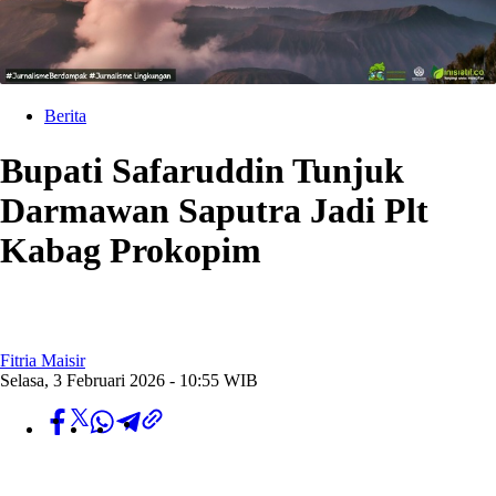
Berita
Bupati Safaruddin Tunjuk
Darmawan Saputra Jadi Plt
Kabag Prokopim
Fitria Maisir
Selasa, 3 Februari 2026 - 10:55 WIB