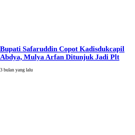
Bupati Safaruddin Copot Kadisdukcapil
Abdya, Mulya Arfan Ditunjuk Jadi Plt
3 bulan yang lalu