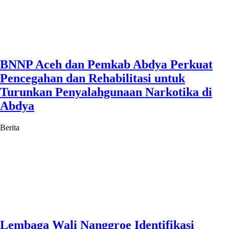
BNNP Aceh dan Pemkab Abdya Perkuat
Pencegahan dan Rehabilitasi untuk
Turunkan Penyalahgunaan Narkotika di
Abdya
Berita
Lembaga Wali Nanggroe Identifikasi