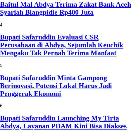
Baitul Mal Abdya Terima Zakat Bank Aceh
Syariah Blangpidie Rp400 Juta
4
Bupati Safaruddin Evaluasi CSR
Perusahaan di Abdya, Sejumlah Keuchik
Mengaku Tak Pernah Terima Manfaat
5
Bupati Safaruddin Minta Gampong
Berinovasi, Potensi Lokal Harus Jadi
Penggerak Ekonomi
6
Bupati Safaruddin Launching My Tirta
Abdya, Layanan PDAM Kini Bisa Diakses