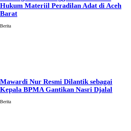
Hukum Materiil Peradilan Adat di Aceh
Barat
Berita
Mawardi Nur Resmi Dilantik sebagai
Kepala BPMA Gantikan Nasri Djalal
Berita