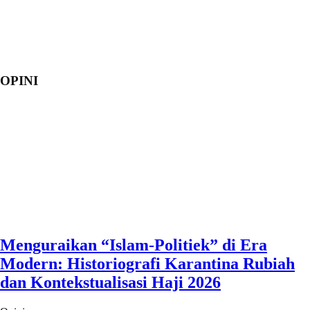
OPINI
Menguraikan “Islam-Politiek” di Era
Modern: Historiografi Karantina Rubiah
dan Kontekstualisasi Haji 2026