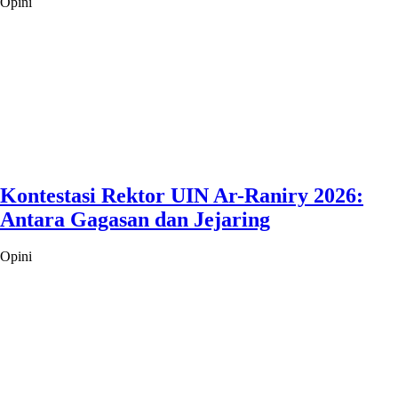
Opini
Kontestasi Rektor UIN Ar-Raniry 2026:
Antara Gagasan dan Jejaring
Opini