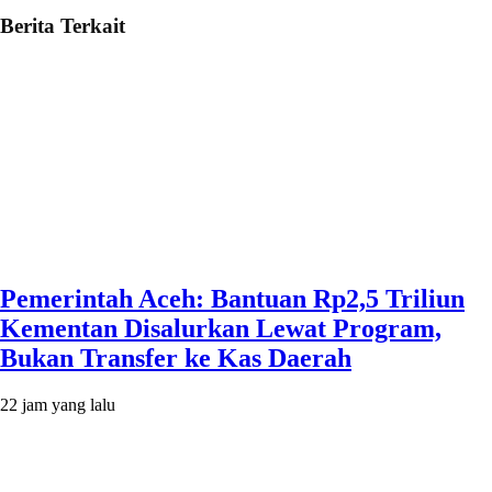
Berita Terkait
Pemerintah Aceh: Bantuan Rp2,5 Triliun
Kementan Disalurkan Lewat Program,
Bukan Transfer ke Kas Daerah
22 jam yang lalu