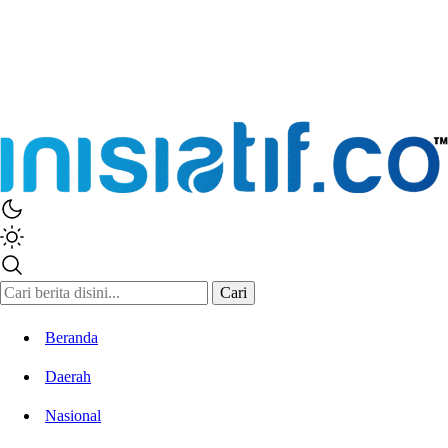
Cari
Beranda
Daerah
Nasional