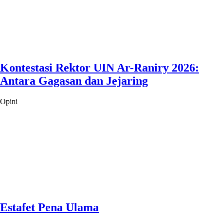
Kontestasi Rektor UIN Ar-Raniry 2026:
Antara Gagasan dan Jejaring
Opini
Estafet Pena Ulama