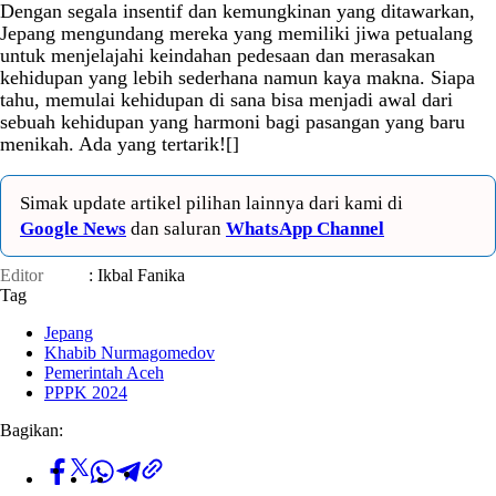
Dengan segala insentif dan kemungkinan yang ditawarkan,
Jepang mengundang mereka yang memiliki jiwa petualang
untuk menjelajahi keindahan pedesaan dan merasakan
kehidupan yang lebih sederhana namun kaya makna. Siapa
tahu, memulai kehidupan di sana bisa menjadi awal dari
sebuah kehidupan yang harmoni bagi pasangan yang baru
menikah. Ada yang tertarik![]
Simak update artikel pilihan lainnya dari kami di
Google News
dan saluran
WhatsApp Channel
Editor
: Ikbal Fanika
Tag
Jepang
Khabib Nurmagomedov
Pemerintah Aceh
PPPK 2024
Bagikan: