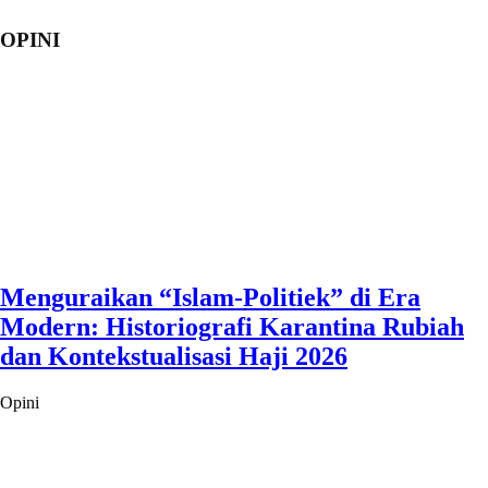
OPINI
Menguraikan “Islam-Politiek” di Era
Modern: Historiografi Karantina Rubiah
dan Kontekstualisasi Haji 2026
Opini