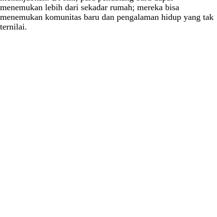
menemukan lebih dari sekadar rumah; mereka bisa
menemukan komunitas baru dan pengalaman hidup yang tak
ternilai.