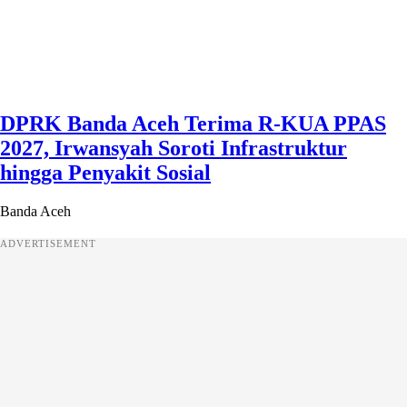
DPRK Banda Aceh Terima R-KUA PPAS
2027, Irwansyah Soroti Infrastruktur
hingga Penyakit Sosial
Banda Aceh
ADVERTISEMENT