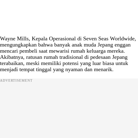
Wayne Mills, Kepala Operasional di Seven Seas Worldwide,
mengungkapkan bahwa banyak anak muda Jepang enggan
mencari pembeli saat mewarisi rumah keluarga mereka.
Akibatnya, ratusan rumah tradisional di pedesaan Jepang
terabaikan, meski memiliki potensi yang luar biasa untuk
menjadi tempat tinggal yang nyaman dan menarik.
ADVERTISEMENT