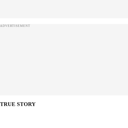
ADVERTISEMENT
TRUE STORY