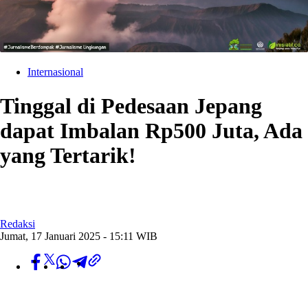
Internasional
Tinggal di Pedesaan Jepang
dapat Imbalan Rp500 Juta, Ada
yang Tertarik!
Redaksi
Jumat, 17 Januari 2025 - 15:11 WIB