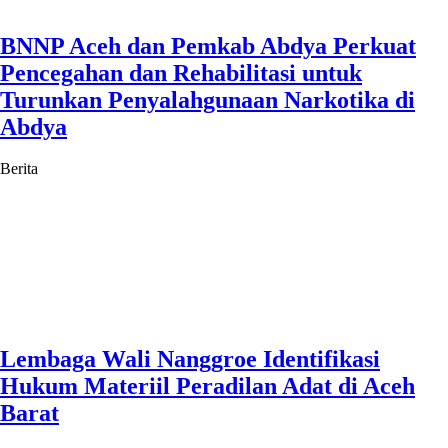
BNNP Aceh dan Pemkab Abdya Perkuat
Pencegahan dan Rehabilitasi untuk
Turunkan Penyalahgunaan Narkotika di
Abdya
Berita
Lembaga Wali Nanggroe Identifikasi
Hukum Materiil Peradilan Adat di Aceh
Barat