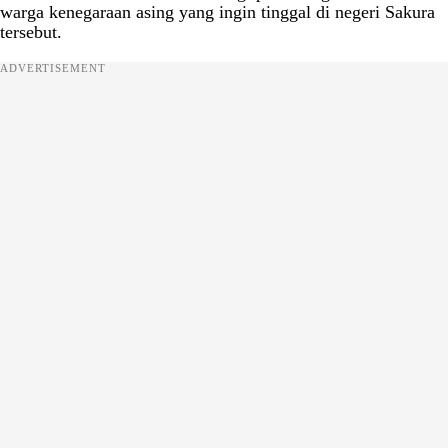
warga kenegaraan asing yang ingin tinggal di negeri Sakura
tersebut.
ADVERTISEMENT