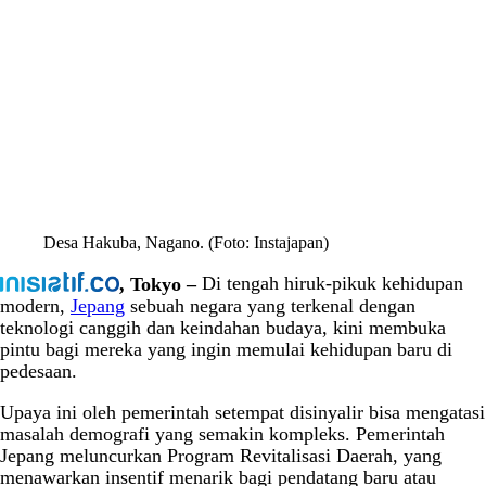
Desa Hakuba, Nagano. (Foto: Instajapan)
, Tokyo –
Di tengah hiruk-pikuk kehidupan
modern,
Jepang
sebuah negara yang terkenal dengan
teknologi canggih dan keindahan budaya, kini membuka
pintu bagi mereka yang ingin memulai kehidupan baru di
pedesaan.
Upaya ini oleh pemerintah setempat disinyalir bisa mengatasi
masalah demografi yang semakin kompleks. Pemerintah
Jepang meluncurkan Program Revitalisasi Daerah, yang
menawarkan insentif menarik bagi pendatang baru atau