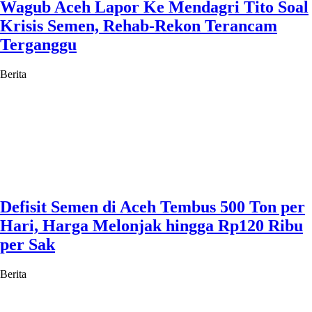
Wagub Aceh Lapor Ke Mendagri Tito Soal
Krisis Semen, Rehab-Rekon Terancam
Terganggu
Berita
Defisit Semen di Aceh Tembus 500 Ton per
Hari, Harga Melonjak hingga Rp120 Ribu
per Sak
Berita