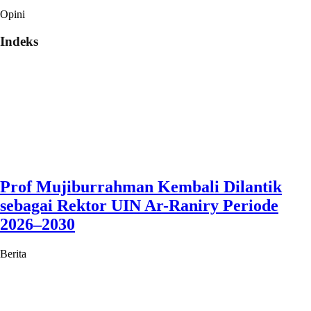
Opini
Indeks
Prof Mujiburrahman Kembali Dilantik
sebagai Rektor UIN Ar-Raniry Periode
2026–2030
Berita