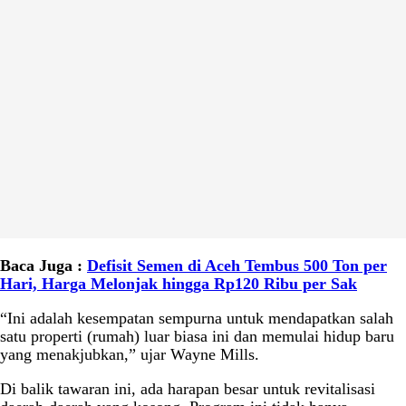
Baca Juga :
Defisit Semen di Aceh Tembus 500 Ton per
Hari, Harga Melonjak hingga Rp120 Ribu per Sak
“Ini adalah kesempatan sempurna untuk mendapatkan salah
satu properti (rumah) luar biasa ini dan memulai hidup baru
yang menakjubkan,” ujar Wayne Mills.
Di balik tawaran ini, ada harapan besar untuk revitalisasi