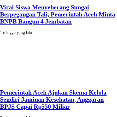
Viral Siswa Menyeberang Sungai
Berpegangan Tali, Pemerintah Aceh Minta
BNPB Bangun 4 Jembatan
1 minggu yang lalu
Pemerintah Aceh Ajukan Skema Kelola
Sendiri Jaminan Kesehatan, Anggaran
BPJS Capai Rp550 Miliar