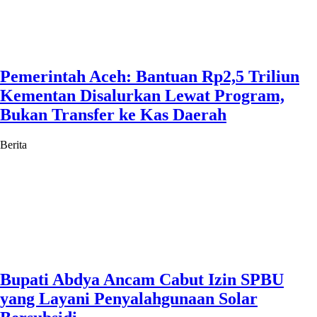
Pemerintah Aceh: Bantuan Rp2,5 Triliun
Kementan Disalurkan Lewat Program,
Bukan Transfer ke Kas Daerah
Berita
Bupati Abdya Ancam Cabut Izin SPBU
yang Layani Penyalahgunaan Solar