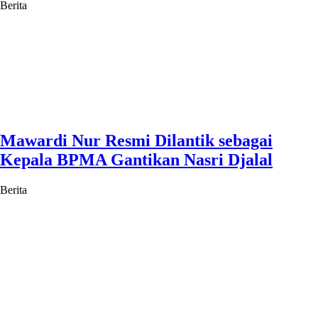
Berita
Mawardi Nur Resmi Dilantik sebagai
Kepala BPMA Gantikan Nasri Djalal
Berita