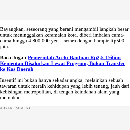
Bayangkan, seseorang yang berani mengambil langkah besar
untuk meninggalkan keramaian kota, diberi imbalan cuma-
cuma hingga 4.800.000 yen—setara dengan hampir Rp500
juta.
Baca Juga :
Pemerintah Aceh: Bantuan Rp2,5 Triliun
Kementan Disalurkan Lewat Program, Bukan Transfer
ke Kas Daerah
Insentif ini bukan hanya sekadar angka, melainkan sebuah
tawaran untuk meraih kehidupan yang lebih tenang, jauh dari
kebisingan metropolitan, di tengah keindahan alam yang
memukau.
ADVERTISEMENT