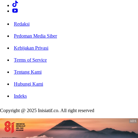
Redaksi
Pedoman Media Siber
Kebijakan Privasi
Terms of Service
Tentang Kami
Hubungi Kami
Indeks
Copyright @ 2025 Inisiatif.co. All right reserved