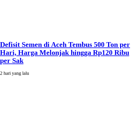
Defisit Semen di Aceh Tembus 500 Ton per
Hari, Harga Melonjak hingga Rp120 Ribu
per Sak
2 hari yang lalu