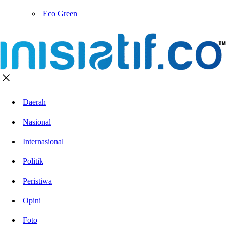
Eco Green
Daerah
Nasional
Internasional
Politik
Peristiwa
Opini
Foto