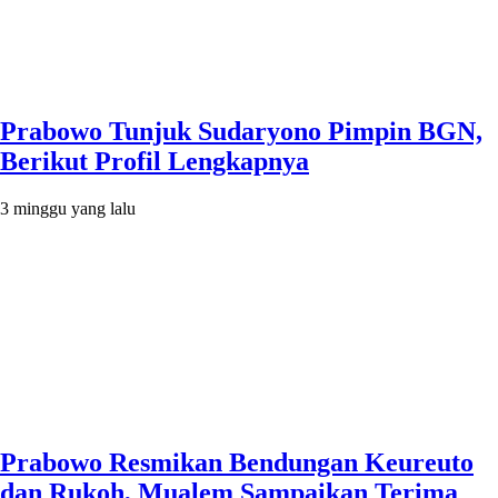
Prabowo Tunjuk Sudaryono Pimpin BGN,
Berikut Profil Lengkapnya
3 minggu yang lalu
Prabowo Resmikan Bendungan Keureuto
dan Rukoh, Mualem Sampaikan Terima