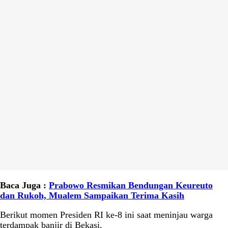
Baca Juga :
Prabowo Resmikan Bendungan Keureuto
dan Rukoh, Mualem Sampaikan Terima Kasih
Berikut momen Presiden RI ke-8 ini saat meninjau warga
terdampak banjir di Bekasi.