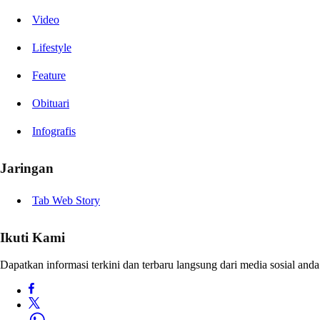
Video
Lifestyle
Feature
Obituari
Infografis
Jaringan
Tab Web Story
Ikuti Kami
Dapatkan informasi terkini dan terbaru langsung dari media sosial anda