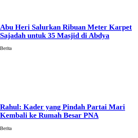
Abu Heri Salurkan Ribuan Meter Karpet
Sajadah untuk 35 Masjid di Abdya
Berita
Rahul: Kader yang Pindah Partai Mari
Kembali ke Rumah Besar PNA
Berita