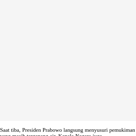
Saat tiba, Presiden Prabowo langsung menyusuri pemukiman