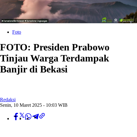
Foto
FOTO: Presiden Prabowo
Tinjau Warga Terdampak
Banjir di Bekasi
Redaksi
Senin, 10 Maret 2025 - 10:03 WIB