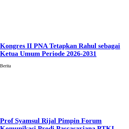
Kongres II PNA Tetapkan Rahul sebagai
Ketua Umum Periode 2026-2031
Berita
Prof Syamsul Rijal Pimpin Forum
Komunikasi Prodi Pascasarjana PTKI