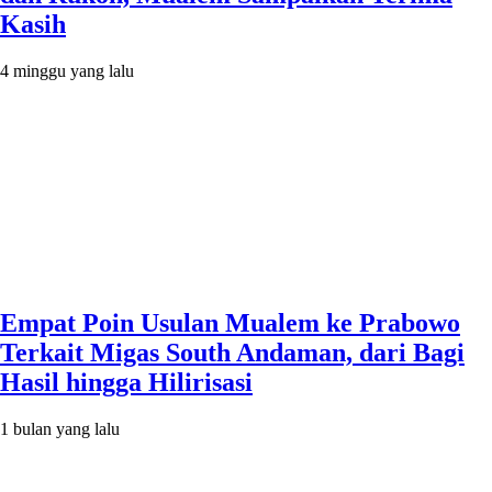
Kasih
4 minggu yang lalu
Empat Poin Usulan Mualem ke Prabowo
Terkait Migas South Andaman, dari Bagi
Hasil hingga Hilirisasi
1 bulan yang lalu