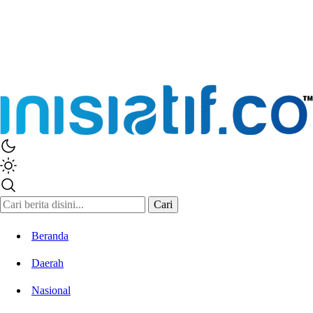
Cari
Beranda
Daerah
Nasional