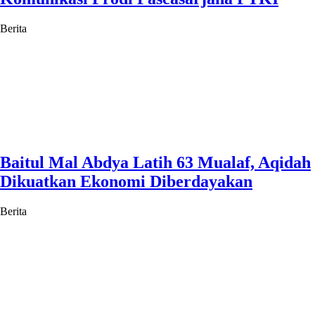
Berita
Baitul Mal Abdya Latih 63 Mualaf, Aqidah
Dikuatkan Ekonomi Diberdayakan
Berita