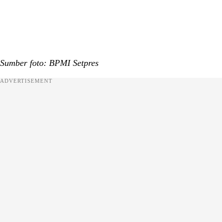
Sumber foto: BPMI Setpres
ADVERTISEMENT