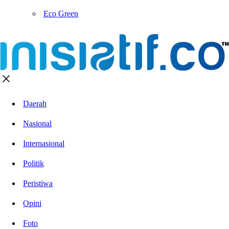
Eco Green
Daerah
Nasional
Internasional
Politik
Peristiwa
Opini
Foto