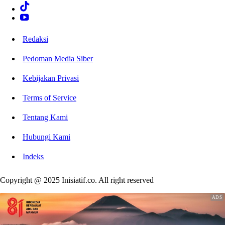
Redaksi
Pedoman Media Siber
Kebijakan Privasi
Terms of Service
Tentang Kami
Hubungi Kami
Indeks
Copyright @ 2025 Inisiatif.co. All right reserved