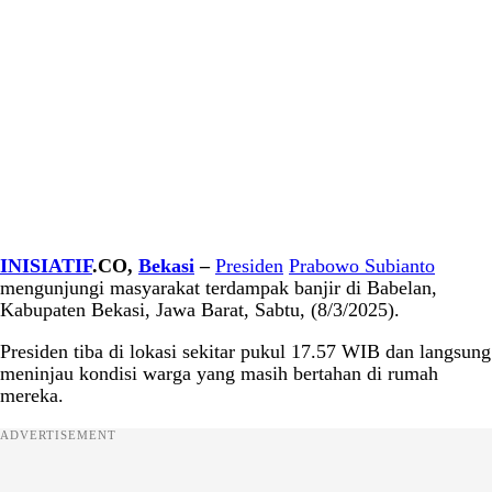
INISIATIF
.CO,
Bekasi
–
Presiden
Prabowo Subianto
mengunjungi masyarakat terdampak banjir di Babelan,
Kabupaten Bekasi, Jawa Barat, Sabtu, (8/3/2025).
Presiden tiba di lokasi sekitar pukul 17.57 WIB dan langsung
meninjau kondisi warga yang masih bertahan di rumah
mereka.
ADVERTISEMENT