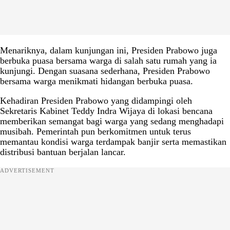
Menariknya, dalam kunjungan ini, Presiden Prabowo juga
berbuka puasa bersama warga di salah satu rumah yang ia
kunjungi. Dengan suasana sederhana, Presiden Prabowo
bersama warga menikmati hidangan berbuka puasa.
Kehadiran Presiden Prabowo yang didampingi oleh
Sekretaris Kabinet Teddy Indra Wijaya di lokasi bencana
memberikan semangat bagi warga yang sedang menghadapi
musibah. Pemerintah pun berkomitmen untuk terus
memantau kondisi warga terdampak banjir serta memastikan
distribusi bantuan berjalan lancar.
ADVERTISEMENT