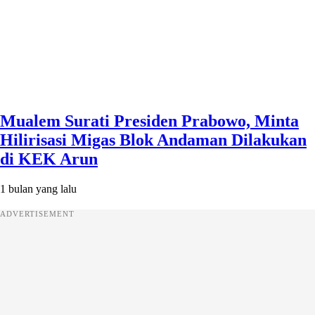
Mualem Surati Presiden Prabowo, Minta
Hilirisasi Migas Blok Andaman Dilakukan
di KEK Arun
1 bulan yang lalu
ADVERTISEMENT