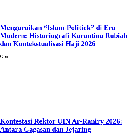
Menguraikan “Islam-Politiek” di Era
Modern: Historiografi Karantina Rubiah
dan Kontekstualisasi Haji 2026
Opini
Kontestasi Rektor UIN Ar-Raniry 2026:
Antara Gagasan dan Jejaring