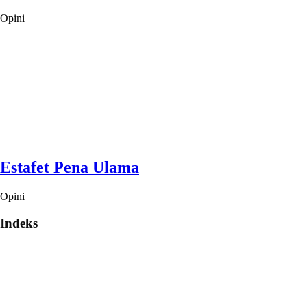
Opini
Estafet Pena Ulama
Opini
Indeks