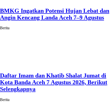
BMKG Ingatkan Potensi Hujan Lebat dan
Angin Kencang Landa Aceh 7–9 Agustus
Berita
Daftar Imam dan Khatib Shalat Jumat di
Kota Banda Aceh 7 Agustus 2026, Berikut
Selengkapnya
Berita