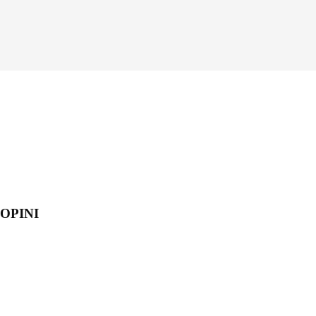
OPINI