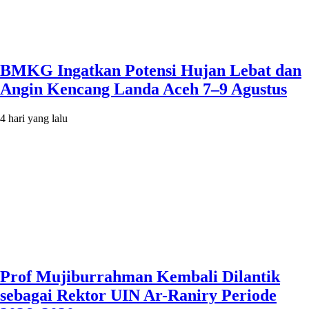
BMKG Ingatkan Potensi Hujan Lebat dan
Angin Kencang Landa Aceh 7–9 Agustus
4 hari yang lalu
Prof Mujiburrahman Kembali Dilantik
sebagai Rektor UIN Ar-Raniry Periode