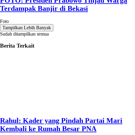
FOTO: Presiden Prabowo Tinjau Warga
Terdampak Banjir di Bekasi
Foto
Tampilkan Lebih Banyak
Sudah ditampilkan semua
Berita Terkait
Rahul: Kader yang Pindah Partai Mari
Kembali ke Rumah Besar PNA