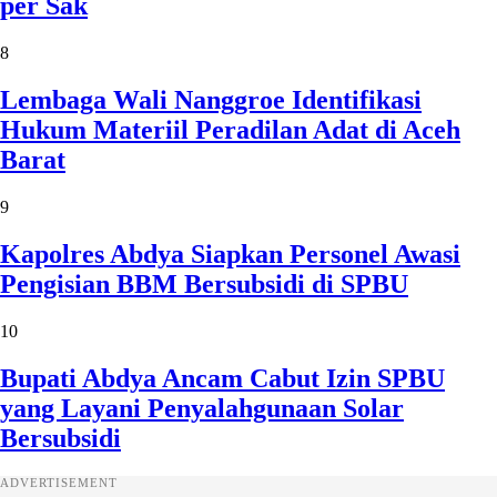
per Sak
8
Lembaga Wali Nanggroe Identifikasi
Hukum Materiil Peradilan Adat di Aceh
Barat
9
Kapolres Abdya Siapkan Personel Awasi
Pengisian BBM Bersubsidi di SPBU
10
Bupati Abdya Ancam Cabut Izin SPBU
yang Layani Penyalahgunaan Solar
Bersubsidi
ADVERTISEMENT