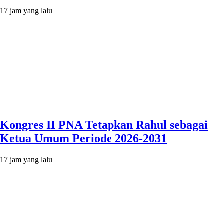
17 jam yang lalu
Kongres II PNA Tetapkan Rahul sebagai
Ketua Umum Periode 2026-2031
17 jam yang lalu