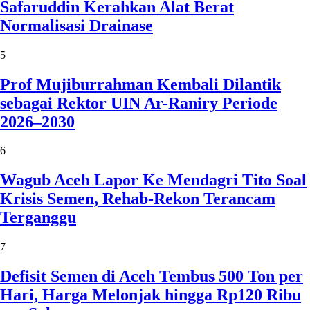
Safaruddin Kerahkan Alat Berat
Normalisasi Drainase
5
Prof Mujiburrahman Kembali Dilantik
sebagai Rektor UIN Ar-Raniry Periode
2026–2030
6
Wagub Aceh Lapor Ke Mendagri Tito Soal
Krisis Semen, Rehab-Rekon Terancam
Terganggu
7
Defisit Semen di Aceh Tembus 500 Ton per
Hari, Harga Melonjak hingga Rp120 Ribu