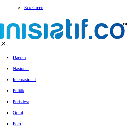
Eco Green
Daerah
Nasional
Internasional
Politik
Peristiwa
Opini
Foto