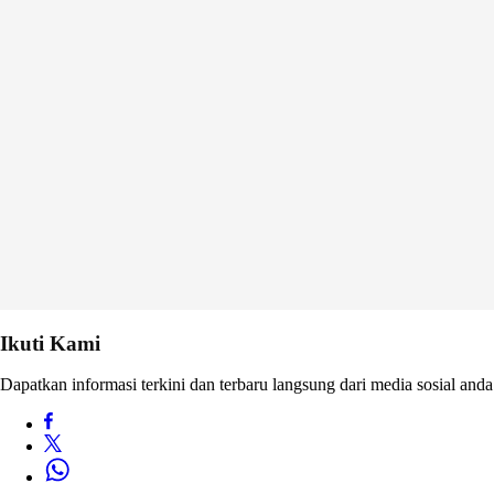
Ikuti Kami
Dapatkan informasi terkini dan terbaru langsung dari media sosial anda