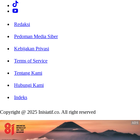
Redaksi
Pedoman Media Siber
Kebijakan Privasi
Terms of Service
Tentang Kami
Hubungi Kami
Indeks
Copyright @ 2025 Inisiatif.co. All right reserved