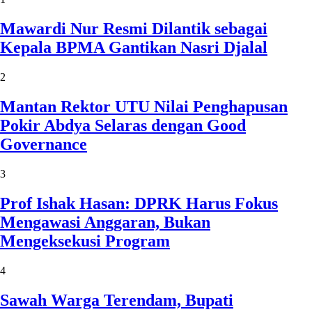
Mawardi Nur Resmi Dilantik sebagai
Kepala BPMA Gantikan Nasri Djalal
2
Mantan Rektor UTU Nilai Penghapusan
Pokir Abdya Selaras dengan Good
Governance
3
Prof Ishak Hasan: DPRK Harus Fokus
Mengawasi Anggaran, Bukan
Mengeksekusi Program
4
Sawah Warga Terendam, Bupati