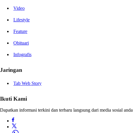
Video
Lifestyle
Feature
Obituari
Infografis
Jaringan
Tab Web Story
Ikuti Kami
Dapatkan informasi terkini dan terbaru langsung dari media sosial anda