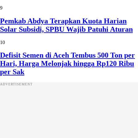
9
Pemkab Abdya Terapkan Kuota Harian
Solar Subsidi, SPBU Wajib Patuhi Aturan
10
Defisit Semen di Aceh Tembus 500 Ton per
Hari, Harga Melonjak hingga Rp120 Ribu
per Sak
ADVERTISEMENT