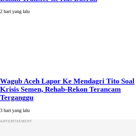
2 hari yang lalu
Wagub Aceh Lapor Ke Mendagri Tito Soal
Krisis Semen, Rehab-Rekon Terancam
Terganggu
3 hari yang lalu
ADVERTISEMENT