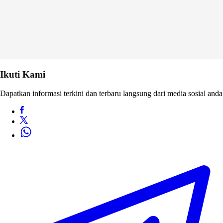
Ikuti Kami
Dapatkan informasi terkini dan terbaru langsung dari media sosial anda