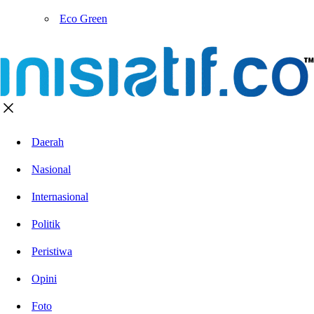
Eco Green
Daerah
Nasional
Internasional
Politik
Peristiwa
Opini
Foto