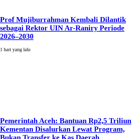
Prof Mujiburrahman Kembali Dilantik
sebagai Rektor UIN Ar-Raniry Periode
2026–2030
1 hari yang lalu
Pemerintah Aceh: Bantuan Rp2,5 Triliun
Kementan Disalurkan Lewat Program,
Bukan Transfer ke Kas Daerah