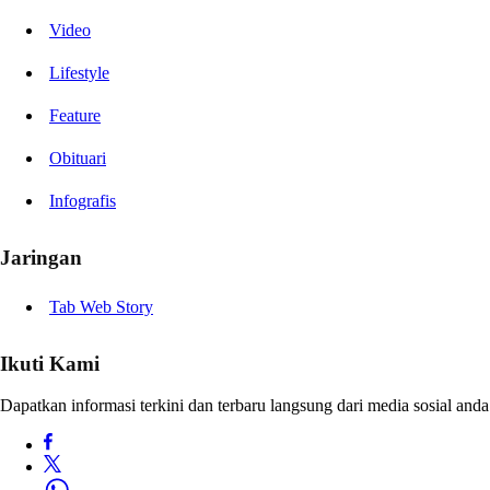
Video
Lifestyle
Feature
Obituari
Infografis
Jaringan
Tab Web Story
Ikuti Kami
Dapatkan informasi terkini dan terbaru langsung dari media sosial anda