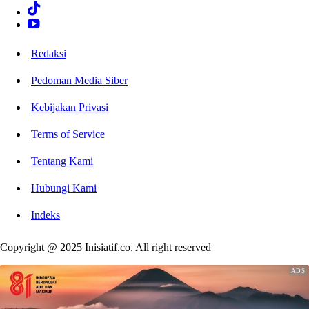
Redaksi
Pedoman Media Siber
Kebijakan Privasi
Terms of Service
Tentang Kami
Hubungi Kami
Indeks
Copyright @ 2025 Inisiatif.co. All right reserved