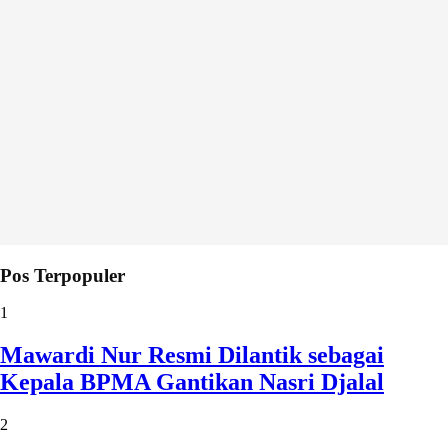
Pos Terpopuler
1
Mawardi Nur Resmi Dilantik sebagai
Kepala BPMA Gantikan Nasri Djalal
2