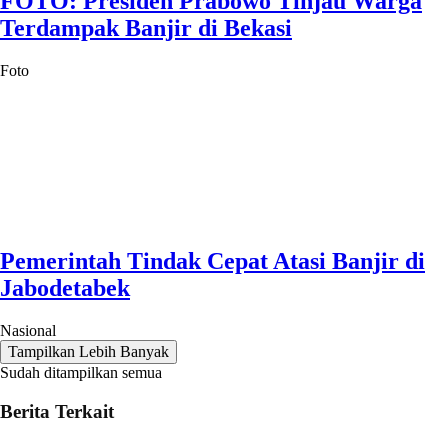
FOTO: Presiden Prabowo Tinjau Warga
Terdampak Banjir di Bekasi
Foto
Pemerintah Tindak Cepat Atasi Banjir di
Jabodetabek
Nasional
Tampilkan Lebih Banyak
Sudah ditampilkan semua
Berita Terkait