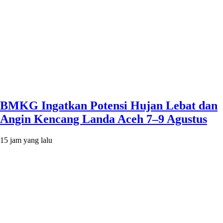
BMKG Ingatkan Potensi Hujan Lebat dan
Angin Kencang Landa Aceh 7–9 Agustus
15 jam yang lalu