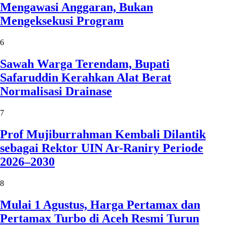
Mengawasi Anggaran, Bukan
Mengeksekusi Program
6
Sawah Warga Terendam, Bupati
Safaruddin Kerahkan Alat Berat
Normalisasi Drainase
7
Prof Mujiburrahman Kembali Dilantik
sebagai Rektor UIN Ar-Raniry Periode
2026–2030
8
Mulai 1 Agustus, Harga Pertamax dan
Pertamax Turbo di Aceh Resmi Turun