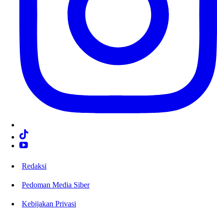
Redaksi
Pedoman Media Siber
Kebijakan Privasi