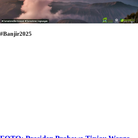
#Banjir2025