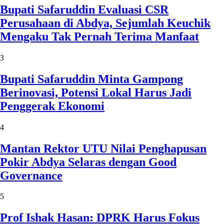
Bupati Safaruddin Evaluasi CSR
Perusahaan di Abdya, Sejumlah Keuchik
Mengaku Tak Pernah Terima Manfaat
3
Bupati Safaruddin Minta Gampong
Berinovasi, Potensi Lokal Harus Jadi
Penggerak Ekonomi
4
Mantan Rektor UTU Nilai Penghapusan
Pokir Abdya Selaras dengan Good
Governance
5
Prof Ishak Hasan: DPRK Harus Fokus