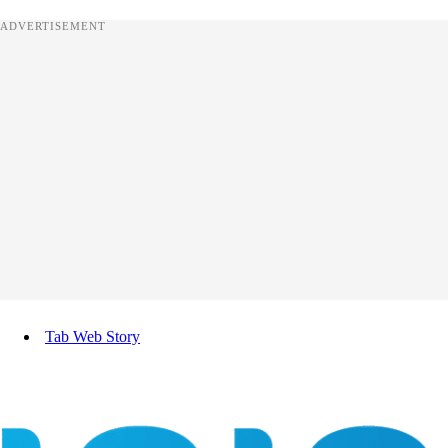
ADVERTISEMENT
Tab Web Story