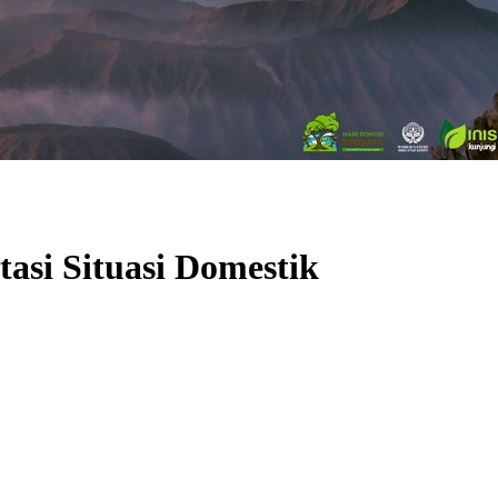
si Situasi Domestik