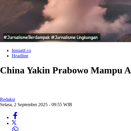
Inisiatif.co
Headline
China Yakin Prabowo Mampu Ata
Redaksi
Selasa, 2 September 2025 - 09:55 WIB