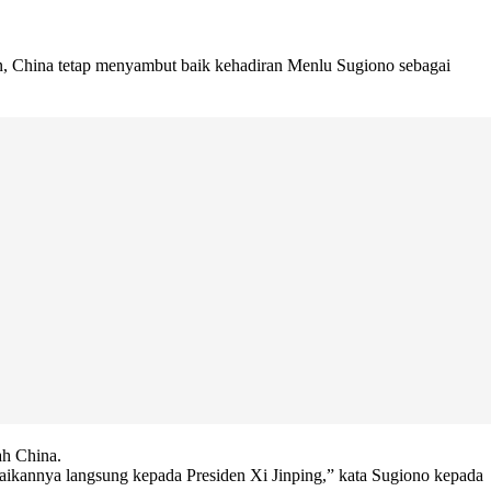
, China tetap menyambut baik kehadiran Menlu Sugiono sebagai
ah China.
ikannya langsung kepada Presiden Xi Jinping,” kata Sugiono kepada