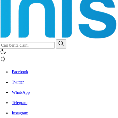
Facebook
Twitter
WhatsApp
Telegram
Instagram