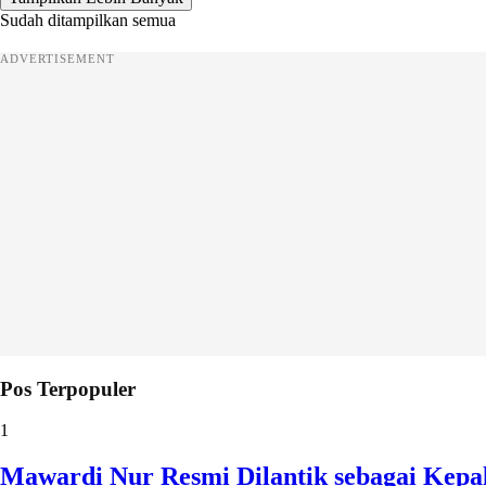
Sudah ditampilkan semua
ADVERTISEMENT
Pos Terpopuler
1
Mawardi Nur Resmi Dilantik sebagai Kepa