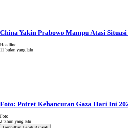
China Yakin Prabowo Mampu Atasi Situasi
Headline
11 bulan yang lalu
Foto: Potret Kehancuran Gaza Hari Ini 20
Foto
2 tahun yang lalu
Tampilkan Lebih Banyak