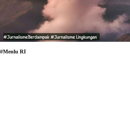
#Menlu RI