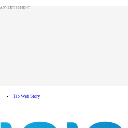
ADVERTISEMENT
Tab Web Story