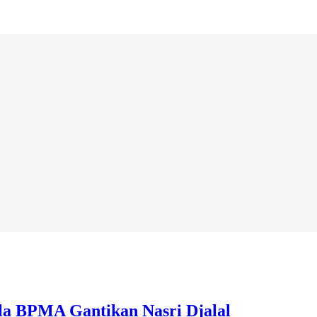
la BPMA Gantikan Nasri Djalal