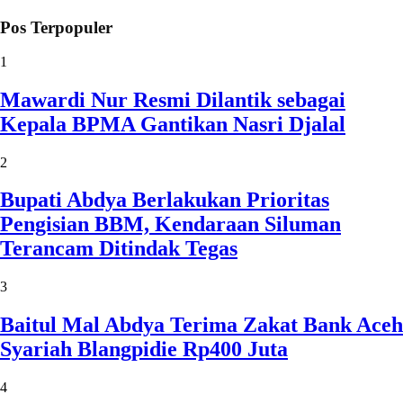
Pos Terpopuler
1
Mawardi Nur Resmi Dilantik sebagai
Kepala BPMA Gantikan Nasri Djalal
2
Bupati Abdya Berlakukan Prioritas
Pengisian BBM, Kendaraan Siluman
Terancam Ditindak Tegas
3
Baitul Mal Abdya Terima Zakat Bank Aceh
Syariah Blangpidie Rp400 Juta
4