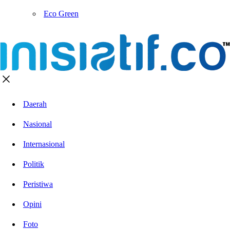
Eco Green
Daerah
Nasional
Internasional
Politik
Peristiwa
Opini
Foto