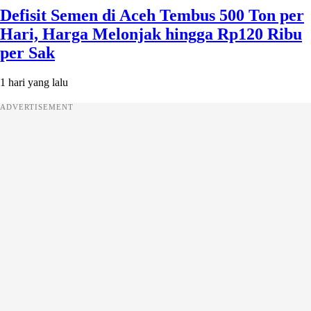
Defisit Semen di Aceh Tembus 500 Ton per
Hari, Harga Melonjak hingga Rp120 Ribu
per Sak
1 hari yang lalu
ADVERTISEMENT