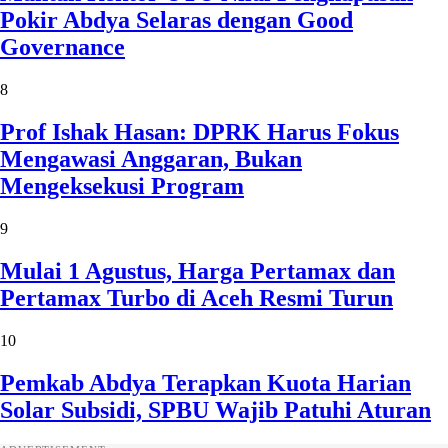
Pokir Abdya Selaras dengan Good
Governance
8
Prof Ishak Hasan: DPRK Harus Fokus
Mengawasi Anggaran, Bukan
Mengeksekusi Program
9
Mulai 1 Agustus, Harga Pertamax dan
Pertamax Turbo di Aceh Resmi Turun
10
Pemkab Abdya Terapkan Kuota Harian
Solar Subsidi, SPBU Wajib Patuhi Aturan