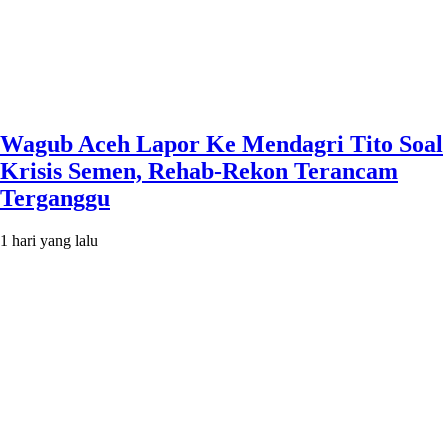
Wagub Aceh Lapor Ke Mendagri Tito Soal
Krisis Semen, Rehab-Rekon Terancam
Terganggu
1 hari yang lalu