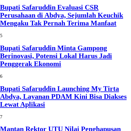
Bupati Safaruddin Evaluasi CSR
Perusahaan di Abdya, Sejumlah Keuchik
Mengaku Tak Pernah Terima Manfaat
5
Bupati Safaruddin Minta Gampong
Berinovasi, Potensi Lokal Harus Jadi
Penggerak Ekonomi
6
Bupati Safaruddin Launching My Tirta
Abdya, Layanan PDAM Kini Bisa Diakses
Lewat Aplikasi
7
Mantan Rektor UTU Nilai Penghapusan