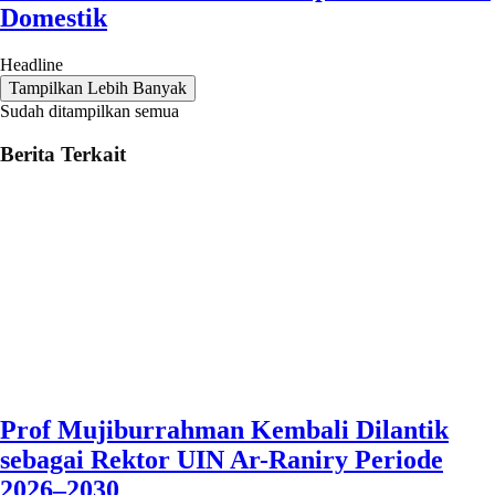
Domestik
Headline
Tampilkan Lebih Banyak
Sudah ditampilkan semua
Berita Terkait
Prof Mujiburrahman Kembali Dilantik
sebagai Rektor UIN Ar-Raniry Periode
2026–2030