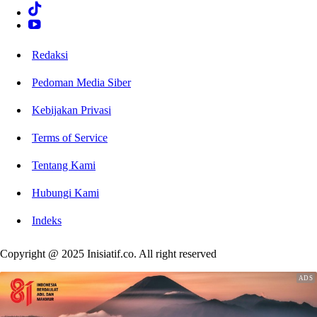
Redaksi
Pedoman Media Siber
Kebijakan Privasi
Terms of Service
Tentang Kami
Hubungi Kami
Indeks
Copyright @ 2025 Inisiatif.co. All right reserved