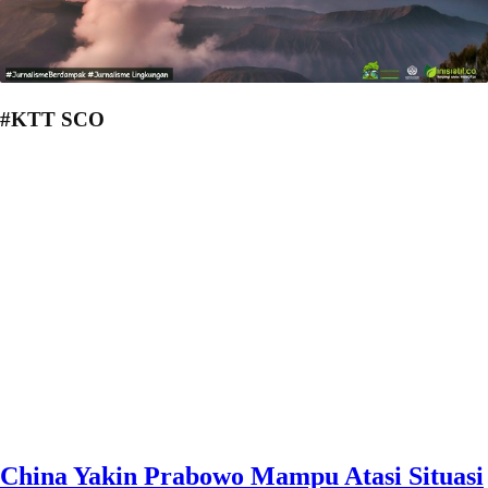
#KTT SCO
China Yakin Prabowo Mampu Atasi Situasi