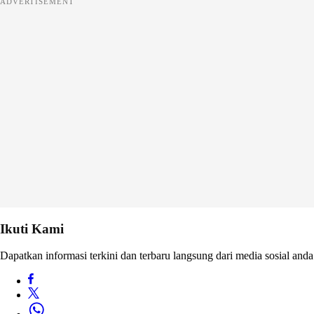
ADVERTISEMENT
Ikuti Kami
Dapatkan informasi terkini dan terbaru langsung dari media sosial anda