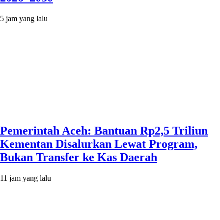
5 jam yang lalu
Pemerintah Aceh: Bantuan Rp2,5 Triliun
Kementan Disalurkan Lewat Program,
Bukan Transfer ke Kas Daerah
11 jam yang lalu