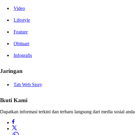
Video
Lifestyle
Feature
Obituari
Infografis
Jaringan
Tab Web Story
Ikuti Kami
Dapatkan informasi terkini dan terbaru langsung dari media sosial anda