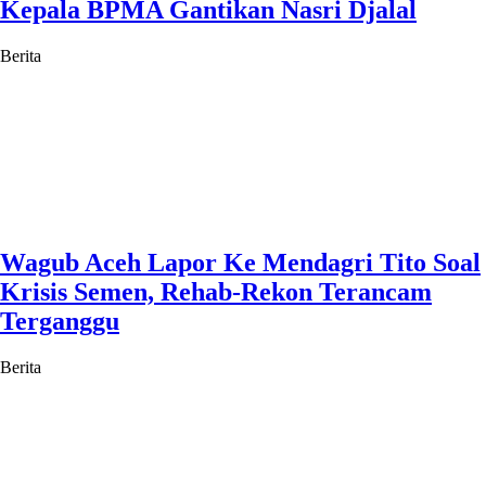
Kepala BPMA Gantikan Nasri Djalal
Berita
Wagub Aceh Lapor Ke Mendagri Tito Soal
Krisis Semen, Rehab-Rekon Terancam
Terganggu
Berita