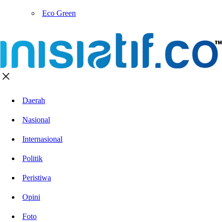
Eco Green
Daerah
Nasional
Internasional
Politik
Peristiwa
Opini
Foto