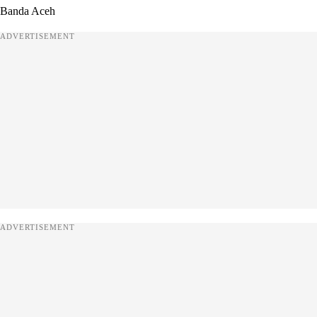
Banda Aceh
ADVERTISEMENT
ADVERTISEMENT