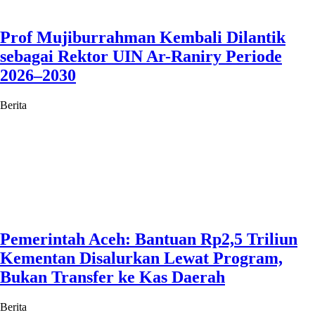
Prof Mujiburrahman Kembali Dilantik
sebagai Rektor UIN Ar-Raniry Periode
2026–2030
Berita
Pemerintah Aceh: Bantuan Rp2,5 Triliun
Kementan Disalurkan Lewat Program,
Bukan Transfer ke Kas Daerah
Berita