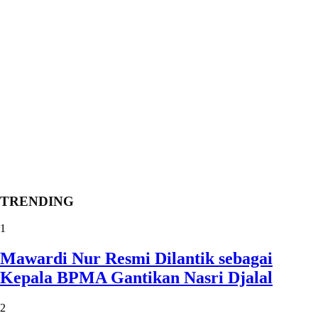
TRENDING
1
Mawardi Nur Resmi Dilantik sebagai
Kepala BPMA Gantikan Nasri Djalal
2