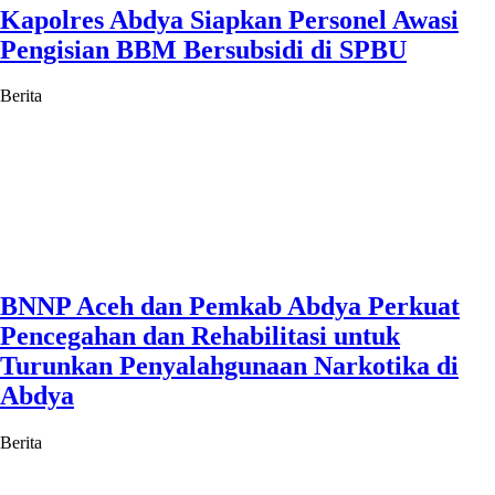
Kapolres Abdya Siapkan Personel Awasi
Pengisian BBM Bersubsidi di SPBU
Berita
BNNP Aceh dan Pemkab Abdya Perkuat
Pencegahan dan Rehabilitasi untuk
Turunkan Penyalahgunaan Narkotika di
Abdya
Berita