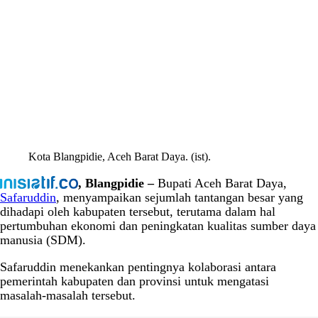
Kota Blangpidie, Aceh Barat Daya. (ist).
, Blangpidie –
Bupati Aceh Barat Daya,
Safaruddin
, menyampaikan sejumlah tantangan besar yang
dihadapi oleh kabupaten tersebut, terutama dalam hal
pertumbuhan ekonomi dan peningkatan kualitas sumber daya
manusia (SDM).
Safaruddin menekankan pentingnya kolaborasi antara
pemerintah kabupaten dan provinsi untuk mengatasi
masalah-masalah tersebut.