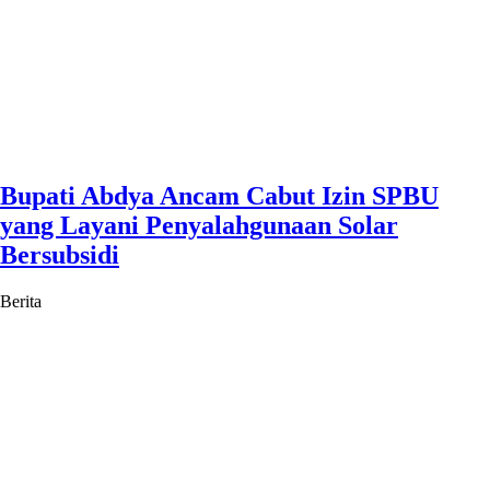
Bupati Abdya Ancam Cabut Izin SPBU
yang Layani Penyalahgunaan Solar
Bersubsidi
Berita