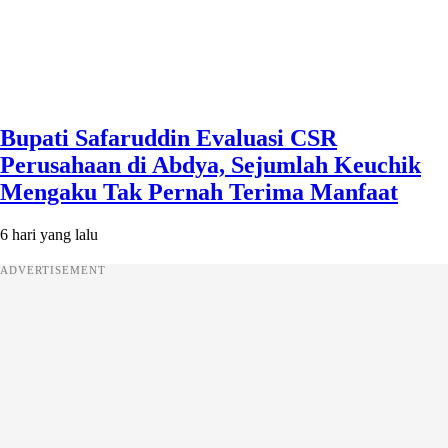
Bupati Safaruddin Evaluasi CSR
Perusahaan di Abdya, Sejumlah Keuchik
Mengaku Tak Pernah Terima Manfaat
6 hari yang lalu
ADVERTISEMENT