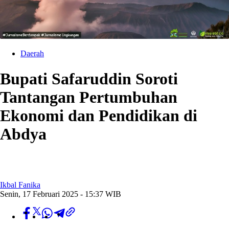
Daerah
Bupati Safaruddin Soroti
Tantangan Pertumbuhan
Ekonomi dan Pendidikan di
Abdya
Ikbal Fanika
Senin, 17 Februari 2025 - 15:37 WIB