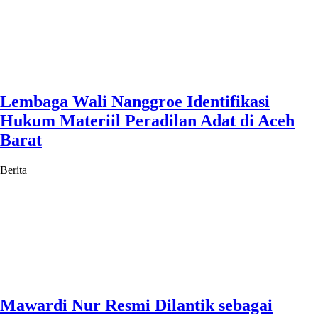
Lembaga Wali Nanggroe Identifikasi
Hukum Materiil Peradilan Adat di Aceh
Barat
Berita
Mawardi Nur Resmi Dilantik sebagai