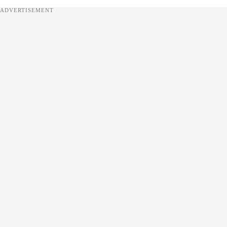
ADVERTISEMENT