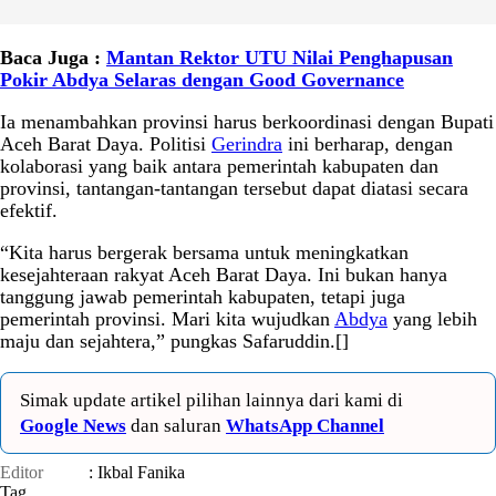
Baca Juga :
Mantan Rektor UTU Nilai Penghapusan
Pokir Abdya Selaras dengan Good Governance
Ia menambahkan provinsi harus berkoordinasi dengan Bupati
Aceh Barat Daya. Politisi
Gerindra
ini berharap, dengan
kolaborasi yang baik antara pemerintah kabupaten dan
provinsi, tantangan-tantangan tersebut dapat diatasi secara
efektif.
“Kita harus bergerak bersama untuk meningkatkan
kesejahteraan rakyat Aceh Barat Daya. Ini bukan hanya
tanggung jawab pemerintah kabupaten, tetapi juga
pemerintah provinsi. Mari kita wujudkan
Abdya
yang lebih
maju dan sejahtera,” pungkas Safaruddin.[]
Simak update artikel pilihan lainnya dari kami di
Google News
dan saluran
WhatsApp Channel
Editor
: Ikbal Fanika
Tag