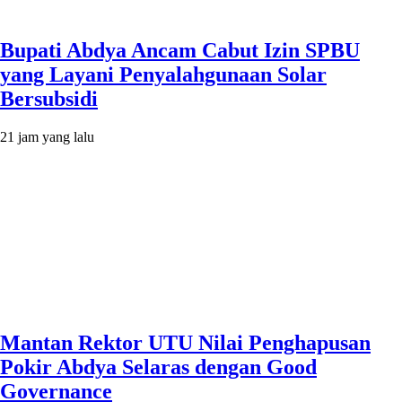
Bupati Abdya Ancam Cabut Izin SPBU
yang Layani Penyalahgunaan Solar
Bersubsidi
21 jam yang lalu
Mantan Rektor UTU Nilai Penghapusan
Pokir Abdya Selaras dengan Good
Governance