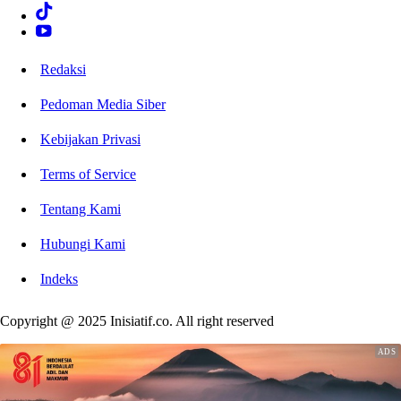
Redaksi
Pedoman Media Siber
Kebijakan Privasi
Terms of Service
Tentang Kami
Hubungi Kami
Indeks
Copyright @ 2025 Inisiatif.co. All right reserved