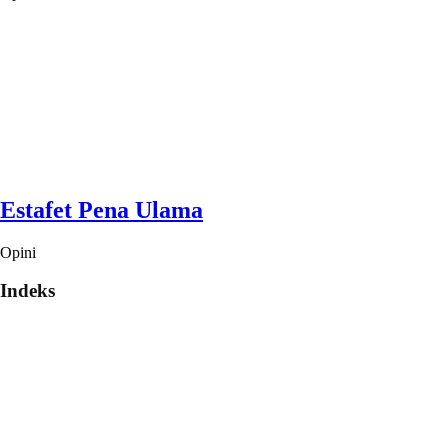
Estafet Pena Ulama
Opini
Indeks