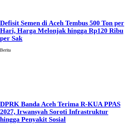
Defisit Semen di Aceh Tembus 500 Ton per
Hari, Harga Melonjak hingga Rp120 Ribu
per Sak
Berita
DPRK Banda Aceh Terima R-KUA PPAS
2027, Irwansyah Soroti Infrastruktur
hingga Penyakit Sosial