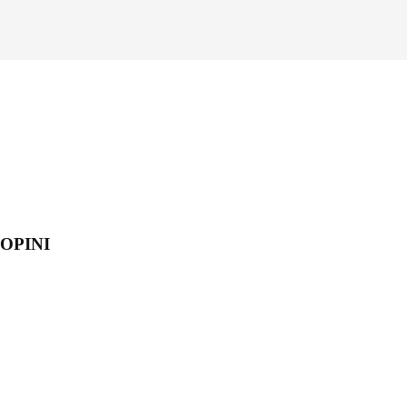
OPINI