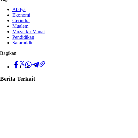
Abdya
Ekonomi
Gerindra
Mualem
Muzakkir Manaf
Pendidikan
Safaruddin
Bagikan:
Berita Terkait