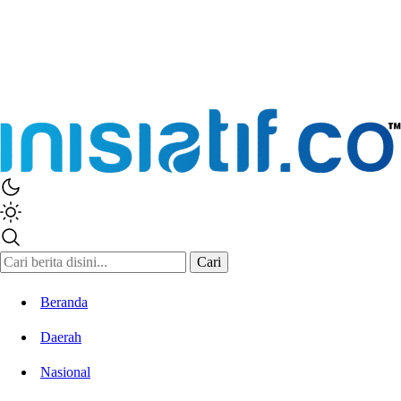
Cari
Beranda
Daerah
Nasional