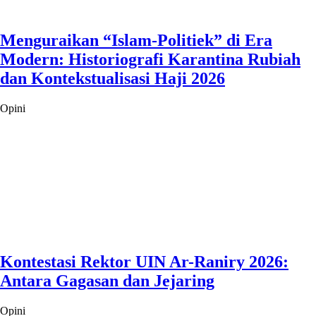
Menguraikan “Islam-Politiek” di Era
Modern: Historiografi Karantina Rubiah
dan Kontekstualisasi Haji 2026
Opini
Kontestasi Rektor UIN Ar-Raniry 2026:
Antara Gagasan dan Jejaring
Opini