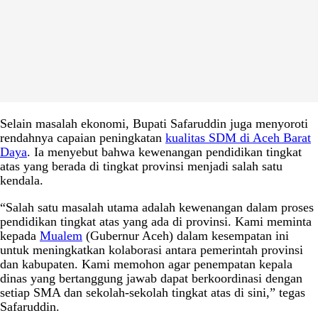
Selain masalah ekonomi, Bupati Safaruddin juga menyoroti
rendahnya capaian peningkatan
kualitas SDM di Aceh Barat
Daya
. Ia menyebut bahwa kewenangan pendidikan tingkat
atas yang berada di tingkat provinsi menjadi salah satu
kendala.
“Salah satu masalah utama adalah kewenangan dalam proses
pendidikan tingkat atas yang ada di provinsi. Kami meminta
kepada
Mualem
(Gubernur Aceh) dalam kesempatan ini
untuk meningkatkan kolaborasi antara pemerintah provinsi
dan kabupaten. Kami memohon agar penempatan kepala
dinas yang bertanggung jawab dapat berkoordinasi dengan
setiap SMA dan sekolah-sekolah tingkat atas di sini,” tegas
Safaruddin.