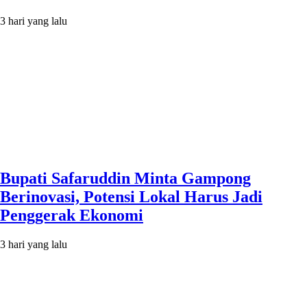
3 hari yang lalu
Bupati Safaruddin Minta Gampong
Berinovasi, Potensi Lokal Harus Jadi
Penggerak Ekonomi
3 hari yang lalu