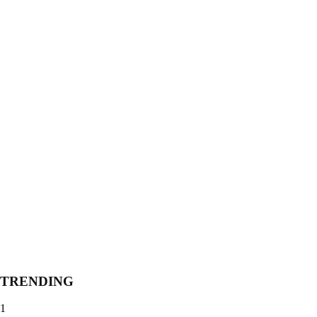
TRENDING
1