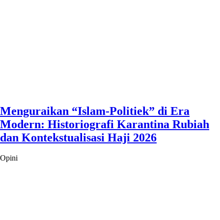
Menguraikan “Islam-Politiek” di Era
Modern: Historiografi Karantina Rubiah
dan Kontekstualisasi Haji 2026
Opini