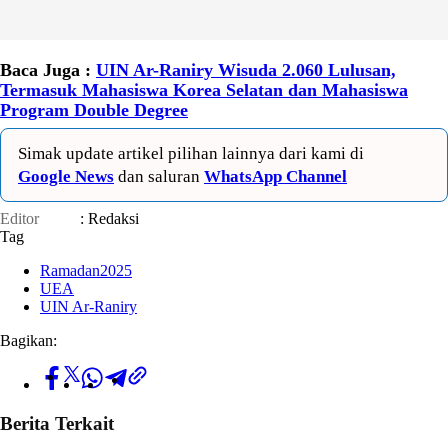
Baca Juga :
UIN Ar-Raniry Wisuda 2.060 Lulusan,
Termasuk Mahasiswa Korea Selatan dan Mahasiswa
Program Double Degree
Simak update artikel pilihan lainnya dari kami di
Google News
dan saluran
WhatsApp Channel
Editor
: Redaksi
Tag
Ramadan2025
UEA
UIN Ar-Raniry
Bagikan:
Berita Terkait