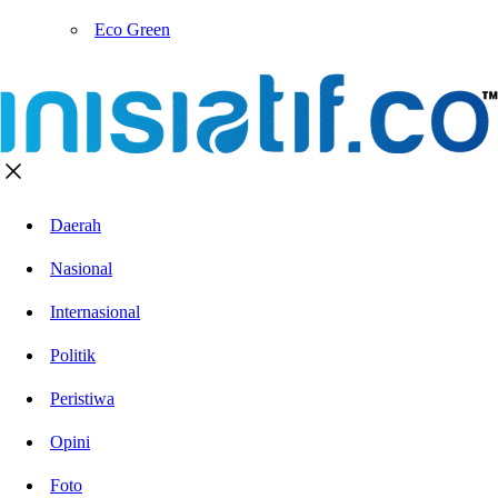
Eco Green
Daerah
Nasional
Internasional
Politik
Peristiwa
Opini
Foto