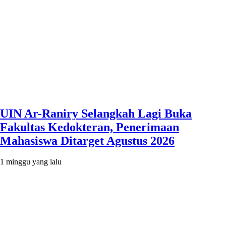
UIN Ar-Raniry Selangkah Lagi Buka
Fakultas Kedokteran, Penerimaan
Mahasiswa Ditarget Agustus 2026
1 minggu yang lalu