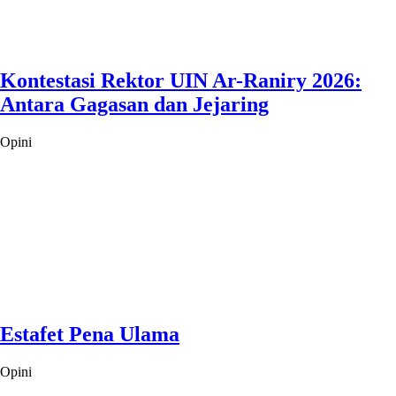
Kontestasi Rektor UIN Ar-Raniry 2026:
Antara Gagasan dan Jejaring
Opini
Estafet Pena Ulama
Opini