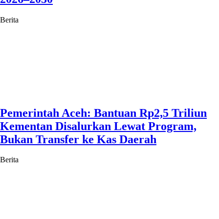
Berita
Pemerintah Aceh: Bantuan Rp2,5 Triliun
Kementan Disalurkan Lewat Program,
Bukan Transfer ke Kas Daerah
Berita