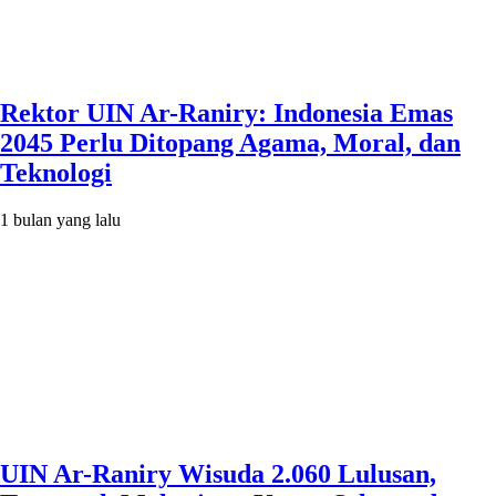
Rektor UIN Ar-Raniry: Indonesia Emas
2045 Perlu Ditopang Agama, Moral, dan
Teknologi
1 bulan yang lalu
UIN Ar-Raniry Wisuda 2.060 Lulusan,