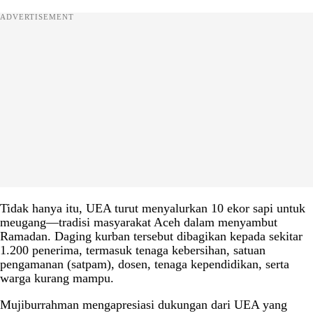
ADVERTISEMENT
Tidak hanya itu, UEA turut menyalurkan 10 ekor sapi untuk
meugang—tradisi masyarakat Aceh dalam menyambut
Ramadan. Daging kurban tersebut dibagikan kepada sekitar
1.200 penerima, termasuk tenaga kebersihan, satuan
pengamanan (satpam), dosen, tenaga kependidikan, serta
warga kurang mampu.
Mujiburrahman mengapresiasi dukungan dari UEA yang