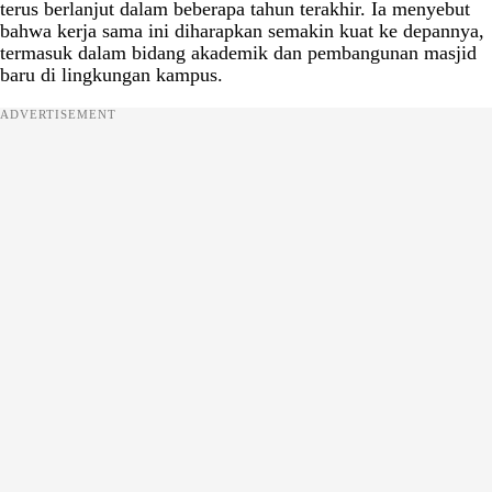
terus berlanjut dalam beberapa tahun terakhir. Ia menyebut
bahwa kerja sama ini diharapkan semakin kuat ke depannya,
termasuk dalam bidang akademik dan pembangunan masjid
baru di lingkungan kampus.
ADVERTISEMENT