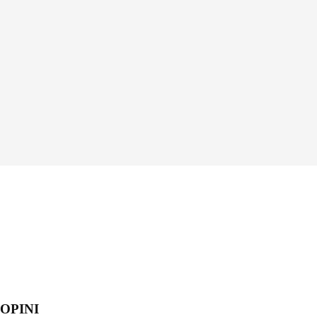
OPINI