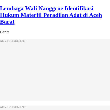
Lembaga Wali Nanggroe Identifikasi
Hukum Materiil Peradilan Adat di Aceh
Barat
Berita
ADVERTISEMENT
ADVERTISEMENT