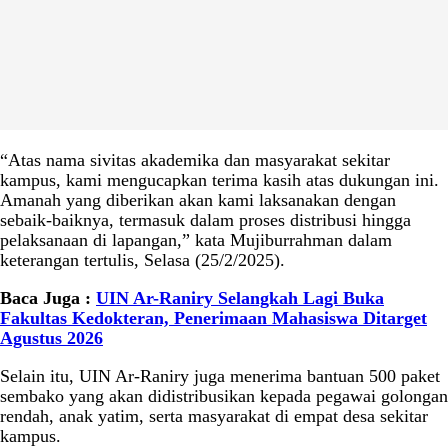
“Atas nama sivitas akademika dan masyarakat sekitar
kampus, kami mengucapkan terima kasih atas dukungan ini.
Amanah yang diberikan akan kami laksanakan dengan
sebaik-baiknya, termasuk dalam proses distribusi hingga
pelaksanaan di lapangan,” kata Mujiburrahman dalam
keterangan tertulis, Selasa (25/2/2025).
Baca Juga :
UIN Ar-Raniry Selangkah Lagi Buka
Fakultas Kedokteran, Penerimaan Mahasiswa Ditarget
Agustus 2026
Selain itu, UIN Ar-Raniry juga menerima bantuan 500 paket
sembako yang akan didistribusikan kepada pegawai golongan
rendah, anak yatim, serta masyarakat di empat desa sekitar
kampus.