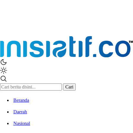
Cari
Beranda
Daerah
Nasional