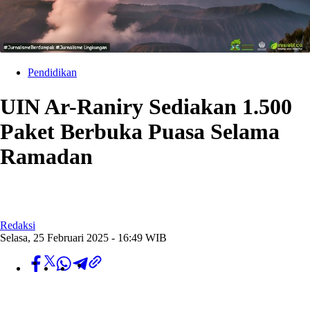
Pendidikan
UIN Ar-Raniry Sediakan 1.500
Paket Berbuka Puasa Selama
Ramadan
Redaksi
Selasa, 25 Februari 2025 - 16:49 WIB