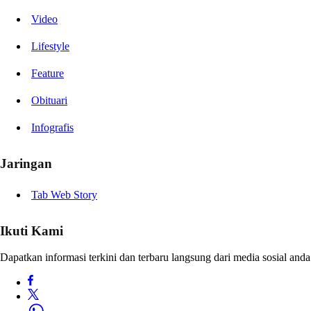
Video
Lifestyle
Feature
Obituari
Infografis
Jaringan
Tab Web Story
Ikuti Kami
Dapatkan informasi terkini dan terbaru langsung dari media sosial anda