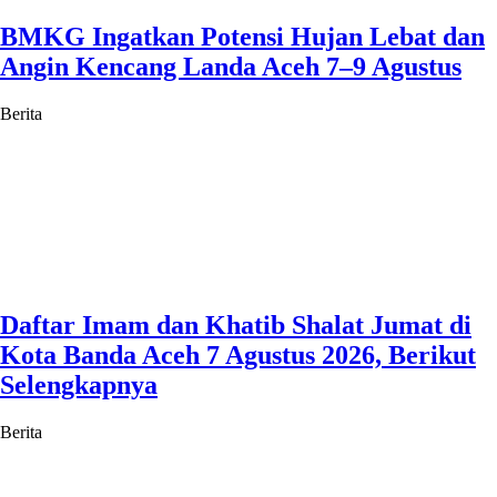
BMKG Ingatkan Potensi Hujan Lebat dan
Angin Kencang Landa Aceh 7–9 Agustus
Berita
Daftar Imam dan Khatib Shalat Jumat di
Kota Banda Aceh 7 Agustus 2026, Berikut
Selengkapnya
Berita