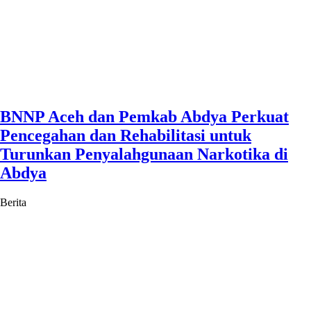
BNNP Aceh dan Pemkab Abdya Perkuat
Pencegahan dan Rehabilitasi untuk
Turunkan Penyalahgunaan Narkotika di
Abdya
Berita