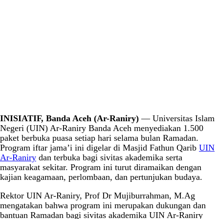
INISIATIF, Banda Aceh (Ar-Raniry)
— Universitas Islam
Negeri (UIN) Ar-Raniry Banda Aceh menyediakan 1.500
paket berbuka puasa setiap hari selama bulan Ramadan.
Program iftar jama’i ini digelar di Masjid Fathun Qarib
UIN
Ar-Raniry
dan terbuka bagi sivitas akademika serta
masyarakat sekitar. Program ini turut diramaikan dengan
kajian keagamaan, perlombaan, dan pertunjukan budaya.
Rektor UIN Ar-Raniry, Prof Dr Mujiburrahman, M.Ag
mengatakan bahwa program ini merupakan dukungan dan
bantuan Ramadan bagi sivitas akademika UIN Ar-Raniry