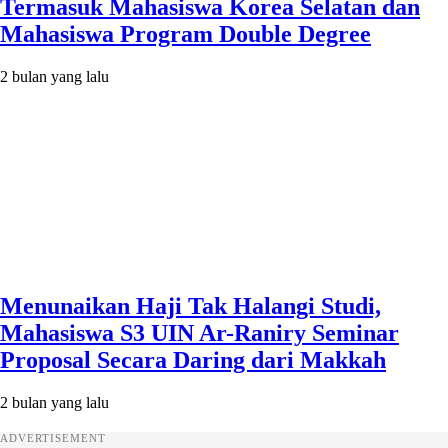
Termasuk Mahasiswa Korea Selatan dan
Mahasiswa Program Double Degree
2 bulan yang lalu
Menunaikan Haji Tak Halangi Studi,
Mahasiswa S3 UIN Ar-Raniry Seminar
Proposal Secara Daring dari Makkah
2 bulan yang lalu
ADVERTISEMENT