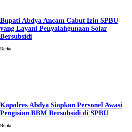
Bupati Abdya Ancam Cabut Izin SPBU
yang Layani Penyalahgunaan Solar
Bersubsidi
Berita
Kapolres Abdya Siapkan Personel Awasi
Pengisian BBM Bersubsidi di SPBU
Berita