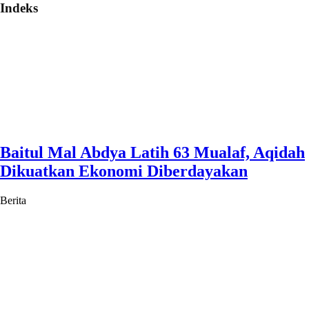
Indeks
Baitul Mal Abdya Latih 63 Mualaf, Aqidah
Dikuatkan Ekonomi Diberdayakan
Berita