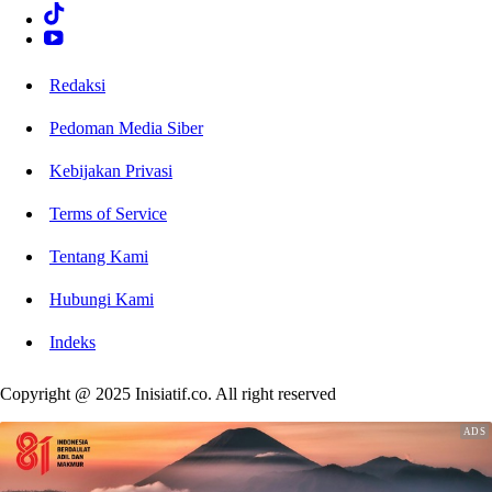
Redaksi
Pedoman Media Siber
Kebijakan Privasi
Terms of Service
Tentang Kami
Hubungi Kami
Indeks
Copyright @ 2025 Inisiatif.co. All right reserved