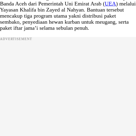
Banda Aceh dari Pemerintah Uni Emirat Arab (
UEA
) melalui
Yayasan Khalifa bin Zayed al Nahyan. Bantuan tersebut
mencakup tiga program utama yakni distribusi paket
sembako, penyediaan hewan kurban untuk meugang, serta
paket iftar jama’i selama sebulan penuh.
ADVERTISEMENT