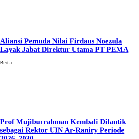
Aliansi Pemuda Nilai Firdaus Noezula
Layak Jabat Direktur Utama PT PEMA
Berita
Prof Mujiburrahman Kembali Dilantik
sebagai Rektor UIN Ar-Raniry Periode
2026–2030