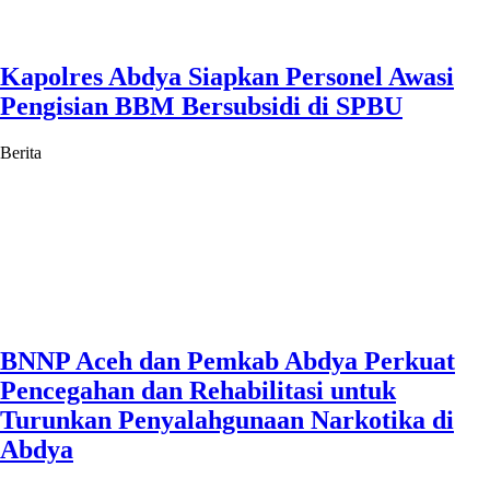
Kapolres Abdya Siapkan Personel Awasi
Pengisian BBM Bersubsidi di SPBU
Berita
BNNP Aceh dan Pemkab Abdya Perkuat
Pencegahan dan Rehabilitasi untuk
Turunkan Penyalahgunaan Narkotika di
Abdya