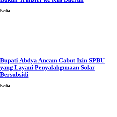
Berita
Bupati Abdya Ancam Cabut Izin SPBU
yang Layani Penyalahgunaan Solar
Bersubsidi
Berita