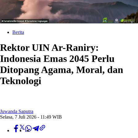
Berita
Rektor UIN Ar-Raniry:
Indonesia Emas 2045 Perlu
Ditopang Agama, Moral, dan
Teknologi
Juwanda Saputra
Selasa, 7 Juli 2026 - 11:49 WIB