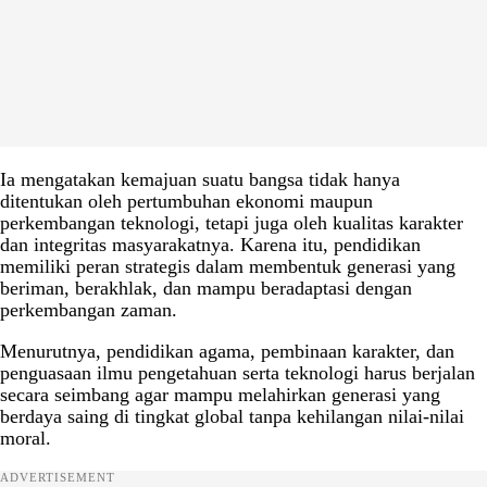
Ia mengatakan kemajuan suatu bangsa tidak hanya
ditentukan oleh pertumbuhan ekonomi maupun
perkembangan teknologi, tetapi juga oleh kualitas karakter
dan integritas masyarakatnya. Karena itu, pendidikan
memiliki peran strategis dalam membentuk generasi yang
beriman, berakhlak, dan mampu beradaptasi dengan
perkembangan zaman.
Menurutnya, pendidikan agama, pembinaan karakter, dan
penguasaan ilmu pengetahuan serta teknologi harus berjalan
secara seimbang agar mampu melahirkan generasi yang
berdaya saing di tingkat global tanpa kehilangan nilai-nilai
moral.
ADVERTISEMENT