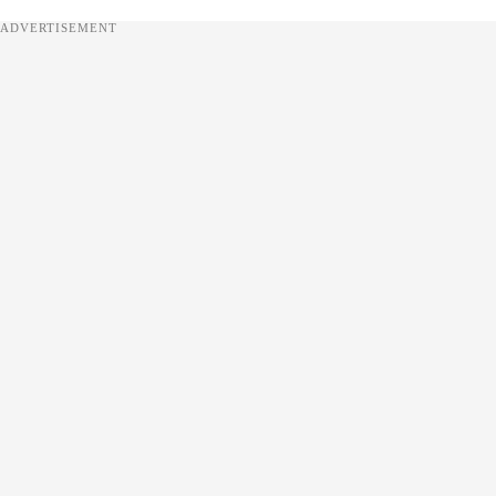
ADVERTISEMENT