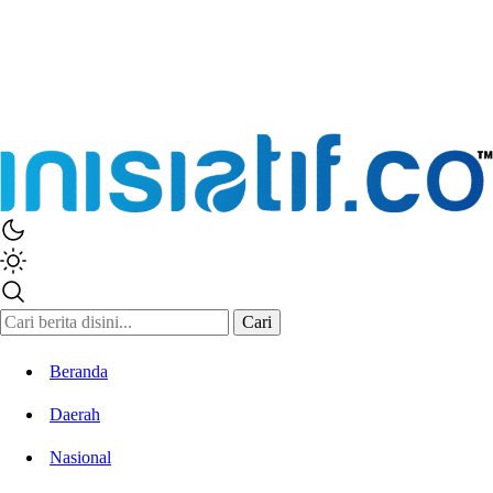
Cari
Beranda
Daerah
Nasional