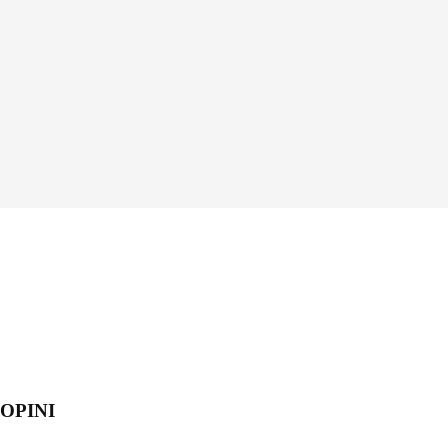
OPINI