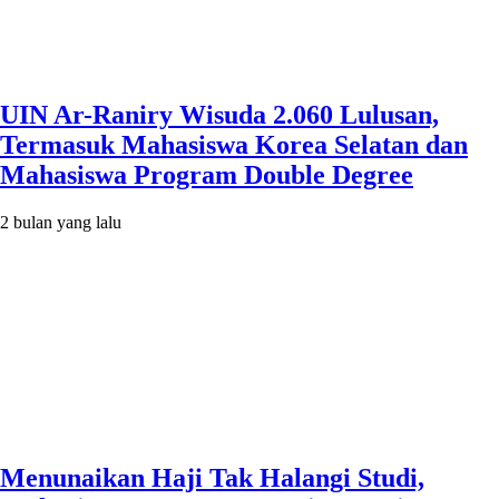
UIN Ar-Raniry Wisuda 2.060 Lulusan,
Termasuk Mahasiswa Korea Selatan dan
Mahasiswa Program Double Degree
2 bulan yang lalu
Menunaikan Haji Tak Halangi Studi,