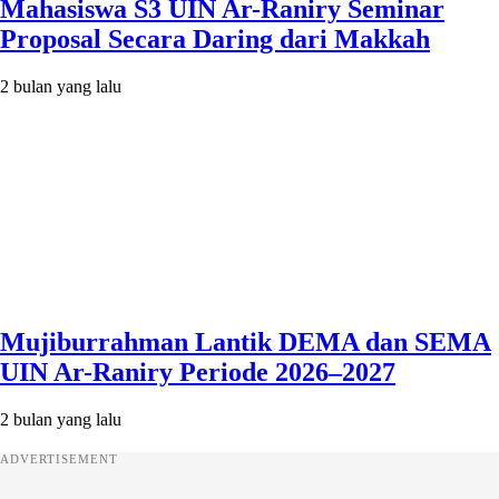
Mahasiswa S3 UIN Ar-Raniry Seminar
Proposal Secara Daring dari Makkah
2 bulan yang lalu
Mujiburrahman Lantik DEMA dan SEMA
UIN Ar-Raniry Periode 2026–2027
2 bulan yang lalu
ADVERTISEMENT