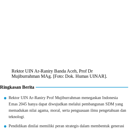
Rektor UIN Ar-Raniry Banda Aceh, Prof Dr
Mujiburrahman MAg. [Foto: Dok. Humas UINAR].
Ringkasan Berita
Rektor UIN Ar-Raniry Prof Mujiburrahman menegaskan Indonesia
Emas 2045 hanya dapat diwujudkan melalui pembangunan SDM yang
memadukan nilai agama, moral, serta penguasaan ilmu pengetahuan dan
teknologi.
Pendidikan dinilai memiliki peran strategis dalam membentuk generasi