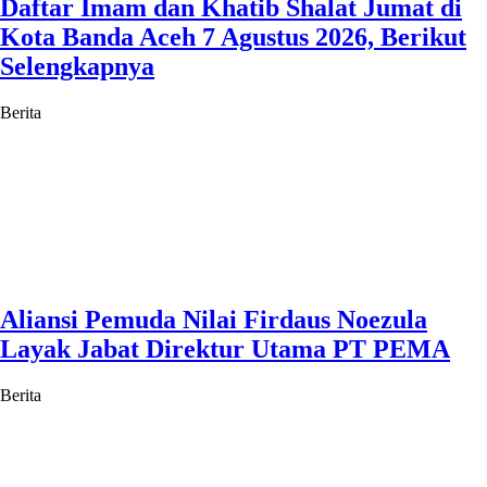
Daftar Imam dan Khatib Shalat Jumat di
Kota Banda Aceh 7 Agustus 2026, Berikut
Selengkapnya
Berita
Aliansi Pemuda Nilai Firdaus Noezula
Layak Jabat Direktur Utama PT PEMA
Berita