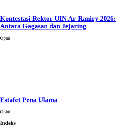
Kontestasi Rektor UIN Ar-Raniry 2026:
Antara Gagasan dan Jejaring
Opini
Estafet Pena Ulama
Opini
Indeks