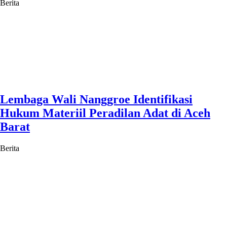
Berita
Lembaga Wali Nanggroe Identifikasi
Hukum Materiil Peradilan Adat di Aceh
Barat
Berita