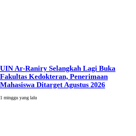
UIN Ar-Raniry Selangkah Lagi Buka
Fakultas Kedokteran, Penerimaan
Mahasiswa Ditarget Agustus 2026
1 minggu yang lalu