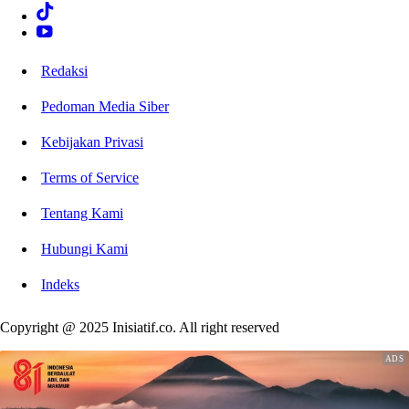
Redaksi
Pedoman Media Siber
Kebijakan Privasi
Terms of Service
Tentang Kami
Hubungi Kami
Indeks
Copyright @ 2025 Inisiatif.co. All right reserved