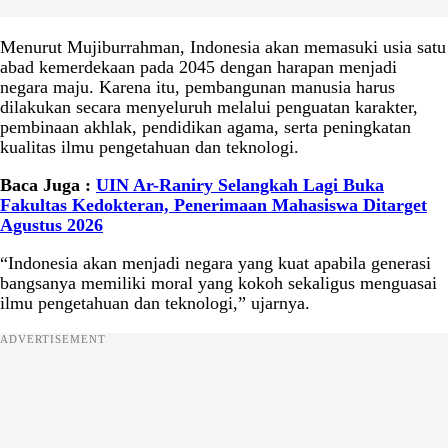
Menurut Mujiburrahman, Indonesia akan memasuki usia satu
abad kemerdekaan pada 2045 dengan harapan menjadi
negara maju. Karena itu, pembangunan manusia harus
dilakukan secara menyeluruh melalui penguatan karakter,
pembinaan akhlak, pendidikan agama, serta peningkatan
kualitas ilmu pengetahuan dan teknologi.
Baca Juga :
UIN Ar-Raniry Selangkah Lagi Buka
Fakultas Kedokteran, Penerimaan Mahasiswa Ditarget
Agustus 2026
“Indonesia akan menjadi negara yang kuat apabila generasi
bangsanya memiliki moral yang kokoh sekaligus menguasai
ilmu pengetahuan dan teknologi,” ujarnya.
ADVERTISEMENT