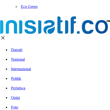
Eco Green
Daerah
Nasional
Internasional
Politik
Peristiwa
Opini
Foto