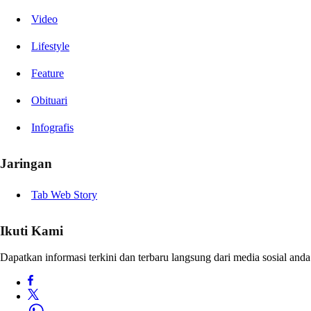
Video
Lifestyle
Feature
Obituari
Infografis
Jaringan
Tab Web Story
Ikuti Kami
Dapatkan informasi terkini dan terbaru langsung dari media sosial anda