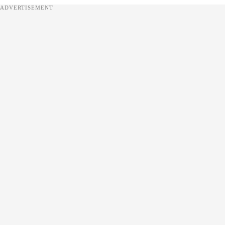
ADVERTISEMENT