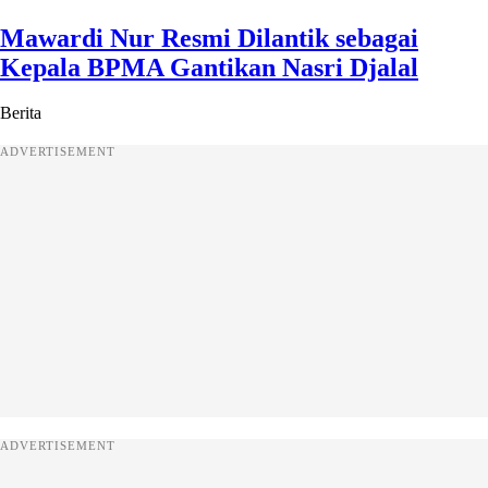
Mawardi Nur Resmi Dilantik sebagai
Kepala BPMA Gantikan Nasri Djalal
Berita
ADVERTISEMENT
ADVERTISEMENT