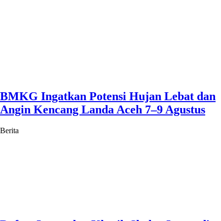
BMKG Ingatkan Potensi Hujan Lebat dan
Angin Kencang Landa Aceh 7–9 Agustus
Berita