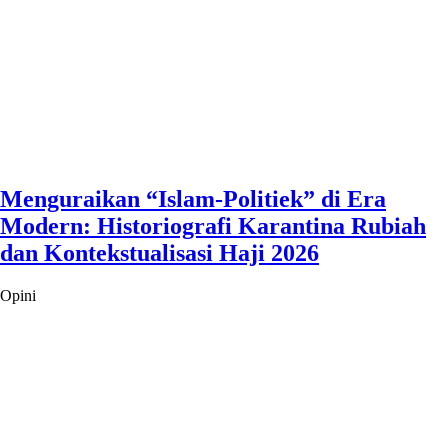
Menguraikan “Islam-Politiek” di Era
Modern: Historiografi Karantina Rubiah
dan Kontekstualisasi Haji 2026
Opini