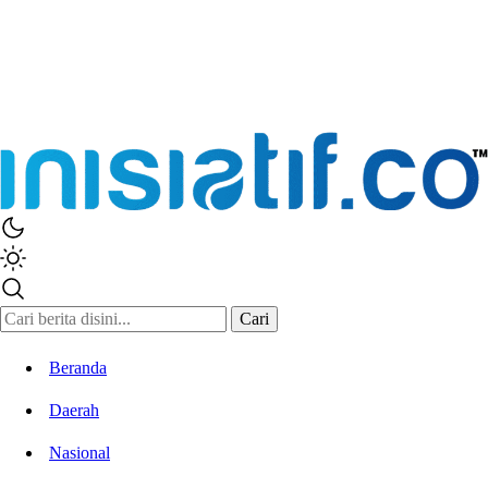
Cari
Beranda
Daerah
Nasional