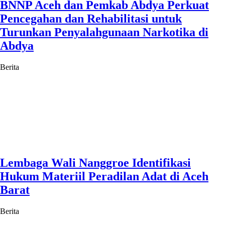
BNNP Aceh dan Pemkab Abdya Perkuat
Pencegahan dan Rehabilitasi untuk
Turunkan Penyalahgunaan Narkotika di
Abdya
Berita
Lembaga Wali Nanggroe Identifikasi
Hukum Materiil Peradilan Adat di Aceh
Barat
Berita