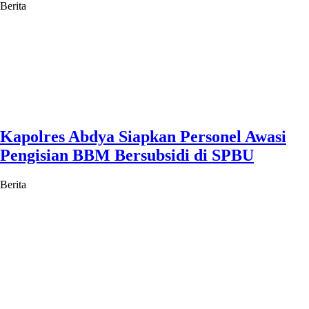
Berita
Kapolres Abdya Siapkan Personel Awasi
Pengisian BBM Bersubsidi di SPBU
Berita