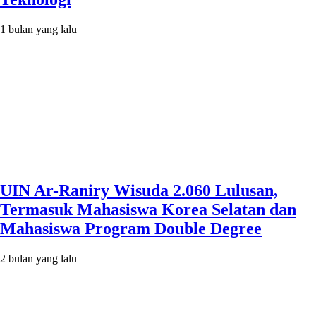
1 bulan yang lalu
UIN Ar-Raniry Wisuda 2.060 Lulusan,
Termasuk Mahasiswa Korea Selatan dan
Mahasiswa Program Double Degree
2 bulan yang lalu