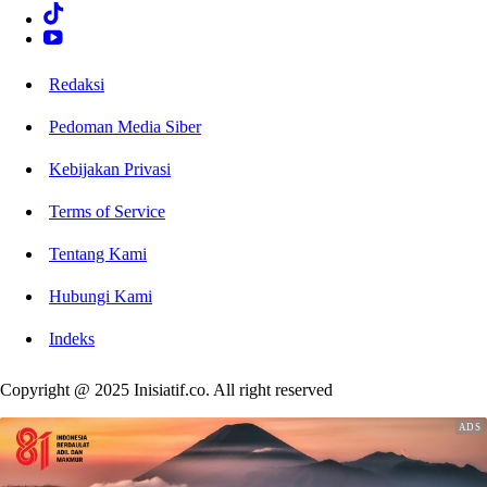
Redaksi
Pedoman Media Siber
Kebijakan Privasi
Terms of Service
Tentang Kami
Hubungi Kami
Indeks
Copyright @ 2025 Inisiatif.co. All right reserved