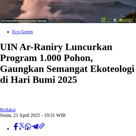
Eco Green
UIN Ar-Raniry Luncurkan
Program 1.000 Pohon,
Gaungkan Semangat Ekoteologi
di Hari Bumi 2025
Redaksi
Senin, 21 April 2025 - 19:31 WIB