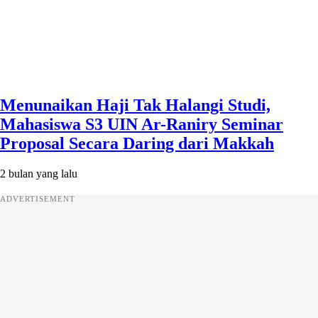
Menunaikan Haji Tak Halangi Studi,
Mahasiswa S3 UIN Ar-Raniry Seminar
Proposal Secara Daring dari Makkah
2 bulan yang lalu
ADVERTISEMENT