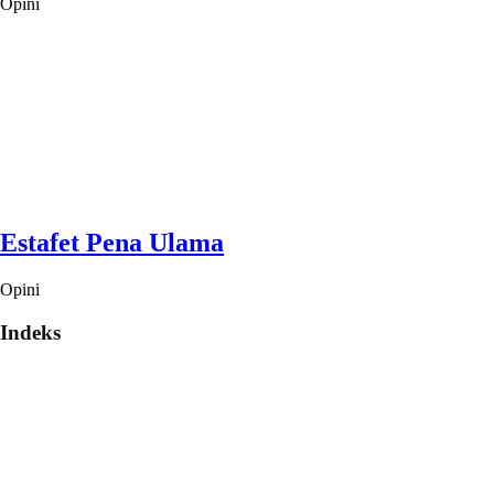
Opini
Estafet Pena Ulama
Opini
Indeks