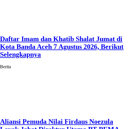
Daftar Imam dan Khatib Shalat Jumat di
Kota Banda Aceh 7 Agustus 2026, Berikut
Selengkapnya
Berita
Aliansi Pemuda Nilai Firdaus Noezula