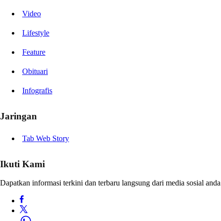
Video
Lifestyle
Feature
Obituari
Infografis
Jaringan
Tab Web Story
Ikuti Kami
Dapatkan informasi terkini dan terbaru langsung dari media sosial anda