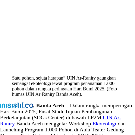
Satu pohon, sejuta harapan” UIN Ar-Raniry gaungkan
semangat ekoteologi lewat program penanaman 1.000
pohon dalam rangka peringatan Hari Bumi 2025. (Foto
humas UIN Ar-Raniry Banda Aceh).
, Banda Aceh
– Dalam rangka memperingati
Hari Bumi 2025, Pusat Studi Tujuan Pembangunan
Berkelanjutan (SDGs Center) di bawah LP2M
UIN Ar-
Raniry
Banda Aceh menggelar Workshop
Ekoteologi
dan
Launching Program 1.000 Pohon di Aula Teater Gedung