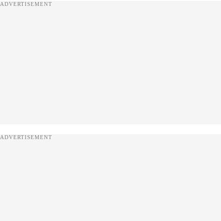
ADVERTISEMENT
ADVERTISEMENT