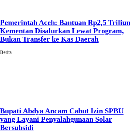
Pemerintah Aceh: Bantuan Rp2,5 Triliun
Kementan Disalurkan Lewat Program,
Bukan Transfer ke Kas Daerah
Berita
Bupati Abdya Ancam Cabut Izin SPBU
yang Layani Penyalahgunaan Solar
Bersubsidi