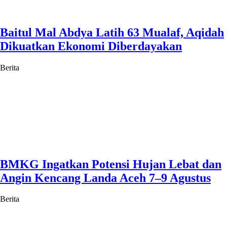
Baitul Mal Abdya Latih 63 Mualaf, Aqidah
Dikuatkan Ekonomi Diberdayakan
Berita
BMKG Ingatkan Potensi Hujan Lebat dan
Angin Kencang Landa Aceh 7–9 Agustus
Berita