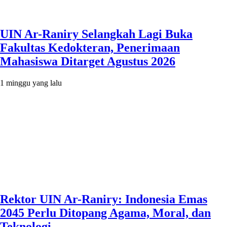
UIN Ar-Raniry Selangkah Lagi Buka
Fakultas Kedokteran, Penerimaan
Mahasiswa Ditarget Agustus 2026
1 minggu yang lalu
Rektor UIN Ar-Raniry: Indonesia Emas
2045 Perlu Ditopang Agama, Moral, dan
Teknologi