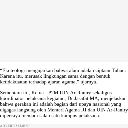
“Ekoteologi mengajarkan bahwa alam adalah ciptaan Tuhan.
Karena itu, merusak lingkungan sama dengan bentuk
ketidaktaatan terhadap ajaran agama,” ujarnya.
Sementara itu, Ketua LP2M UIN Ar-Raniry sekaligus
koordinator pelaksana kegiatan, Dr Jasafat MA, menjelaskan
bahwa gerakan ini adalah bagian dari upaya nasional yang
digagas langsung oleh Menteri Agama RI dan UIN Ar-Raniry
dipercaya menjadi salah satu kampus pelaksana.
ADVERTISEMENT