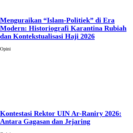
Menguraikan “Islam-Politiek” di Era
Modern: Historiografi Karantina Rubiah
dan Kontekstualisasi Haji 2026
Opini
Kontestasi Rektor UIN Ar-Raniry 2026:
Antara Gagasan dan Jejaring