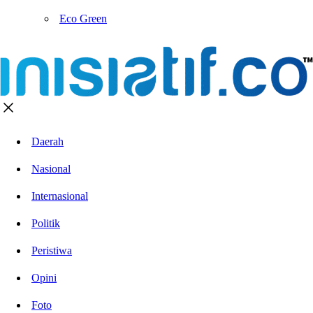
Eco Green
Daerah
Nasional
Internasional
Politik
Peristiwa
Opini
Foto