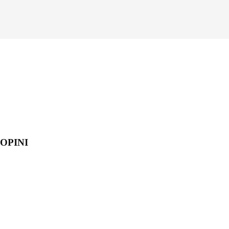
OPINI