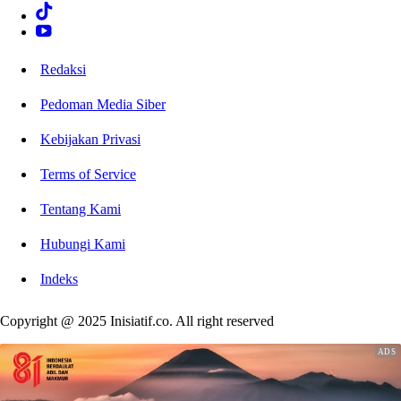
Redaksi
Pedoman Media Siber
Kebijakan Privasi
Terms of Service
Tentang Kami
Hubungi Kami
Indeks
Copyright @ 2025 Inisiatif.co. All right reserved