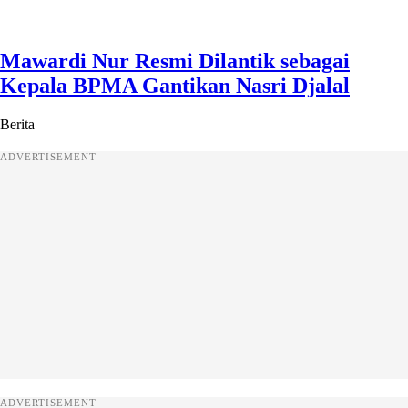
Mawardi Nur Resmi Dilantik sebagai
Kepala BPMA Gantikan Nasri Djalal
Berita
ADVERTISEMENT
ADVERTISEMENT