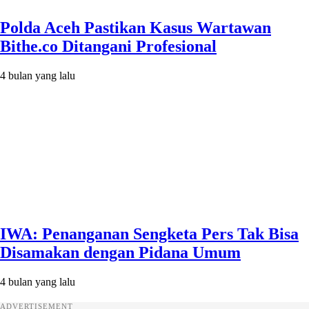
Polda Aceh Pastikan Kasus Wartawan
Bithe.co Ditangani Profesional
4 bulan yang lalu
IWA: Penanganan Sengketa Pers Tak Bisa
Disamakan dengan Pidana Umum
4 bulan yang lalu
ADVERTISEMENT