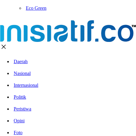
Eco Green
Daerah
Nasional
Internasional
Politik
Peristiwa
Opini
Foto