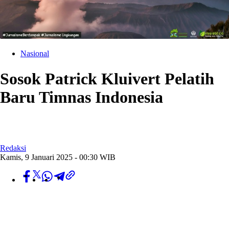
Nasional
Sosok Patrick Kluivert Pelatih
Baru Timnas Indonesia
Redaksi
Kamis, 9 Januari 2025 - 00:30 WIB