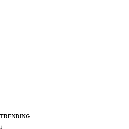
TRENDING
1