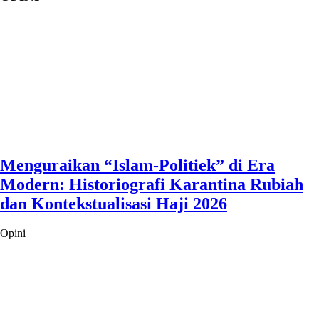
Menguraikan “Islam-Politiek” di Era
Modern: Historiografi Karantina Rubiah
dan Kontekstualisasi Haji 2026
Opini