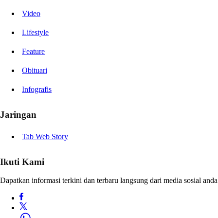
Video
Lifestyle
Feature
Obituari
Infografis
Jaringan
Tab Web Story
Ikuti Kami
Dapatkan informasi terkini dan terbaru langsung dari media sosial anda