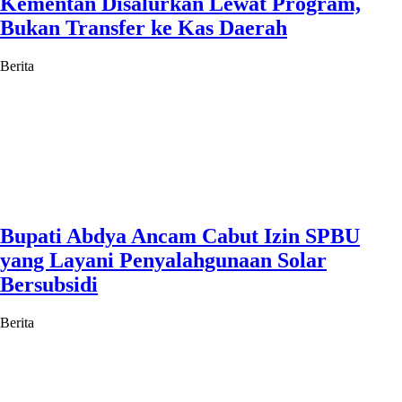
Kementan Disalurkan Lewat Program,
Bukan Transfer ke Kas Daerah
Berita
Bupati Abdya Ancam Cabut Izin SPBU
yang Layani Penyalahgunaan Solar
Bersubsidi
Berita