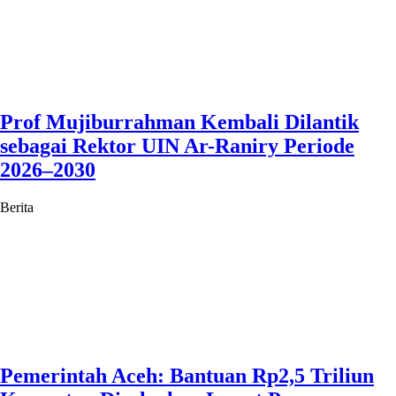
Prof Mujiburrahman Kembali Dilantik
sebagai Rektor UIN Ar-Raniry Periode
2026–2030
Berita
Pemerintah Aceh: Bantuan Rp2,5 Triliun