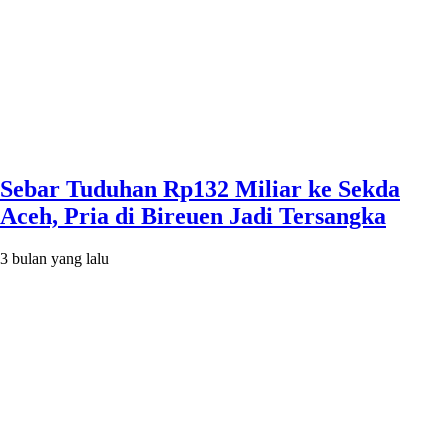
Sebar Tuduhan Rp132 Miliar ke Sekda
Aceh, Pria di Bireuen Jadi Tersangka
3 bulan yang lalu