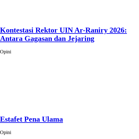
Kontestasi Rektor UIN Ar-Raniry 2026:
Antara Gagasan dan Jejaring
Opini
Estafet Pena Ulama
Opini