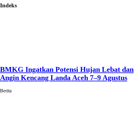
Indeks
BMKG Ingatkan Potensi Hujan Lebat dan
Angin Kencang Landa Aceh 7–9 Agustus
Berita