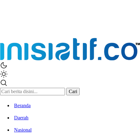
Cari
Beranda
Daerah
Nasional