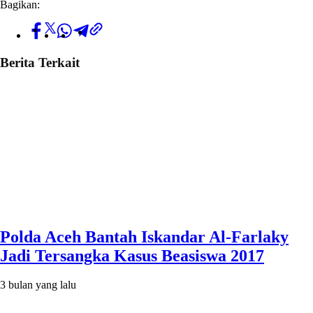
Bagikan:
Berita Terkait
Polda Aceh Bantah Iskandar Al-Farlaky
Jadi Tersangka Kasus Beasiswa 2017
3 bulan yang lalu