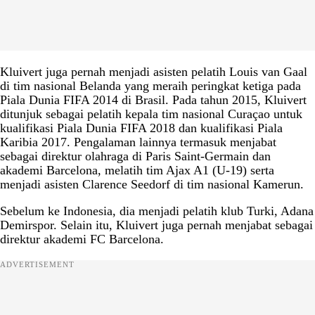
Kluivert juga pernah menjadi asisten pelatih Louis van Gaal
di tim nasional Belanda yang meraih peringkat ketiga pada
Piala Dunia FIFA 2014 di Brasil. Pada tahun 2015, Kluivert
ditunjuk sebagai pelatih kepala tim nasional Curaçao untuk
kualifikasi Piala Dunia FIFA 2018 dan kualifikasi Piala
Karibia 2017. Pengalaman lainnya termasuk menjabat
sebagai direktur olahraga di Paris Saint-Germain dan
akademi Barcelona, melatih tim Ajax A1 (U-19) serta
menjadi asisten Clarence Seedorf di tim nasional Kamerun.
Sebelum ke Indonesia, dia menjadi pelatih klub Turki, Adana
Demirspor. Selain itu, Kluivert juga pernah menjabat sebagai
direktur akademi FC Barcelona.
ADVERTISEMENT