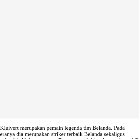
Kluivert merupakan pemain legenda tim Belanda. Pada
eranya dia merupakan striker terbaik Belanda sekaligus