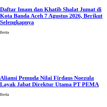
Daftar Imam dan Khatib Shalat Jumat di
Kota Banda Aceh 7 Agustus 2026, Berikut
Selengkapnya
Berita
Aliansi Pemuda Nilai Firdaus Noezula
Layak Jabat Direktur Utama PT PEMA
Berita