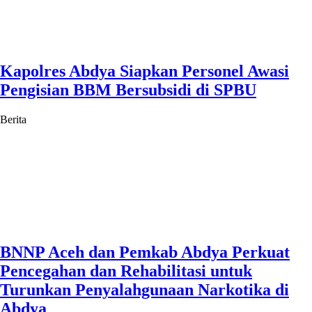
Kapolres Abdya Siapkan Personel Awasi
Pengisian BBM Bersubsidi di SPBU
Berita
BNNP Aceh dan Pemkab Abdya Perkuat
Pencegahan dan Rehabilitasi untuk
Turunkan Penyalahgunaan Narkotika di
Abdya