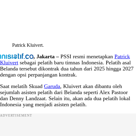
Patrick Kluivert.
, Jakarta –
PSSI resmi menetapkan
Patrick
Kluivert
sebagai pelatih baru timnas Indonesia. Pelatih asal
Belanda tersebut dikontrak dua tahun dari 2025 hingga 2027
dengan opsi perpanjangan kontrak.
Saat melatih Skuad
Garuda
, Kluivert akan dibantu oleh
sejumlah asisten pelatih dari Belanda seperti Alex Pastoor
dan Denny Landzaat. Selain itu, akan ada dua pelatih lokal
Indonesia yang menjadi asisten pelatih.
ADVERTISEMENT