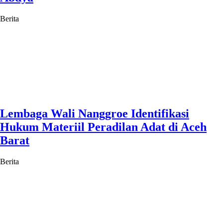
Berita
Lembaga Wali Nanggroe Identifikasi
Hukum Materiil Peradilan Adat di Aceh
Barat
Berita