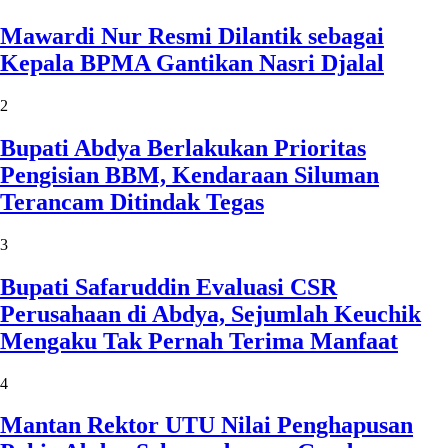
Mawardi Nur Resmi Dilantik sebagai
Kepala BPMA Gantikan Nasri Djalal
2
Bupati Abdya Berlakukan Prioritas
Pengisian BBM, Kendaraan Siluman
Terancam Ditindak Tegas
3
Bupati Safaruddin Evaluasi CSR
Perusahaan di Abdya, Sejumlah Keuchik
Mengaku Tak Pernah Terima Manfaat
4
Mantan Rektor UTU Nilai Penghapusan