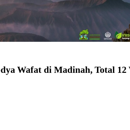
dya Wafat di Madinah, Total 12