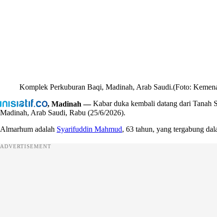
Komplek Perkuburan Baqi, Madinah, Arab Saudi.(Foto: Kemen
, Madinah —
Kabar duka kembali datang dari Tanah S
Madinah, Arab Saudi, Rabu (25/6/2026).
Almarhum adalah
Syarifuddin Mahmud
, 63 tahun, yang tergabung da
ADVERTISEMENT