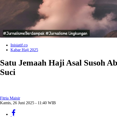
Inisiatif.co
Kabar Haji 2025
Satu Jemaah Haji Asal Susoh Ab
Suci
Fitria Maisir
Kamis, 26 Juni 2025 - 11:40 WIB