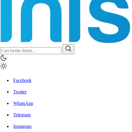
Facebook
Twitter
WhatsApp
Telegram
Instagram