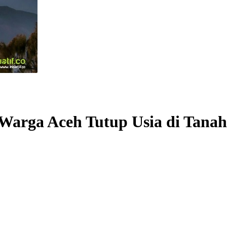
 Warga Aceh Tutup Usia di Tanah