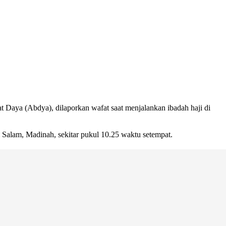
 Daya (Abdya), dilaporkan wafat saat menjalankan ibadah haji di
 Salam, Madinah, sekitar pukul 10.25 waktu setempat.