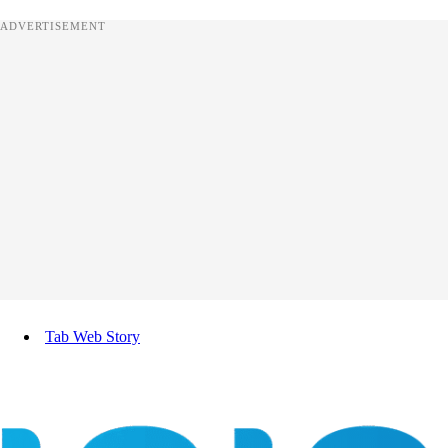
ADVERTISEMENT
Tab Web Story