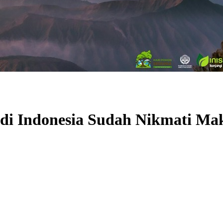
di Indonesia Sudah Nikmati Mak