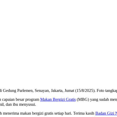
 Gedung Parlemen, Senayan, Jakarta, Jumat (15/8/2025). Foto tangka
capaian besar program
Makan Bergizi Gratis
(MBG) yang sudah menjan
mil, dan ibu menyusui.
 menerima makan bergizi gratis setiap hari. Terima kasih
Badan Gizi 