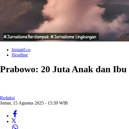
Inisiatif.co
Headline
Prabowo: 20 Juta Anak dan Ibu 
Redaksi
Jumat, 15 Agustus 2025 - 15:39 WIB