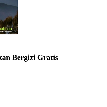
an Bergizi Gratis