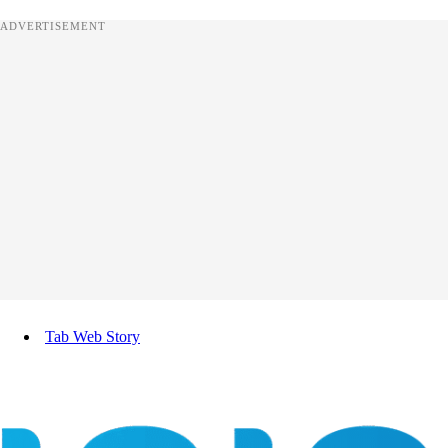
ADVERTISEMENT
Tab Web Story