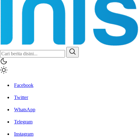
Facebook
Twitter
WhatsApp
Telegram
Instagram