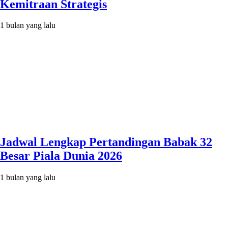
Kemitraan Strategis
1 bulan yang lalu
Jadwal Lengkap Pertandingan Babak 32
Besar Piala Dunia 2026
1 bulan yang lalu