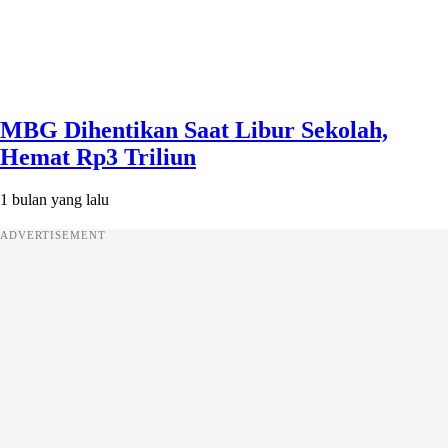
MBG Dihentikan Saat Libur Sekolah,
Hemat Rp3 Triliun
1 bulan yang lalu
ADVERTISEMENT