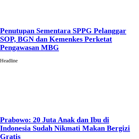
Penutupan Sementara SPPG Pelanggar
SOP, BGN dan Kemenkes Perketat
Pengawasan MBG
Headline
Prabowo: 20 Juta Anak dan Ibu di
Indonesia Sudah Nikmati Makan Bergizi
Gratis