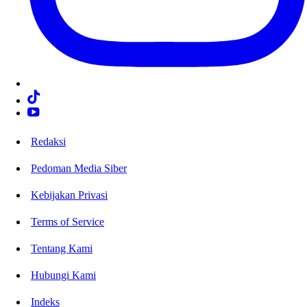
Redaksi
Pedoman Media Siber
Kebijakan Privasi
Terms of Service
Tentang Kami
Hubungi Kami
Indeks