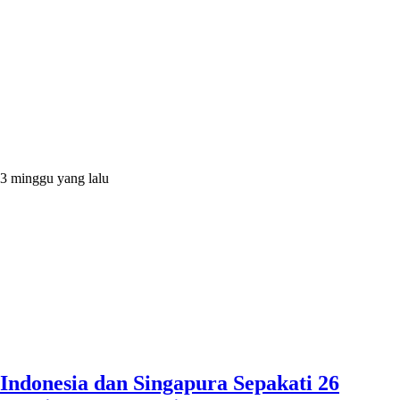
3 minggu yang lalu
Indonesia dan Singapura Sepakati 26