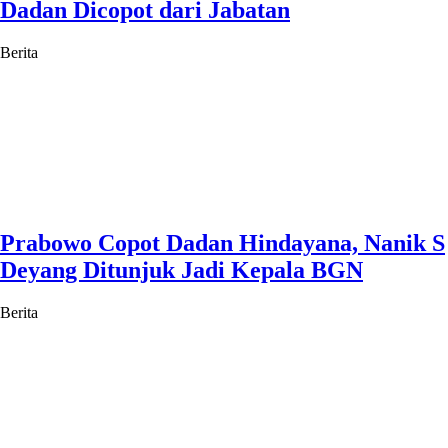
Dadan Dicopot dari Jabatan
Berita
Prabowo Copot Dadan Hindayana, Nanik S
Deyang Ditunjuk Jadi Kepala BGN
Berita