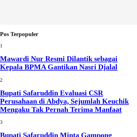
Pos Terpopuler
1
Mawardi Nur Resmi Dilantik sebagai
Kepala BPMA Gantikan Nasri Djalal
2
Bupati Safaruddin Evaluasi CSR
Perusahaan di Abdya, Sejumlah Keuchik
Mengaku Tak Pernah Terima Manfaat
3
Bupati Safaruddin Minta Gampong