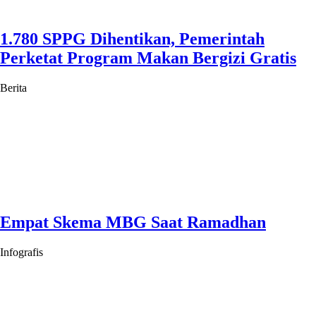
1.780 SPPG Dihentikan, Pemerintah
Perketat Program Makan Bergizi Gratis
Berita
Empat Skema MBG Saat Ramadhan
Infografis