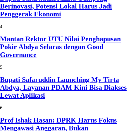
Berinovasi, Potensi Lokal Harus Jadi
Penggerak Ekonomi
4
Mantan Rektor UTU Nilai Penghapusan
Pokir Abdya Selaras dengan Good
Governance
5
Bupati Safaruddin Launching My Tirta
Abdya, Layanan PDAM Kini Bisa Diakses
Lewat Aplikasi
6
Prof Ishak Hasan: DPRK Harus Fokus
Mengawasi Anggaran, Bukan