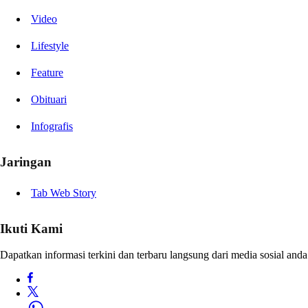
Video
Lifestyle
Feature
Obituari
Infografis
Jaringan
Tab Web Story
Ikuti Kami
Dapatkan informasi terkini dan terbaru langsung dari media sosial anda