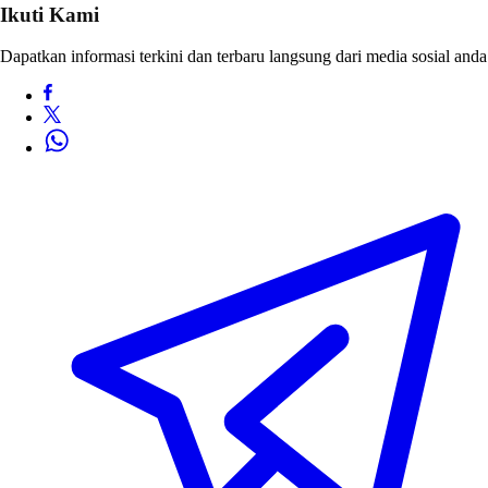
Ikuti Kami
Dapatkan informasi terkini dan terbaru langsung dari media sosial anda