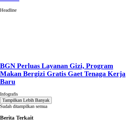
Headline
BGN Perluas Layanan Gizi, Program
Makan Bergizi Gratis Gaet Tenaga Kerja
Baru
Infografis
Tampilkan Lebih Banyak
Sudah ditampilkan semua
Berita Terkait