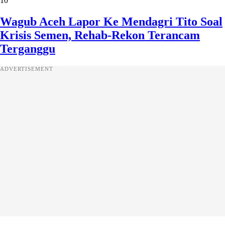
10
Wagub Aceh Lapor Ke Mendagri Tito Soal
Krisis Semen, Rehab-Rekon Terancam
Terganggu
ADVERTISEMENT