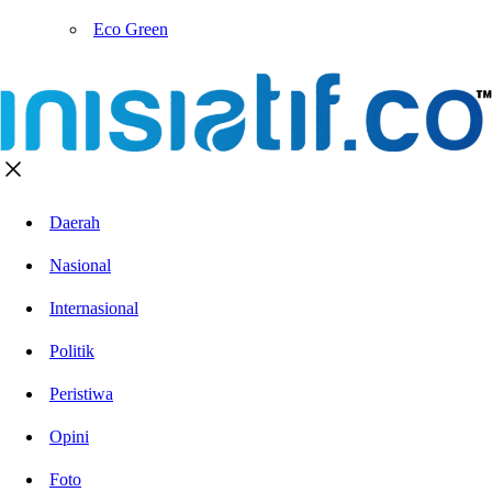
Eco Green
Daerah
Nasional
Internasional
Politik
Peristiwa
Opini
Foto