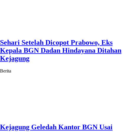
Sehari Setelah Dicopot Prabowo, Eks
Kepala BGN Dadan Hindayana Ditahan
Kejagung
Berita
Kejagung Geledah Kantor BGN Usai