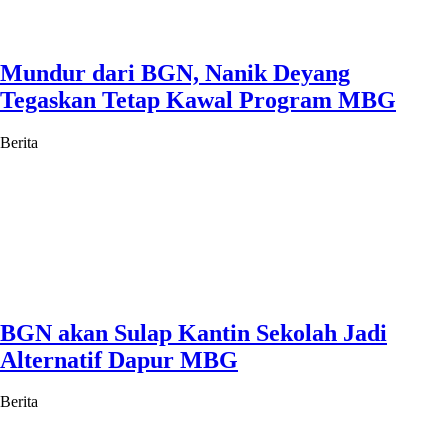
Mundur dari BGN, Nanik Deyang
Tegaskan Tetap Kawal Program MBG
Berita
BGN akan Sulap Kantin Sekolah Jadi
Alternatif Dapur MBG
Berita