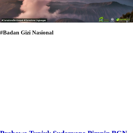
#Badan Gizi Nasional