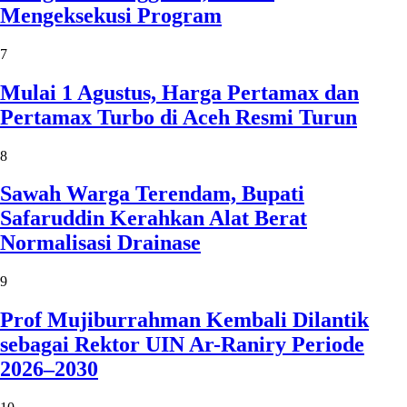
Mengeksekusi Program
7
Mulai 1 Agustus, Harga Pertamax dan
Pertamax Turbo di Aceh Resmi Turun
8
Sawah Warga Terendam, Bupati
Safaruddin Kerahkan Alat Berat
Normalisasi Drainase
9
Prof Mujiburrahman Kembali Dilantik
sebagai Rektor UIN Ar-Raniry Periode
2026–2030