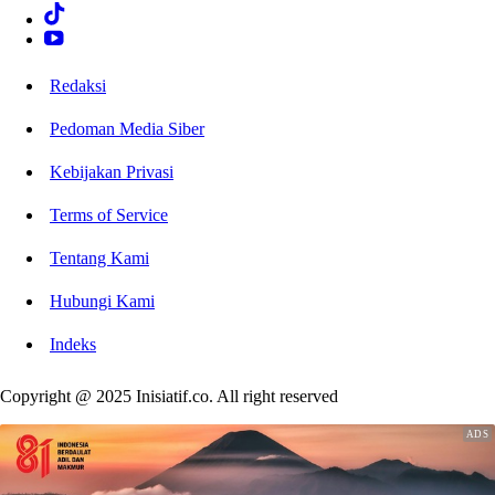
Redaksi
Pedoman Media Siber
Kebijakan Privasi
Terms of Service
Tentang Kami
Hubungi Kami
Indeks
Copyright @ 2025 Inisiatif.co. All right reserved