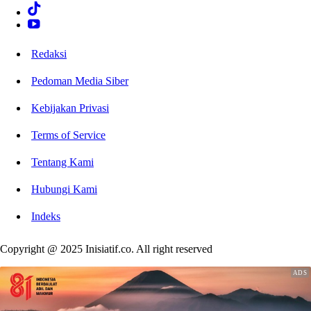
Redaksi
Pedoman Media Siber
Kebijakan Privasi
Terms of Service
Tentang Kami
Hubungi Kami
Indeks
Copyright @ 2025 Inisiatif.co. All right reserved