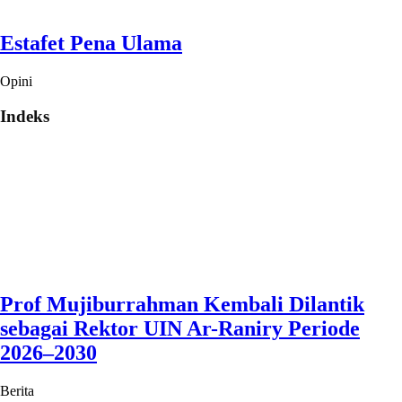
Estafet Pena Ulama
Opini
Indeks
Prof Mujiburrahman Kembali Dilantik
sebagai Rektor UIN Ar-Raniry Periode
2026–2030
Berita