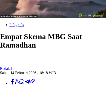
Infografis
Empat Skema MBG Saat
Ramadhan
Redaksi
Sabtu, 14 Februari 2026 - 18:18 WIB