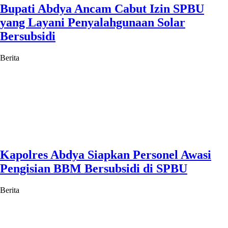
Bupati Abdya Ancam Cabut Izin SPBU
yang Layani Penyalahgunaan Solar
Bersubsidi
Berita
Kapolres Abdya Siapkan Personel Awasi
Pengisian BBM Bersubsidi di SPBU
Berita