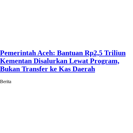
Pemerintah Aceh: Bantuan Rp2,5 Triliun
Kementan Disalurkan Lewat Program,
Bukan Transfer ke Kas Daerah
Berita