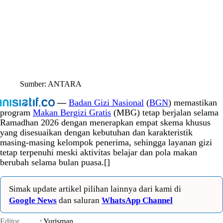
Sumber: ANTARA
—
Badan Gizi Nasional
(
BGN
) memastikan
program
Makan Bergizi Gratis
(MBG) tetap berjalan selama
Ramadhan 2026 dengan menerapkan empat skema khusus
yang disesuaikan dengan kebutuhan dan karakteristik
masing-masing kelompok penerima, sehingga layanan gizi
tetap terpenuhi meski aktivitas belajar dan pola makan
berubah selama bulan puasa.[]
Simak update artikel pilihan lainnya dari kami di
Google News
dan saluran
WhatsApp Channel
Editor
: Yurisman