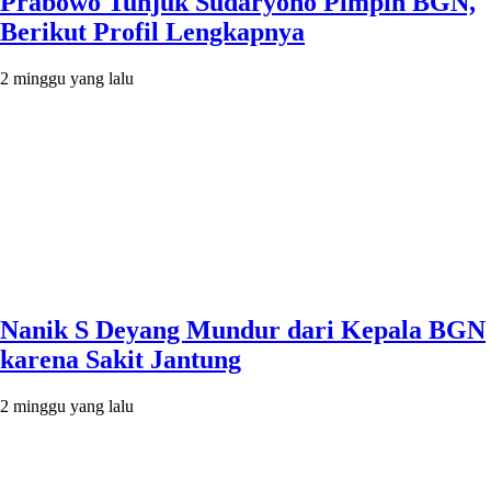
Prabowo Tunjuk Sudaryono Pimpin BGN,
Berikut Profil Lengkapnya
2 minggu yang lalu
Nanik S Deyang Mundur dari Kepala BGN
karena Sakit Jantung
2 minggu yang lalu