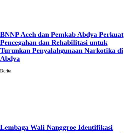
BNNP Aceh dan Pemkab Abdya Perkuat
Pencegahan dan Rehabilitasi untuk
Turunkan Penyalahgunaan Narkotika di
Abdya
Berita
Lembaga Wali Nanggroe Identifikasi