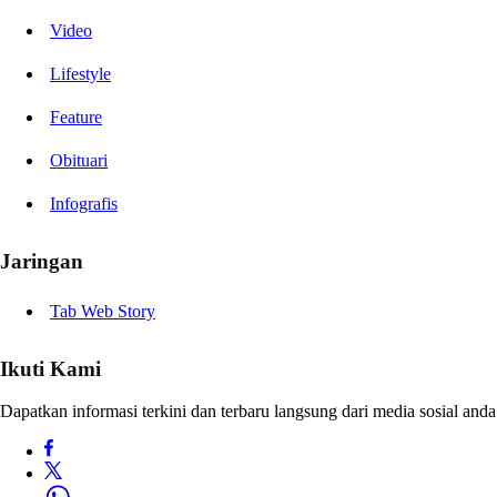
Video
Lifestyle
Feature
Obituari
Infografis
Jaringan
Tab Web Story
Ikuti Kami
Dapatkan informasi terkini dan terbaru langsung dari media sosial anda