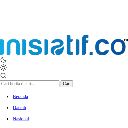
Cari
Beranda
Daerah
Nasional