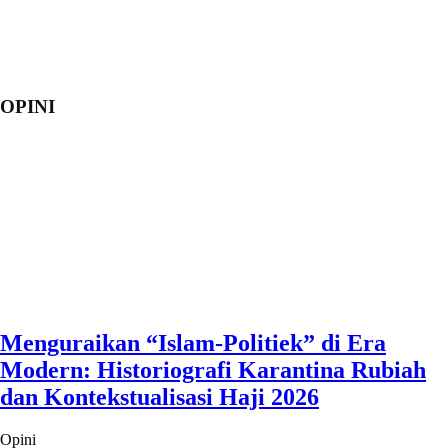
OPINI
Menguraikan “Islam-Politiek” di Era
Modern: Historiografi Karantina Rubiah
dan Kontekstualisasi Haji 2026
Opini