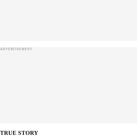
ADVERTISEMENT
TRUE STORY