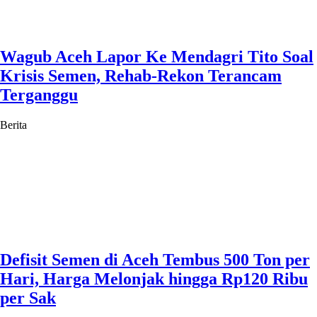
Wagub Aceh Lapor Ke Mendagri Tito Soal
Krisis Semen, Rehab-Rekon Terancam
Terganggu
Berita
Defisit Semen di Aceh Tembus 500 Ton per
Hari, Harga Melonjak hingga Rp120 Ribu
per Sak