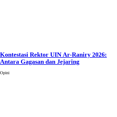
Kontestasi Rektor UIN Ar-Raniry 2026:
Antara Gagasan dan Jejaring
Opini