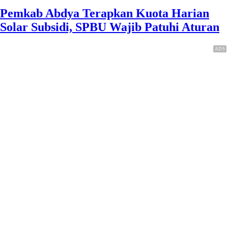
Pemkab Abdya Terapkan Kuota Harian
Solar Subsidi, SPBU Wajib Patuhi Aturan