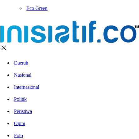
Eco Green
Daerah
Nasional
Internasional
Politik
Peristiwa
Opini
Foto