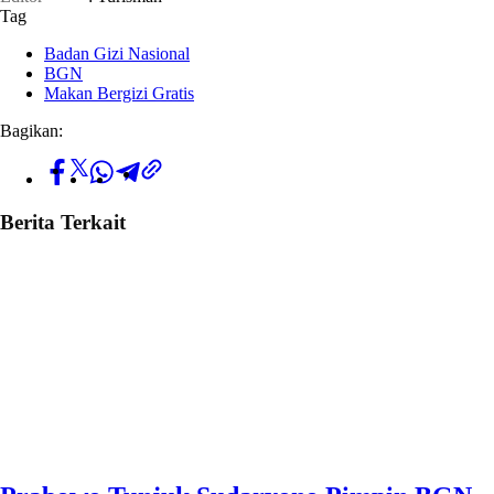
Tag
Badan Gizi Nasional
BGN
Makan Bergizi Gratis
Bagikan:
Berita Terkait