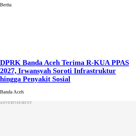
Berita
DPRK Banda Aceh Terima R-KUA PPAS
2027, Irwansyah Soroti Infrastruktur
hingga Penyakit Sosial
Banda Aceh
ADVERTISEMENT