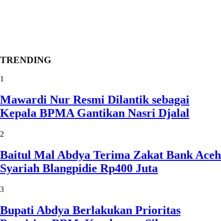
TRENDING
1
Mawardi Nur Resmi Dilantik sebagai
Kepala BPMA Gantikan Nasri Djalal
2
Baitul Mal Abdya Terima Zakat Bank Aceh
Syariah Blangpidie Rp400 Juta
3
Bupati Abdya Berlakukan Prioritas