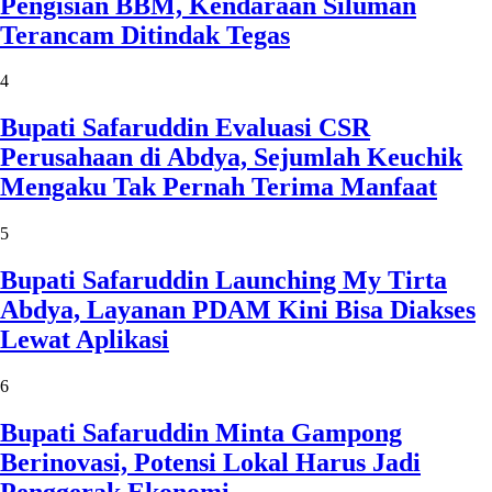
Pengisian BBM, Kendaraan Siluman
Terancam Ditindak Tegas
4
Bupati Safaruddin Evaluasi CSR
Perusahaan di Abdya, Sejumlah Keuchik
Mengaku Tak Pernah Terima Manfaat
5
Bupati Safaruddin Launching My Tirta
Abdya, Layanan PDAM Kini Bisa Diakses
Lewat Aplikasi
6
Bupati Safaruddin Minta Gampong
Berinovasi, Potensi Lokal Harus Jadi