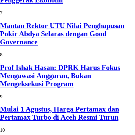
Penggerak Ekonomi
7
Mantan Rektor UTU Nilai Penghapusan
Pokir Abdya Selaras dengan Good
Governance
8
Prof Ishak Hasan: DPRK Harus Fokus
Mengawasi Anggaran, Bukan
Mengeksekusi Program
9
Mulai 1 Agustus, Harga Pertamax dan
Pertamax Turbo di Aceh Resmi Turun
10