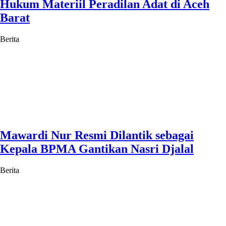
Hukum Materiil Peradilan Adat di Aceh
Barat
Berita
Mawardi Nur Resmi Dilantik sebagai
Kepala BPMA Gantikan Nasri Djalal
Berita