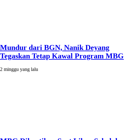
Mundur dari BGN, Nanik Deyang
Tegaskan Tetap Kawal Program MBG
2 minggu yang lalu