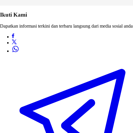
Ikuti Kami
Dapatkan informasi terkini dan terbaru langsung dari media sosial anda