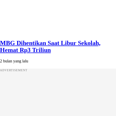
MBG Dihentikan Saat Libur Sekolah,
Hemat Rp3 Triliun
2 bulan yang lalu
ADVERTISEMENT