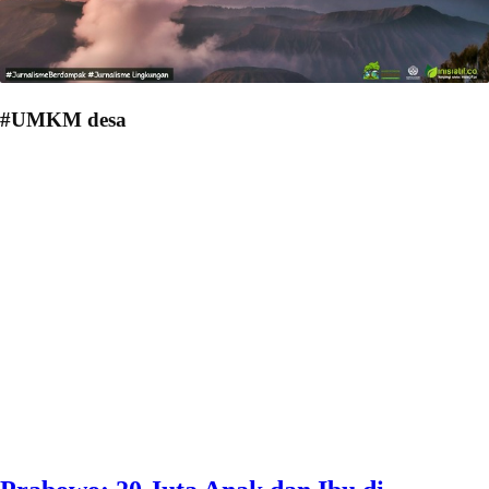
#UMKM desa