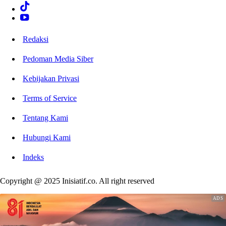
Redaksi
Pedoman Media Siber
Kebijakan Privasi
Terms of Service
Tentang Kami
Hubungi Kami
Indeks
Copyright @ 2025 Inisiatif.co. All right reserved