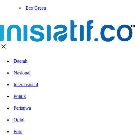
Eco Green
Daerah
Nasional
Internasional
Politik
Peristiwa
Opini
Foto