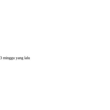
3 minggu yang lalu