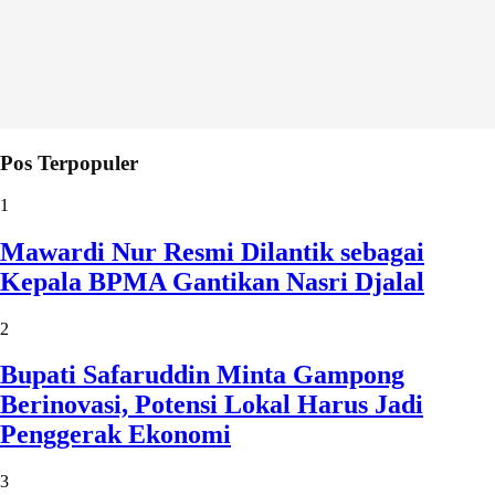
Pos Terpopuler
1
Mawardi Nur Resmi Dilantik sebagai
Kepala BPMA Gantikan Nasri Djalal
2
Bupati Safaruddin Minta Gampong
Berinovasi, Potensi Lokal Harus Jadi
Penggerak Ekonomi
3