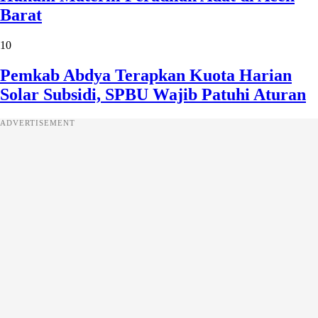
Barat
10
Pemkab Abdya Terapkan Kuota Harian
Solar Subsidi, SPBU Wajib Patuhi Aturan
ADVERTISEMENT