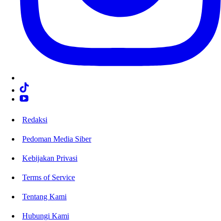
Redaksi
Pedoman Media Siber
Kebijakan Privasi
Terms of Service
Tentang Kami
Hubungi Kami