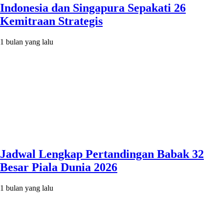
Indonesia dan Singapura Sepakati 26
Kemitraan Strategis
1 bulan yang lalu
Jadwal Lengkap Pertandingan Babak 32
Besar Piala Dunia 2026
1 bulan yang lalu