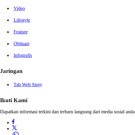
Video
Lifestyle
Feature
Obituari
Infografis
Jaringan
Tab Web Story
Ikuti Kami
Dapatkan informasi terkini dan terbaru langsung dari media sosial anda