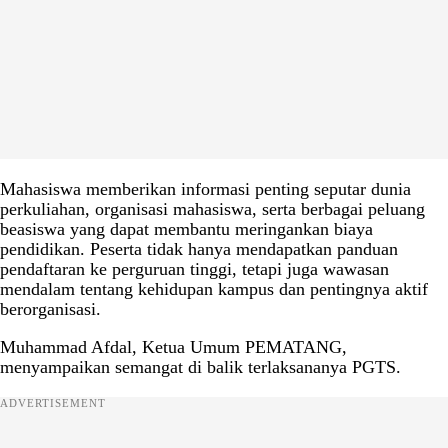
Mahasiswa memberikan informasi penting seputar dunia
perkuliahan, organisasi mahasiswa, serta berbagai peluang
beasiswa yang dapat membantu meringankan biaya
pendidikan. Peserta tidak hanya mendapatkan panduan
pendaftaran ke perguruan tinggi, tetapi juga wawasan
mendalam tentang kehidupan kampus dan pentingnya aktif
berorganisasi.
Muhammad Afdal, Ketua Umum PEMATANG,
menyampaikan semangat di balik terlaksananya PGTS.
ADVERTISEMENT