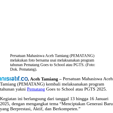
Persatuan Mahasiswa Aceh Tamiang (PEMATANG)
melakukan foto bersama usai melaksanakan program
tahunan Pematang Goes to School atau PGTS. (Foto:
Dok. Pematang).
, Aceh Tamiang –
Persatuan Mahasiswa Aceh
Tamiang (PEMATANG) kembali melaksanakan program
tahunan yakni
Pematang
Goes to School atau PGTS 2025.
Kegiatan ini berlangsung dari tanggal 13 hingga 16 Januari
2025, dengan mengangkat tema “Menciptakan Generasi Baru
yang Berprestasi, Aktif, dan Berkompeten.”