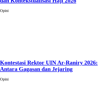
dan Kontekstualisasi Haji 2026
Opini
Kontestasi Rektor UIN Ar-Raniry 2026:
Antara Gagasan dan Jejaring
Opini