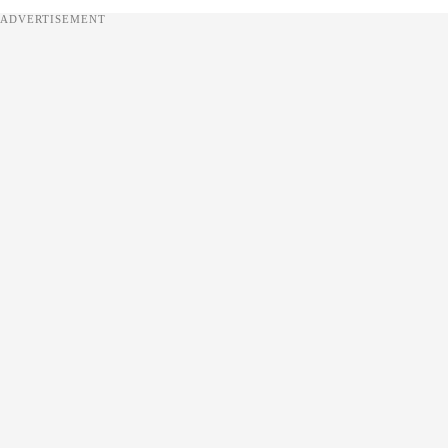
ADVERTISEMENT