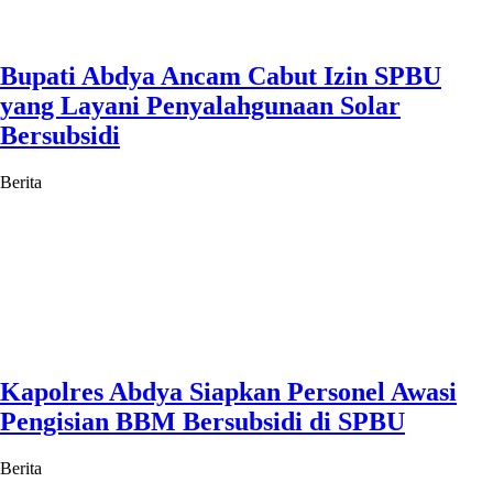
Bupati Abdya Ancam Cabut Izin SPBU
yang Layani Penyalahgunaan Solar
Bersubsidi
Berita
Kapolres Abdya Siapkan Personel Awasi
Pengisian BBM Bersubsidi di SPBU
Berita