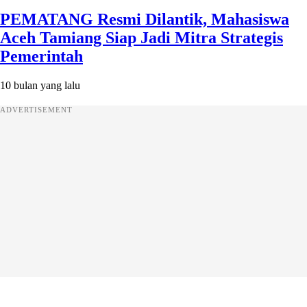
PEMATANG Resmi Dilantik, Mahasiswa
Aceh Tamiang Siap Jadi Mitra Strategis
Pemerintah
10 bulan yang lalu
ADVERTISEMENT