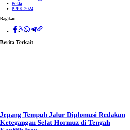
Polda
PPPK 2024
Bagikan:
Berita Terkait
Jepang Tempuh Jalur Diplomasi Redakan
Ketegangan Selat Hormuz di Tengah