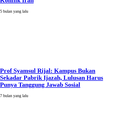
Konflik Iran
5 bulan yang lalu
Prof Syamsul Rijal: Kampus Bukan
Sekadar Pabrik Ijazah, Lulusan Harus
Punya Tanggung Jawab Sosial
7 bulan yang lalu