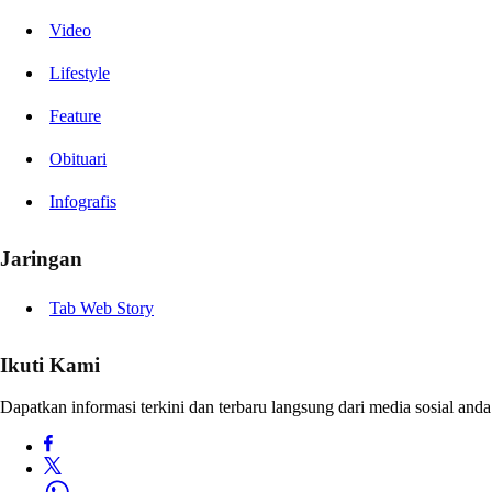
Video
Lifestyle
Feature
Obituari
Infografis
Jaringan
Tab Web Story
Ikuti Kami
Dapatkan informasi terkini dan terbaru langsung dari media sosial anda