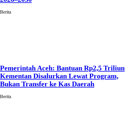
Berita
Pemerintah Aceh: Bantuan Rp2,5 Triliun
Kementan Disalurkan Lewat Program,
Bukan Transfer ke Kas Daerah
Berita