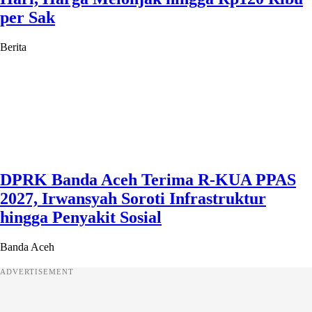
per Sak
Berita
DPRK Banda Aceh Terima R-KUA PPAS
2027, Irwansyah Soroti Infrastruktur
hingga Penyakit Sosial
Banda Aceh
ADVERTISEMENT