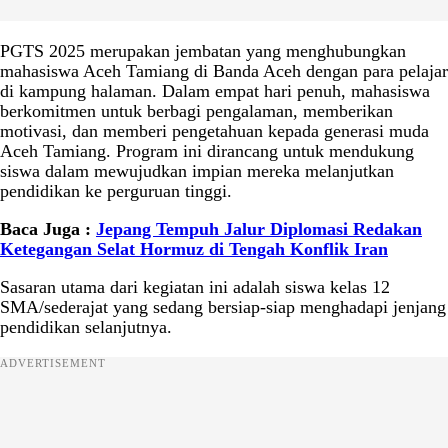
PGTS 2025 merupakan jembatan yang menghubungkan
mahasiswa Aceh Tamiang di Banda Aceh dengan para pelajar
di kampung halaman. Dalam empat hari penuh, mahasiswa
berkomitmen untuk berbagi pengalaman, memberikan
motivasi, dan memberi pengetahuan kepada generasi muda
Aceh Tamiang. Program ini dirancang untuk mendukung
siswa dalam mewujudkan impian mereka melanjutkan
pendidikan ke perguruan tinggi.
Baca Juga :
Jepang Tempuh Jalur Diplomasi Redakan
Ketegangan Selat Hormuz di Tengah Konflik Iran
Sasaran utama dari kegiatan ini adalah siswa kelas 12
SMA/sederajat yang sedang bersiap-siap menghadapi jenjang
pendidikan selanjutnya.
ADVERTISEMENT