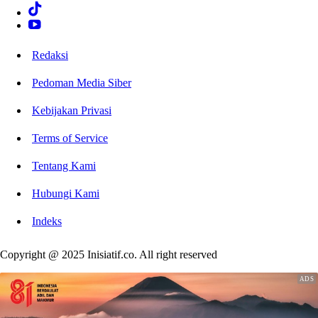
Redaksi
Pedoman Media Siber
Kebijakan Privasi
Terms of Service
Tentang Kami
Hubungi Kami
Indeks
Copyright @ 2025 Inisiatif.co. All right reserved