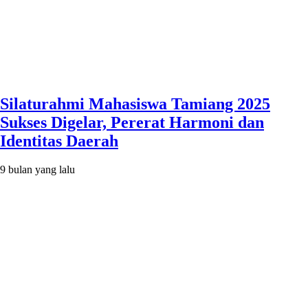
Silaturahmi Mahasiswa Tamiang 2025
Sukses Digelar, Pererat Harmoni dan
Identitas Daerah
9 bulan yang lalu