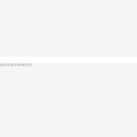
ADVERTISEMENT