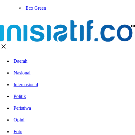
Eco Green
Daerah
Nasional
Internasional
Politik
Peristiwa
Opini
Foto