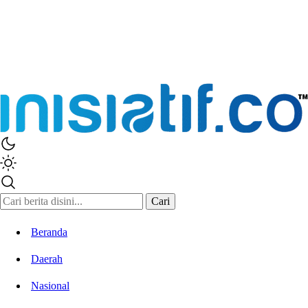
Cari
Beranda
Daerah
Nasional