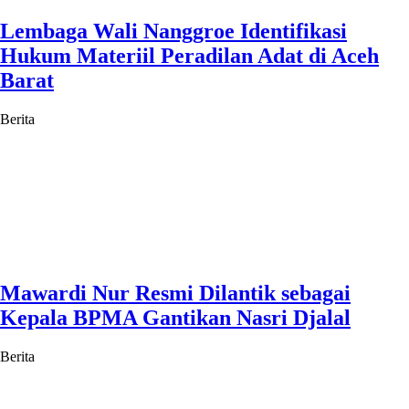
Lembaga Wali Nanggroe Identifikasi
Hukum Materiil Peradilan Adat di Aceh
Barat
Berita
Mawardi Nur Resmi Dilantik sebagai
Kepala BPMA Gantikan Nasri Djalal
Berita