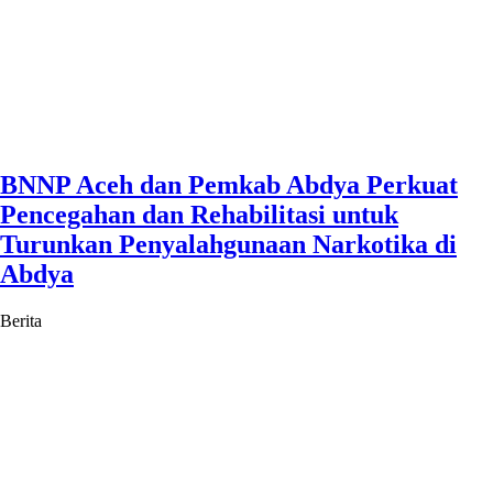
BNNP Aceh dan Pemkab Abdya Perkuat
Pencegahan dan Rehabilitasi untuk
Turunkan Penyalahgunaan Narkotika di
Abdya
Berita