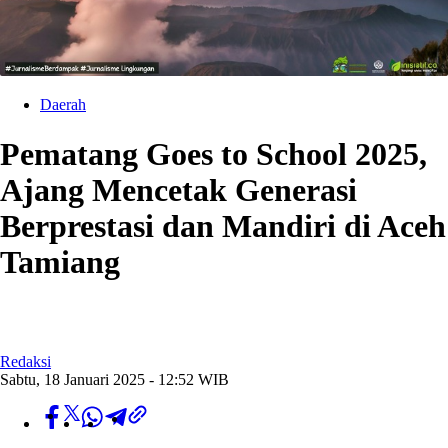
Daerah
Pematang Goes to School 2025,
Ajang Mencetak Generasi
Berprestasi dan Mandiri di Aceh
Tamiang
Redaksi
Sabtu, 18 Januari 2025 - 12:52 WIB