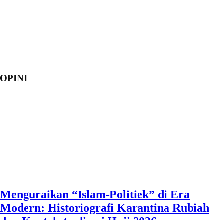
OPINI
Menguraikan “Islam-Politiek” di Era
Modern: Historiografi Karantina Rubiah