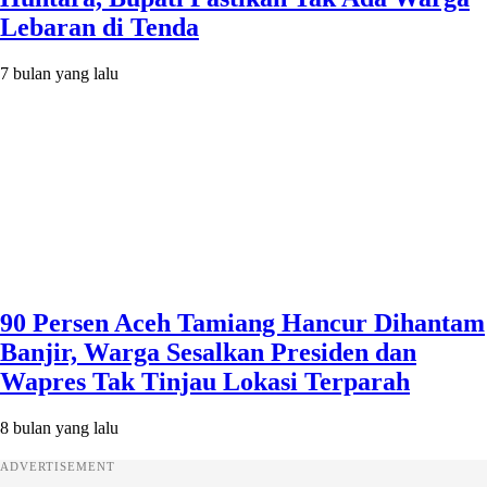
Lebaran di Tenda
7 bulan yang lalu
90 Persen Aceh Tamiang Hancur Dihantam
Banjir, Warga Sesalkan Presiden dan
Wapres Tak Tinjau Lokasi Terparah
8 bulan yang lalu
ADVERTISEMENT