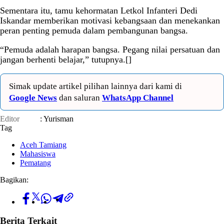
Sementara itu, tamu kehormatan Letkol Infanteri Dedi
Iskandar memberikan motivasi kebangsaan dan menekankan
peran penting pemuda dalam pembangunan bangsa.
“Pemuda adalah harapan bangsa. Pegang nilai persatuan dan
jangan berhenti belajar,” tutupnya.[]
Simak update artikel pilihan lainnya dari kami di
Google News
dan saluran
WhatsApp Channel
Editor
: Yurisman
Tag
Aceh Tamiang
Mahasiswa
Pematang
Bagikan:
Berita Terkait