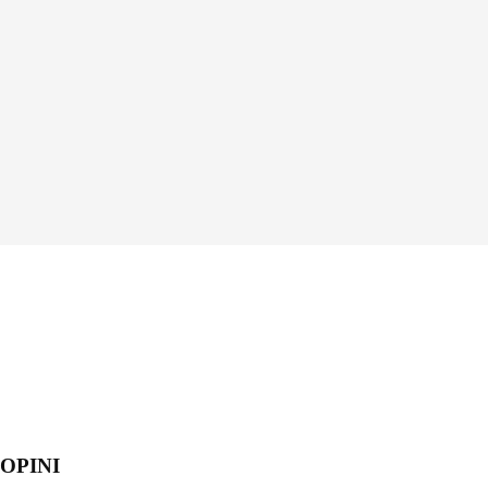
OPINI