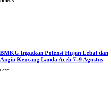
Indeks
BMKG Ingatkan Potensi Hujan Lebat dan
Angin Kencang Landa Aceh 7–9 Agustus
Berita