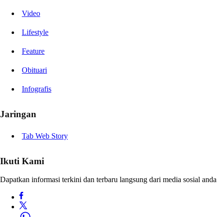
Video
Lifestyle
Feature
Obituari
Infografis
Jaringan
Tab Web Story
Ikuti Kami
Dapatkan informasi terkini dan terbaru langsung dari media sosial anda