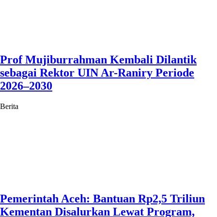
Prof Mujiburrahman Kembali Dilantik
sebagai Rektor UIN Ar-Raniry Periode
2026–2030
Berita
Pemerintah Aceh: Bantuan Rp2,5 Triliun
Kementan Disalurkan Lewat Program,