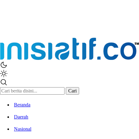
Cari
Beranda
Daerah
Nasional