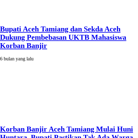
Bupati Aceh Tamiang dan Sekda Aceh
Dukung Pembebasan UKTB Mahasiswa
Korban Banjir
6 bulan yang lalu
Korban Banjir Aceh Tamiang Mulai Huni
Huntara, Bupati Pastikan Tak Ada Warga