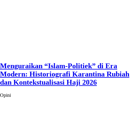
Menguraikan “Islam-Politiek” di Era
Modern: Historiografi Karantina Rubiah
dan Kontekstualisasi Haji 2026
Opini