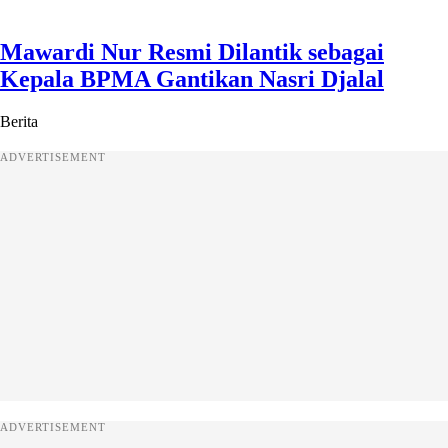
Mawardi Nur Resmi Dilantik sebagai
Kepala BPMA Gantikan Nasri Djalal
Berita
ADVERTISEMENT
ADVERTISEMENT