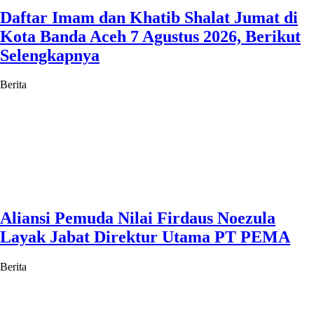
Daftar Imam dan Khatib Shalat Jumat di
Kota Banda Aceh 7 Agustus 2026, Berikut
Selengkapnya
Berita
Aliansi Pemuda Nilai Firdaus Noezula
Layak Jabat Direktur Utama PT PEMA
Berita