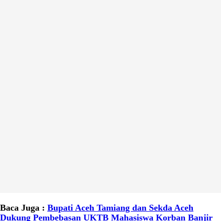
Baca Juga :
Bupati Aceh Tamiang dan Sekda Aceh
Dukung Pembebasan UKTB Mahasiswa Korban Banjir