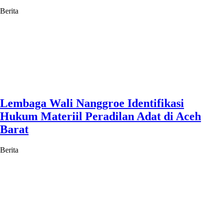
Berita
Lembaga Wali Nanggroe Identifikasi
Hukum Materiil Peradilan Adat di Aceh
Barat
Berita