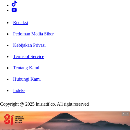
Redaksi
Pedoman Media Siber
Kebijakan Privasi
Terms of Service
Tentang Kami
Hubungi Kami
Indeks
Copyright @ 2025 Inisiatif.co. All right reserved