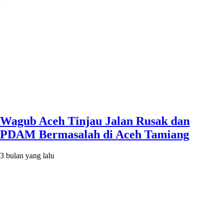
Wagub Aceh Tinjau Jalan Rusak dan
PDAM Bermasalah di Aceh Tamiang
3 bulan yang lalu