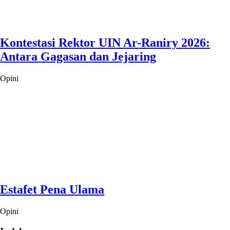
Kontestasi Rektor UIN Ar-Raniry 2026:
Antara Gagasan dan Jejaring
Opini
Estafet Pena Ulama
Opini