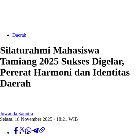
Daerah
Silaturahmi Mahasiswa
Tamiang 2025 Sukses Digelar,
Pererat Harmoni dan Identitas
Daerah
Juwanda Saputra
Selasa, 18 November 2025 - 18:21 WIB