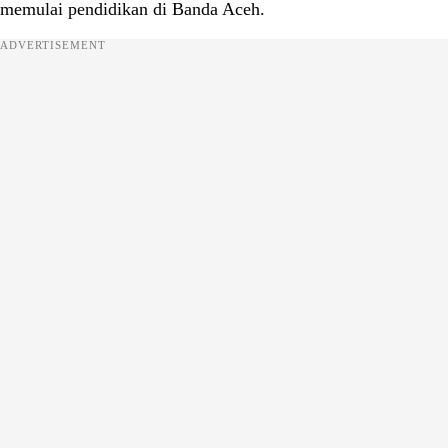
memulai pendidikan di Banda Aceh.
ADVERTISEMENT