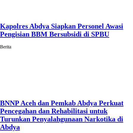
Kapolres Abdya Siapkan Personel Awasi
Pengisian BBM Bersubsidi di SPBU
Berita
BNNP Aceh dan Pemkab Abdya Perkuat
Pencegahan dan Rehabilitasi untuk
Turunkan Penyalahgunaan Narkotika di
Abdya