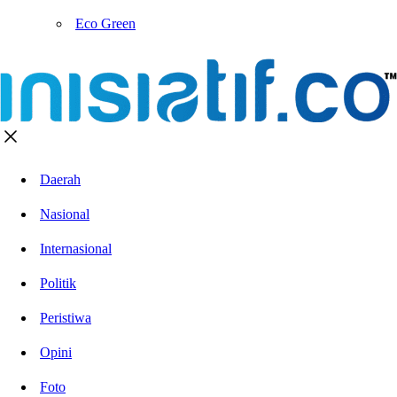
Eco Green
Daerah
Nasional
Internasional
Politik
Peristiwa
Opini
Foto