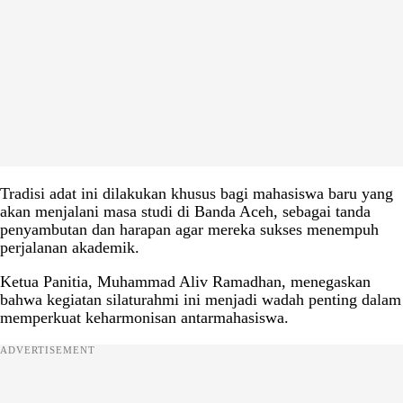
Tradisi adat ini dilakukan khusus bagi mahasiswa baru yang
akan menjalani masa studi di Banda Aceh, sebagai tanda
penyambutan dan harapan agar mereka sukses menempuh
perjalanan akademik.
Ketua Panitia, Muhammad Aliv Ramadhan, menegaskan
bahwa kegiatan silaturahmi ini menjadi wadah penting dalam
memperkuat keharmonisan antarmahasiswa.
ADVERTISEMENT