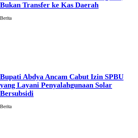
Bukan Transfer ke Kas Daerah
Berita
Bupati Abdya Ancam Cabut Izin SPBU
yang Layani Penyalahgunaan Solar
Bersubsidi
Berita