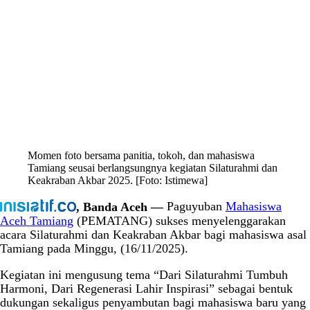
Momen foto bersama panitia, tokoh, dan mahasiswa
Tamiang seusai berlangsungnya kegiatan Silaturahmi dan
Keakraban Akbar 2025. [Foto: Istimewa]
, Banda Aceh —
Paguyuban
Mahasiswa
Aceh Tamiang
(PEMATANG) sukses menyelenggarakan
acara Silaturahmi dan Keakraban Akbar bagi mahasiswa asal
Tamiang pada Minggu, (16/11/2025).
Kegiatan ini mengusung tema “Dari Silaturahmi Tumbuh
Harmoni, Dari Regenerasi Lahir Inspirasi” sebagai bentuk
dukungan sekaligus penyambutan bagi mahasiswa baru yang