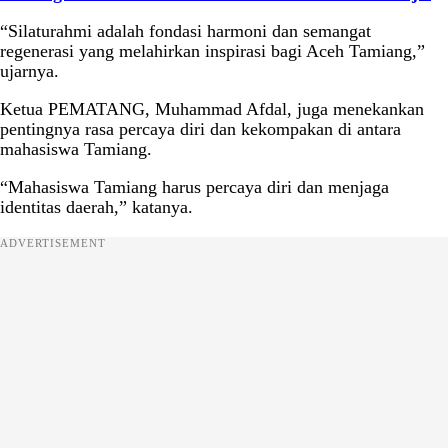
“Silaturahmi adalah fondasi harmoni dan semangat
regenerasi yang melahirkan inspirasi bagi Aceh Tamiang,”
ujarnya.
Ketua PEMATANG, Muhammad Afdal, juga menekankan
pentingnya rasa percaya diri dan kekompakan di antara
mahasiswa Tamiang.
“Mahasiswa Tamiang harus percaya diri dan menjaga
identitas daerah,” katanya.
ADVERTISEMENT