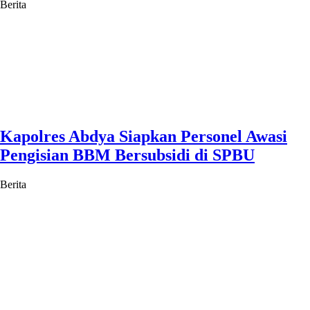
Berita
Kapolres Abdya Siapkan Personel Awasi
Pengisian BBM Bersubsidi di SPBU
Berita