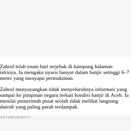
Zahrul telah enam hari terjebak di kampung halaman
istrinya. Ia mengaku nyaris hanyut dalam banjir setinggi 6–7
meter yang menyapu permukiman.
Zahrul menyayangkan tidak menyeluruhnya informasi yang
sampai ke pimpinan negara terkait kondisi banjir di Aceh. Ia
menilai pemerintah pusat seolah tidak melihat langsung
daerah yang paling parah terdampak.
ADVERTISEMENT