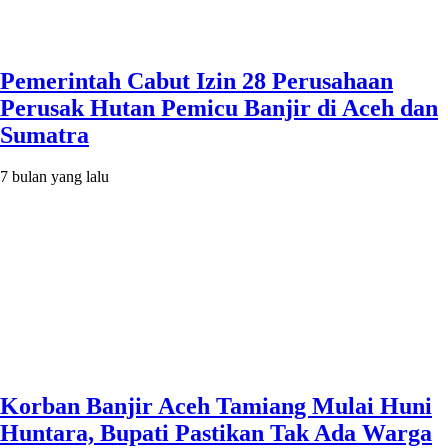
Pemerintah Cabut Izin 28 Perusahaan
Perusak Hutan Pemicu Banjir di Aceh dan
Sumatra
7 bulan yang lalu
Korban Banjir Aceh Tamiang Mulai Huni
Huntara, Bupati Pastikan Tak Ada Warga