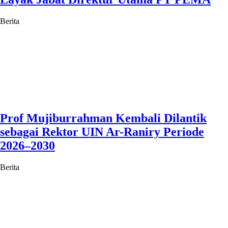
Berita
Prof Mujiburrahman Kembali Dilantik
sebagai Rektor UIN Ar-Raniry Periode
2026–2030
Berita