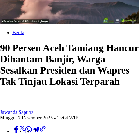
Berita
90 Persen Aceh Tamiang Hancur
Dihantam Banjir, Warga
Sesalkan Presiden dan Wapres
Tak Tinjau Lokasi Terparah
Juwanda Saputra
Minggu, 7 Desember 2025 - 13:04 WIB