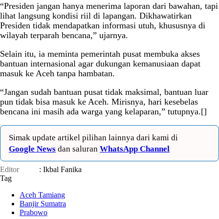
“Presiden jangan hanya menerima laporan dari bawahan, tapi
lihat langsung kondisi riil di lapangan. Dikhawatirkan
Presiden tidak mendapatkan informasi utuh, khususnya di
wilayah terparah bencana,” ujarnya.
Selain itu, ia meminta pemerintah pusat membuka akses
bantuan internasional agar dukungan kemanusiaan dapat
masuk ke Aceh tanpa hambatan.
“Jangan sudah bantuan pusat tidak maksimal, bantuan luar
pun tidak bisa masuk ke Aceh. Mirisnya, hari kesebelas
bencana ini masih ada warga yang kelaparan,” tutupnya.[]
Simak update artikel pilihan lainnya dari kami di
Google News
dan saluran
WhatsApp Channel
Editor
: Ikbal Fanika
Tag
Aceh Tamiang
Banjir Sumatra
Prabowo