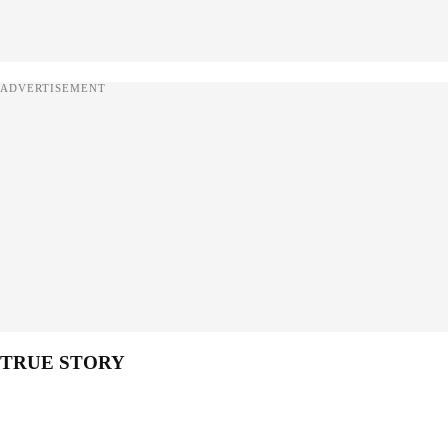
ADVERTISEMENT
TRUE STORY