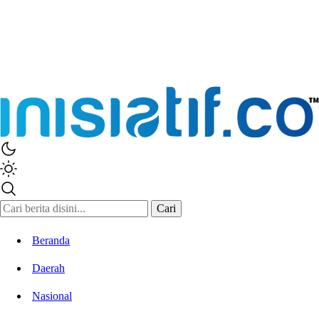
Cari
Beranda
Daerah
Nasional