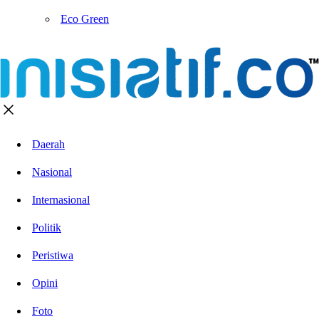
Eco Green
Daerah
Nasional
Internasional
Politik
Peristiwa
Opini
Foto