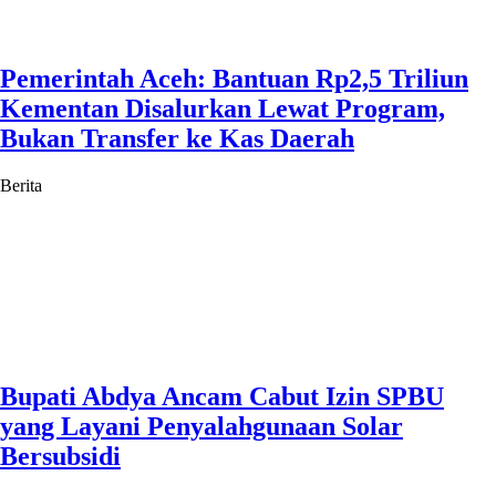
Pemerintah Aceh: Bantuan Rp2,5 Triliun
Kementan Disalurkan Lewat Program,
Bukan Transfer ke Kas Daerah
Berita
Bupati Abdya Ancam Cabut Izin SPBU
yang Layani Penyalahgunaan Solar
Bersubsidi