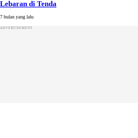
Lebaran di Tenda
7 bulan yang lalu
ADVERTISEMENT