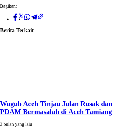
Bagikan:
Berita Terkait
Wagub Aceh Tinjau Jalan Rusak dan
PDAM Bermasalah di Aceh Tamiang
3 bulan yang lalu