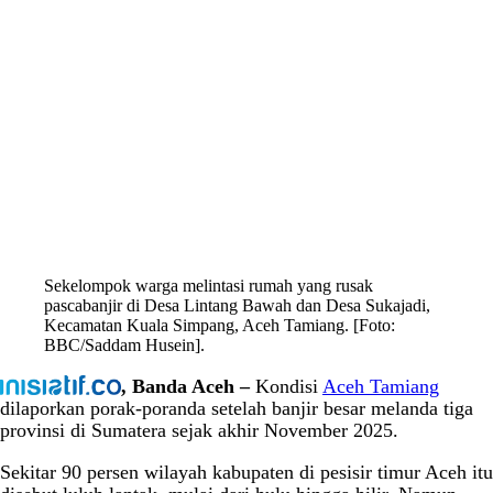
Sekelompok warga melintasi rumah yang rusak
pascabanjir di Desa Lintang Bawah dan Desa Sukajadi,
Kecamatan Kuala Simpang, Aceh Tamiang. [Foto:
BBC/Saddam Husein].
, Banda Aceh –
Kondisi
Aceh Tamiang
dilaporkan porak-poranda setelah banjir besar melanda tiga
provinsi di Sumatera sejak akhir November 2025.
Sekitar 90 persen wilayah kabupaten di pesisir timur Aceh itu