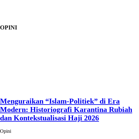
OPINI
Menguraikan “Islam-Politiek” di Era
Modern: Historiografi Karantina Rubiah
dan Kontekstualisasi Haji 2026
Opini