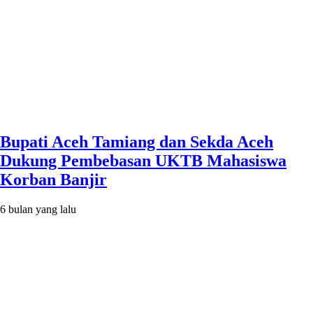
Bupati Aceh Tamiang dan Sekda Aceh
Dukung Pembebasan UKTB Mahasiswa
Korban Banjir
6 bulan yang lalu