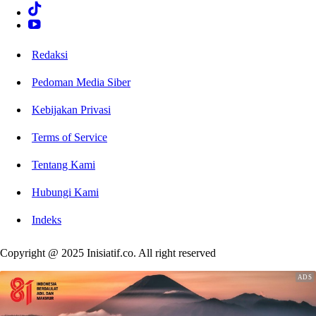
Redaksi
Pedoman Media Siber
Kebijakan Privasi
Terms of Service
Tentang Kami
Hubungi Kami
Indeks
Copyright @ 2025 Inisiatif.co. All right reserved