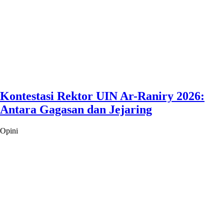
Kontestasi Rektor UIN Ar-Raniry 2026:
Antara Gagasan dan Jejaring
Opini