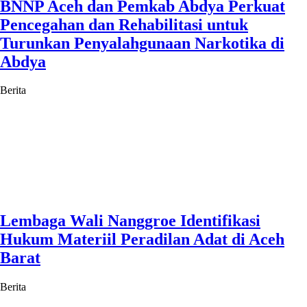
BNNP Aceh dan Pemkab Abdya Perkuat
Pencegahan dan Rehabilitasi untuk
Turunkan Penyalahgunaan Narkotika di
Abdya
Berita
Lembaga Wali Nanggroe Identifikasi
Hukum Materiil Peradilan Adat di Aceh
Barat
Berita