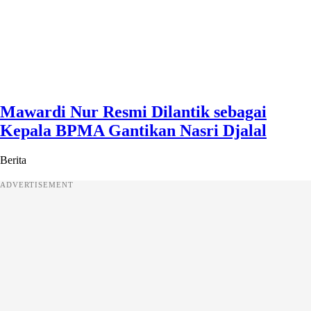
Mawardi Nur Resmi Dilantik sebagai
Kepala BPMA Gantikan Nasri Djalal
Berita
ADVERTISEMENT