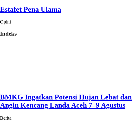
Estafet Pena Ulama
Opini
Indeks
BMKG Ingatkan Potensi Hujan Lebat dan
Angin Kencang Landa Aceh 7–9 Agustus
Berita