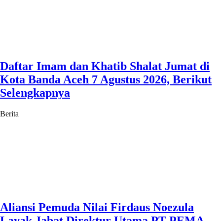
Daftar Imam dan Khatib Shalat Jumat di
Kota Banda Aceh 7 Agustus 2026, Berikut
Selengkapnya
Berita
Aliansi Pemuda Nilai Firdaus Noezula
Layak Jabat Direktur Utama PT PEMA