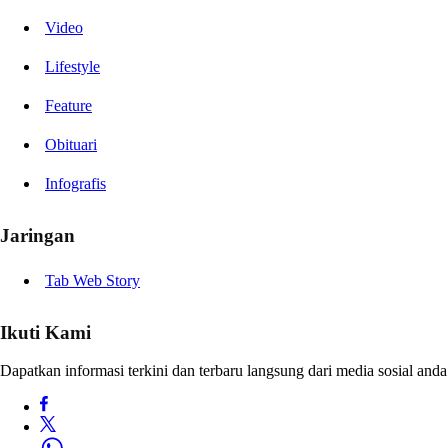
Video
Lifestyle
Feature
Obituari
Infografis
Jaringan
Tab Web Story
Ikuti Kami
Dapatkan informasi terkini dan terbaru langsung dari media sosial anda