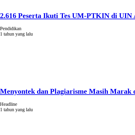
2.616 Peserta Ikuti Tes UM-PTKIN di UIN
Pendidikan
1 tahun yang lalu
Menyontek dan Plagiarisme Masih Marak 
Headline
1 tahun yang lalu