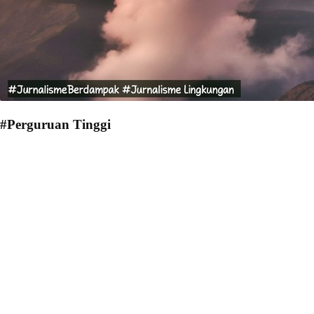
#Perguruan Tinggi