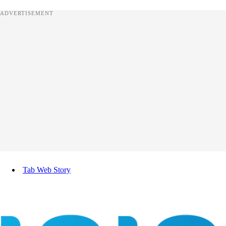
ADVERTISEMENT
Tab Web Story