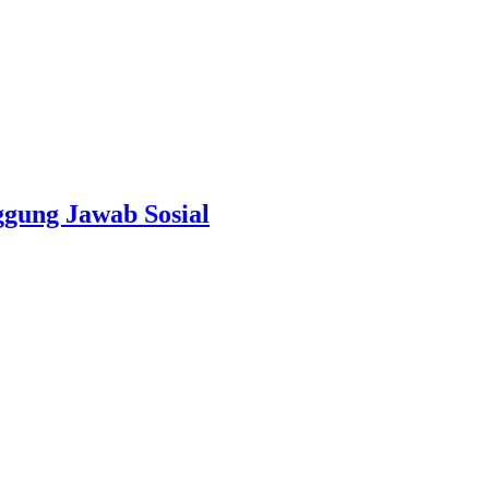
ggung Jawab Sosial