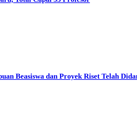
uan Beasiswa dan Proyek Riset Telah Dida