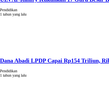
Pendidikan
1 tahun yang lalu
Dana Abadi LPDP Capai Rp154 Triliun, Rib
Pendidikan
1 tahun yang lalu