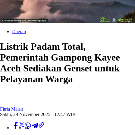
Daerah
Listrik Padam Total,
Pemerintah Gampong Kayee
Aceh Sediakan Genset untuk
Pelayanan Warga
Fitria Maisir
Sabtu, 29 November 2025 - 12:47 WIB