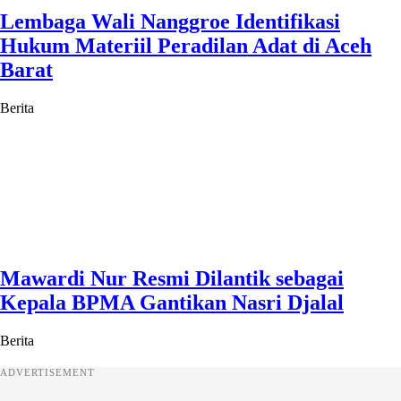
Lembaga Wali Nanggroe Identifikasi
Hukum Materiil Peradilan Adat di Aceh
Barat
Berita
Mawardi Nur Resmi Dilantik sebagai
Kepala BPMA Gantikan Nasri Djalal
Berita
ADVERTISEMENT