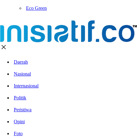
Eco Green
Daerah
Nasional
Internasional
Politik
Peristiwa
Opini
Foto