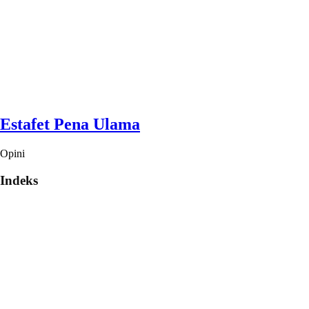
Estafet Pena Ulama
Opini
Indeks