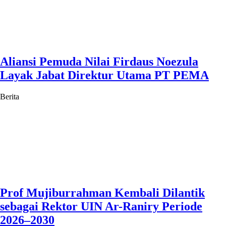
Aliansi Pemuda Nilai Firdaus Noezula
Layak Jabat Direktur Utama PT PEMA
Berita
Prof Mujiburrahman Kembali Dilantik
sebagai Rektor UIN Ar-Raniry Periode
2026–2030