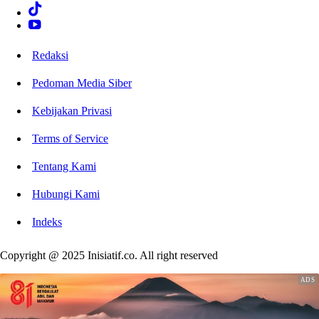
Redaksi
Pedoman Media Siber
Kebijakan Privasi
Terms of Service
Tentang Kami
Hubungi Kami
Indeks
Copyright @ 2025 Inisiatif.co. All right reserved