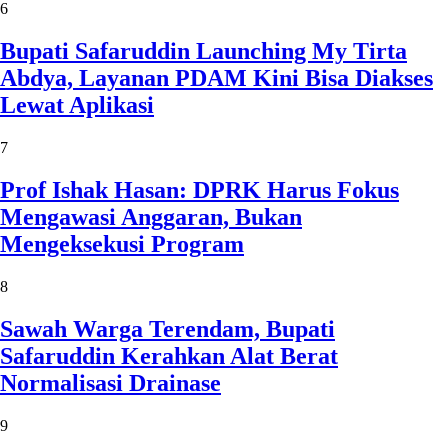
6
Bupati Safaruddin Launching My Tirta
Abdya, Layanan PDAM Kini Bisa Diakses
Lewat Aplikasi
7
Prof Ishak Hasan: DPRK Harus Fokus
Mengawasi Anggaran, Bukan
Mengeksekusi Program
8
Sawah Warga Terendam, Bupati
Safaruddin Kerahkan Alat Berat
Normalisasi Drainase
9