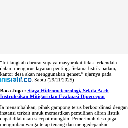
“Ini langkah darurat supaya masyarakat tidak terkendala
dalam mengurus layanan penting. Selama listrik padam,
kantor desa akan menggunakan genset,” ujarnya pada
, Sabtu (29/11/2025)
Baca Juga :
Siaga Hidrometeorologi, Sekda Aceh
Instruksikan Mitigasi dan Evakuasi Dipercepat
Ia menambahkan, pihak gampong terus berkoordinasi dengan
instansi terkait untuk memastikan pemulihan aliran listrik
dapat dilakukan secepat mungkin. Pemerintah desa juga
mengimbau warga tetap tenang dan mengedepankan