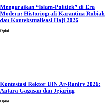
Menguraikan “Islam-Politiek” di Era
Modern: Historiografi Karantina Rubiah
dan Kontekstualisasi Haji 2026
Opini
Kontestasi Rektor UIN Ar-Raniry 2026:
Antara Gagasan dan Jejaring
Opini