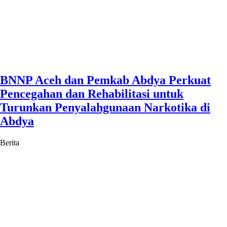
BNNP Aceh dan Pemkab Abdya Perkuat
Pencegahan dan Rehabilitasi untuk
Turunkan Penyalahgunaan Narkotika di
Abdya
Berita