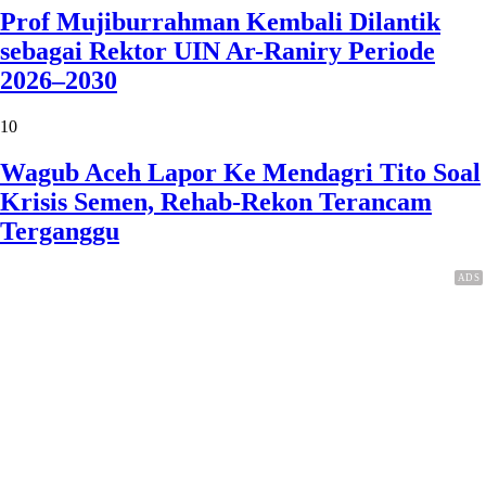
Prof Mujiburrahman Kembali Dilantik
sebagai Rektor UIN Ar-Raniry Periode
2026–2030
10
Wagub Aceh Lapor Ke Mendagri Tito Soal
Krisis Semen, Rehab-Rekon Terancam
Terganggu