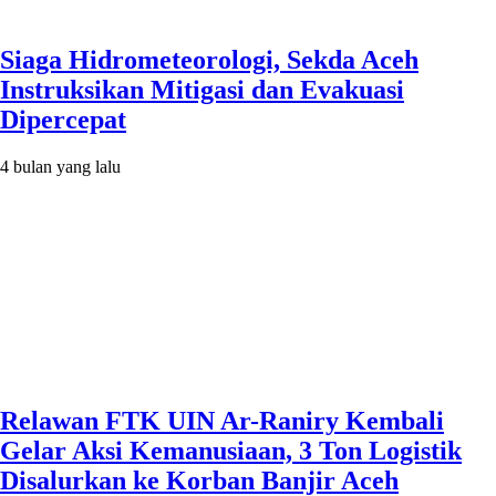
Siaga Hidrometeorologi, Sekda Aceh
Instruksikan Mitigasi dan Evakuasi
Dipercepat
4 bulan yang lalu
Relawan FTK UIN Ar-Raniry Kembali
Gelar Aksi Kemanusiaan, 3 Ton Logistik
Disalurkan ke Korban Banjir Aceh