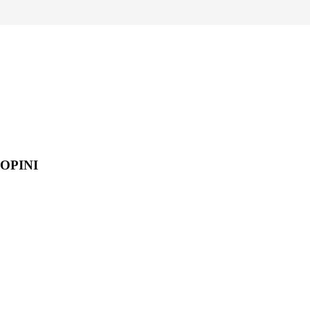
OPINI