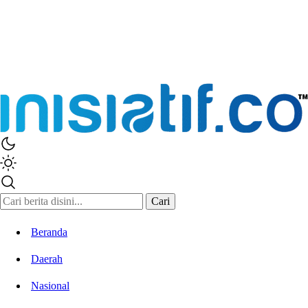
Cari
Beranda
Daerah
Nasional