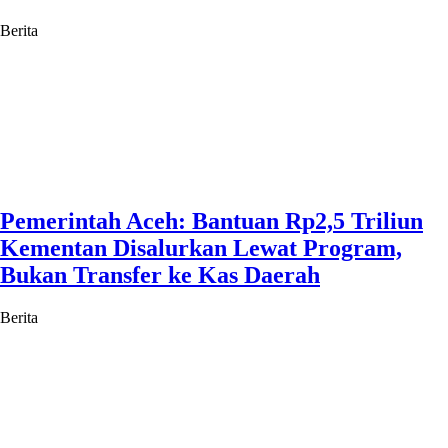
Berita
Pemerintah Aceh: Bantuan Rp2,5 Triliun
Kementan Disalurkan Lewat Program,
Bukan Transfer ke Kas Daerah
Berita