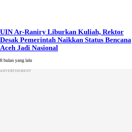
UIN Ar-Raniry Liburkan Kuliah, Rektor
Desak Pemerintah Naikkan Status Bencana
Aceh Jadi Nasional
8 bulan yang lalu
ADVERTISEMENT