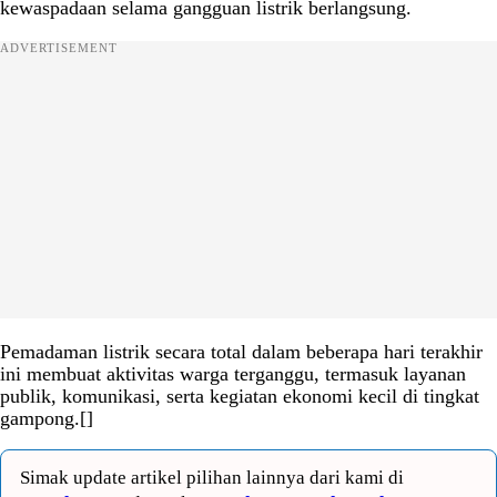
kewaspadaan selama gangguan listrik berlangsung.
ADVERTISEMENT
Pemadaman listrik secara total dalam beberapa hari terakhir
ini membuat aktivitas warga terganggu, termasuk layanan
publik, komunikasi, serta kegiatan ekonomi kecil di tingkat
gampong.[]
Simak update artikel pilihan lainnya dari kami di