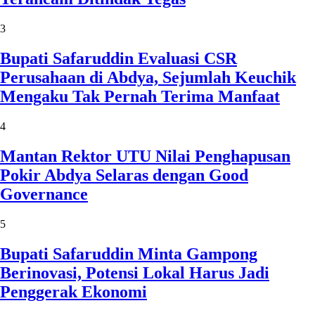
3
Bupati Safaruddin Evaluasi CSR
Perusahaan di Abdya, Sejumlah Keuchik
Mengaku Tak Pernah Terima Manfaat
4
Mantan Rektor UTU Nilai Penghapusan
Pokir Abdya Selaras dengan Good
Governance
5
Bupati Safaruddin Minta Gampong
Berinovasi, Potensi Lokal Harus Jadi
Penggerak Ekonomi