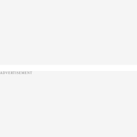
ADVERTISEMENT