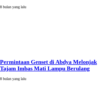
8 bulan yang lalu
Permintaan Genset di Abdya Melonjak
Tajam Imbas Mati Lampu Berulang
8 bulan yang lalu