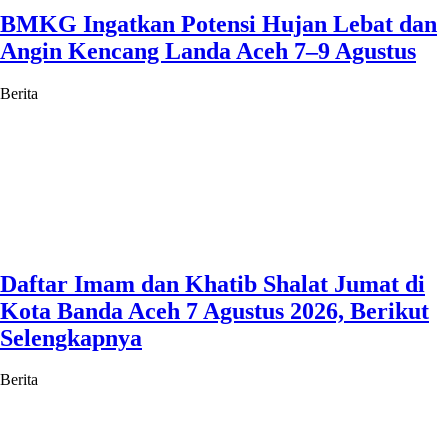
BMKG Ingatkan Potensi Hujan Lebat dan
Angin Kencang Landa Aceh 7–9 Agustus
Berita
Daftar Imam dan Khatib Shalat Jumat di
Kota Banda Aceh 7 Agustus 2026, Berikut
Selengkapnya
Berita