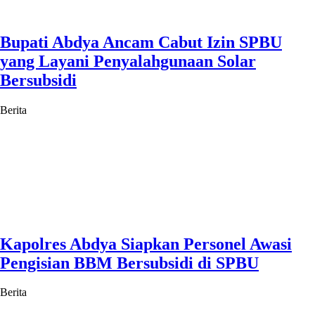
Bupati Abdya Ancam Cabut Izin SPBU
yang Layani Penyalahgunaan Solar
Bersubsidi
Berita
Kapolres Abdya Siapkan Personel Awasi
Pengisian BBM Bersubsidi di SPBU
Berita