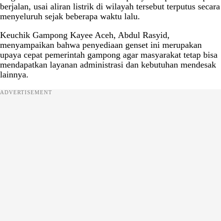
berjalan, usai aliran listrik di wilayah tersebut terputus secara
menyeluruh sejak beberapa waktu lalu.
Keuchik Gampong Kayee Aceh, Abdul Rasyid,
menyampaikan bahwa penyediaan genset ini merupakan
upaya cepat pemerintah gampong agar masyarakat tetap bisa
mendapatkan layanan administrasi dan kebutuhan mendesak
lainnya.
ADVERTISEMENT