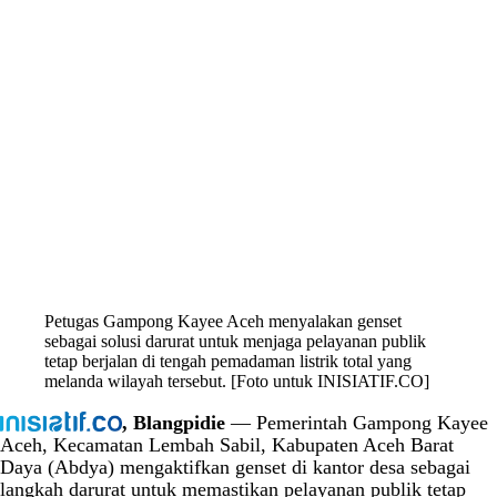
Petugas Gampong Kayee Aceh menyalakan genset
sebagai solusi darurat untuk menjaga pelayanan publik
tetap berjalan di tengah pemadaman listrik total yang
melanda wilayah tersebut. [Foto untuk INISIATIF.CO]
, Blangpidie
— Pemerintah Gampong Kayee
Aceh, Kecamatan Lembah Sabil, Kabupaten Aceh Barat
Daya (Abdya) mengaktifkan genset di kantor desa sebagai
langkah darurat untuk memastikan pelayanan publik tetap